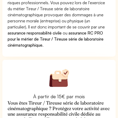
risques professionnels. Vous pouvez lors de l'exercice
du métier Tireur / Tireuse série de laboratoire
cinématographique provoquer des dommages à une
personne morale (entreprise) ou physique (un
particulier). Il est donc important de se couvrir par une
assurance responsabilité civile
ou
assurance RC PRO
pour le métier de Tireur / Tireuse série de laboratoire
cinématographique
.
À partir de 15€ par mois
Vous êtes Tireur / Tireuse série de laboratoire
cinématographique ? Protégez votre activité avec
une assurance responsabilité civile dédiée au