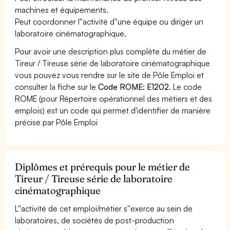
machines et équipements.
Peut coordonner l''activité d''une équipe ou diriger un
laboratoire cinématographique.
Pour avoir une description plus complète du métier de
Tireur / Tireuse série de laboratoire cinématographique
vous pouvez vous rendre sur le site de Pôle Emploi et
consulter la fiche sur le
Code ROME: E1202
. Le code
ROME (pour Répertoire opérationnel des métiers et des
emplois) est un code qui permet d'identifier de manière
précise par Pôle Emploi
Diplômes et prérequis pour le métier de
Tireur / Tireuse série de laboratoire
cinématographique
L''activité de cet emploi/métier s''exerce au sein de
laboratoires, de sociétés de post-production