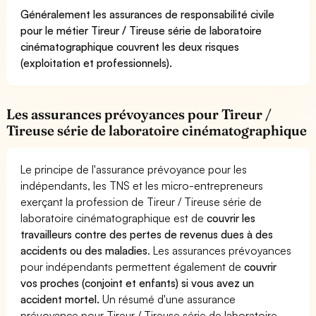
Généralement les assurances de responsabilité civile
pour le métier Tireur / Tireuse série de laboratoire
cinématographique couvrent les deux risques
(exploitation et professionnels).
Les assurances prévoyances pour Tireur /
Tireuse série de laboratoire cinématographique
Le principe de l'assurance prévoyance pour les
indépendants, les TNS et les micro-entrepreneurs
exerçant la profession de Tireur / Tireuse série de
laboratoire cinématographique est de
couvrir les
travailleurs contre des pertes de revenus dues à des
accidents ou des maladies
. Les assurances prévoyances
pour indépendants permettent également de
couvrir
vos proches (conjoint et enfants) si vous avez un
accident mortel.
Un résumé d'une assurance
prévoyance pour Tireur / Tireuse série de laboratoire