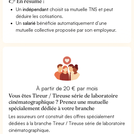
👉 En résumé :
Un
indépendant
choisit sa mutuelle TNS et peut
déduire les cotisations.
Un
salarié
bénéficie automatiquement d’une
mutuelle collective proposée par son employeur.
À partir de 20 € par mois
Vous êtes Tireur / Tireuse série de laboratoire
cinématographique ? Prenez une mutuelle
spécialement dédiée à votre branche
Les assureurs ont construit des offres spécialement
dédiées à la branche Tireur / Tireuse série de laboratoire
cinématographique.