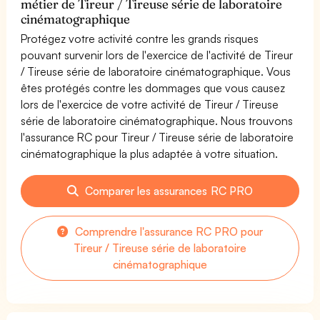
métier de Tireur / Tireuse série de laboratoire
cinématographique
Protégez votre activité contre les grands risques
pouvant survenir lors de l'exercice de l'activité de Tireur
/ Tireuse série de laboratoire cinématographique. Vous
êtes protégés contre les dommages que vous causez
lors de l'exercice de votre activité de Tireur / Tireuse
série de laboratoire cinématographique. Nous trouvons
l'assurance RC pour Tireur / Tireuse série de laboratoire
cinématographique la plus adaptée à votre situation.
Comparer les assurances RC PRO
Comprendre l'assurance RC PRO pour
Tireur / Tireuse série de laboratoire
cinématographique