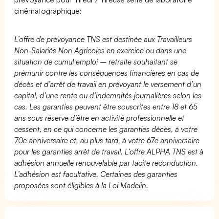
cinématographique:
L’offre de prévoyance TNS est destinée aux Travailleurs
Non-Salariés Non Agricoles en exercice ou dans une
situation de cumul emploi – retraite souhaitant se
prémunir contre les conséquences financières en cas de
décès et d’arrêt de travail en prévoyant le versement d’un
capital, d’une rente ou d’indemnités journalières selon les
cas. Les garanties peuvent être souscrites entre 18 et 65
ans sous réserve d’être en activité professionnelle et
cessent, en ce qui concerne les garanties décès, à votre
70e anniversaire et, au plus tard, à votre 67e anniversaire
pour les garanties arrêt de travail. L’offre ALPHA TNS est à
adhésion annuelle renouvelable par tacite reconduction.
L’adhésion est facultative. Certaines des garanties
proposées sont éligibles à la Loi Madelin.