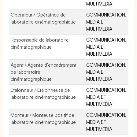
MULTIMEDIA
Opérateur / Opératrice de
COMMUNICATION,
laboratoire cinématographique
MEDIA ET
MULTIMEDIA
Responsable de laboratoire
COMMUNICATION,
cinématographique
MEDIA ET
MULTIMEDIA
Agent / Agente d'encadrement
COMMUNICATION,
de laboratoire
MEDIA ET
cinématographique
MULTIMEDIA
Etalonneur / Etalonneuse de
COMMUNICATION,
laboratoire cinématographique
MEDIA ET
MULTIMEDIA
Monteur / Monteuse positif de
COMMUNICATION,
laboratoire cinématographique
MEDIA ET
MULTIMEDIA