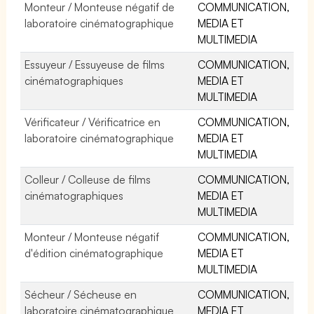
Monteur / Monteuse négatif de
COMMUNICATION,
laboratoire cinématographique
MEDIA ET
MULTIMEDIA
Essuyeur / Essuyeuse de films
COMMUNICATION,
cinématographiques
MEDIA ET
MULTIMEDIA
Vérificateur / Vérificatrice en
COMMUNICATION,
laboratoire cinématographique
MEDIA ET
MULTIMEDIA
Colleur / Colleuse de films
COMMUNICATION,
cinématographiques
MEDIA ET
MULTIMEDIA
Monteur / Monteuse négatif
COMMUNICATION,
d'édition cinématographique
MEDIA ET
MULTIMEDIA
Sécheur / Sécheuse en
COMMUNICATION,
laboratoire cinématographique
MEDIA ET