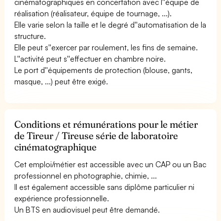
cinématographiques en concertation avec l''équipe de
réalisation (réalisateur, équipe de tournage, ...).
Elle varie selon la taille et le degré d''automatisation de la
structure.
Elle peut s''exercer par roulement, les fins de semaine.
L''activité peut s''effectuer en chambre noire.
Le port d''équipements de protection (blouse, gants,
masque, ...) peut être exigé.
Conditions et rémunérations pour le métier
de Tireur / Tireuse série de laboratoire
cinématographique
Cet emploi/métier est accessible avec un CAP ou un Bac
professionnel en photographie, chimie, ...
Il est également accessible sans diplôme particulier ni
expérience professionnelle.
Un BTS en audiovisuel peut être demandé.