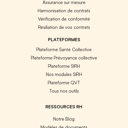
Assurance sur mesure
Harmonisation de contrats
Vérification de conformité
Résiliation de vos contrats
PLATEFORMES
Plateforme Santé Collective
Plateforme Prévoyance collective
Plateforme SIRH
Nos modules SIRH
Plateforme QVT
Tous nos outils
RESSOURCES RH
Notre Blog
Modèles de documents