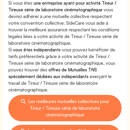
Si vous êtes
une entreprise ayant pour activité Tireur /
Tireuse série de laboratoire cinématographique
vous
devrez adhérer à une mutuelle collective respectant
votre convention collective. SideCare vous aide à
trouver la meilleure assurance respectant les conditions
légales liées à votre activité de Tireur / Tireuse série de
laboratoire cinématographique.
Si
vous êtes indépendants
vous pouvez bénéficier de
tarifs préférentiels grâce à votre activité de Tireur /
Tireuse série de laboratoire cinématographique, vous
pouvez trouver des
offres de Mutuelles TNS
spécialement dédiées aux indépendants
exerçant le
travail de Tireur / Tireuse série de laboratoire
cinématographique.
Les meilleures mutuelles collectives pour
Tireur / Tireuse série de laboratoire
cinématographique