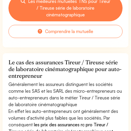
Les meilleures mutuelles TNS pour Tireur
/ Tireuse série de laboratoire
cinématographique
Comprendre la mutuelle
Le cas des assurances Tireur / Tireuse série
de laboratoire cinématographique pour auto-
entrepreneur
Généralement les assureurs distinguent les sociétés
comme les SAS et les SARL des micro-entrepreneurs ou
auto-entrepreneurs dans le métier Tireur / Tireuse série
de laboratoire cinématographique
En effet les auto-entrepreneurs ont généralement des
volumes d'activité plus faibles que les sociétés. Par
conséquent
les prix des assurances rc pro Tireur /