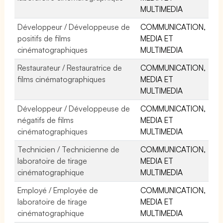
MULTIMEDIA
Développeur / Développeuse de
COMMUNICATION,
positifs de films
MEDIA ET
cinématographiques
MULTIMEDIA
Restaurateur / Restauratrice de
COMMUNICATION,
films cinématographiques
MEDIA ET
MULTIMEDIA
Développeur / Développeuse de
COMMUNICATION,
négatifs de films
MEDIA ET
cinématographiques
MULTIMEDIA
Technicien / Technicienne de
COMMUNICATION,
laboratoire de tirage
MEDIA ET
cinématographique
MULTIMEDIA
Employé / Employée de
COMMUNICATION,
laboratoire de tirage
MEDIA ET
cinématographique
MULTIMEDIA