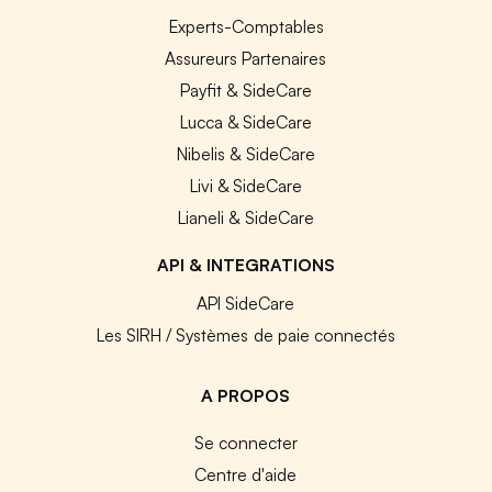
Experts-Comptables
Assureurs Partenaires
Payfit & SideCare
Lucca & SideCare
Nibelis & SideCare
Livi & SideCare
Lianeli & SideCare
API & INTEGRATIONS
API SideCare
Les SIRH / Systèmes de paie connectés
A PROPOS
Se connecter
Centre d'aide