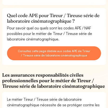
Quel code APE pour Tireur / Tireuse série de
laboratoire cinématographique ?
Pour savoir quel ou quels sont les codes APE / NAF
possibles pour le métier de Tireur / Tireuse série de
laboratoire cinématographique.
Consultez cette page dédiée aux codes APE de Tireur
/ Tireuse série de laboratoire cinématographique
Les assurances responsabilités civiles
professionnelles pour le métier de Tireur /
Tireuse série de laboratoire cinématographique
Le métier Tireur / Tireuse série de laboratoire
cinématographique nécessite de se protéger contre les