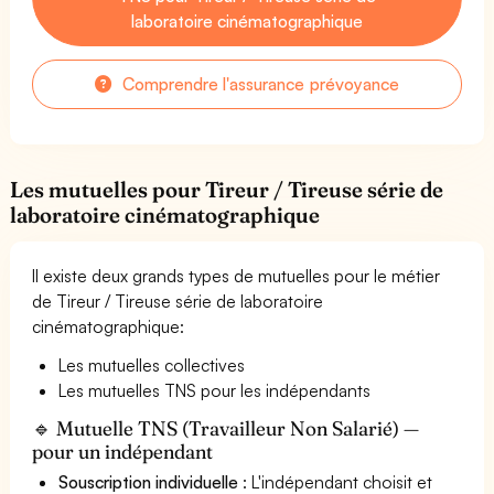
laboratoire cinématographique
Comprendre l'assurance prévoyance
Les mutuelles pour Tireur / Tireuse série de
laboratoire cinématographique
Il existe deux grands types de mutuelles pour le métier
de Tireur / Tireuse série de laboratoire
cinématographique:
Les mutuelles collectives
Les mutuelles TNS pour les indépendants
🔹 Mutuelle TNS (Travailleur Non Salarié) —
pour un indépendant
Souscription individuelle
: L'indépendant choisit et