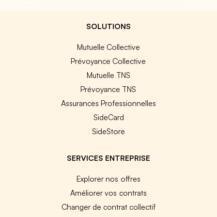
SOLUTIONS
Mutuelle Collective
Prévoyance Collective
Mutuelle TNS
Prévoyance TNS
Assurances Professionnelles
SideCard
SideStore
SERVICES ENTREPRISE
Explorer nos offres
Améliorer vos contrats
Changer de contrat collectif