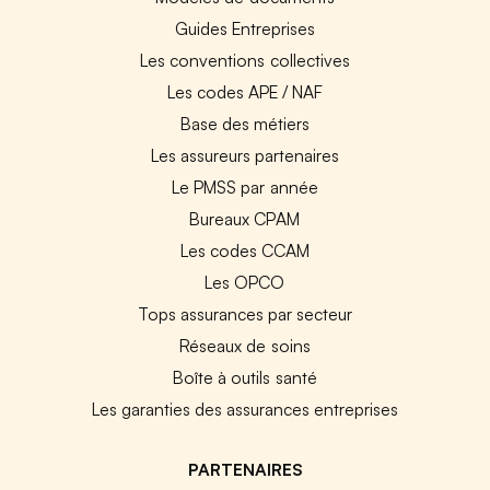
Guides Entreprises
Les conventions collectives
Les codes APE / NAF
Base des métiers
Les assureurs partenaires
Le PMSS par année
Bureaux CPAM
Les codes CCAM
Les OPCO
Tops assurances par secteur
Réseaux de soins
Boîte à outils santé
Les garanties des assurances entreprises
PARTENAIRES