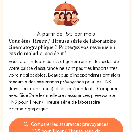
À partir de 15€ par mois
Vous êtes Tireur / Tireuse série de laboratoire
cinématographique ? Protégez vos revenus en
cas de maladie, accident !
Vous êtes indépendants, et généralement les aides de
votre caisse d'assurance ne sont pas très importantes
voire négligeables. Beaucoup d'indépendants ont
alors
recours à des assurances prévoyance
pour les TNS
(travailleur non salarié) et les indépendants. Comparer
avec SideCare les meilleures assurances prévoyance
TNS pour Tireur / Tireuse série de laboratoire
cinématographique
Comparer les assurances prévoyances
TNS pour Tireur / Tireuse série de