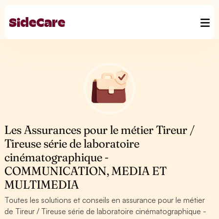
Les Assurances pour le métier Tireur /
Tireuse série de laboratoire
cinématographique -
COMMUNICATION, MEDIA ET
MULTIMEDIA
Toutes les solutions et conseils en assurance pour le métier
de Tireur / Tireuse série de laboratoire cinématographique -