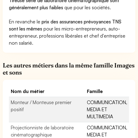
Tireuse série de laboratoire cinématographique sont
généralement plus faibles
que pour les sociétés.
En revanche le
prix des assurances prévoyances TNS
sont les mêmes
pour les micro-entrepreneurs, auto-
entrepreneur, professions libérales et chef d'entreprise
non salarié.
Les autres métiers dans la même famille Images
et sons
Nom du métier
Famille
Monteur / Monteuse premier
COMMUNICATION,
positif
MEDIA ET
MULTIMEDIA
Projectionniste de laboratoire
COMMUNICATION,
cinématographique
MEDIA ET