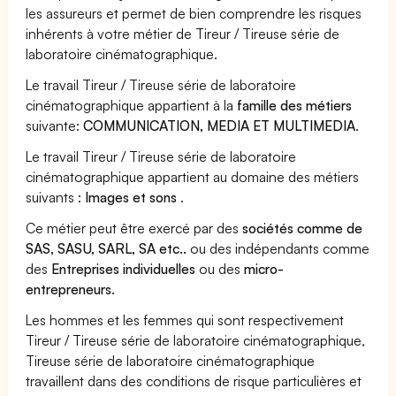
les assureurs et permet de bien comprendre les risques
inhérents à votre métier de Tireur / Tireuse série de
laboratoire cinématographique.
Le travail Tireur / Tireuse série de laboratoire
cinématographique appartient à la
famille des métiers
suivante:
COMMUNICATION, MEDIA ET MULTIMEDIA
.
Le travail Tireur / Tireuse série de laboratoire
cinématographique appartient au domaine des métiers
suivants :
Images et sons
.
Ce métier peut être exercé par des
sociétés comme de
SAS, SASU, SARL, SA etc..
ou des indépendants comme
des
Entreprises individuelles
ou des
micro-
entrepreneurs
.
Les hommes et les femmes qui sont respectivement
Tireur / Tireuse série de laboratoire cinématographique,
Tireuse série de laboratoire cinématographique
travaillent dans des conditions de risque particulières et