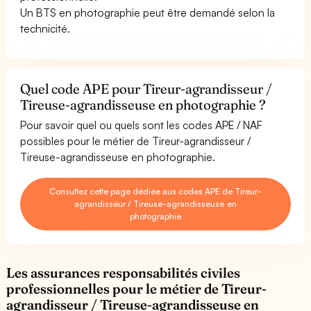
Un BTS en photographie peut être demandé selon la
technicité.
Quel code APE pour Tireur-agrandisseur /
Tireuse-agrandisseuse en photographie ?
Pour savoir quel ou quels sont les codes APE / NAF
possibles pour le métier de Tireur-agrandisseur /
Tireuse-agrandisseuse en photographie.
Consultez cette page dédiée aux codes APE de Tireur-
agrandisseur / Tireuse-agrandisseuse en
photographie
Les assurances responsabilités civiles
professionnelles pour le métier de Tireur-
agrandisseur / Tireuse-agrandisseuse en