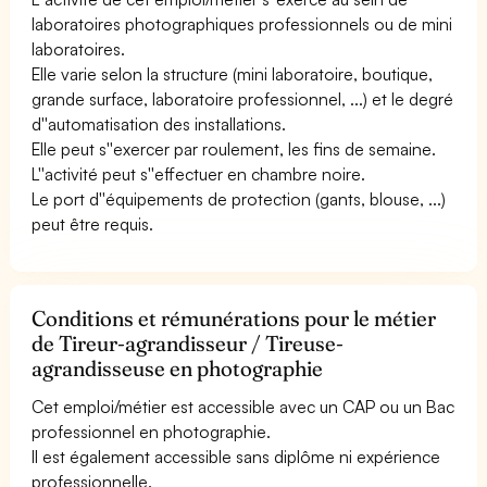
laboratoires photographiques professionnels ou de mini
laboratoires.
Elle varie selon la structure (mini laboratoire, boutique,
grande surface, laboratoire professionnel, ...) et le degré
d''automatisation des installations.
Elle peut s''exercer par roulement, les fins de semaine.
L''activité peut s''effectuer en chambre noire.
Le port d''équipements de protection (gants, blouse, ...)
peut être requis.
Conditions et rémunérations pour le métier
de Tireur-agrandisseur / Tireuse-
agrandisseuse en photographie
Cet emploi/métier est accessible avec un CAP ou un Bac
professionnel en photographie.
Il est également accessible sans diplôme ni expérience
professionnelle.