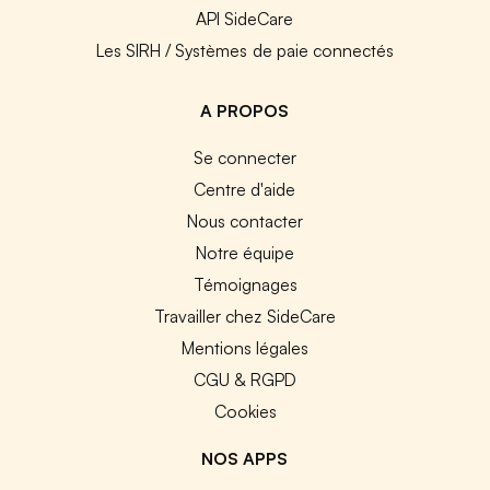
API SideCare
Les SIRH / Systèmes de paie connectés
A PROPOS
Se connecter
Centre d'aide
Nous contacter
Notre équipe
Témoignages
Travailler chez SideCare
Mentions légales
CGU & RGPD
Cookies
NOS APPS