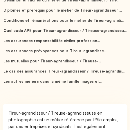
Diplômes et prérequis pour le métier de Tireur-agrandisseur ...
Conditions et rémunérations pour le métier de Tireur-agrandi...
Quel code APE pour Tireur-agrandisseur / Tireuse-agrandisseu...
Les assurances responsabilités civiles profession...
Les assurances prévoyances pour Tireur-agrandisse...
Les mutuelles pour Tireur-agrandisseur / Tireuse-...
Le cas des assurances Tireur-agrandisseur / Tireuse-agrandis...
Les autres métiers dans la même famille Images et...
Tireur-agrandisseur / Tireuse-agrandisseuse en
photographie est un métier référencé par Pôle emploi,
par des entreprises et syndicats. Il est également