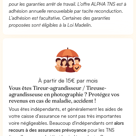
pour les garanties arrêt de travail. L’offre ALPHA TNS est à
adhésion annuelle renouvelable par tacite reconduction.
L’adhésion est facultative. Certaines des garanties
proposées sont éligibles à la Loi Madelin.
À partir de 15€ par mois
Vous êtes Tireur-agrandisseur / Tireuse-
agrandisseuse en photographie ? Protégez vos
revenus en cas de maladie, accident !
Vous êtes indépendants, et généralement les aides de
votre caisse d'assurance ne sont pas très importantes
voire négligeables. Beaucoup d'indépendants ont
alors
recours à des assurances prévoyance
pour les TNS