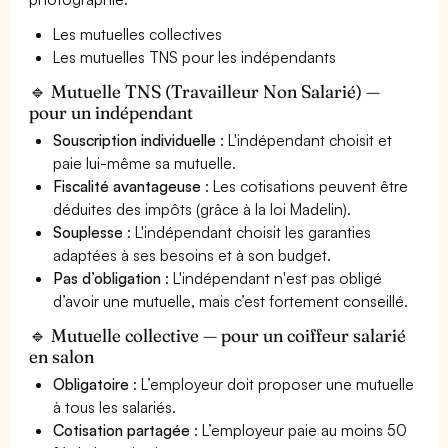
Les mutuelles collectives
Les mutuelles TNS pour les indépendants
🔹 Mutuelle TNS (Travailleur Non Salarié) —
pour un indépendant
Souscription individuelle
: L'indépendant choisit et
paie lui-même sa mutuelle.
Fiscalité avantageuse
: Les cotisations peuvent être
déduites des impôts (grâce à la loi Madelin).
Souplesse
: L'indépendant choisit les garanties
adaptées à ses besoins et à son budget.
Pas d’obligation
: L'indépendant n'est pas obligé
d’avoir une mutuelle, mais c’est fortement conseillé.
🔹 Mutuelle collective — pour un coiffeur salarié
en salon
Obligatoire
: L’employeur doit proposer une mutuelle
à tous les salariés.
Cotisation partagée
: L’employeur paie au moins 50