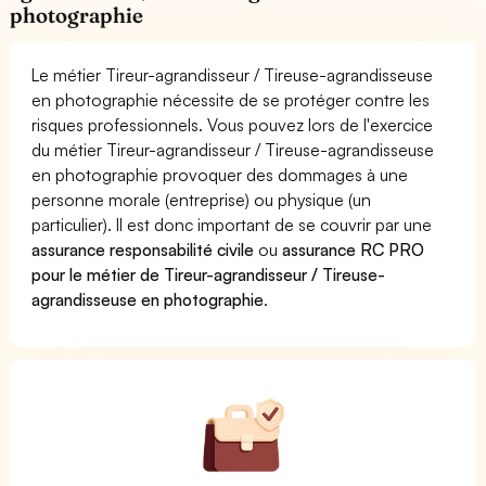
photographie
Le métier Tireur-agrandisseur / Tireuse-agrandisseuse
en photographie nécessite de se protéger contre les
risques professionnels. Vous pouvez lors de l'exercice
du métier Tireur-agrandisseur / Tireuse-agrandisseuse
en photographie provoquer des dommages à une
personne morale (entreprise) ou physique (un
particulier). Il est donc important de se couvrir par une
assurance responsabilité civile
ou
assurance RC PRO
pour le métier de Tireur-agrandisseur / Tireuse-
agrandisseuse en photographie
.