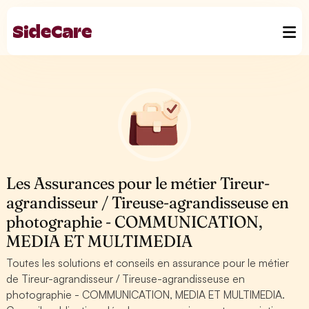
Les Assurances pour le métier Tireur-
agrandisseur / Tireuse-agrandisseuse en
photographie - COMMUNICATION,
MEDIA ET MULTIMEDIA
Toutes les solutions et conseils en assurance pour le métier
de Tireur-agrandisseur / Tireuse-agrandisseuse en
photographie - COMMUNICATION, MEDIA ET MULTIMEDIA.