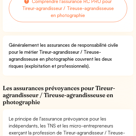
Comprendre l'assurance RC PRO pour
Tireur-agrandisseur / Tireuse-agrandisseuse
en photographie
Généralement les assurances de responsabilité civile
pour le métier Tireur-agrandisseur / Tireuse-
agrandisseuse en photographie couvrent les deux
risques (exploitation et professionnels).
Les assurances prévoyances pour Tireur-
agrandisseur / Tireuse-agrandisseuse en
photographie
Le principe de l'assurance prévoyance pour les
indépendants, les TNS et les micro-entrepreneurs
exerçant la profession de Tireur-agrandisseur / Tireuse-