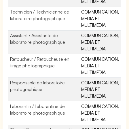
MULTIMEDIA
Technicien / Technicienne de
COMMUNICATION,
laboratoire photographique
MEDIA ET
MULTIMEDIA
Assistant / Assistante de
COMMUNICATION,
laboratoire photographique
MEDIA ET
MULTIMEDIA
Retoucheur / Retoucheuse en
COMMUNICATION,
tirage photographique
MEDIA ET
MULTIMEDIA
Responsable de laboratoire
COMMUNICATION,
photographique
MEDIA ET
MULTIMEDIA
Laborantin / Laborantine de
COMMUNICATION,
laboratoire photographique
MEDIA ET
MULTIMEDIA