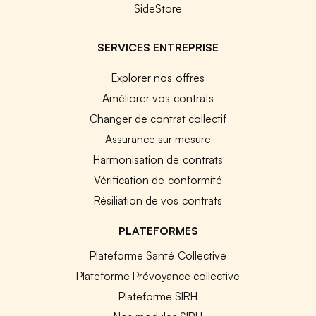
SideStore
SERVICES ENTREPRISE
Explorer nos offres
Améliorer vos contrats
Changer de contrat collectif
Assurance sur mesure
Harmonisation de contrats
Vérification de conformité
Résiliation de vos contrats
PLATEFORMES
Plateforme Santé Collective
Plateforme Prévoyance collective
Plateforme SIRH