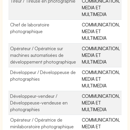
Tireur / Tireuse en photographie
COMMUNICATION,
MEDIA ET
MULTIMEDIA
Chef de laboratoire
COMMUNICATION,
photographique
MEDIA ET
MULTIMEDIA
Opérateur / Opératrice sur
COMMUNICATION,
machines automatisées de
MEDIA ET
développement photographique
MULTIMEDIA
Développeur / Développeuse de
COMMUNICATION,
photographies
MEDIA ET
MULTIMEDIA
Développeur-vendeur /
COMMUNICATION,
Développeuse-vendeuse en
MEDIA ET
photographies
MULTIMEDIA
Opérateur / Opératrice de
COMMUNICATION,
minilaboratoire photographique
MEDIA ET