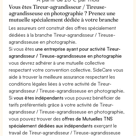
Vous êtes Tireur-agrandisseur / Tireuse-
agrandisseuse en photographie ? Prenez une
mutuelle spécialement dédiée à votre branche
Les assureurs ont construit des offres spécialement
dédiées à la branche Tireur-agrandisseur / Tireuse-
agrandisseuse en photographie.
Si vous êtes
une entreprise ayant pour activité Tireur-
agrandisseur / Tireuse-agrandisseuse en photographie
vous devrez adhérer à une mutuelle collective
respectant votre convention collective. SideCare vous
aide à trouver la meilleure assurance respectant les
conditions légales liées à votre activité de Tireur-
agrandisseur / Tireuse-agrandisseuse en photographie.
Si
vous êtes indépendants
vous pouvez bénéficier de
tarifs préférentiels grâce à votre activité de Tireur-
agrandisseur / Tireuse-agrandisseuse en photographie,
vous pouvez trouver des
offres de Mutuelles TNS
spécialement dédiées aux indépendants
exerçant le
travail de Tireur-agrandisseur / Tireuse-agrandisseuse