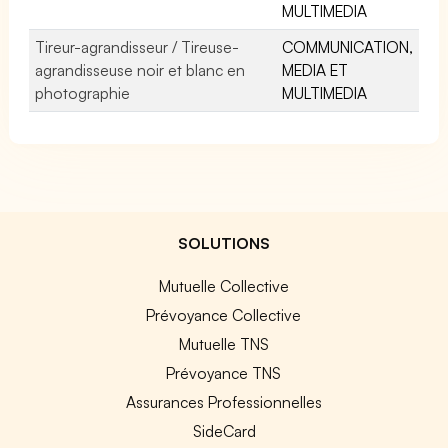
MULTIMEDIA
Tireur-agrandisseur / Tireuse-
COMMUNICATION,
agrandisseuse noir et blanc en
MEDIA ET
photographie
MULTIMEDIA
SOLUTIONS
Mutuelle Collective
Prévoyance Collective
Mutuelle TNS
Prévoyance TNS
Assurances Professionnelles
SideCard