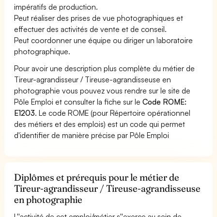
impératifs de production.
Peut réaliser des prises de vue photographiques et
effectuer des activités de vente et de conseil.
Peut coordonner une équipe ou diriger un laboratoire
photographique.
Pour avoir une description plus complète du métier de
Tireur-agrandisseur / Tireuse-agrandisseuse en
photographie vous pouvez vous rendre sur le site de
Pôle Emploi et consulter la fiche sur le
Code ROME:
E1203
. Le code ROME (pour Répertoire opérationnel
des métiers et des emplois) est un code qui permet
d'identifier de manière précise par Pôle Emploi
Diplômes et prérequis pour le métier de
Tireur-agrandisseur / Tireuse-agrandisseuse
en photographie
L''activité de cet emploi/métier s''exerce au sein de