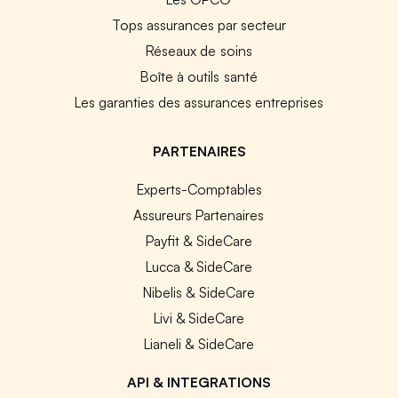
Tops assurances par secteur
Réseaux de soins
Boîte à outils santé
Les garanties des assurances entreprises
PARTENAIRES
Experts-Comptables
Assureurs Partenaires
Payfit & SideCare
Lucca & SideCare
Nibelis & SideCare
Livi & SideCare
Lianeli & SideCare
API & INTEGRATIONS