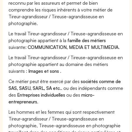
reconnu par les assureurs et permet de bien
comprendre les risques inhérents à votre métier de
Tireur-agrandisseur / Tireuse-agrandisseuse en
photographie.
Le travail Tireur-agrandisseur / Tireuse-agrandisseuse en
photographie appartient à la
famille des métiers
suivante:
COMMUNICATION, MEDIA ET MULTIMEDIA
.
Le travail Tireur-agrandisseur / Tireuse-agrandisseuse en
photographie appartient au domaine des métiers
suivants :
Images et sons
.
Ce métier peut être exercé par des
sociétés comme de
SAS, SASU, SARL, SA etc..
ou des indépendants comme
des
Entreprises individuelles
ou des
micro-
entrepreneurs
.
Les hommes et les femmes qui sont respectivement
Tireur-agrandisseur / Tireuse-agrandisseuse en
photographie, Tireuse-agrandisseuse en photographie