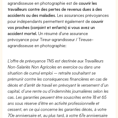
agrandisseuse en photographie est de
couvrir les
travailleurs contre des pertes de revenus dues à des
accidents ou des maladies
. Les assurances prévoyances
pour indépendants permettent également de
couvrir
vos proches (conjoint et enfants) si vous avez un
accident mortel.
Un résumé d'une assurance
prévoyance pour Tireur-agrandisseur / Tireuse-
agrandisseuse en photographie:
L’offre de prévoyance TNS est destinée aux Travailleurs
Non-Salariés Non Agricoles en exercice ou dans une
situation de cumul emploi – retraite souhaitant se
prémunir contre les conséquences financières en cas de
décès et d’arrêt de travail en prévoyant le versement d’un
capital, d’une rente ou d’indemnités journalières selon les
cas. Les garanties peuvent être souscrites entre 18 et 65
ans sous réserve d’être en activité professionnelle et
cessent, en ce qui concerne les garanties décès, à votre
70e anniversaire et, au plus tard, à votre 67e anniversaire