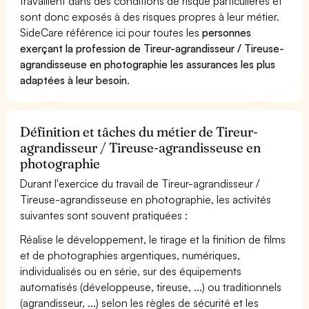
travaillent dans des conditions de risque particulières et
sont donc exposés à des risques propres à leur métier.
SideCare référence ici pour toutes les
personnes
exerçant la profession de Tireur-agrandisseur / Tireuse-
agrandisseuse en photographie les assurances les plus
adaptées à leur besoin
.
Définition et tâches du métier de Tireur-
agrandisseur / Tireuse-agrandisseuse en
photographie
Durant l'exercice du travail de Tireur-agrandisseur /
Tireuse-agrandisseuse en photographie, les activités
suivantes sont souvent pratiquées :
Réalise le développement, le tirage et la finition de films
et de photographies argentiques, numériques,
individualisés ou en série, sur des équipements
automatisés (développeuse, tireuse, ...) ou traditionnels
(agrandisseur, ...) selon les règles de sécurité et les