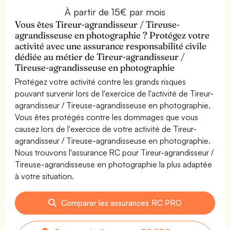
À partir de 15€ par mois
Vous êtes Tireur-agrandisseur / Tireuse-
agrandisseuse en photographie ? Protégez votre
activité avec une assurance responsabilité civile
dédiée au métier de Tireur-agrandisseur /
Tireuse-agrandisseuse en photographie
Protégez votre activité contre les grands risques
pouvant survenir lors de l'exercice de l'activité de Tireur-
agrandisseur / Tireuse-agrandisseuse en photographie.
Vous êtes protégés contre les dommages que vous
causez lors de l'exercice de votre activité de Tireur-
agrandisseur / Tireuse-agrandisseuse en photographie.
Nous trouvons l'assurance RC pour Tireur-agrandisseur /
Tireuse-agrandisseuse en photographie la plus adaptée
à votre situation.
Comparer les assurances RC PRO