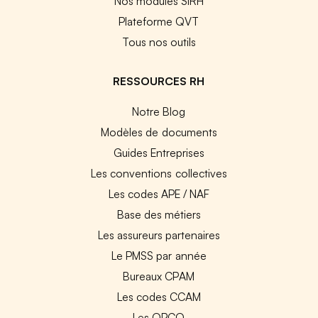
Nos modules SIRH
Plateforme QVT
Tous nos outils
RESSOURCES RH
Notre Blog
Modèles de documents
Guides Entreprises
Les conventions collectives
Les codes APE / NAF
Base des métiers
Les assureurs partenaires
Le PMSS par année
Bureaux CPAM
Les codes CCAM
Les OPCO