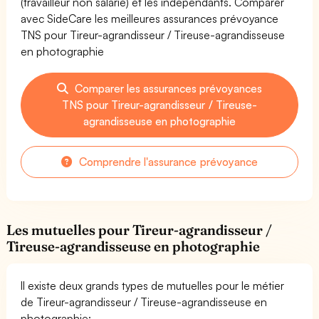
(travailleur non salarié) et les indépendants. Comparer
avec SideCare les meilleures assurances prévoyance
TNS pour Tireur-agrandisseur / Tireuse-agrandisseuse
en photographie
Comparer les assurances prévoyances
TNS pour Tireur-agrandisseur / Tireuse-
agrandisseuse en photographie
Comprendre l'assurance prévoyance
Les mutuelles pour Tireur-agrandisseur /
Tireuse-agrandisseuse en photographie
Il existe deux grands types de mutuelles pour le métier
de Tireur-agrandisseur / Tireuse-agrandisseuse en
photographie: