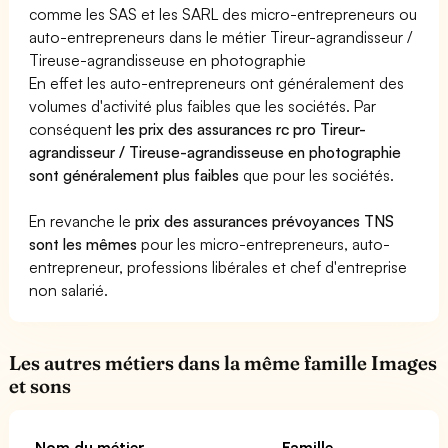
comme les SAS et les SARL des micro-entrepreneurs ou
auto-entrepreneurs dans le métier Tireur-agrandisseur /
Tireuse-agrandisseuse en photographie
En effet les auto-entrepreneurs ont généralement des
volumes d'activité plus faibles que les sociétés. Par
conséquent
les prix des assurances rc pro Tireur-
agrandisseur / Tireuse-agrandisseuse en photographie
sont généralement plus faibles
que pour les sociétés.
En revanche le
prix des assurances prévoyances TNS
sont les mêmes
pour les micro-entrepreneurs, auto-
entrepreneur, professions libérales et chef d'entreprise
non salarié.
Les autres métiers dans la même famille Images
et sons
Nom du métier
Famille