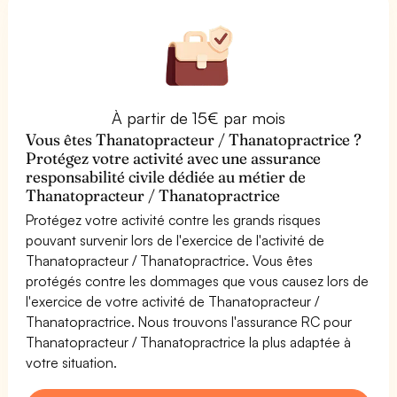
À partir de 15€ par mois
Vous êtes Thanatopracteur / Thanatopractrice ?
Protégez votre activité avec une assurance
responsabilité civile dédiée au métier de
Thanatopracteur / Thanatopractrice
Protégez votre activité contre les grands risques
pouvant survenir lors de l'exercice de l'activité de
Thanatopracteur / Thanatopractrice. Vous êtes
protégés contre les dommages que vous causez lors de
l'exercice de votre activité de Thanatopracteur /
Thanatopractrice. Nous trouvons l'assurance RC pour
Thanatopracteur / Thanatopractrice la plus adaptée à
votre situation.