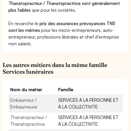
Thanatopracteur / Thanatopractrice sont généralement
plus faibles
que pour les sociétés.
En revanche le
prix des assurances prévoyances TNS
sont les mêmes
pour les micro-entrepreneurs, auto-
entrepreneur, professions libérales et chef d'entreprise
non salarié.
Les autres métiers dans la même famille
Services funéraires
Nom du métier
Famille
Embaumeur /
SERVICES A LA PERSONNE ET
Embaumeuse
A LA COLLECTIVITE
Thanatopracteur /
SERVICES A LA PERSONNE ET
Thanatopractrice
A LA COLLECTIVITE