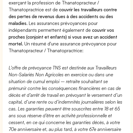
exerçant la profession de Thanatopracteur /
Thanatopractrice est de
couvrir les travailleurs contre
des pertes de revenus dues à des accidents ou des
maladies
. Les assurances prévoyances pour
indépendants permettent également de
couvrir vos
proches (conjoint et enfants) si vous avez un accident
mortel.
Un résumé d'une assurance prévoyance pour
Thanatopracteur / Thanatopractrice:
L’offre de prévoyance TNS est destinée aux Travailleurs
Non-Salariés Non Agricoles en exercice ou dans une
situation de cumul emploi – retraite souhaitant se
prémunir contre les conséquences financières en cas de
décès et d’arrêt de travail en prévoyant le versement d’un
capital, d’une rente ou d’indemnités journalières selon les
cas. Les garanties peuvent être souscrites entre 18 et 65
ans sous réserve d’être en activité professionnelle et
cessent, en ce qui concerne les garanties décès, à votre
70e anniversaire et, au plus tard, à votre 67e anniversaire