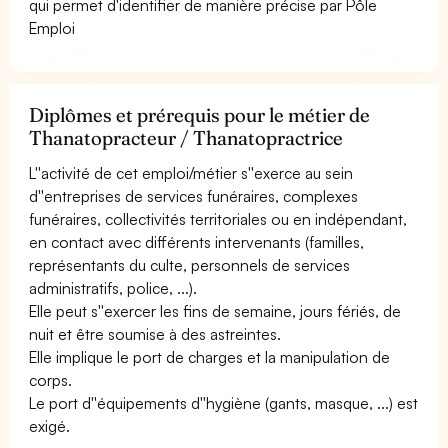
qui permet d'identifier de manière précise par Pôle
Emploi
Diplômes et prérequis pour le métier de
Thanatopracteur / Thanatopractrice
L''activité de cet emploi/métier s''exerce au sein
d''entreprises de services funéraires, complexes
funéraires, collectivités territoriales ou en indépendant,
en contact avec différents intervenants (familles,
représentants du culte, personnels de services
administratifs, police, ...).
Elle peut s''exercer les fins de semaine, jours fériés, de
nuit et être soumise à des astreintes.
Elle implique le port de charges et la manipulation de
corps.
Le port d''équipements d''hygiène (gants, masque, ...) est
exigé.