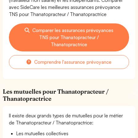
avec SideCare les meilleures assurances prévoyance
TNS pour Thanatopracteur / Thanatopractrice
Comparer les assurances prévoyances
TNS pour Thanatopracteur /
Thanatopractrice
Comprendre l'assurance prévoyance
Les mutuelles pour Thanatopracteur /
Thanatopractrice
Il existe deux grands types de mutuelles pour le métier
de Thanatopracteur / Thanatopractrice:
Les mutuelles collectives