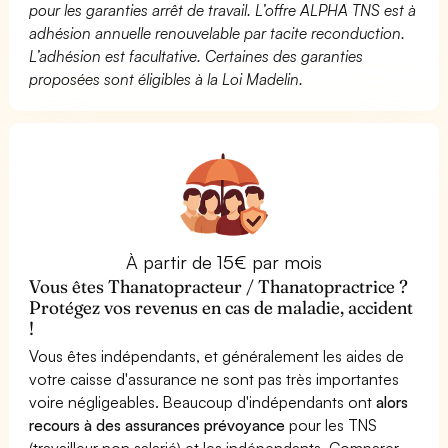
pour les garanties arrêt de travail. L’offre ALPHA TNS est à
adhésion annuelle renouvelable par tacite reconduction.
L’adhésion est facultative. Certaines des garanties
proposées sont éligibles à la Loi Madelin.
À partir de 15€ par mois
Vous êtes Thanatopracteur / Thanatopractrice ?
Protégez vos revenus en cas de maladie, accident
!
Vous êtes indépendants, et généralement les aides de
votre caisse d'assurance ne sont pas très importantes
voire négligeables. Beaucoup d'indépendants ont
alors
recours à des assurances prévoyance
pour les TNS
(travailleur non salarié) et les indépendants. Comparer