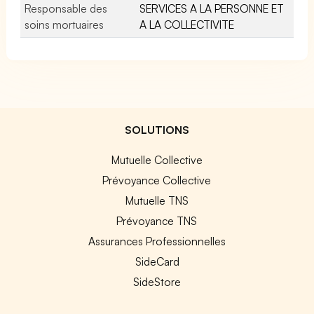
Responsable des
SERVICES A LA PERSONNE ET
soins mortuaires
A LA COLLECTIVITE
SOLUTIONS
Mutuelle Collective
Prévoyance Collective
Mutuelle TNS
Prévoyance TNS
Assurances Professionnelles
SideCard
SideStore