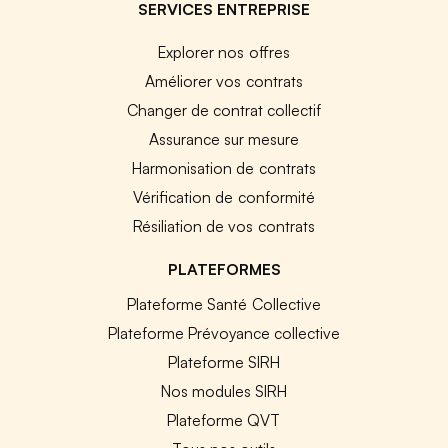
SERVICES ENTREPRISE
Explorer nos offres
Améliorer vos contrats
Changer de contrat collectif
Assurance sur mesure
Harmonisation de contrats
Vérification de conformité
Résiliation de vos contrats
PLATEFORMES
Plateforme Santé Collective
Plateforme Prévoyance collective
Plateforme SIRH
Nos modules SIRH
Plateforme QVT