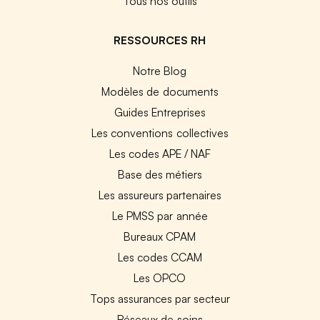
Tous nos outils
RESSOURCES RH
Notre Blog
Modèles de documents
Guides Entreprises
Les conventions collectives
Les codes APE / NAF
Base des métiers
Les assureurs partenaires
Le PMSS par année
Bureaux CPAM
Les codes CCAM
Les OPCO
Tops assurances par secteur
Réseaux de soins