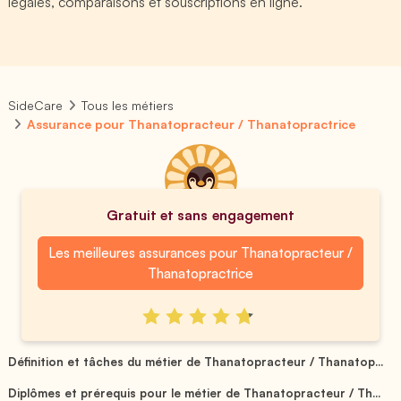
légales, comparaisons et souscriptions en ligne.
SideCare
Tous les métiers
Assurance pour Thanatopracteur / Thanatopractrice
Gratuit et sans engagement
Les meilleures assurances pour Thanatopracteur /
Thanatopractrice
Définition et tâches du métier de Thanatopracteur / Thanatop...
Diplômes et prérequis pour le métier de Thanatopracteur / Th...