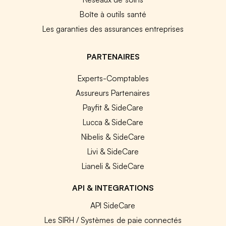
Boîte à outils santé
Les garanties des assurances entreprises
PARTENAIRES
Experts-Comptables
Assureurs Partenaires
Payfit & SideCare
Lucca & SideCare
Nibelis & SideCare
Livi & SideCare
Lianeli & SideCare
API & INTEGRATIONS
API SideCare
Les SIRH / Systèmes de paie connectés