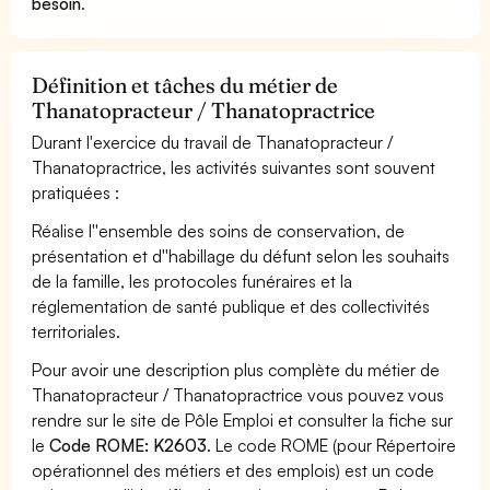
besoin
.
Définition et tâches du métier de
Thanatopracteur / Thanatopractrice
Durant l'exercice du travail de Thanatopracteur /
Thanatopractrice, les activités suivantes sont souvent
pratiquées :
Réalise l''ensemble des soins de conservation, de
présentation et d''habillage du défunt selon les souhaits
de la famille, les protocoles funéraires et la
réglementation de santé publique et des collectivités
territoriales.
Pour avoir une description plus complète du métier de
Thanatopracteur / Thanatopractrice vous pouvez vous
rendre sur le site de Pôle Emploi et consulter la fiche sur
le
Code ROME: K2603
. Le code ROME (pour Répertoire
opérationnel des métiers et des emplois) est un code