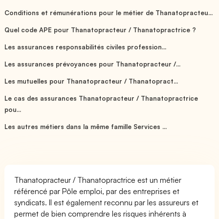
Conditions et rémunérations pour le métier de Thanatopracteu...
Quel code APE pour Thanatopracteur / Thanatopractrice ?
Les assurances responsabilités civiles profession...
Les assurances prévoyances pour Thanatopracteur /...
Les mutuelles pour Thanatopracteur / Thanatopract...
Le cas des assurances Thanatopracteur / Thanatopractrice
pou...
Les autres métiers dans la même famille Services ...
Thanatopracteur / Thanatopractrice est un métier
référencé par Pôle emploi, par des entreprises et
syndicats. Il est également reconnu par les assureurs et
permet de bien comprendre les risques inhérents à