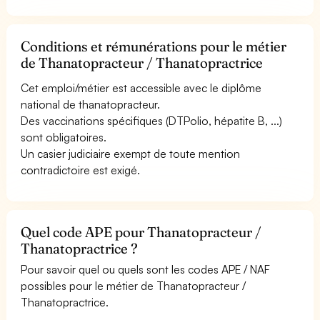
Conditions et rémunérations pour le métier
de Thanatopracteur / Thanatopractrice
Cet emploi/métier est accessible avec le diplôme
national de thanatopracteur.
Des vaccinations spécifiques (DTPolio, hépatite B, ...)
sont obligatoires.
Un casier judiciaire exempt de toute mention
contradictoire est exigé.
Quel code APE pour Thanatopracteur /
Thanatopractrice ?
Pour savoir quel ou quels sont les codes APE / NAF
possibles pour le métier de Thanatopracteur /
Thanatopractrice.