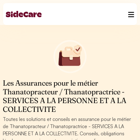
Les Assurances pour le métier
Thanatopracteur / Thanatopractrice -
SERVICES A LA PERSONNE ET A LA
COLLECTIVITE
Toutes les solutions et conseils en assurance pour le métier
de Thanatopracteur / Thanatopractrice - SERVICES A LA
PERSONNE ET A LA COLLECTIVITE. Conseils, obligations