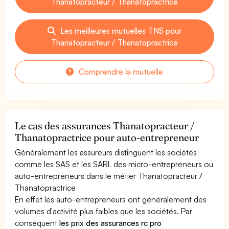
Thanatopracteur / Thanatopractrice
Les meilleures mutuelles TNS pour
Thanatopracteur / Thanatopractrice
Comprendre la mutuelle
Le cas des assurances Thanatopracteur /
Thanatopractrice pour auto-entrepreneur
Généralement les assureurs distinguent les sociétés
comme les SAS et les SARL des micro-entrepreneurs ou
auto-entrepreneurs dans le métier Thanatopracteur /
Thanatopractrice
En effet les auto-entrepreneurs ont généralement des
volumes d'activité plus faibles que les sociétés. Par
conséquent
les prix des assurances rc pro