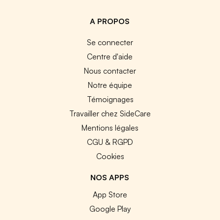
A PROPOS
Se connecter
Centre d'aide
Nous contacter
Notre équipe
Témoignages
Travailler chez SideCare
Mentions légales
CGU & RGPD
Cookies
NOS APPS
App Store
Google Play