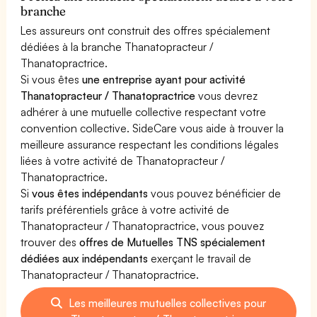
branche
Les assureurs ont construit des offres spécialement
dédiées à la branche Thanatopracteur /
Thanatopractrice.
Si vous êtes
une entreprise ayant pour activité
Thanatopracteur / Thanatopractrice
vous devrez
adhérer à une mutuelle collective respectant votre
convention collective. SideCare vous aide à trouver la
meilleure assurance respectant les conditions légales
liées à votre activité de Thanatopracteur /
Thanatopractrice.
Si
vous êtes indépendants
vous pouvez bénéficier de
tarifs préférentiels grâce à votre activité de
Thanatopracteur / Thanatopractrice, vous pouvez
trouver des
offres de Mutuelles TNS spécialement
dédiées aux indépendants
exerçant le travail de
Thanatopracteur / Thanatopractrice.
Les meilleures mutuelles collectives pour