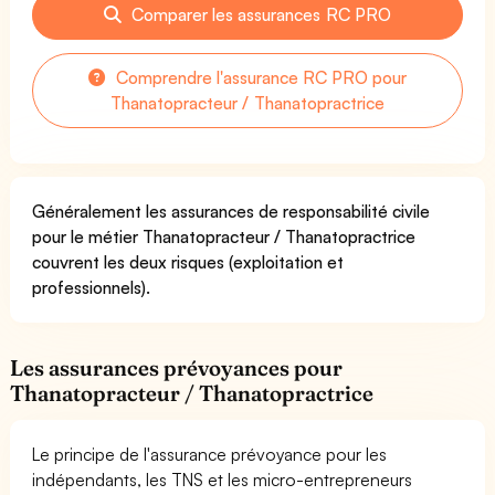
Comparer les assurances RC PRO
Comprendre l'assurance RC PRO pour
Thanatopracteur / Thanatopractrice
Généralement les assurances de responsabilité civile
pour le métier Thanatopracteur / Thanatopractrice
couvrent les deux risques (exploitation et
professionnels).
Les assurances prévoyances pour
Thanatopracteur / Thanatopractrice
Le principe de l'assurance prévoyance pour les
indépendants, les TNS et les micro-entrepreneurs