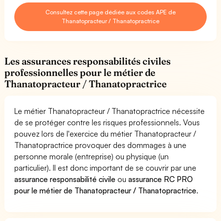
Consultez cette page dédiée aux codes APE de
Thanatopracteur / Thanatopractrice
Les assurances responsabilités civiles
professionnelles pour le métier de
Thanatopracteur / Thanatopractrice
Le métier Thanatopracteur / Thanatopractrice nécessite
de se protéger contre les risques professionnels. Vous
pouvez lors de l'exercice du métier Thanatopracteur /
Thanatopractrice provoquer des dommages à une
personne morale (entreprise) ou physique (un
particulier). Il est donc important de se couvrir par une
assurance responsabilité civile
ou
assurance RC PRO
pour le métier de Thanatopracteur / Thanatopractrice
.