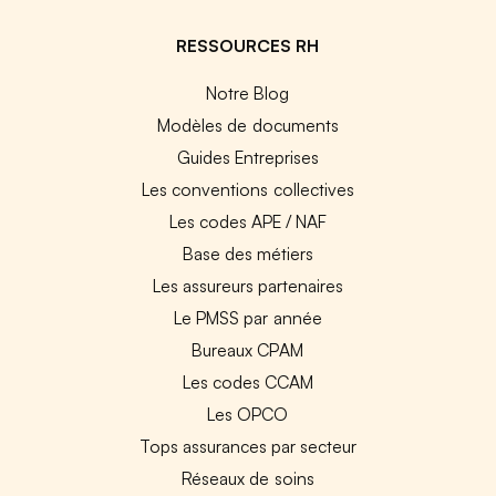
RESSOURCES RH
Notre Blog
Modèles de documents
Guides Entreprises
Les conventions collectives
Les codes APE / NAF
Base des métiers
Les assureurs partenaires
Le PMSS par année
Bureaux CPAM
Les codes CCAM
Les OPCO
Tops assurances par secteur
Réseaux de soins