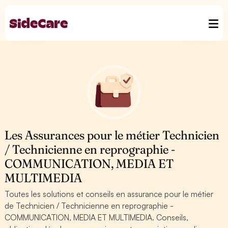
Les Assurances pour le métier Technicien
/ Technicienne en reprographie -
COMMUNICATION, MEDIA ET
MULTIMEDIA
Toutes les solutions et conseils en assurance pour le métier
de Technicien / Technicienne en reprographie -
COMMUNICATION, MEDIA ET MULTIMEDIA. Conseils,