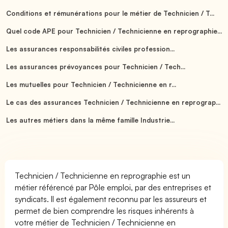
Conditions et rémunérations pour le métier de Technicien / T...
Quel code APE pour Technicien / Technicienne en reprographie...
Les assurances responsabilités civiles profession...
Les assurances prévoyances pour Technicien / Tech...
Les mutuelles pour Technicien / Technicienne en r...
Le cas des assurances Technicien / Technicienne en reprograp...
Les autres métiers dans la même famille Industrie...
Technicien / Technicienne en reprographie est un
métier référencé par Pôle emploi, par des entreprises et
syndicats. Il est également reconnu par les assureurs et
permet de bien comprendre les risques inhérents à
votre métier de Technicien / Technicienne en