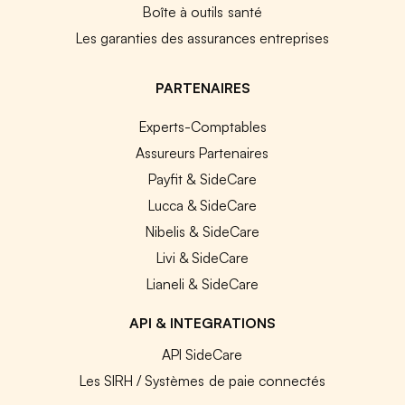
Boîte à outils santé
Les garanties des assurances entreprises
PARTENAIRES
Experts-Comptables
Assureurs Partenaires
Payfit & SideCare
Lucca & SideCare
Nibelis & SideCare
Livi & SideCare
Lianeli & SideCare
API & INTEGRATIONS
API SideCare
Les SIRH / Systèmes de paie connectés