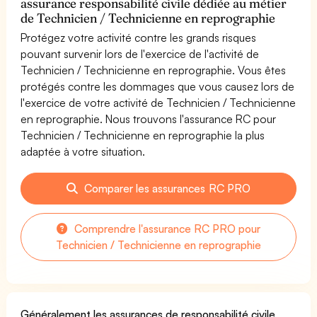
assurance responsabilité civile dédiée au métier
de Technicien / Technicienne en reprographie
Protégez votre activité contre les grands risques
pouvant survenir lors de l'exercice de l'activité de
Technicien / Technicienne en reprographie. Vous êtes
protégés contre les dommages que vous causez lors de
l'exercice de votre activité de Technicien / Technicienne
en reprographie. Nous trouvons l'assurance RC pour
Technicien / Technicienne en reprographie la plus
adaptée à votre situation.
Comparer les assurances RC PRO
Comprendre l'assurance RC PRO pour
Technicien / Technicienne en reprographie
Généralement les assurances de responsabilité civile