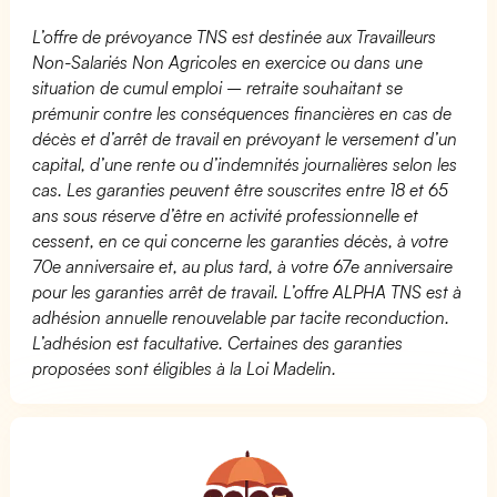
L’offre de prévoyance TNS est destinée aux Travailleurs
Non-Salariés Non Agricoles en exercice ou dans une
situation de cumul emploi – retraite souhaitant se
prémunir contre les conséquences financières en cas de
décès et d’arrêt de travail en prévoyant le versement d’un
capital, d’une rente ou d’indemnités journalières selon les
cas. Les garanties peuvent être souscrites entre 18 et 65
ans sous réserve d’être en activité professionnelle et
cessent, en ce qui concerne les garanties décès, à votre
70e anniversaire et, au plus tard, à votre 67e anniversaire
pour les garanties arrêt de travail. L’offre ALPHA TNS est à
adhésion annuelle renouvelable par tacite reconduction.
L’adhésion est facultative. Certaines des garanties
proposées sont éligibles à la Loi Madelin.