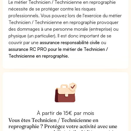
Le métier Technicien / Technicienne en reprographie
nécessite de se protéger contre les risques
professionnels. Vous pouvez lors de l'exercice du métier
Technicien / Technicienne en reprographie provoquer
des dommages à une personne morale (entreprise) ou
physique (un particulier). Il est donc important de se
couvrir par une
assurance responsabilité civile
ou
assurance RC PRO pour le métier de Technicien /
Technicienne en reprographie
.
À partir de 15€ par mois
Vous êtes Technicien / Technicienne en
reprographie ? Protégez votre activité avec une