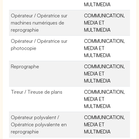
MULTIMEDIA
Opérateur / Opératrice sur
COMMUNICATION,
machines numériques de
MEDIA ET
reprographie
MULTIMEDIA
Opérateur / Opératrice sur
COMMUNICATION,
photocopie
MEDIA ET
MULTIMEDIA
Reprographe
COMMUNICATION,
MEDIA ET
MULTIMEDIA
Tireur / Tireuse de plans
COMMUNICATION,
MEDIA ET
MULTIMEDIA
Opérateur polyvalent /
COMMUNICATION,
Opératrice polyvalente en
MEDIA ET
reprographie
MULTIMEDIA