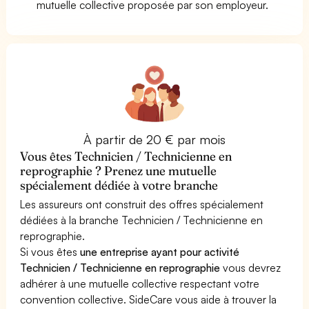
mutuelle collective proposée par son employeur.
À partir de 20 € par mois
Vous êtes Technicien / Technicienne en
reprographie ? Prenez une mutuelle
spécialement dédiée à votre branche
Les assureurs ont construit des offres spécialement
dédiées à la branche Technicien / Technicienne en
reprographie.
Si vous êtes
une entreprise ayant pour activité
Technicien / Technicienne en reprographie
vous devrez
adhérer à une mutuelle collective respectant votre
convention collective. SideCare vous aide à trouver la