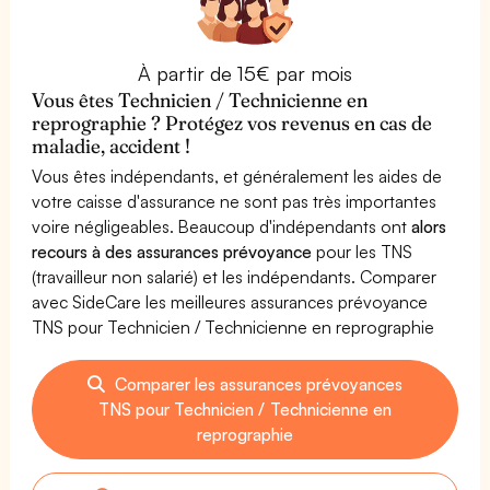
À partir de 15€ par mois
Vous êtes Technicien / Technicienne en
reprographie ? Protégez vos revenus en cas de
maladie, accident !
Vous êtes indépendants, et généralement les aides de
votre caisse d'assurance ne sont pas très importantes
voire négligeables. Beaucoup d'indépendants ont
alors
recours à des assurances prévoyance
pour les TNS
(travailleur non salarié) et les indépendants. Comparer
avec SideCare les meilleures assurances prévoyance
TNS pour Technicien / Technicienne en reprographie
Comparer les assurances prévoyances
TNS pour Technicien / Technicienne en
reprographie