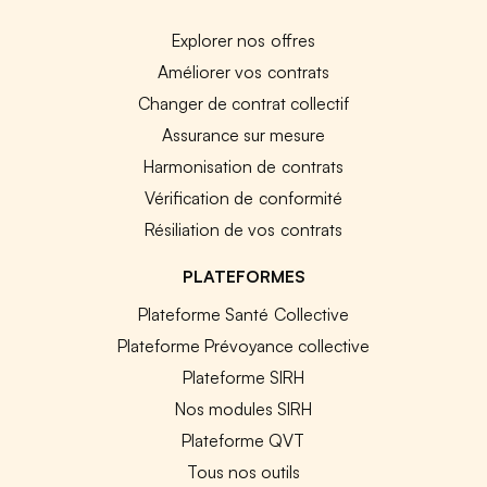
Explorer nos offres
Améliorer vos contrats
Changer de contrat collectif
Assurance sur mesure
Harmonisation de contrats
Vérification de conformité
Résiliation de vos contrats
PLATEFORMES
Plateforme Santé Collective
Plateforme Prévoyance collective
Plateforme SIRH
Nos modules SIRH
Plateforme QVT
Tous nos outils