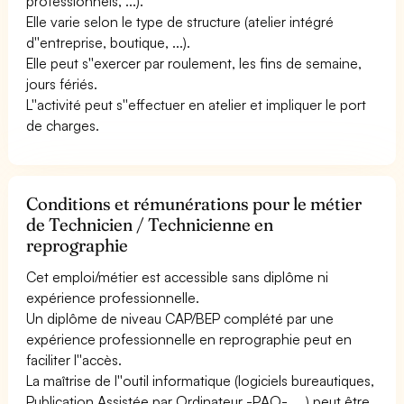
professionnels, ...).
Elle varie selon le type de structure (atelier intégré
d''entreprise, boutique, ...).
Elle peut s''exercer par roulement, les fins de semaine,
jours fériés.
L''activité peut s''effectuer en atelier et impliquer le port
de charges.
Conditions et rémunérations pour le métier
de Technicien / Technicienne en
reprographie
Cet emploi/métier est accessible sans diplôme ni
expérience professionnelle.
Un diplôme de niveau CAP/BEP complété par une
expérience professionnelle en reprographie peut en
faciliter l''accès.
La maîtrise de l''outil informatique (logiciels bureautiques,
Publication Assistée par Ordinateur -PAO-, ...) peut être