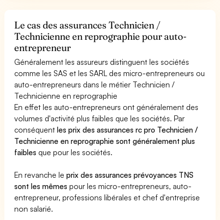
Le cas des assurances Technicien /
Technicienne en reprographie pour auto-
entrepreneur
Généralement les assureurs distinguent les sociétés
comme les SAS et les SARL des micro-entrepreneurs ou
auto-entrepreneurs dans le métier Technicien /
Technicienne en reprographie
En effet les auto-entrepreneurs ont généralement des
volumes d'activité plus faibles que les sociétés. Par
conséquent
les prix des assurances rc pro Technicien /
Technicienne en reprographie sont généralement plus
faibles
que pour les sociétés.
En revanche le
prix des assurances prévoyances TNS
sont les mêmes
pour les micro-entrepreneurs, auto-
entrepreneur, professions libérales et chef d'entreprise
non salarié.