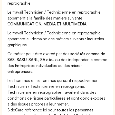
reprographie.
Le travail Technicien / Technicienne en reprographie
appartient à la
famille des métiers
suivante:
COMMUNICATION, MEDIA ET MULTIMEDIA
.
Le travail Technicien / Technicienne en reprographie
appartient au domaine des métiers suivants :
Industries
graphiques
.
Ce métier peut être exercé par des
sociétés comme de
SAS, SASU, SARL, SA etc..
ou des indépendants comme
des
Entreprises individuelles
ou des
micro-
entrepreneurs
.
Les hommes et les femmes qui sont respectivement
Technicien / Technicienne en reprographie,
Technicienne en reprographie travaillent dans des
conditions de risque particulières et sont donc exposés
à des risques propres à leur métier.
SideCare référence ici pour toutes les
personnes