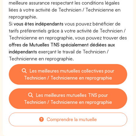
meilleure assurance respectant les conditions légales
liées à votre activité de Technicien / Technicienne en
reprographie.
Si
vous êtes indépendants
vous pouvez bénéficier de
tarifs préférentiels grâce à votre activité de Technicien /
Technicienne en reprographie, vous pouvez trouver des
offres de Mutuelles TNS spécialement dédiées aux
indépendants
exerçant le travail de Technicien /
Technicienne en reprographie.
Les meilleures mutuelles collectives pour
Technicien / Technicienne en reprographie
Les meilleures mutuelles TNS pour
Technicien / Technicienne en reprographie
Comprendre la mutuelle