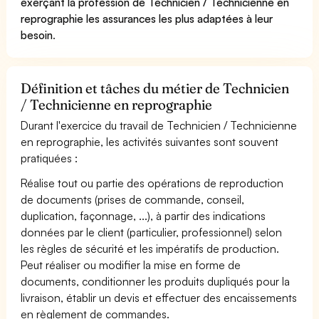
exerçant la profession de Technicien / Technicienne en
reprographie les assurances les plus adaptées à leur
besoin
.
Définition et tâches du métier de Technicien
/ Technicienne en reprographie
Durant l'exercice du travail de Technicien / Technicienne
en reprographie, les activités suivantes sont souvent
pratiquées :
Réalise tout ou partie des opérations de reproduction
de documents (prises de commande, conseil,
duplication, façonnage, ...), à partir des indications
données par le client (particulier, professionnel) selon
les règles de sécurité et les impératifs de production.
Peut réaliser ou modifier la mise en forme de
documents, conditionner les produits dupliqués pour la
livraison, établir un devis et effectuer des encaissements
en règlement de commandes.