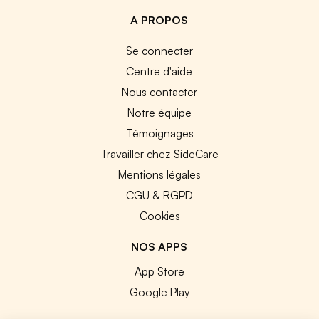
A PROPOS
Se connecter
Centre d'aide
Nous contacter
Notre équipe
Témoignages
Travailler chez SideCare
Mentions légales
CGU & RGPD
Cookies
NOS APPS
App Store
Google Play