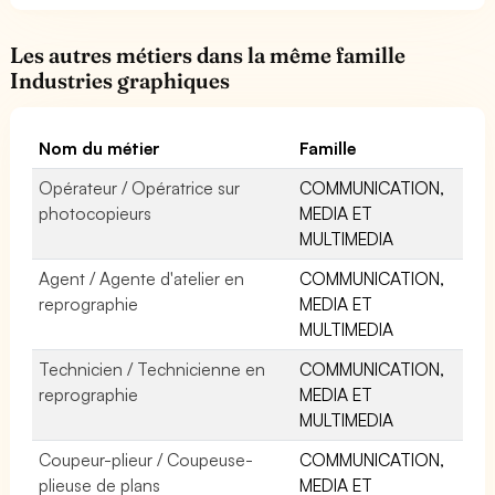
Les autres métiers dans la même famille
Industries graphiques
Nom du métier
Famille
Opérateur / Opératrice sur
COMMUNICATION,
photocopieurs
MEDIA ET
MULTIMEDIA
Agent / Agente d'atelier en
COMMUNICATION,
reprographie
MEDIA ET
MULTIMEDIA
Technicien / Technicienne en
COMMUNICATION,
reprographie
MEDIA ET
MULTIMEDIA
Coupeur-plieur / Coupeuse-
COMMUNICATION,
plieuse de plans
MEDIA ET