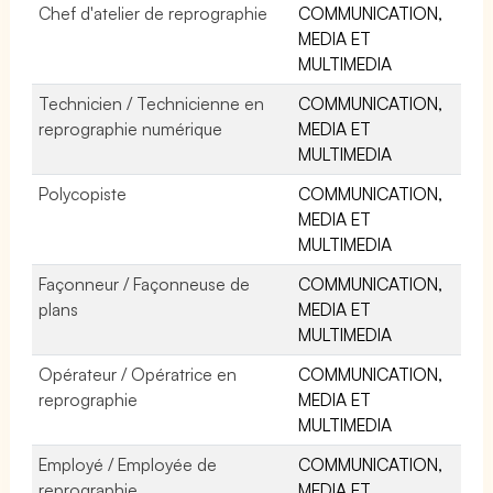
Chef d'atelier de reprographie
COMMUNICATION,
MEDIA ET
MULTIMEDIA
Technicien / Technicienne en
COMMUNICATION,
reprographie numérique
MEDIA ET
MULTIMEDIA
Polycopiste
COMMUNICATION,
MEDIA ET
MULTIMEDIA
Façonneur / Façonneuse de
COMMUNICATION,
plans
MEDIA ET
MULTIMEDIA
Opérateur / Opératrice en
COMMUNICATION,
reprographie
MEDIA ET
MULTIMEDIA
Employé / Employée de
COMMUNICATION,
reprographie
MEDIA ET