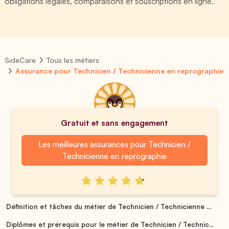
obligations légales, comparaisons et souscriptions en ligne.
SideCare
Tous les métiers
Assurance pour Technicien / Technicienne en reprographie
Gratuit et sans engagement
Les meilleures assurances pour Technicien /
Technicienne en reprographie
Définition et tâches du métier de Technicien / Technicienne ...
Diplômes et prérequis pour le métier de Technicien / Technic...