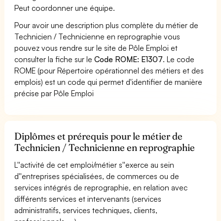
Peut coordonner une équipe.
Pour avoir une description plus complète du métier de
Technicien / Technicienne en reprographie vous
pouvez vous rendre sur le site de Pôle Emploi et
consulter la fiche sur le
Code ROME: E1307
. Le code
ROME (pour Répertoire opérationnel des métiers et des
emplois) est un code qui permet d'identifier de manière
précise par Pôle Emploi
Diplômes et prérequis pour le métier de
Technicien / Technicienne en reprographie
L''activité de cet emploi/métier s''exerce au sein
d''entreprises spécialisées, de commerces ou de
services intégrés de reprographie, en relation avec
différents services et intervenants (services
administratifs, services techniques, clients,