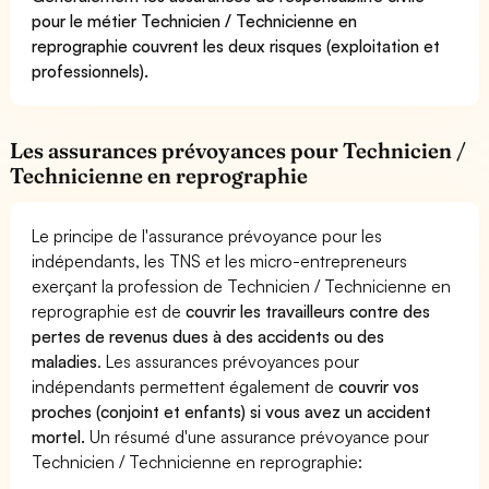
pour le métier Technicien / Technicienne en
reprographie couvrent les deux risques (exploitation et
professionnels).
Les assurances prévoyances pour Technicien /
Technicienne en reprographie
Le principe de l'assurance prévoyance pour les
indépendants, les TNS et les micro-entrepreneurs
exerçant la profession de Technicien / Technicienne en
reprographie est de
couvrir les travailleurs contre des
pertes de revenus dues à des accidents ou des
maladies
. Les assurances prévoyances pour
indépendants permettent également de
couvrir vos
proches (conjoint et enfants) si vous avez un accident
mortel.
Un résumé d'une assurance prévoyance pour
Technicien / Technicienne en reprographie: