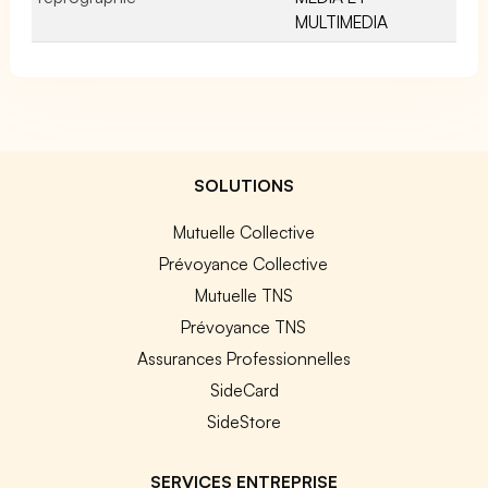
MULTIMEDIA
SOLUTIONS
Mutuelle Collective
Prévoyance Collective
Mutuelle TNS
Prévoyance TNS
Assurances Professionnelles
SideCard
SideStore
SERVICES ENTREPRISE