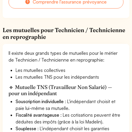
Comprendre l'assurance prévoyance
Les mutuelles pour Technicien / Technicienne
en reprographie
Il existe deux grands types de mutuelles pour le métier
de Technicien / Technicienne en reprographie:
Les mutuelles collectives
Les mutuelles TNS pour les indépendants
🔹 Mutuelle TNS (Travailleur Non Salarié) —
pour un indépendant
Souscription individuelle
: L'indépendant choisit et
paie lui-même sa mutuelle.
Fiscalité avantageuse
: Les cotisations peuvent être
déduites des impôts (grâce à la loi Madelin).
Souplesse
: L'indépendant choisit les garanties