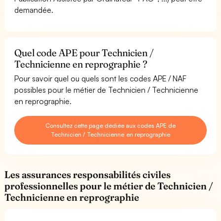
demandée.
Quel code APE pour Technicien /
Technicienne en reprographie ?
Pour savoir quel ou quels sont les codes APE / NAF
possibles pour le métier de Technicien / Technicienne
en reprographie.
Consultez cette page dédiée aux codes APE de
Technicien / Technicienne en reprographie
Les assurances responsabilités civiles
professionnelles pour le métier de Technicien /
Technicienne en reprographie