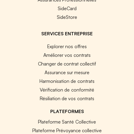
SideCard
SideStore
SERVICES ENTREPRISE
Explorer nos offres
Améliorer vos contrats
Changer de contrat collectif
Assurance sur mesure
Harmonisation de contrats
Vérification de conformité
Résiliation de vos contrats
PLATEFORMES
Plateforme Santé Collective
Plateforme Prévoyance collective