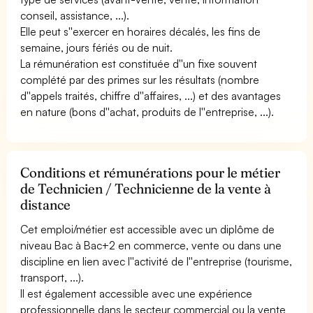
conseil, assistance, ...).
Elle peut s''exercer en horaires décalés, les fins de
semaine, jours fériés ou de nuit.
La rémunération est constituée d''un fixe souvent
complété par des primes sur les résultats (nombre
d''appels traités, chiffre d''affaires, ...) et des avantages
en nature (bons d''achat, produits de l''entreprise, ...).
Conditions et rémunérations pour le métier
de Technicien / Technicienne de la vente à
distance
Cet emploi/métier est accessible avec un diplôme de
niveau Bac à Bac+2 en commerce, vente ou dans une
discipline en lien avec l''activité de l''entreprise (tourisme,
transport, ...).
Il est également accessible avec une expérience
professionnelle dans le secteur commercial ou la vente