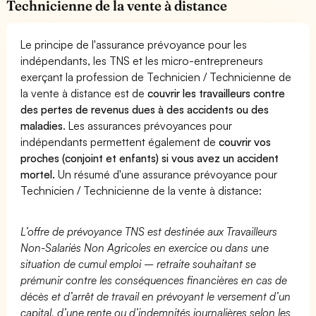
Technicienne de la vente à distance
Le principe de l'assurance prévoyance pour les
indépendants, les TNS et les micro-entrepreneurs
exerçant la profession de Technicien / Technicienne de
la vente à distance est de
couvrir les travailleurs contre
des pertes de revenus dues à des accidents ou des
maladies
. Les assurances prévoyances pour
indépendants permettent également de
couvrir vos
proches (conjoint et enfants) si vous avez un accident
mortel.
Un résumé d'une assurance prévoyance pour
Technicien / Technicienne de la vente à distance:
L’offre de prévoyance TNS est destinée aux Travailleurs
Non-Salariés Non Agricoles en exercice ou dans une
situation de cumul emploi – retraite souhaitant se
prémunir contre les conséquences financières en cas de
décès et d’arrêt de travail en prévoyant le versement d’un
capital, d’une rente ou d’indemnités journalières selon les