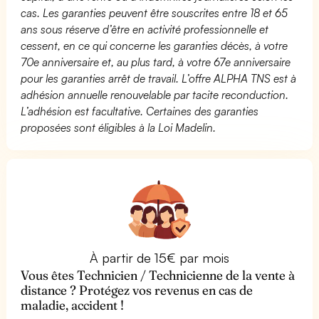
cas. Les garanties peuvent être souscrites entre 18 et 65
ans sous réserve d’être en activité professionnelle et
cessent, en ce qui concerne les garanties décès, à votre
70e anniversaire et, au plus tard, à votre 67e anniversaire
pour les garanties arrêt de travail. L’offre ALPHA TNS est à
adhésion annuelle renouvelable par tacite reconduction.
L’adhésion est facultative. Certaines des garanties
proposées sont éligibles à la Loi Madelin.
À partir de 15€ par mois
Vous êtes Technicien / Technicienne de la vente à
distance ? Protégez vos revenus en cas de
maladie, accident !