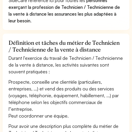
SideCare référence ici pour toutes les
personnes
exerçant la profession de Technicien / Technicienne de
la vente à distance les assurances les plus adaptées à
leur besoin
.
Définition et tâches du métier de Technicien
/ Technicienne de la vente à distance
Durant l'exercice du travail de Technicien / Technicienne
de la vente à distance, les activités suivantes sont
souvent pratiquées :
Prospecte, conseille une clientèle (particuliers,
entreprises, ...) et vend des produits ou des services
(voyages, téléphonie, équipement, habillement, ...) par
téléphone selon les objectifs commerciaux de
l''entreprise.
Peut coordonner une équipe.
Pour avoir une description plus complète du métier de