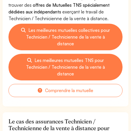
trouver des
offres de Mutuelles TNS spécialement
dédiées aux indépendants
exerçant le travail de
Technicien / Technicienne de la vente à distance.
Les meilleures mutuelles collectives pour
Technicien / Technicienne de la vente à
distance
Les meilleures mutuelles TNS pour
Technicien / Technicienne de la vente à
distance
Comprendre la mutuelle
Le cas des assurances Technicien /
Technicienne de la vente à distance pour