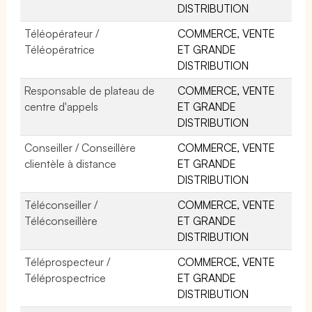
DISTRIBUTION
Téléopérateur /
COMMERCE, VENTE
Téléopératrice
ET GRANDE
DISTRIBUTION
Responsable de plateau de
COMMERCE, VENTE
centre d'appels
ET GRANDE
DISTRIBUTION
Conseiller / Conseillère
COMMERCE, VENTE
clientèle à distance
ET GRANDE
DISTRIBUTION
Téléconseiller /
COMMERCE, VENTE
Téléconseillère
ET GRANDE
DISTRIBUTION
Téléprospecteur /
COMMERCE, VENTE
Téléprospectrice
ET GRANDE
DISTRIBUTION