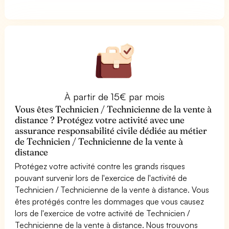
À partir de 15€ par mois
Vous êtes Technicien / Technicienne de la vente à
distance ? Protégez votre activité avec une
assurance responsabilité civile dédiée au métier
de Technicien / Technicienne de la vente à
distance
Protégez votre activité contre les grands risques
pouvant survenir lors de l'exercice de l'activité de
Technicien / Technicienne de la vente à distance. Vous
êtes protégés contre les dommages que vous causez
lors de l'exercice de votre activité de Technicien /
Technicienne de la vente à distance. Nous trouvons