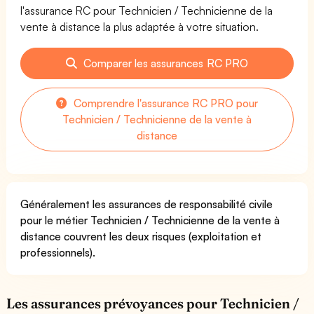
l'assurance RC pour Technicien / Technicienne de la
vente à distance la plus adaptée à votre situation.
Comparer les assurances RC PRO
Comprendre l'assurance RC PRO pour
Technicien / Technicienne de la vente à
distance
Généralement les assurances de responsabilité civile
pour le métier Technicien / Technicienne de la vente à
distance couvrent les deux risques (exploitation et
professionnels).
Les assurances prévoyances pour Technicien /