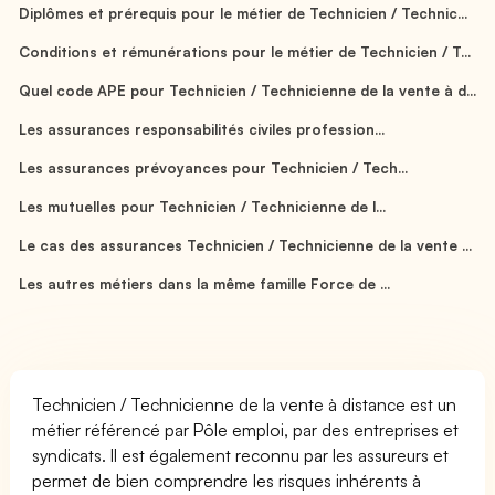
Diplômes et prérequis pour le métier de Technicien / Technic...
Conditions et rémunérations pour le métier de Technicien / T...
Quel code APE pour Technicien / Technicienne de la vente à d...
Les assurances responsabilités civiles profession...
Les assurances prévoyances pour Technicien / Tech...
Les mutuelles pour Technicien / Technicienne de l...
Le cas des assurances Technicien / Technicienne de la vente ...
Les autres métiers dans la même famille Force de ...
Technicien / Technicienne de la vente à distance est un
métier référencé par Pôle emploi, par des entreprises et
syndicats. Il est également reconnu par les assureurs et
permet de bien comprendre les risques inhérents à