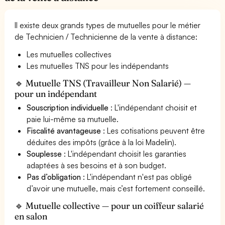
Il existe deux grands types de mutuelles pour le métier
de Technicien / Technicienne de la vente à distance:
Les mutuelles collectives
Les mutuelles TNS pour les indépendants
🔹 Mutuelle TNS (Travailleur Non Salarié) —
pour un indépendant
Souscription individuelle
: L'indépendant choisit et
paie lui-même sa mutuelle.
Fiscalité avantageuse
: Les cotisations peuvent être
déduites des impôts (grâce à la loi Madelin).
Souplesse
: L'indépendant choisit les garanties
adaptées à ses besoins et à son budget.
Pas d’obligation
: L'indépendant n'est pas obligé
d’avoir une mutuelle, mais c’est fortement conseillé.
🔹 Mutuelle collective — pour un coiffeur salarié
en salon