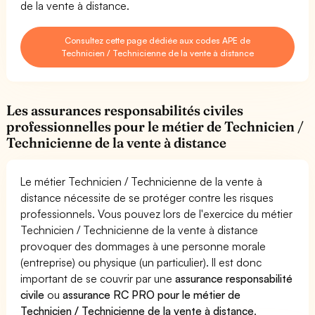
de la vente à distance.
Consultez cette page dédiée aux codes APE de
Technicien / Technicienne de la vente à distance
Les assurances responsabilités civiles
professionnelles pour le métier de Technicien /
Technicienne de la vente à distance
Le métier Technicien / Technicienne de la vente à
distance nécessite de se protéger contre les risques
professionnels. Vous pouvez lors de l'exercice du métier
Technicien / Technicienne de la vente à distance
provoquer des dommages à une personne morale
(entreprise) ou physique (un particulier). Il est donc
important de se couvrir par une
assurance responsabilité
civile
ou
assurance RC PRO pour le métier de
Technicien / Technicienne de la vente à distance
.