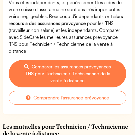
Vous êtes indépendants, et généralement les aides de
votre caisse d'assurance ne sont pas très importantes
voire négligeables. Beaucoup d'indépendants ont
alors
recours à des assurances prévoyance
pour les TNS
(travailleur non salarié) et les indépendants. Comparer
avec SideCare les meilleures assurances prévoyance
TNS pour Technicien / Technicienne de la vente à
distance
Comparer les assurances prévoyances
TNS pour Technicien / Technicienne de la
vente à distance
Comprendre l'assurance prévoyance
Les mutuelles pour Technicien / Technicienne
de la vente à distance