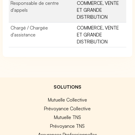
Responsable de centre
COMMERCE, VENTE
d'appels
ET GRANDE
DISTRIBUTION
Chargé / Chargée
COMMERCE, VENTE
d'assistance
ET GRANDE
DISTRIBUTION
SOLUTIONS
Mutuelle Collective
Prévoyance Collective
Mutuelle TNS
Prévoyance TNS
Assurances Professionnelles