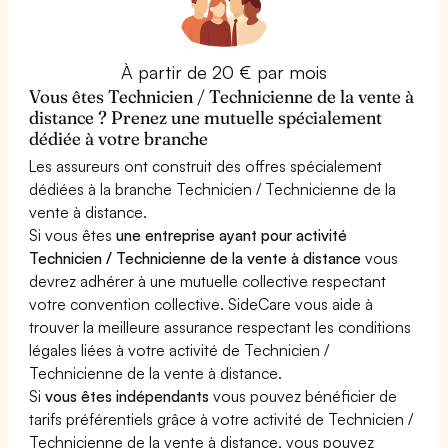
À partir de 20 € par mois
Vous êtes Technicien / Technicienne de la vente à
distance ? Prenez une mutuelle spécialement
dédiée à votre branche
Les assureurs ont construit des offres spécialement
dédiées à la branche Technicien / Technicienne de la
vente à distance.
Si vous êtes
une entreprise ayant pour activité
Technicien / Technicienne de la vente à distance
vous
devrez adhérer à une mutuelle collective respectant
votre convention collective. SideCare vous aide à
trouver la meilleure assurance respectant les conditions
légales liées à votre activité de Technicien /
Technicienne de la vente à distance.
Si
vous êtes indépendants
vous pouvez bénéficier de
tarifs préférentiels grâce à votre activité de Technicien /
Technicienne de la vente à distance, vous pouvez