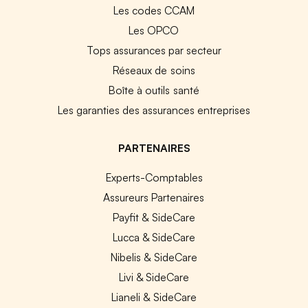
Les codes CCAM
Les OPCO
Tops assurances par secteur
Réseaux de soins
Boîte à outils santé
Les garanties des assurances entreprises
PARTENAIRES
Experts-Comptables
Assureurs Partenaires
Payfit & SideCare
Lucca & SideCare
Nibelis & SideCare
Livi & SideCare
Lianeli & SideCare