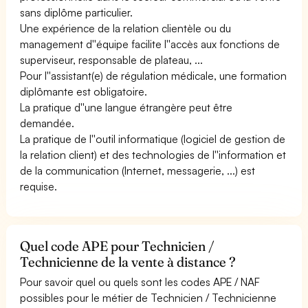
sans diplôme particulier.
Une expérience de la relation clientèle ou du
management d''équipe facilite l''accès aux fonctions de
superviseur, responsable de plateau, ...
Pour l''assistant(e) de régulation médicale, une formation
diplômante est obligatoire.
La pratique d''une langue étrangère peut être
demandée.
La pratique de l''outil informatique (logiciel de gestion de
la relation client) et des technologies de l''information et
de la communication (Internet, messagerie, ...) est
requise.
Quel code APE pour Technicien /
Technicienne de la vente à distance ?
Pour savoir quel ou quels sont les codes APE / NAF
possibles pour le métier de Technicien / Technicienne