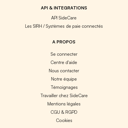
API & INTEGRATIONS
API SideCare
Les SIRH / Systèmes de paie connectés
A PROPOS
Se connecter
Centre d'aide
Nous contacter
Notre équipe
Témoignages
Travailler chez SideCare
Mentions légales
CGU & RGPD
Cookies