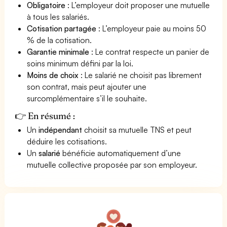
Obligatoire
: L’employeur doit proposer une mutuelle
à tous les salariés.
Cotisation partagée
: L’employeur paie au moins 50
% de la cotisation.
Garantie minimale
: Le contrat respecte un panier de
soins minimum défini par la loi.
Moins de choix
: Le salarié ne choisit pas librement
son contrat, mais peut ajouter une
surcomplémentaire s’il le souhaite.
👉 En résumé :
Un
indépendant
choisit sa mutuelle TNS et peut
déduire les cotisations.
Un
salarié
bénéficie automatiquement d’une
mutuelle collective proposée par son employeur.