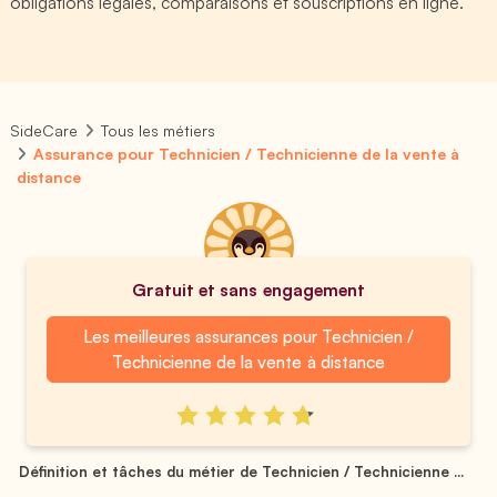
obligations légales, comparaisons et souscriptions en ligne.
SideCare
Tous les métiers
Assurance pour Technicien / Technicienne de la vente à
distance
Gratuit et sans engagement
Les meilleures assurances pour Technicien /
Technicienne de la vente à distance
Définition et tâches du métier de Technicien / Technicienne ...