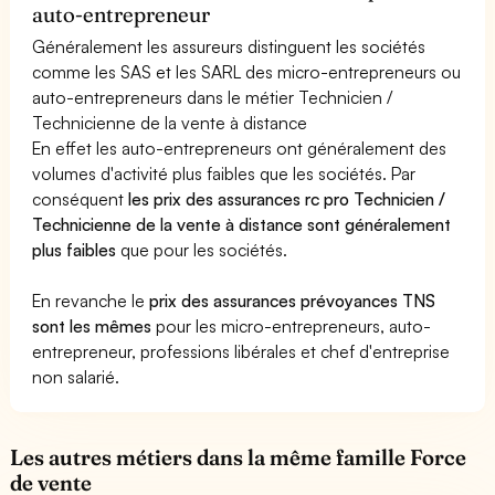
auto-entrepreneur
Généralement les assureurs distinguent les sociétés
comme les SAS et les SARL des micro-entrepreneurs ou
auto-entrepreneurs dans le métier Technicien /
Technicienne de la vente à distance
En effet les auto-entrepreneurs ont généralement des
volumes d'activité plus faibles que les sociétés. Par
conséquent
les prix des assurances rc pro Technicien /
Technicienne de la vente à distance sont généralement
plus faibles
que pour les sociétés.
En revanche le
prix des assurances prévoyances TNS
sont les mêmes
pour les micro-entrepreneurs, auto-
entrepreneur, professions libérales et chef d'entreprise
non salarié.
Les autres métiers dans la même famille Force
de vente