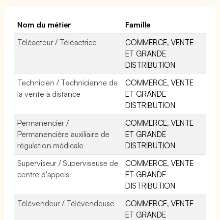
Nom du métier
Famille
Téléacteur / Téléactrice
COMMERCE, VENTE
ET GRANDE
DISTRIBUTION
Technicien / Technicienne de
COMMERCE, VENTE
la vente à distance
ET GRANDE
DISTRIBUTION
Permanencier /
COMMERCE, VENTE
Permanencière auxiliaire de
ET GRANDE
régulation médicale
DISTRIBUTION
Superviseur / Superviseuse de
COMMERCE, VENTE
centre d'appels
ET GRANDE
DISTRIBUTION
Télévendeur / Télévendeuse
COMMERCE, VENTE
ET GRANDE