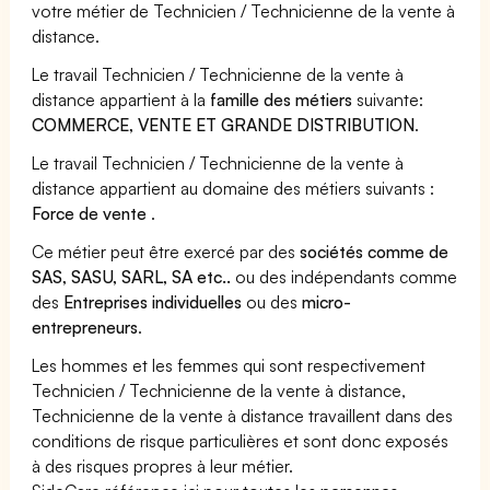
votre métier de Technicien / Technicienne de la vente à
distance.
Le travail Technicien / Technicienne de la vente à
distance appartient à la
famille des métiers
suivante:
COMMERCE, VENTE ET GRANDE DISTRIBUTION
.
Le travail Technicien / Technicienne de la vente à
distance appartient au domaine des métiers suivants :
Force de vente
.
Ce métier peut être exercé par des
sociétés comme de
SAS, SASU, SARL, SA etc..
ou des indépendants comme
des
Entreprises individuelles
ou des
micro-
entrepreneurs
.
Les hommes et les femmes qui sont respectivement
Technicien / Technicienne de la vente à distance,
Technicienne de la vente à distance travaillent dans des
conditions de risque particulières et sont donc exposés
à des risques propres à leur métier.