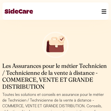
Les Assurances pour le métier Technicien
/ Technicienne de la vente à distance -
COMMERCE, VENTE ET GRANDE
DISTRIBUTION
Toutes les solutions et conseils en assurance pour le métier
de Technicien / Technicienne de la vente à distance -
COMMERCE, VENTE ET GRANDE DISTRIBUTION. Conseils,