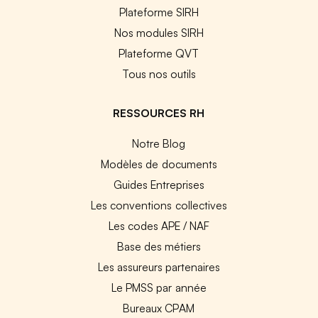
Plateforme SIRH
Nos modules SIRH
Plateforme QVT
Tous nos outils
RESSOURCES RH
Notre Blog
Modèles de documents
Guides Entreprises
Les conventions collectives
Les codes APE / NAF
Base des métiers
Les assureurs partenaires
Le PMSS par année
Bureaux CPAM