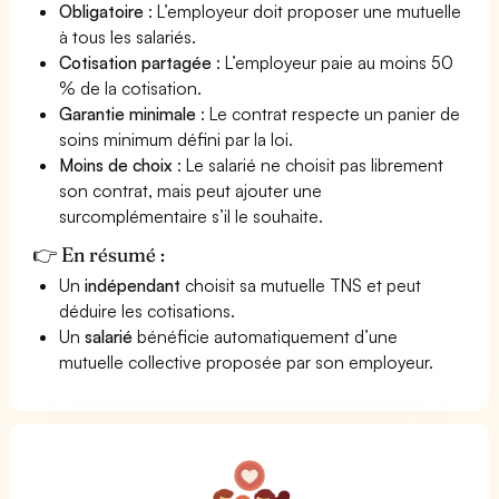
Obligatoire
: L’employeur doit proposer une mutuelle
à tous les salariés.
Cotisation partagée
: L’employeur paie au moins 50
% de la cotisation.
Garantie minimale
: Le contrat respecte un panier de
soins minimum défini par la loi.
Moins de choix
: Le salarié ne choisit pas librement
son contrat, mais peut ajouter une
surcomplémentaire s’il le souhaite.
👉 En résumé :
Un
indépendant
choisit sa mutuelle TNS et peut
déduire les cotisations.
Un
salarié
bénéficie automatiquement d’une
mutuelle collective proposée par son employeur.