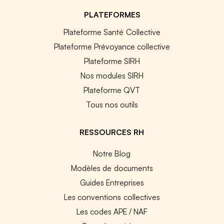
PLATEFORMES
Plateforme Santé Collective
Plateforme Prévoyance collective
Plateforme SIRH
Nos modules SIRH
Plateforme QVT
Tous nos outils
RESSOURCES RH
Notre Blog
Modèles de documents
Guides Entreprises
Les conventions collectives
Les codes APE / NAF