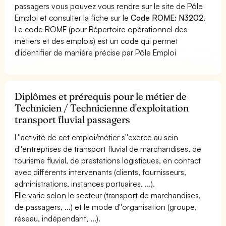
passagers vous pouvez vous rendre sur le site de Pôle
Emploi et consulter la fiche sur le
Code ROME: N3202
.
Le code ROME (pour Répertoire opérationnel des
métiers et des emplois) est un code qui permet
d'identifier de manière précise par Pôle Emploi
Diplômes et prérequis pour le métier de
Technicien / Technicienne d'exploitation
transport fluvial passagers
L''activité de cet emploi/métier s''exerce au sein
d''entreprises de transport fluvial de marchandises, de
tourisme fluvial, de prestations logistiques, en contact
avec différents intervenants (clients, fournisseurs,
administrations, instances portuaires, ...).
Elle varie selon le secteur (transport de marchandises,
de passagers, ...) et le mode d''organisation (groupe,
réseau, indépendant, ...).