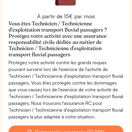
À partir de 15€ par mois
Vous êtes Technicien / Technicienne
d'exploitation transport fluvial passagers ?
Protégez votre activité avec une assurance
responsabilité civile dédiée au métier de
Technicien / Technicienne d'exploitation
transport fluvial passagers
Protégez votre activité contre les grands risques
pouvant survenir lors de l'exercice de l'activité de
Technicien / Technicienne d'exploitation transport fluvial
passagers. Vous êtes protégés contre les dommages
que vous causez lors de l'exercice de votre activité de
Technicien / Technicienne d'exploitation transport fluvial
passagers. Nous trouvons l'assurance RC pour
Technicien / Technicienne d'exploitation transport fluvial
passagers la plus adaptée à votre situation.
Comparer les assurances RC PRO