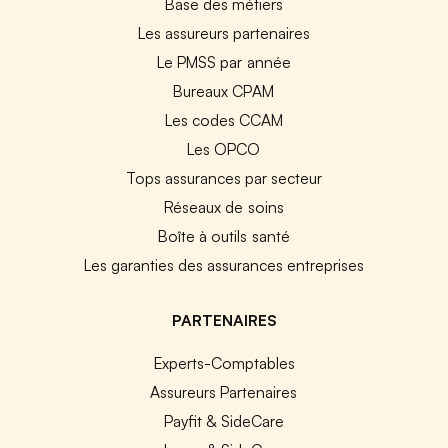
Base des métiers
Les assureurs partenaires
Le PMSS par année
Bureaux CPAM
Les codes CCAM
Les OPCO
Tops assurances par secteur
Réseaux de soins
Boîte à outils santé
Les garanties des assurances entreprises
PARTENAIRES
Experts-Comptables
Assureurs Partenaires
Payfit & SideCare