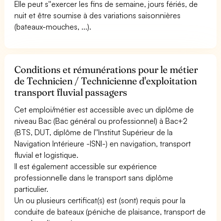
Elle peut s''exercer les fins de semaine, jours fériés, de
nuit et être soumise à des variations saisonnières
(bateaux-mouches, ...).
Conditions et rémunérations pour le métier
de Technicien / Technicienne d'exploitation
transport fluvial passagers
Cet emploi/métier est accessible avec un diplôme de
niveau Bac (Bac général ou professionnel) à Bac+2
(BTS, DUT, diplôme de l''Institut Supérieur de la
Navigation Intérieure -ISNI-) en navigation, transport
fluvial et logistique.
Il est également accessible sur expérience
professionnelle dans le transport sans diplôme
particulier.
Un ou plusieurs certificat(s) est (sont) requis pour la
conduite de bateaux (péniche de plaisance, transport de