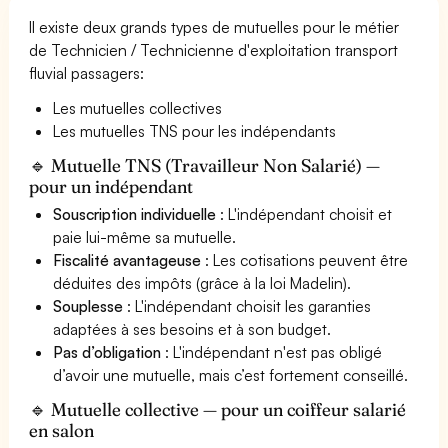
Il existe deux grands types de mutuelles pour le métier
de Technicien / Technicienne d'exploitation transport
fluvial passagers:
Les mutuelles collectives
Les mutuelles TNS pour les indépendants
🔹 Mutuelle TNS (Travailleur Non Salarié) —
pour un indépendant
Souscription individuelle
: L'indépendant choisit et
paie lui-même sa mutuelle.
Fiscalité avantageuse
: Les cotisations peuvent être
déduites des impôts (grâce à la loi Madelin).
Souplesse
: L'indépendant choisit les garanties
adaptées à ses besoins et à son budget.
Pas d’obligation
: L'indépendant n'est pas obligé
d’avoir une mutuelle, mais c’est fortement conseillé.
🔹 Mutuelle collective — pour un coiffeur salarié
en salon