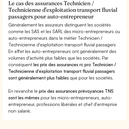
Le cas des assurances Technicien /
Technicienne d'exploitation transport fluvial
passagers pour auto-entrepreneur
Généralement les assureurs distinguent les sociétés
comme les SAS et les SARL des micro-entrepreneurs ou
auto-entrepreneurs dans le métier Technicien /
Technicienne d'exploitation transport fluvial passagers
En effet les auto-entrepreneurs ont généralement des
volumes d'activité plus faibles que les sociétés. Par
conséquent
les prix des assurances rc pro Technicien /
Technicienne d'exploitation transport fluvial passagers
sont généralement plus faibles
que pour les sociétés.
En revanche le
prix des assurances prévoyances TNS
sont les mêmes
pour les micro-entrepreneurs, auto-
entrepreneur, professions libérales et chef d'entreprise
non salarié.