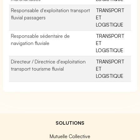
Responsable d'exploitation transport
TRANSPORT
fluvial passagers
ET
LOGISTIQUE
Responsable sédentaire de
TRANSPORT
navigation fluviale
ET
LOGISTIQUE
Directeur / Directrice d'exploitation
TRANSPORT
transport tourisme fluvial
ET
LOGISTIQUE
SOLUTIONS
Mutuelle Collective