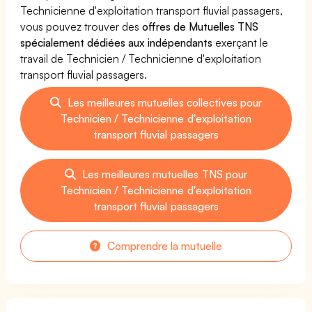
Technicienne d'exploitation transport fluvial passagers,
vous pouvez trouver des
offres de Mutuelles TNS
spécialement dédiées aux indépendants
exerçant le
travail de Technicien / Technicienne d'exploitation
transport fluvial passagers.
Les meilleures mutuelles collectives pour
Technicien / Technicienne d'exploitation
transport fluvial passagers
Les meilleures mutuelles TNS pour
Technicien / Technicienne d'exploitation
transport fluvial passagers
Comprendre la mutuelle