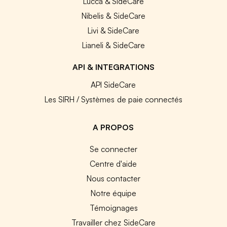
Lucca & SideCare
Nibelis & SideCare
Livi & SideCare
Lianeli & SideCare
API & INTEGRATIONS
API SideCare
Les SIRH / Systèmes de paie connectés
A PROPOS
Se connecter
Centre d'aide
Nous contacter
Notre équipe
Témoignages
Travailler chez SideCare