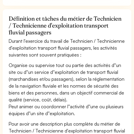
Définition et tâches du métier de Technicien
/ Technicienne d'exploitation transport
fluvial passagers
Durant l'exercice du travail de Technicien / Technicienne
d'exploitation transport fluvial passagers, les activités
suivantes sont souvent pratiquées :
Organise ou supervise tout ou partie des activités d''un
site ou d''un service d''exploitation de transport fluvial
(marchandises et/ou passagers), selon la réglementation
de la navigation fluviale et les normes de sécurité des
biens et des personnes, dans un objectif commercial de
qualité (service, coût, délais).
Peut animer ou coordonner l''activité d''une ou plusieurs
équipes d''un site d''exploitation.
Pour avoir une description plus complète du métier de
Technicien / Technicienne d'exploitation transport fluvial