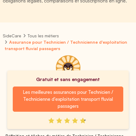
obligations légales, comparaisons et souscriptions en ligne.
SideCare
Tous les métiers
Assurance pour Technicien / Technicienne d'exploitation
transport fluvial passagers
Gratuit et sans engagement
Les meilleures assurances pour Technicien /
Technicienne d'exploitation transport fluvial
passagers
Définition et tâches du métier de Technicien / Technicienne ...