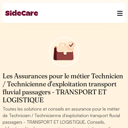
Les Assurances pour le métier Technicien
/ Technicienne d'exploitation transport
fluvial passagers - TRANSPORT ET
LOGISTIQUE
Toutes les solutions et conseils en assurance pour le métier
de Technicien / Technicienne d'exploitation transport fluvial
passagers - TRANSPORT ET LOGISTIQUE. Conseils,