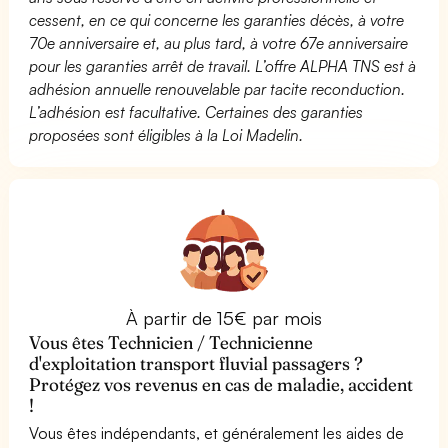
cessent, en ce qui concerne les garanties décès, à votre
70e anniversaire et, au plus tard, à votre 67e anniversaire
pour les garanties arrêt de travail. L’offre ALPHA TNS est à
adhésion annuelle renouvelable par tacite reconduction.
L’adhésion est facultative. Certaines des garanties
proposées sont éligibles à la Loi Madelin.
À partir de 15€ par mois
Vous êtes Technicien / Technicienne
d'exploitation transport fluvial passagers ?
Protégez vos revenus en cas de maladie, accident
!
Vous êtes indépendants, et généralement les aides de