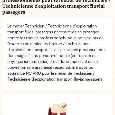
Technicienne d'exploitation transport fluvial
passagers
Le métier Technicien / Technicienne d'exploitation
transport fluvial passagers nécessite de se protéger
contre les risques professionnels. Vous pouvez lors de
l'exercice du métier Technicien / Technicienne
d'exploitation transport fluvial passagers provoquer des
dommages à une personne morale (entreprise) ou
physique (un particulier). Il est donc important de se
couvrir par une
assurance responsabilité civile
ou
assurance RC PRO pour le métier de Technicien /
Technicienne d'exploitation transport fluvial passagers
.