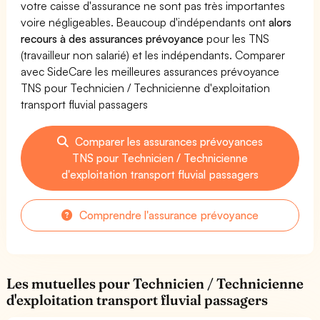
votre caisse d'assurance ne sont pas très importantes
voire négligeables. Beaucoup d'indépendants ont
alors
recours à des assurances prévoyance
pour les TNS
(travailleur non salarié) et les indépendants. Comparer
avec SideCare les meilleures assurances prévoyance
TNS pour Technicien / Technicienne d'exploitation
transport fluvial passagers
Comparer les assurances prévoyances
TNS pour Technicien / Technicienne
d'exploitation transport fluvial passagers
Comprendre l'assurance prévoyance
Les mutuelles pour Technicien / Technicienne
d'exploitation transport fluvial passagers