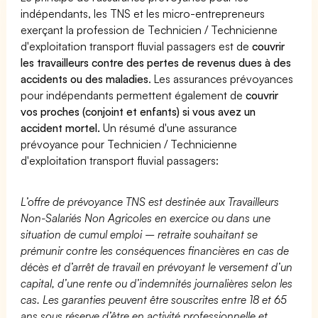
indépendants, les TNS et les micro-entrepreneurs
exerçant la profession de Technicien / Technicienne
d'exploitation transport fluvial passagers est de
couvrir
les travailleurs contre des pertes de revenus dues à des
accidents ou des maladies
. Les assurances prévoyances
pour indépendants permettent également de
couvrir
vos proches (conjoint et enfants) si vous avez un
accident mortel.
Un résumé d'une assurance
prévoyance pour Technicien / Technicienne
d'exploitation transport fluvial passagers:
L’offre de prévoyance TNS est destinée aux Travailleurs
Non-Salariés Non Agricoles en exercice ou dans une
situation de cumul emploi – retraite souhaitant se
prémunir contre les conséquences financières en cas de
décès et d’arrêt de travail en prévoyant le versement d’un
capital, d’une rente ou d’indemnités journalières selon les
cas. Les garanties peuvent être souscrites entre 18 et 65
ans sous réserve d’être en activité professionnelle et