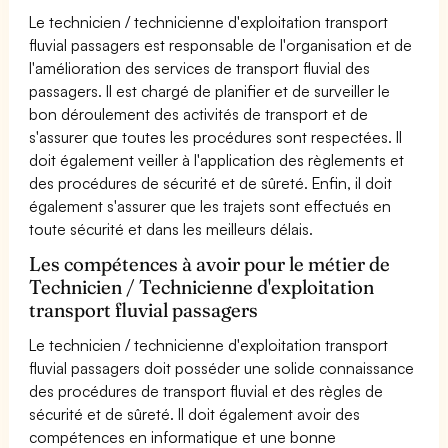
Le technicien / technicienne d'exploitation transport
fluvial passagers est responsable de l'organisation et de
l'amélioration des services de transport fluvial des
passagers. Il est chargé de planifier et de surveiller le
bon déroulement des activités de transport et de
s'assurer que toutes les procédures sont respectées. Il
doit également veiller à l'application des règlements et
des procédures de sécurité et de sûreté. Enfin, il doit
également s'assurer que les trajets sont effectués en
toute sécurité et dans les meilleurs délais.
Les compétences à avoir pour le métier de
Technicien / Technicienne d'exploitation
transport fluvial passagers
Le technicien / technicienne d'exploitation transport
fluvial passagers doit posséder une solide connaissance
des procédures de transport fluvial et des règles de
sécurité et de sûreté. Il doit également avoir des
compétences en informatique et une bonne