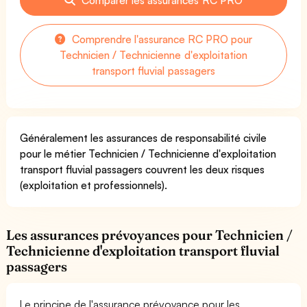
Comprendre l'assurance RC PRO pour
Technicien / Technicienne d'exploitation
transport fluvial passagers
Généralement les assurances de responsabilité civile
pour le métier Technicien / Technicienne d'exploitation
transport fluvial passagers couvrent les deux risques
(exploitation et professionnels).
Les assurances prévoyances pour Technicien /
Technicienne d'exploitation transport fluvial
passagers
Le principe de l'assurance prévoyance pour les