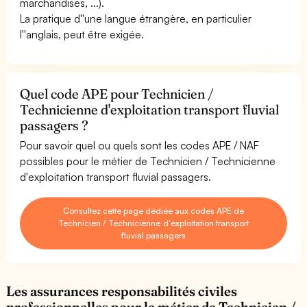
marchandises, ...).
La pratique d''une langue étrangère, en particulier
l''anglais, peut être exigée.
Quel code APE pour Technicien /
Technicienne d'exploitation transport fluvial
passagers ?
Pour savoir quel ou quels sont les codes APE / NAF
possibles pour le métier de Technicien / Technicienne
d'exploitation transport fluvial passagers.
Consultez cette page dédiée aux codes APE de
Technicien / Technicienne d'exploitation transport
fluvial passagers
Les assurances responsabilités civiles
professionnelles pour le métier de Technicien /