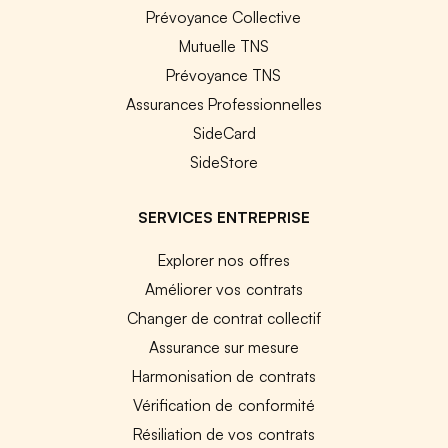
Prévoyance Collective
Mutuelle TNS
Prévoyance TNS
Assurances Professionnelles
SideCard
SideStore
SERVICES ENTREPRISE
Explorer nos offres
Améliorer vos contrats
Changer de contrat collectif
Assurance sur mesure
Harmonisation de contrats
Vérification de conformité
Résiliation de vos contrats