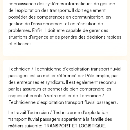
connaissance des systèmes informatiques de gestion
de l'exploitation des transports. Il doit également
posséder des compétences en communication, en
gestion de l'environnement et en résolution de
problèmes. Enfin, il doit être capable de gérer des
situations d'urgence et de prendre des décisions rapides
et efficaces.
Technicien / Technicienne d'exploitation transport fluvial
passagers est un métier référencé par Pôle emploi, par
des entreprises et syndicats. Il est également reconnu
par les assureurs et permet de bien comprendre les
risques inhérents à votre métier de Technicien /
Technicienne d'exploitation transport fluvial passagers.
Le travail Technicien / Technicienne d'exploitation
transport fluvial passagers appartient à la
famille des
métiers
suivante:
TRANSPORT ET LOGISTIQUE
.