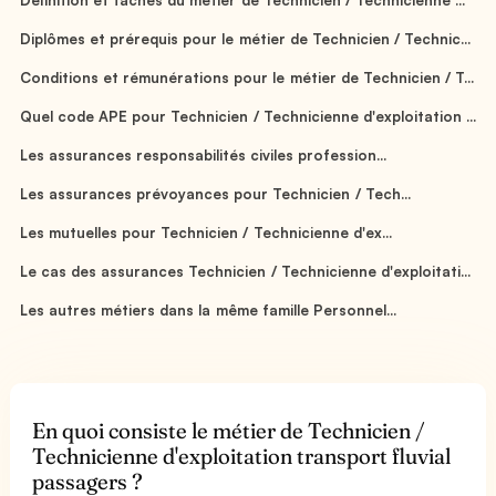
Diplômes et prérequis pour le métier de Technicien / Technic...
Conditions et rémunérations pour le métier de Technicien / T...
Quel code APE pour Technicien / Technicienne d'exploitation ...
Les assurances responsabilités civiles profession...
Les assurances prévoyances pour Technicien / Tech...
Les mutuelles pour Technicien / Technicienne d'ex...
Le cas des assurances Technicien / Technicienne d'exploitati...
Les autres métiers dans la même famille Personnel...
En quoi consiste le métier de Technicien /
Technicienne d'exploitation transport fluvial
passagers ?