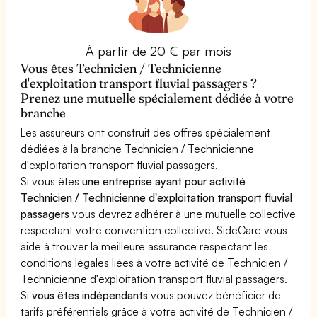
À partir de 20 € par mois
Vous êtes Technicien / Technicienne
d'exploitation transport fluvial passagers ?
Prenez une mutuelle spécialement dédiée à votre
branche
Les assureurs ont construit des offres spécialement
dédiées à la branche Technicien / Technicienne
d'exploitation transport fluvial passagers.
Si vous êtes
une entreprise ayant pour activité
Technicien / Technicienne d'exploitation transport fluvial
passagers
vous devrez adhérer à une mutuelle collective
respectant votre convention collective. SideCare vous
aide à trouver la meilleure assurance respectant les
conditions légales liées à votre activité de Technicien /
Technicienne d'exploitation transport fluvial passagers.
Si
vous êtes indépendants
vous pouvez bénéficier de
tarifs préférentiels grâce à votre activité de Technicien /