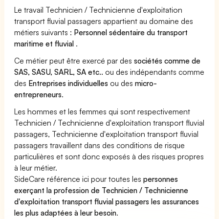
Le travail Technicien / Technicienne d'exploitation
transport fluvial passagers appartient au domaine des
métiers suivants :
Personnel sédentaire du transport
maritime et fluvial
.
Ce métier peut être exercé par des
sociétés comme de
SAS, SASU, SARL, SA etc..
ou des indépendants comme
des
Entreprises individuelles
ou des
micro-
entrepreneurs
.
Les hommes et les femmes qui sont respectivement
Technicien / Technicienne d'exploitation transport fluvial
passagers, Technicienne d'exploitation transport fluvial
passagers travaillent dans des conditions de risque
particulières et sont donc exposés à des risques propres
à leur métier.
SideCare référence ici pour toutes les
personnes
exerçant la profession de Technicien / Technicienne
d'exploitation transport fluvial passagers les assurances
les plus adaptées à leur besoin
.