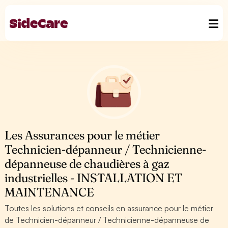
Les Assurances pour le métier
Technicien-dépanneur / Technicienne-
dépanneuse de chaudières à gaz
industrielles - INSTALLATION ET
MAINTENANCE
Toutes les solutions et conseils en assurance pour le métier
de Technicien-dépanneur / Technicienne-dépanneuse de