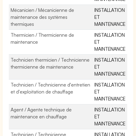
Mécanicien / Mécanicienne de
INSTALLATION
maintenance des systèmes
ET
thermiques
MAINTENANCE
Thermicien / Thermicienne de
INSTALLATION
maintenance
ET
MAINTENANCE
Technicien thermicien / Technicienne
INSTALLATION
thermicienne de maintenance
ET
MAINTENANCE
Technicien / Technicienne d'entretien
INSTALLATION
et d'exploitation de chauffage
ET
MAINTENANCE
Agent / Agente technique de
INSTALLATION
maintenance en chauffage
ET
MAINTENANCE
Technicien / Technicienne
INSTALLATION