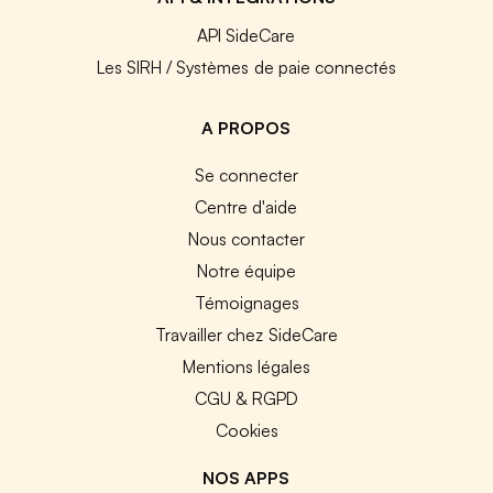
API SideCare
Les SIRH / Systèmes de paie connectés
A PROPOS
Se connecter
Centre d'aide
Nous contacter
Notre équipe
Témoignages
Travailler chez SideCare
Mentions légales
CGU & RGPD
Cookies
NOS APPS