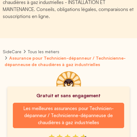
chaudières à gaz industrielles - INSTALLATION ET
MAINTENANCE. Conseils, obligations légales, comparaisons et
souscriptions en ligne.
SideCare
Tous les métiers
Assurance pour Technicien-dépanneur / Technicienne-
dépanneuse de chaudières à gaz industrielles
Gratuit et sans engagement
Les meilleures assurances pour Technicien-
dépanneur / Technicienne-dépanneuse de
chaudières à gaz industrielles