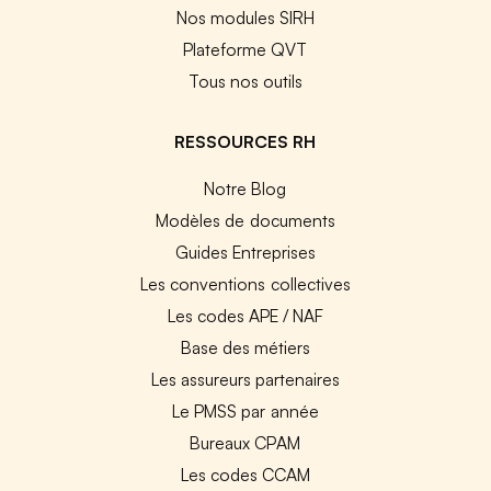
Nos modules SIRH
Plateforme QVT
Tous nos outils
RESSOURCES RH
Notre Blog
Modèles de documents
Guides Entreprises
Les conventions collectives
Les codes APE / NAF
Base des métiers
Les assureurs partenaires
Le PMSS par année
Bureaux CPAM
Les codes CCAM