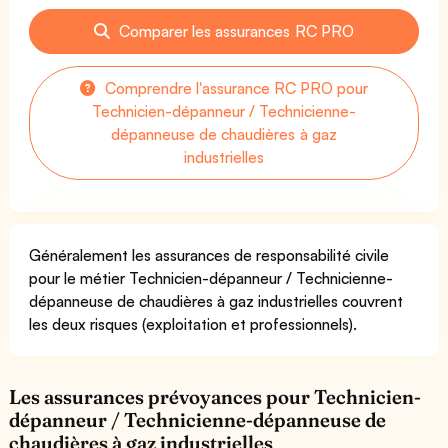
Comparer les assurances RC PRO
Comprendre l'assurance RC PRO pour
Technicien-dépanneur / Technicienne-
dépanneuse de chaudières à gaz
industrielles
Généralement les assurances de responsabilité civile
pour le métier Technicien-dépanneur / Technicienne-
dépanneuse de chaudières à gaz industrielles couvrent
les deux risques (exploitation et professionnels).
Les assurances prévoyances pour Technicien-
dépanneur / Technicienne-dépanneuse de
chaudières à gaz industrielles