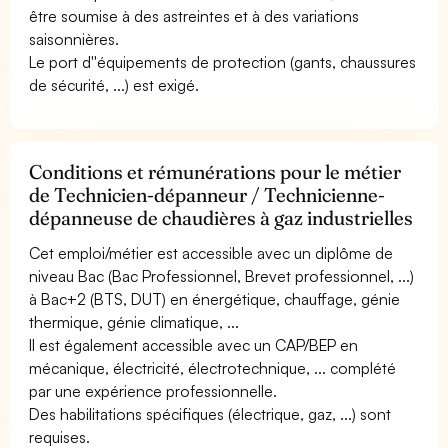
être soumise à des astreintes et à des variations
saisonnières.
Le port d''équipements de protection (gants, chaussures
de sécurité, ...) est exigé.
Conditions et rémunérations pour le métier
de Technicien-dépanneur / Technicienne-
dépanneuse de chaudières à gaz industrielles
Cet emploi/métier est accessible avec un diplôme de
niveau Bac (Bac Professionnel, Brevet professionnel, ...)
à Bac+2 (BTS, DUT) en énergétique, chauffage, génie
thermique, génie climatique, ...
Il est également accessible avec un CAP/BEP en
mécanique, électricité, électrotechnique, ... complété
par une expérience professionnelle.
Des habilitations spécifiques (électrique, gaz, ...) sont
requises.