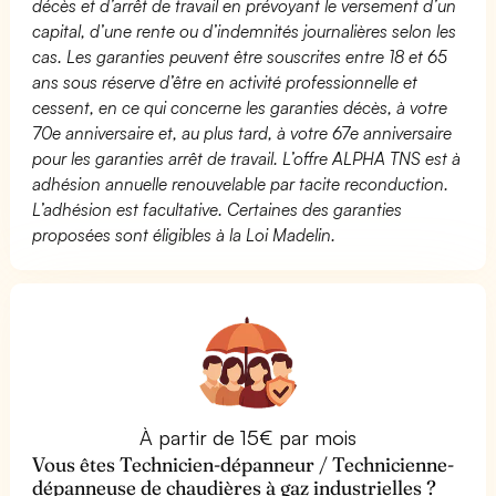
décès et d’arrêt de travail en prévoyant le versement d’un
capital, d’une rente ou d’indemnités journalières selon les
cas. Les garanties peuvent être souscrites entre 18 et 65
ans sous réserve d’être en activité professionnelle et
cessent, en ce qui concerne les garanties décès, à votre
70e anniversaire et, au plus tard, à votre 67e anniversaire
pour les garanties arrêt de travail. L’offre ALPHA TNS est à
adhésion annuelle renouvelable par tacite reconduction.
L’adhésion est facultative. Certaines des garanties
proposées sont éligibles à la Loi Madelin.
À partir de 15€ par mois
Vous êtes Technicien-dépanneur / Technicienne-
dépanneuse de chaudières à gaz industrielles ?