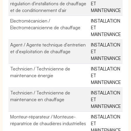
régulation d'installations de chauffage
ET
et de conditionnement d'air
MAINTENANCE
Electromécanicien /
INSTALLATION
Electromécanicienne de chauffage
ET
MAINTENANCE
Agent / Agente technique d'entretien
INSTALLATION
et d'exploitation de chauffage
ET
MAINTENANCE
Technicien / Technicienne de
INSTALLATION
maintenance énergie
ET
MAINTENANCE
Technicien / Technicienne de
INSTALLATION
maintenance en chauffage
ET
MAINTENANCE
Monteur-réparateur / Monteuse-
INSTALLATION
réparatrice de chaudières industrielles
ET
MAINTENANCE