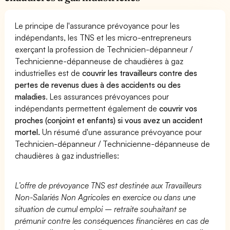
Le principe de l'assurance prévoyance pour les
indépendants, les TNS et les micro-entrepreneurs
exerçant la profession de Technicien-dépanneur /
Technicienne-dépanneuse de chaudières à gaz
industrielles est de
couvrir les travailleurs contre des
pertes de revenus dues à des accidents ou des
maladies
. Les assurances prévoyances pour
indépendants permettent également de
couvrir vos
proches (conjoint et enfants) si vous avez un accident
mortel.
Un résumé d'une assurance prévoyance pour
Technicien-dépanneur / Technicienne-dépanneuse de
chaudières à gaz industrielles:
L’offre de prévoyance TNS est destinée aux Travailleurs
Non-Salariés Non Agricoles en exercice ou dans une
situation de cumul emploi – retraite souhaitant se
prémunir contre les conséquences financières en cas de