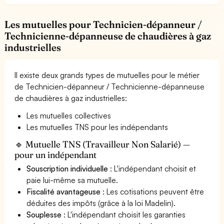
Les mutuelles pour Technicien-dépanneur /
Technicienne-dépanneuse de chaudières à gaz
industrielles
Il existe deux grands types de mutuelles pour le métier
de Technicien-dépanneur / Technicienne-dépanneuse
de chaudières à gaz industrielles:
Les mutuelles collectives
Les mutuelles TNS pour les indépendants
🔹 Mutuelle TNS (Travailleur Non Salarié) —
pour un indépendant
Souscription individuelle
: L'indépendant choisit et
paie lui-même sa mutuelle.
Fiscalité avantageuse
: Les cotisations peuvent être
déduites des impôts (grâce à la loi Madelin).
Souplesse
: L'indépendant choisit les garanties