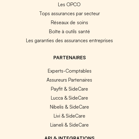
Les OPCO
Tops assurances par secteur
Réseaux de soins
Boîte à outils santé
Les garanties des assurances entreprises
PARTENAIRES
Experts-Comptables
Assureurs Partenaires
Payfit & SideCare
Lucca & SideCare
Nibelis & SideCare
Livi & SideCare
Lianeli & SideCare
API & INTEGRATIONS