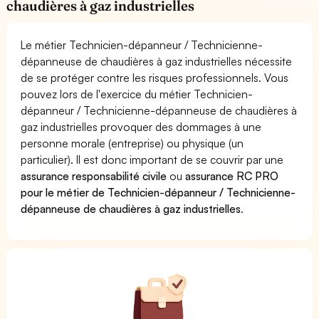
chaudières à gaz industrielles
Le métier Technicien-dépanneur / Technicienne-
dépanneuse de chaudières à gaz industrielles nécessite
de se protéger contre les risques professionnels. Vous
pouvez lors de l'exercice du métier Technicien-
dépanneur / Technicienne-dépanneuse de chaudières à
gaz industrielles provoquer des dommages à une
personne morale (entreprise) ou physique (un
particulier). Il est donc important de se couvrir par une
assurance responsabilité civile
ou
assurance RC PRO
pour le métier de Technicien-dépanneur / Technicienne-
dépanneuse de chaudières à gaz industrielles
.