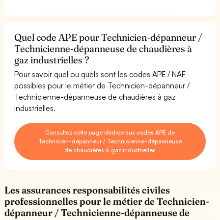
Quel code APE pour Technicien-dépanneur /
Technicienne-dépanneuse de chaudières à
gaz industrielles ?
Pour savoir quel ou quels sont les codes APE / NAF
possibles pour le métier de Technicien-dépanneur /
Technicienne-dépanneuse de chaudières à gaz
industrielles.
Consultez cette page dédiée aux codes APE de
Technicien-dépanneur / Technicienne-dépanneuse
de chaudières à gaz industrielles
Les assurances responsabilités civiles
professionnelles pour le métier de Technicien-
dépanneur / Technicienne-dépanneuse de