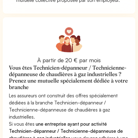
À partir de 20 € par mois
Vous êtes Technicien-dépanneur / Technicienne-
dépanneuse de chaudières à gaz industrielles ?
Prenez une mutuelle spécialement dédiée à votre
branche
Les assureurs ont construit des offres spécialement
dédiées à la branche Technicien-dépanneur /
Technicienne-dépanneuse de chaudières à gaz
industrielles.
Si vous êtes
une entreprise ayant pour activité
Technicien-dépanneur / Technicienne-dépanneuse de
chaudières à gaz industrielles
vous devrez adhérer à une