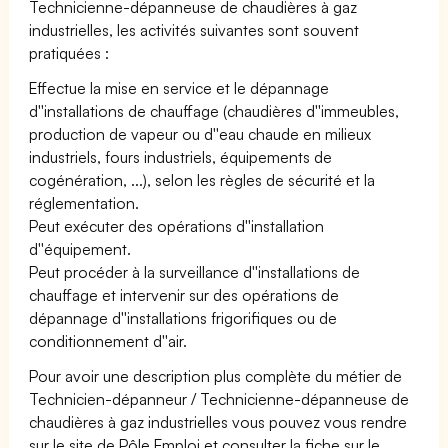
Technicienne-dépanneuse de chaudières à gaz
industrielles, les activités suivantes sont souvent
pratiquées :
Effectue la mise en service et le dépannage
d''installations de chauffage (chaudières d''immeubles,
production de vapeur ou d''eau chaude en milieux
industriels, fours industriels, équipements de
cogénération, ...), selon les règles de sécurité et la
réglementation.
Peut exécuter des opérations d''installation
d''équipement.
Peut procéder à la surveillance d''installations de
chauffage et intervenir sur des opérations de
dépannage d''installations frigorifiques ou de
conditionnement d''air.
Pour avoir une description plus complète du métier de
Technicien-dépanneur / Technicienne-dépanneuse de
chaudières à gaz industrielles vous pouvez vous rendre
sur le site de Pôle Emploi et consulter la fiche sur le