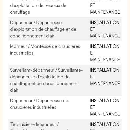
d'exploitation de réseaux de
ET
chauffage
MAINTENANCE
Dépanneur / Dépanneuse
INSTALLATION
d'exploitation de chauffage et de
ET
conditionnement d'air
MAINTENANCE
Monteur / Monteuse de chaudières
INSTALLATION
industrielles
ET
MAINTENANCE
Surveillant-dépanneur / Surveillante-
INSTALLATION
dépanneuse d'exploitation de
ET
chauffage et de conditionnement
MAINTENANCE
d'air
Dépanneur / Dépanneuse de
INSTALLATION
chaudières industrielles
ET
MAINTENANCE
Technicien-dépanneur /
INSTALLATION