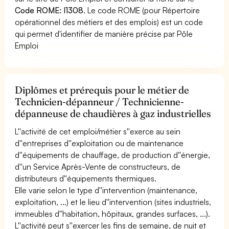
Code ROME: I1308
. Le code ROME (pour Répertoire
opérationnel des métiers et des emplois) est un code
qui permet d'identifier de manière précise par Pôle
Emploi
Diplômes et prérequis pour le métier de
Technicien-dépanneur / Technicienne-
dépanneuse de chaudières à gaz industrielles
L''activité de cet emploi/métier s''exerce au sein
d''entreprises d''exploitation ou de maintenance
d''équipements de chauffage, de production d''énergie,
d''un Service Après-Vente de constructeurs, de
distributeurs d''équipements thermiques.
Elle varie selon le type d''intervention (maintenance,
exploitation, ...) et le lieu d''intervention (sites industriels,
immeubles d''habitation, hôpitaux, grandes surfaces, ...).
L''activité peut s''exercer les fins de semaine, de nuit et