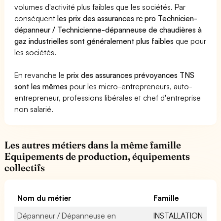
volumes d'activité plus faibles que les sociétés. Par
conséquent
les prix des assurances rc pro Technicien-
dépanneur / Technicienne-dépanneuse de chaudières à
gaz industrielles sont généralement plus faibles
que pour
les sociétés.
En revanche le
prix des assurances prévoyances TNS
sont les mêmes
pour les micro-entrepreneurs, auto-
entrepreneur, professions libérales et chef d'entreprise
non salarié.
Les autres métiers dans la même famille
Equipements de production, équipements
collectifs
Nom du métier
Famille
Dépanneur / Dépanneuse en
INSTALLATION