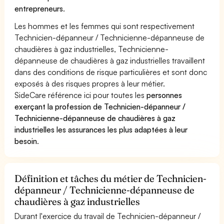
entrepreneurs
.
Les hommes et les femmes qui sont respectivement
Technicien-dépanneur / Technicienne-dépanneuse de
chaudières à gaz industrielles, Technicienne-
dépanneuse de chaudières à gaz industrielles travaillent
dans des conditions de risque particulières et sont donc
exposés à des risques propres à leur métier.
SideCare référence ici pour toutes les
personnes
exerçant la profession de Technicien-dépanneur /
Technicienne-dépanneuse de chaudières à gaz
industrielles les assurances les plus adaptées à leur
besoin
.
Définition et tâches du métier de Technicien-
dépanneur / Technicienne-dépanneuse de
chaudières à gaz industrielles
Durant l'exercice du travail de Technicien-dépanneur /