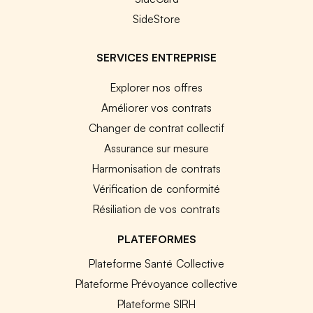
SideStore
SERVICES ENTREPRISE
Explorer nos offres
Améliorer vos contrats
Changer de contrat collectif
Assurance sur mesure
Harmonisation de contrats
Vérification de conformité
Résiliation de vos contrats
PLATEFORMES
Plateforme Santé Collective
Plateforme Prévoyance collective
Plateforme SIRH