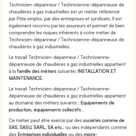
Technicien-dépanneur / Technicienne-dépanneuse de
chaudières à gaz industrielles est un métier référencé
par Pôle emploi, par des entreprises et syndicats. Il est
également reconnu par les assureurs et permet de bien
comprendre les risques inhérents à votre métier de
Technicien-dépanneur / Technicienne-dépanneuse de
chaudières à gaz industrielles.
Le travail Technicien-dépanneur / Technicienne-
dépanneuse de chaudières à gaz industrielles appartient
à la
famille des métiers
suivante:
INSTALLATION ET
MAINTENANCE
.
Le travail Technicien-dépanneur / Technicienne-
dépanneuse de chaudières à gaz industrielles appartient
au domaine des métiers suivants :
Equipements de
production, équipements collectifs
.
Ce métier peut être exercé par des
sociétés comme de
SAS, SASU, SARL, SA etc..
ou des indépendants comme
des
Entreprises individuelles
ou des
micro-