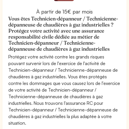
À partir de 15€ par mois
Vous êtes Technicien-dépanneur / Technicienne-
dépanneuse de chaudières à gaz industrielles ?
Protégez votre activité avec une assurance
responsabilité civile dédiée au métier de
Technicien-dépanneur / Technicienne-
dépanneuse de chaudières à gaz industrielles
Protégez votre activité contre les grands risques
pouvant survenir lors de l'exercice de l'activité de
Technicien-dépanneur / Technicienne-dépanneuse de
chaudières à gaz industrielles. Vous êtes protégés
contre les dommages que vous causez lors de l'exercice
de votre activité de Technicien-dépanneur /
Technicienne-dépanneuse de chaudières à gaz
industrielles. Nous trouvons l'assurance RC pour
Technicien-dépanneur / Technicienne-dépanneuse de
chaudières à gaz industrielles la plus adaptée à votre
situation.