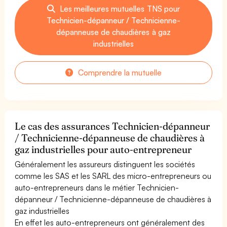
Les meilleures mutuelles TNS pour
Technicien-dépanneur / Technicienne-
dépanneuse de chaudières à gaz
industrielles
Comprendre la mutuelle
Le cas des assurances Technicien-dépanneur
/ Technicienne-dépanneuse de chaudières à
gaz industrielles pour auto-entrepreneur
Généralement les assureurs distinguent les sociétés
comme les SAS et les SARL des micro-entrepreneurs ou
auto-entrepreneurs dans le métier Technicien-
dépanneur / Technicienne-dépanneuse de chaudières à
gaz industrielles
En effet les auto-entrepreneurs ont généralement des