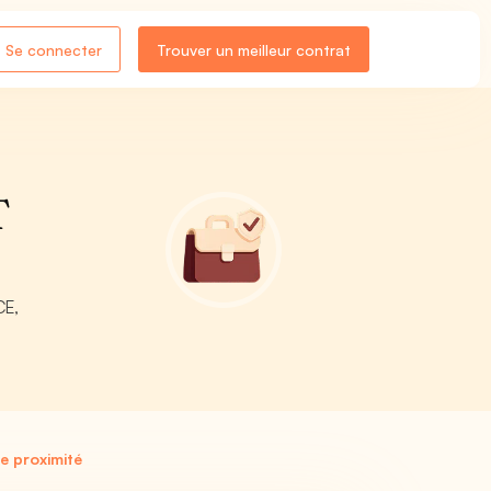
Se connecter
Trouver un meilleur contrat
T
CE,
e proximité