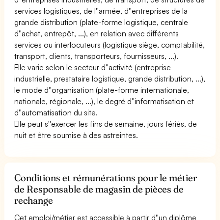
services logistiques, de l''armée, d''entreprises de la
grande distribution (plate-forme logistique, centrale
d''achat, entrepôt, ...), en relation avec différents
services ou interlocuteurs (logistique siège, comptabilité,
transport, clients, transporteurs, fournisseurs, ...).
Elle varie selon le secteur d''activité (entreprise
industrielle, prestataire logistique, grande distribution, ...),
le mode d''organisation (plate-forme internationale,
nationale, régionale, ...), le degré d''informatisation et
d''automatisation du site.
Elle peut s''exercer les fins de semaine, jours fériés, de
nuit et être soumise à des astreintes.
Conditions et rémunérations pour le métier
de Responsable de magasin de pièces de
rechange
Cet emploi/métier est accessible à partir d''un diplôme