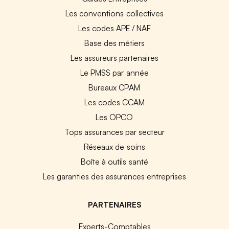
Les conventions collectives
Les codes APE / NAF
Base des métiers
Les assureurs partenaires
Le PMSS par année
Bureaux CPAM
Les codes CCAM
Les OPCO
Tops assurances par secteur
Réseaux de soins
Boîte à outils santé
Les garanties des assurances entreprises
PARTENAIRES
Experts-Comptables