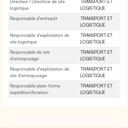
Directeur / Directrice de site
TRANSPORT ET
logistique
LOGISTIQUE
Responsable d'entrepôt
TRANSPORT ET
LOGISTIQUE
Responsable d'exploitation de
TRANSPORT ET
site logistique
LOGISTIQUE
Responsable de site
TRANSPORT ET
d'entreposage
LOGISTIQUE
Responsable d'exploitation de
TRANSPORT ET
site d'entreposage
LOGISTIQUE
Responsable plate-forme
TRANSPORT ET
expédition/livraison
LOGISTIQUE