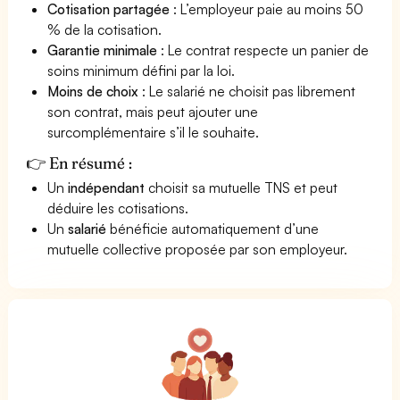
Cotisation partagée
: L’employeur paie au moins 50
% de la cotisation.
Garantie minimale
: Le contrat respecte un panier de
soins minimum défini par la loi.
Moins de choix
: Le salarié ne choisit pas librement
son contrat, mais peut ajouter une
surcomplémentaire s’il le souhaite.
👉 En résumé :
Un
indépendant
choisit sa mutuelle TNS et peut
déduire les cotisations.
Un
salarié
bénéficie automatiquement d’une
mutuelle collective proposée par son employeur.