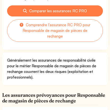
Comparer les assurances RC PRO
Comprendre l'assurance RC PRO pour
Responsable de magasin de pièces de
rechange
Généralement les assurances de responsabilité civile
pour le métier Responsable de magasin de pièces de
rechange couvrent les deux risques (exploitation et
professionnels).
Les assurances prévoyances pour Responsable
de magasin de pièces de rechange