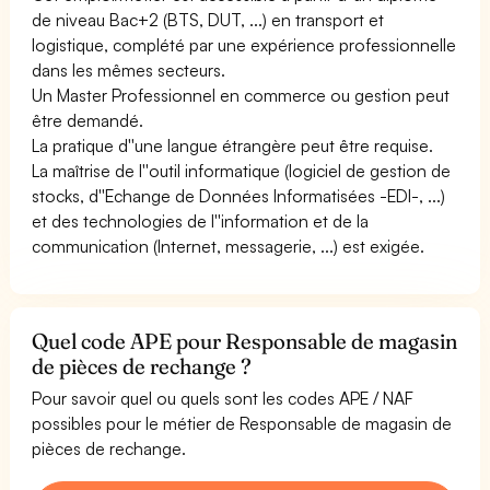
de niveau Bac+2 (BTS, DUT, ...) en transport et
logistique, complété par une expérience professionnelle
dans les mêmes secteurs.
Un Master Professionnel en commerce ou gestion peut
être demandé.
La pratique d''une langue étrangère peut être requise.
La maîtrise de l''outil informatique (logiciel de gestion de
stocks, d''Echange de Données Informatisées -EDI-, ...)
et des technologies de l''information et de la
communication (Internet, messagerie, ...) est exigée.
Quel code APE pour Responsable de magasin
de pièces de rechange ?
Pour savoir quel ou quels sont les codes APE / NAF
possibles pour le métier de Responsable de magasin de
pièces de rechange.