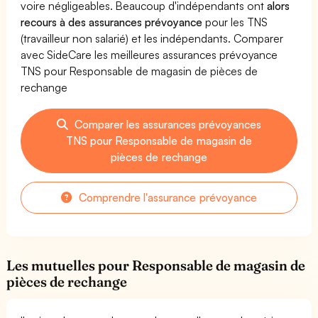
voire négligeables. Beaucoup d'indépendants ont
alors
recours à des assurances prévoyance
pour les TNS
(travailleur non salarié) et les indépendants. Comparer
avec SideCare les meilleures assurances prévoyance
TNS pour Responsable de magasin de pièces de
rechange
Comparer les assurances prévoyances
TNS pour Responsable de magasin de
pièces de rechange
Comprendre l'assurance prévoyance
Les mutuelles pour Responsable de magasin de
pièces de rechange