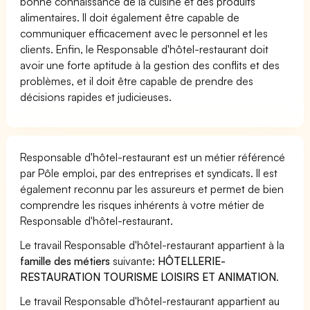
bonne connaissance de la cuisine et des produits
alimentaires. Il doit également être capable de
communiquer efficacement avec le personnel et les
clients. Enfin, le Responsable d'hôtel-restaurant doit
avoir une forte aptitude à la gestion des conflits et des
problèmes, et il doit être capable de prendre des
décisions rapides et judicieuses.
Responsable d'hôtel-restaurant est un métier référencé
par Pôle emploi, par des entreprises et syndicats. Il est
également reconnu par les assureurs et permet de bien
comprendre les risques inhérents à votre métier de
Responsable d'hôtel-restaurant.
Le travail Responsable d'hôtel-restaurant appartient à la
famille des métiers
suivante:
HÔTELLERIE-
RESTAURATION TOURISME LOISIRS ET ANIMATION
.
Le travail Responsable d'hôtel-restaurant appartient au