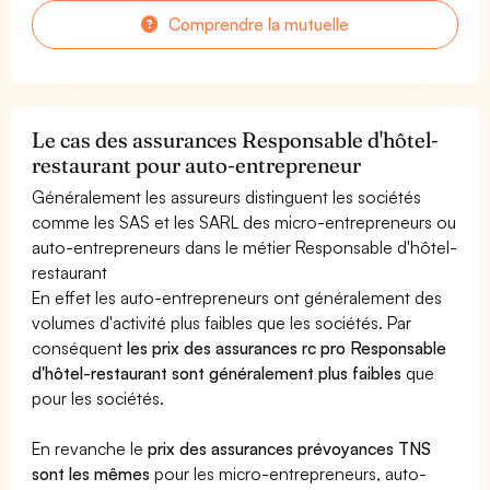
Comprendre la mutuelle
Le cas des assurances Responsable d'hôtel-
restaurant pour auto-entrepreneur
Généralement les assureurs distinguent les sociétés
comme les SAS et les SARL des micro-entrepreneurs ou
auto-entrepreneurs dans le métier Responsable d'hôtel-
restaurant
En effet les auto-entrepreneurs ont généralement des
volumes d'activité plus faibles que les sociétés. Par
conséquent
les prix des assurances rc pro Responsable
d'hôtel-restaurant sont généralement plus faibles
que
pour les sociétés.
En revanche le
prix des assurances prévoyances TNS
sont les mêmes
pour les micro-entrepreneurs, auto-