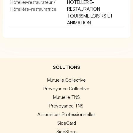
Hôtelier-restaurateur /
HÔTELLERIE-
Hôtelière-restauratrice
RESTAURATION
TOURISME LOISIRS ET
ANIMATION
SOLUTIONS
Mutuelle Collective
Prévoyance Collective
Mutuelle TNS
Prévoyance TNS
Assurances Professionnelles
SideCard
SideStore