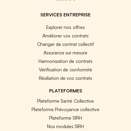
SERVICES ENTREPRISE
Explorer nos offres
Améliorer vos contrats
Changer de contrat collectif
Assurance sur mesure
Harmonisation de contrats
Vérification de conformité
Résiliation de vos contrats
PLATEFORMES
Plateforme Santé Collective
Plateforme Prévoyance collective
Plateforme SIRH
Nos modules SIRH