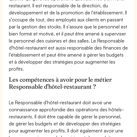
restaurant. Il est responsable de la direction, du
développement et de la promotion de l'établissement. Il
s'occupe de tout, des employés aux clients en passant
par la gestion des stocks. Il s'assure que le personnel est
bien formé et motivé, et il peut être amené à superviser
le personnel des cuisines et des salles. Le Responsable
d'hôtel-restaurant est aussi responsable des finances de
l'établissement et peut être amené à gérer les budgets
et à développer des stratégies pour augmenter les
profits.
Les compétences à avoir pour le métier
Responsable d'hôtel-restaurant ?
Le Responsable d'hôtel-restaurant doit avoir une
connaissance approfondie des opérations des hôtels-
restaurants. Il doit être capable de gérer le personnel,
de gérer les budgets et de développer des stratégies
pour augmenter les profits. Il doit également avoir une