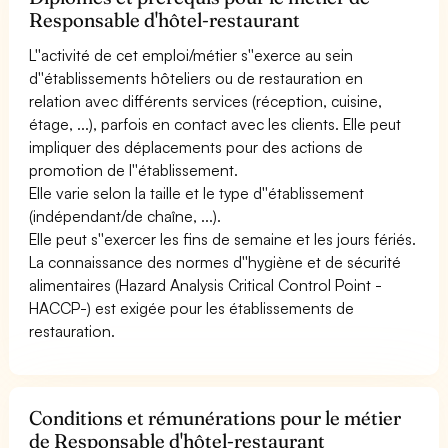
Responsable d'hôtel-restaurant
L''activité de cet emploi/métier s''exerce au sein
d''établissements hôteliers ou de restauration en
relation avec différents services (réception, cuisine,
étage, ...), parfois en contact avec les clients. Elle peut
impliquer des déplacements pour des actions de
promotion de l''établissement.
Elle varie selon la taille et le type d''établissement
(indépendant/de chaîne, ...).
Elle peut s''exercer les fins de semaine et les jours fériés.
La connaissance des normes d''hygiène et de sécurité
alimentaires (Hazard Analysis Critical Control Point -
HACCP-) est exigée pour les établissements de
restauration.
Conditions et rémunérations pour le métier
de Responsable d'hôtel-restaurant