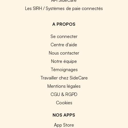
Les SIRH / Systèmes de paie connectés
A PROPOS
Se connecter
Centre d'aide
Nous contacter
Notre équipe
Témoignages
Travailler chez SideCare
Mentions légales
CGU & RGPD
Cookies
NOS APPS
App Store