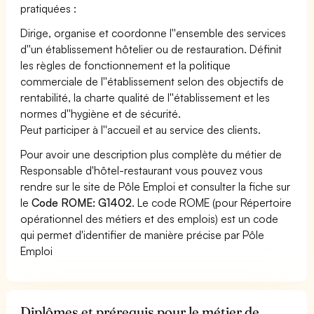
pratiquées :
Dirige, organise et coordonne l''ensemble des services
d''un établissement hôtelier ou de restauration. Définit
les règles de fonctionnement et la politique
commerciale de l''établissement selon des objectifs de
rentabilité, la charte qualité de l''établissement et les
normes d''hygiène et de sécurité.
Peut participer à l''accueil et au service des clients.
Pour avoir une description plus complète du métier de
Responsable d'hôtel-restaurant vous pouvez vous
rendre sur le site de Pôle Emploi et consulter la fiche sur
le
Code ROME: G1402
. Le code ROME (pour Répertoire
opérationnel des métiers et des emplois) est un code
qui permet d'identifier de manière précise par Pôle
Emploi
Diplômes et prérequis pour le métier de