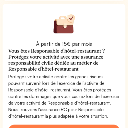
À partir de 15€ par mois
Vous êtes Responsable d'hôtel-restaurant ?
Protégez votre activité avec une assurance
responsabilité civile dédiée au métier de
Responsable d'hôtel-restaurant
Protégez votre activité contre les grands risques
pouvant survenir lors de l'exercice de l'activité de
Responsable d'hôtel-restaurant. Vous êtes protégés
contre les dommages que vous causez lors de l'exercice
de votre activité de Responsable d'hôtel-restaurant.
Nous trouvons l'assurance RC pour Responsable
d'hôtel-restaurant la plus adaptée à votre situation.