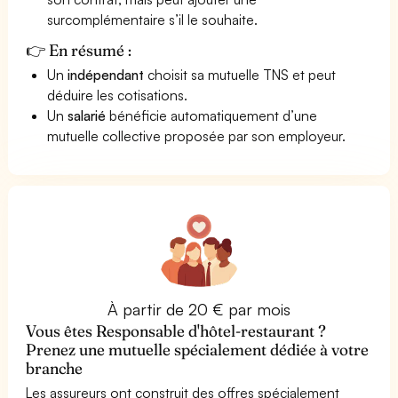
surcomplémentaire s’il le souhaite.
👉 En résumé :
Un
indépendant
choisit sa mutuelle TNS et peut
déduire les cotisations.
Un
salarié
bénéficie automatiquement d’une
mutuelle collective proposée par son employeur.
À partir de 20 € par mois
Vous êtes Responsable d'hôtel-restaurant ?
Prenez une mutuelle spécialement dédiée à votre
branche
Les assureurs ont construit des offres spécialement