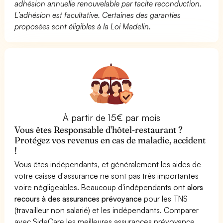
adhésion annuelle renouvelable par tacite reconduction.
L’adhésion est facultative. Certaines des garanties
proposées sont éligibles à la Loi Madelin.
À partir de 15€ par mois
Vous êtes Responsable d'hôtel-restaurant ?
Protégez vos revenus en cas de maladie, accident
!
Vous êtes indépendants, et généralement les aides de
votre caisse d'assurance ne sont pas très importantes
voire négligeables. Beaucoup d'indépendants ont
alors
recours à des assurances prévoyance
pour les TNS
(travailleur non salarié) et les indépendants. Comparer
avec SideCare les meilleures assurances prévoyance