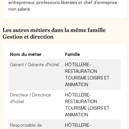
entrepreneur, professions libérales et chef d'entreprise
non salarié.
Les autres métiers dans la même famille
Gestion et direction
Nom du métier
Famille
Gérant / Gérante d'hôtel
HÔTELLERIE-
RESTAURATION
TOURISME LOISIRS ET
ANIMATION
Directeur / Directrice
HÔTELLERIE-
d'hôtel
RESTAURATION
TOURISME LOISIRS ET
ANIMATION
Responsable de
HÔTELLERIE-