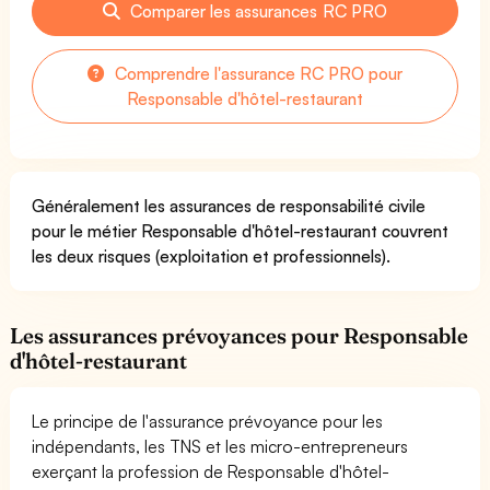
Comparer les assurances RC PRO
Comprendre l'assurance RC PRO pour
Responsable d'hôtel-restaurant
Généralement les assurances de responsabilité civile
pour le métier Responsable d'hôtel-restaurant couvrent
les deux risques (exploitation et professionnels).
Les assurances prévoyances pour Responsable
d'hôtel-restaurant
Le principe de l'assurance prévoyance pour les
indépendants, les TNS et les micro-entrepreneurs
exerçant la profession de Responsable d'hôtel-