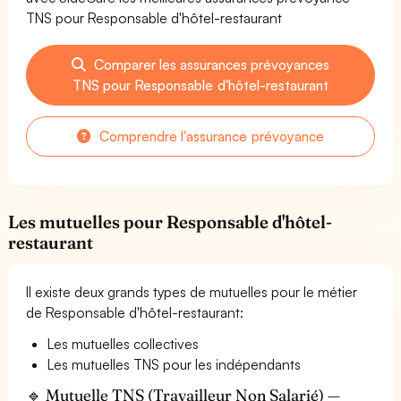
TNS pour Responsable d'hôtel-restaurant
Comparer les assurances prévoyances
TNS pour Responsable d'hôtel-restaurant
Comprendre l'assurance prévoyance
Les mutuelles pour Responsable d'hôtel-
restaurant
Il existe deux grands types de mutuelles pour le métier
de Responsable d'hôtel-restaurant:
Les mutuelles collectives
Les mutuelles TNS pour les indépendants
🔹 Mutuelle TNS (Travailleur Non Salarié) —