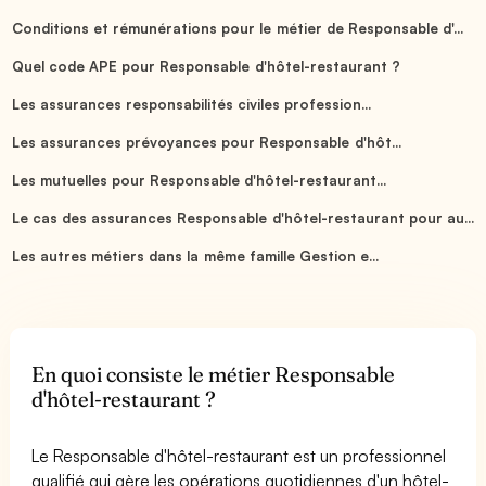
Conditions et rémunérations pour le métier de Responsable d'...
Quel code APE pour Responsable d'hôtel-restaurant ?
Les assurances responsabilités civiles profession...
Les assurances prévoyances pour Responsable d'hôt...
Les mutuelles pour Responsable d'hôtel-restaurant...
Le cas des assurances Responsable d'hôtel-restaurant pour au...
Les autres métiers dans la même famille Gestion e...
En quoi consiste le métier Responsable
d'hôtel-restaurant ?
Le Responsable d'hôtel-restaurant est un professionnel
qualifié qui gère les opérations quotidiennes d'un hôtel-