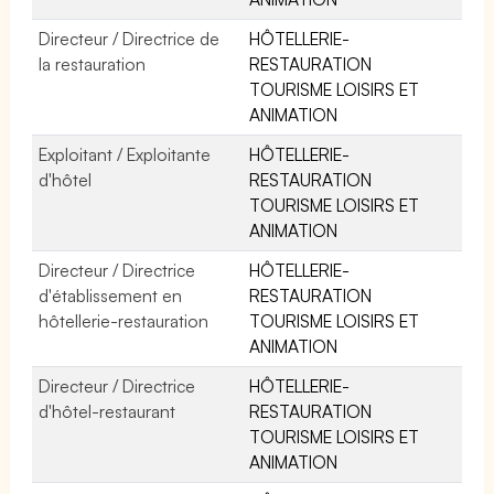
Directeur / Directrice de
HÔTELLERIE-
la restauration
RESTAURATION
TOURISME LOISIRS ET
ANIMATION
Exploitant / Exploitante
HÔTELLERIE-
d'hôtel
RESTAURATION
TOURISME LOISIRS ET
ANIMATION
Directeur / Directrice
HÔTELLERIE-
d'établissement en
RESTAURATION
hôtellerie-restauration
TOURISME LOISIRS ET
ANIMATION
Directeur / Directrice
HÔTELLERIE-
d'hôtel-restaurant
RESTAURATION
TOURISME LOISIRS ET
ANIMATION