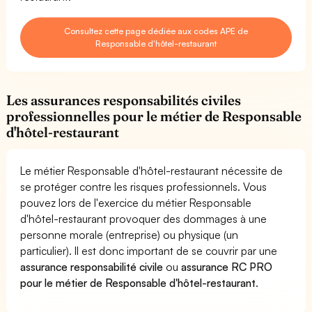
Consultez cette page dédiée aux codes APE de
Responsable d'hôtel-restaurant
Les assurances responsabilités civiles
professionnelles pour le métier de Responsable
d'hôtel-restaurant
Le métier Responsable d'hôtel-restaurant nécessite de
se protéger contre les risques professionnels. Vous
pouvez lors de l'exercice du métier Responsable
d'hôtel-restaurant provoquer des dommages à une
personne morale (entreprise) ou physique (un
particulier). Il est donc important de se couvrir par une
assurance responsabilité civile
ou
assurance RC PRO
pour le métier de Responsable d'hôtel-restaurant
.