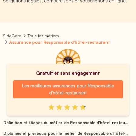
obligations légales, comparaisons et souscriptions en ligne.
SideCare
Tous les métiers
Assurance pour Responsable d'hôtel-restaurant
Gratuit et sans engagement
Les meilleures assurances pour Responsable
d'hôtel-restaurant
Définition et tâches du métier de Responsable d'hôtel-restau...
Diplômes et prérequis pour le métier de Responsable d'hôtel-...