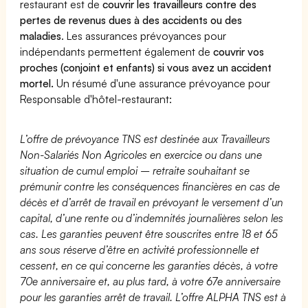
restaurant est de
couvrir les travailleurs contre des
pertes de revenus dues à des accidents ou des
maladies
. Les assurances prévoyances pour
indépendants permettent également de
couvrir vos
proches (conjoint et enfants) si vous avez un accident
mortel.
Un résumé d'une assurance prévoyance pour
Responsable d'hôtel-restaurant:
L’offre de prévoyance TNS est destinée aux Travailleurs
Non-Salariés Non Agricoles en exercice ou dans une
situation de cumul emploi – retraite souhaitant se
prémunir contre les conséquences financières en cas de
décès et d’arrêt de travail en prévoyant le versement d’un
capital, d’une rente ou d’indemnités journalières selon les
cas. Les garanties peuvent être souscrites entre 18 et 65
ans sous réserve d’être en activité professionnelle et
cessent, en ce qui concerne les garanties décès, à votre
70e anniversaire et, au plus tard, à votre 67e anniversaire
pour les garanties arrêt de travail. L’offre ALPHA TNS est à