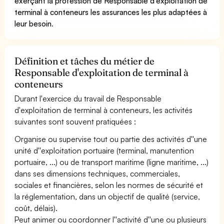
exerçant la profession de Responsable d'exploitation de
terminal à conteneurs les assurances les plus adaptées à
leur besoin
.
Définition et tâches du métier de
Responsable d'exploitation de terminal à
conteneurs
Durant l'exercice du travail de Responsable
d'exploitation de terminal à conteneurs, les activités
suivantes sont souvent pratiquées :
Organise ou supervise tout ou partie des activités d''une
unité d''exploitation portuaire (terminal, manutention
portuaire, ...) ou de transport maritime (ligne maritime, ...)
dans ses dimensions techniques, commerciales,
sociales et financières, selon les normes de sécurité et
la réglementation, dans un objectif de qualité (service,
coût, délais).
Peut animer ou coordonner l''activité d''une ou plusieurs