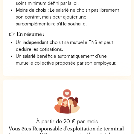
soins minimum défini par la loi.
Moins de choix
: Le salarié ne choisit pas librement
son contrat, mais peut ajouter une
surcomplémentaire s’il le souhaite.
👉 En résumé :
Un
indépendant
choisit sa mutuelle TNS et peut
déduire les cotisations.
Un
salarié
bénéficie automatiquement d’une
mutuelle collective proposée par son employeur.
À partir de 20 € par mois
Vous êtes Responsable d'exploitation de terminal