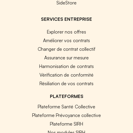
SideStore
SERVICES ENTREPRISE
Explorer nos offres
Améliorer vos contrats
Changer de contrat collectif
Assurance sur mesure
Harmonisation de contrats
Vérification de conformité
Résiliation de vos contrats
PLATEFORMES
Plateforme Santé Collective
Plateforme Prévoyance collective
Plateforme SIRH
Nos modules SIRH