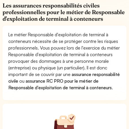
Les assurances responsabilités civiles
professionnelles pour le métier de Responsable
d'exploitation de terminal à conteneurs
Le métier Responsable d'exploitation de terminal à
conteneurs nécessite de se protéger contre les risques
professionnels. Vous pouvez lors de l'exercice du métier
Responsable d'exploitation de terminal à conteneurs
provoquer des dommages à une personne morale
(entreprise) ou physique (un particulier). Il est donc
important de se couvrir par une
assurance responsabilité
civile
ou
assurance RC PRO pour le métier de
Responsable d'exploitation de terminal à conteneurs
.