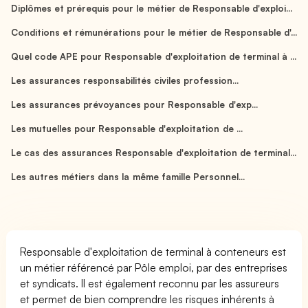
Diplômes et prérequis pour le métier de Responsable d'exploi...
Conditions et rémunérations pour le métier de Responsable d'...
Quel code APE pour Responsable d'exploitation de terminal à ...
Les assurances responsabilités civiles profession...
Les assurances prévoyances pour Responsable d'exp...
Les mutuelles pour Responsable d'exploitation de ...
Le cas des assurances Responsable d'exploitation de terminal...
Les autres métiers dans la même famille Personnel...
Responsable d'exploitation de terminal à conteneurs est
un métier référencé par Pôle emploi, par des entreprises
et syndicats. Il est également reconnu par les assureurs
et permet de bien comprendre les risques inhérents à