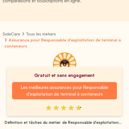
comparaisons et souscriptions en ligne.
SideCare
Tous les métiers
Assurance pour Responsable d'exploitation de terminal à
conteneurs
Gratuit et sans engagement
Les meilleures assurances pour Responsable
d'exploitation de terminal à conteneurs
Définition et tâches du métier de Responsable d'exploitation...