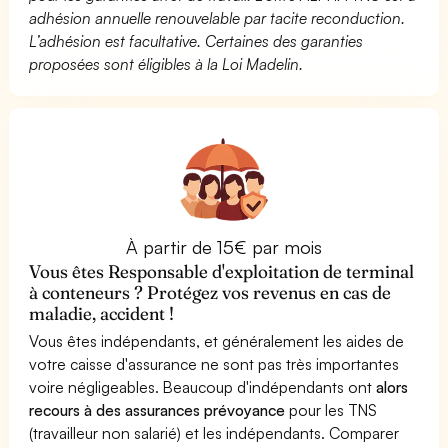
adhésion annuelle renouvelable par tacite reconduction.
L’adhésion est facultative. Certaines des garanties
proposées sont éligibles à la Loi Madelin.
À partir de 15€ par mois
Vous êtes Responsable d'exploitation de terminal
à conteneurs ? Protégez vos revenus en cas de
maladie, accident !
Vous êtes indépendants, et généralement les aides de
votre caisse d'assurance ne sont pas très importantes
voire négligeables. Beaucoup d'indépendants ont
alors
recours à des assurances prévoyance
pour les TNS
(travailleur non salarié) et les indépendants. Comparer