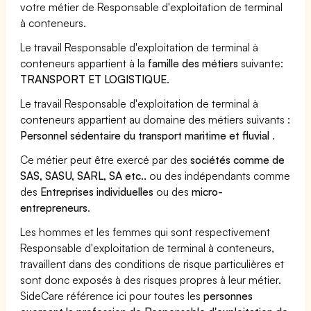
votre métier de Responsable d'exploitation de terminal
à conteneurs.
Le travail Responsable d'exploitation de terminal à
conteneurs appartient à la
famille des métiers
suivante:
TRANSPORT ET LOGISTIQUE
.
Le travail Responsable d'exploitation de terminal à
conteneurs appartient au domaine des métiers suivants :
Personnel sédentaire du transport maritime et fluvial
.
Ce métier peut être exercé par des
sociétés comme de
SAS, SASU, SARL, SA etc..
ou des indépendants comme
des
Entreprises individuelles
ou des
micro-
entrepreneurs
.
Les hommes et les femmes qui sont respectivement
Responsable d'exploitation de terminal à conteneurs,
travaillent dans des conditions de risque particulières et
sont donc exposés à des risques propres à leur métier.
SideCare référence ici pour toutes les
personnes