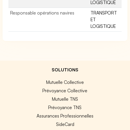
LOGISTIQUE
Responsable opérations navires
TRANSPORT
ET
LOGISTIQUE
SOLUTIONS
Mutuelle Collective
Prévoyance Collective
Mutuelle TNS
Prévoyance TNS
Assurances Professionnelles
SideCard