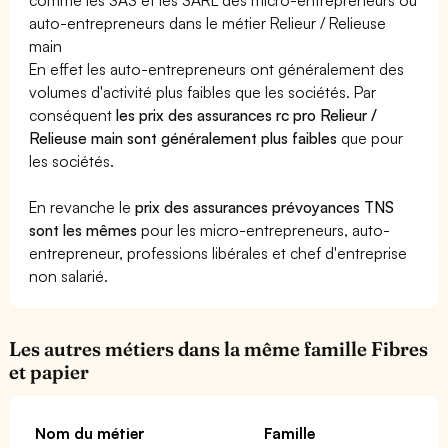
auto-entrepreneurs dans le métier Relieur / Relieuse
main
En effet les auto-entrepreneurs ont généralement des
volumes d'activité plus faibles que les sociétés. Par
conséquent
les prix des assurances rc pro Relieur /
Relieuse main sont généralement plus faibles
que pour
les sociétés.
En revanche le
prix des assurances prévoyances TNS
sont les mêmes
pour les micro-entrepreneurs, auto-
entrepreneur, professions libérales et chef d'entreprise
non salarié.
Les autres métiers dans la même famille Fibres
et papier
Nom du métier
Famille