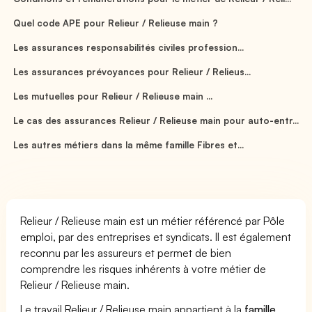
Quel code APE pour Relieur / Relieuse main ?
Les assurances responsabilités civiles profession...
Les assurances prévoyances pour Relieur / Relieus...
Les mutuelles pour Relieur / Relieuse main ...
Le cas des assurances Relieur / Relieuse main pour auto-entr...
Les autres métiers dans la même famille Fibres et...
Relieur / Relieuse main est un métier référencé par Pôle
emploi, par des entreprises et syndicats. Il est également
reconnu par les assureurs et permet de bien
comprendre les risques inhérents à votre métier de
Relieur / Relieuse main.
Le travail Relieur / Relieuse main appartient à la
famille