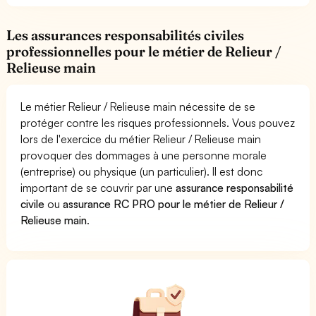
Les assurances responsabilités civiles
professionnelles pour le métier de Relieur /
Relieuse main
Le métier Relieur / Relieuse main nécessite de se
protéger contre les risques professionnels. Vous pouvez
lors de l'exercice du métier Relieur / Relieuse main
provoquer des dommages à une personne morale
(entreprise) ou physique (un particulier). Il est donc
important de se couvrir par une
assurance responsabilité
civile
ou
assurance RC PRO pour le métier de Relieur /
Relieuse main
.