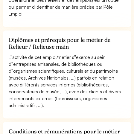
qui permet d'identifier de manière précise par Pôle
Emploi
Diplômes et prérequis pour le métier de
Relieur / Relieuse main
L''activité de cet emploi/métier s''exerce au sein
d''entreprises artisanales, de bibliothèques ou
d''organismes scientifiques, culturels et du patrimoine
(musées, Archives Nationales, ...) parfois en relation
avec différents services internes (bibliothécaires,
conservateurs de musée, ...), avec des clients et divers
intervenants externes (fournisseurs, organismes
administratifs, ...).
Conditions et rémunérations pour le métier