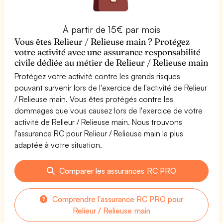
À partir de 15€ par mois
Vous êtes Relieur / Relieuse main ? Protégez
votre activité avec une assurance responsabilité
civile dédiée au métier de Relieur / Relieuse main
Protégez votre activité contre les grands risques
pouvant survenir lors de l'exercice de l'activité de Relieur
/ Relieuse main. Vous êtes protégés contre les
dommages que vous causez lors de l'exercice de votre
activité de Relieur / Relieuse main. Nous trouvons
l'assurance RC pour Relieur / Relieuse main la plus
adaptée à votre situation.
Comparer les assurances RC PRO
Comprendre l'assurance RC PRO pour
Relieur / Relieuse main