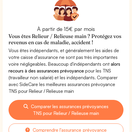
À partir de 15€ par mois
Vous êtes Relieur / Relieuse main ? Protégez vos
revenus en cas de maladie, accident !
Vous êtes indépendants, et généralement les aides de
votre caisse d'assurance ne sont pas très importantes
voire négligeables. Beaucoup d'indépendants ont
alors
recours à des assurances prévoyance
pour les TNS
(travailleur non salarié) et les indépendants. Comparer
avec SideCare les meilleures assurances prévoyance
TNS pour Relieur / Relieuse main
Comparer les assurances prévoyances
TNS pour Relieur / Relieuse main
Comprendre l'assurance prévoyance