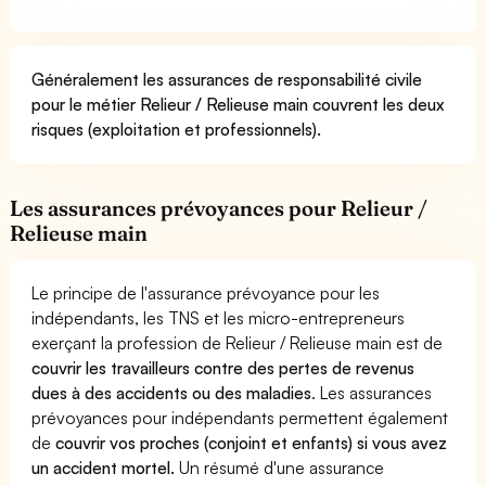
Généralement les assurances de responsabilité civile
pour le métier Relieur / Relieuse main couvrent les deux
risques (exploitation et professionnels).
Les assurances prévoyances pour Relieur /
Relieuse main
Le principe de l'assurance prévoyance pour les
indépendants, les TNS et les micro-entrepreneurs
exerçant la profession de Relieur / Relieuse main est de
couvrir les travailleurs contre des pertes de revenus
dues à des accidents ou des maladies
. Les assurances
prévoyances pour indépendants permettent également
de
couvrir vos proches (conjoint et enfants) si vous avez
un accident mortel.
Un résumé d'une assurance