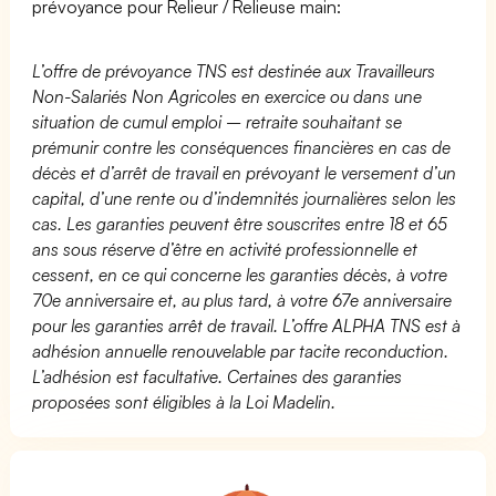
prévoyance pour Relieur / Relieuse main:
L’offre de prévoyance TNS est destinée aux Travailleurs
Non-Salariés Non Agricoles en exercice ou dans une
situation de cumul emploi – retraite souhaitant se
prémunir contre les conséquences financières en cas de
décès et d’arrêt de travail en prévoyant le versement d’un
capital, d’une rente ou d’indemnités journalières selon les
cas. Les garanties peuvent être souscrites entre 18 et 65
ans sous réserve d’être en activité professionnelle et
cessent, en ce qui concerne les garanties décès, à votre
70e anniversaire et, au plus tard, à votre 67e anniversaire
pour les garanties arrêt de travail. L’offre ALPHA TNS est à
adhésion annuelle renouvelable par tacite reconduction.
L’adhésion est facultative. Certaines des garanties
proposées sont éligibles à la Loi Madelin.