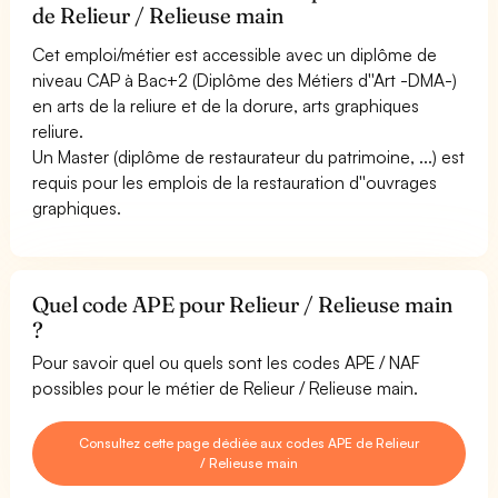
de Relieur / Relieuse main
Cet emploi/métier est accessible avec un diplôme de
niveau CAP à Bac+2 (Diplôme des Métiers d''Art -DMA-)
en arts de la reliure et de la dorure, arts graphiques
reliure.
Un Master (diplôme de restaurateur du patrimoine, ...) est
requis pour les emplois de la restauration d''ouvrages
graphiques.
Quel code APE pour Relieur / Relieuse main
?
Pour savoir quel ou quels sont les codes APE / NAF
possibles pour le métier de Relieur / Relieuse main.
Consultez cette page dédiée aux codes APE de Relieur
/ Relieuse main