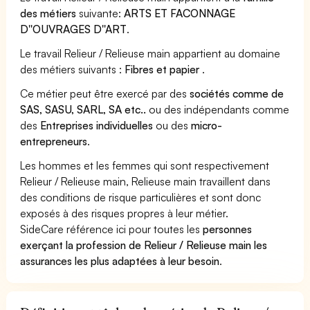
des métiers
suivante:
ARTS ET FACONNAGE
D''OUVRAGES D''ART
.
Le travail Relieur / Relieuse main appartient au domaine
des métiers suivants :
Fibres et papier
.
Ce métier peut être exercé par des
sociétés comme de
SAS, SASU, SARL, SA etc..
ou des indépendants comme
des
Entreprises individuelles
ou des
micro-
entrepreneurs
.
Les hommes et les femmes qui sont respectivement
Relieur / Relieuse main, Relieuse main travaillent dans
des conditions de risque particulières et sont donc
exposés à des risques propres à leur métier.
SideCare référence ici pour toutes les
personnes
exerçant la profession de Relieur / Relieuse main les
assurances les plus adaptées à leur besoin
.