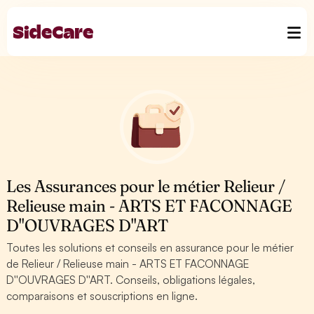
Les Assurances pour le métier Relieur /
Relieuse main - ARTS ET FACONNAGE
D''OUVRAGES D''ART
Toutes les solutions et conseils en assurance pour le métier
de Relieur / Relieuse main - ARTS ET FACONNAGE
D''OUVRAGES D''ART. Conseils, obligations légales,
comparaisons et souscriptions en ligne.