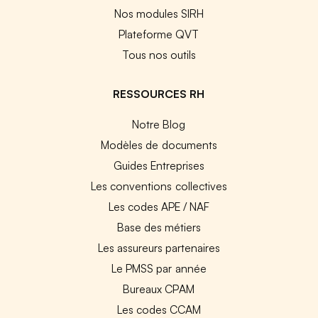
Nos modules SIRH
Plateforme QVT
Tous nos outils
RESSOURCES RH
Notre Blog
Modèles de documents
Guides Entreprises
Les conventions collectives
Les codes APE / NAF
Base des métiers
Les assureurs partenaires
Le PMSS par année
Bureaux CPAM
Les codes CCAM