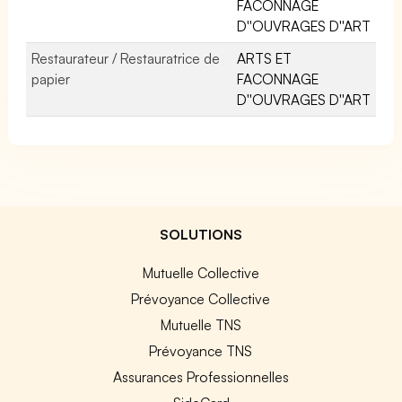
FACONNAGE
D''OUVRAGES D''ART
Restaurateur / Restauratrice de
ARTS ET
papier
FACONNAGE
D''OUVRAGES D''ART
SOLUTIONS
Mutuelle Collective
Prévoyance Collective
Mutuelle TNS
Prévoyance TNS
Assurances Professionnelles