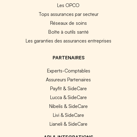
Les OPCO
Tops assurances par secteur
Réseaux de soins
Boîte à outils santé
Les garanties des assurances entreprises
PARTENAIRES
Experts-Comptables
Assureurs Partenaires
Payfit & SideCare
Lucca & SideCare
Nibelis & SideCare
Livi & SideCare
Lianeli & SideCare
API & INTEGRATIONS