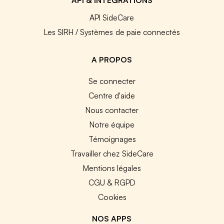
API SideCare
Les SIRH / Systèmes de paie connectés
A PROPOS
Se connecter
Centre d'aide
Nous contacter
Notre équipe
Témoignages
Travailler chez SideCare
Mentions légales
CGU & RGPD
Cookies
NOS APPS