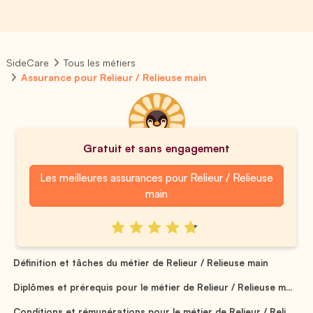
SideCare
Tous les métiers
Assurance pour Relieur / Relieuse main
Gratuit et sans engagement
Les meilleures assurances pour Relieur / Relieuse
main
Définition et tâches du métier de Relieur / Relieuse main
Diplômes et prérequis pour le métier de Relieur / Relieuse m...
Conditions et rémunérations pour le métier de Relieur / Reli...