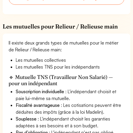
Les mutuelles pour Relieur / Relieuse main
Il existe deux grands types de mutuelles pour le métier
de Relieur / Relieuse main:
Les mutuelles collectives
Les mutuelles TNS pour les indépendants
🔹 Mutuelle TNS (Travailleur Non Salarié) —
pour un indépendant
Souscription individuelle
: L'indépendant choisit et
paie lui-même sa mutuelle.
Fiscalité avantageuse
: Les cotisations peuvent être
déduites des impôts (grâce à la loi Madelin).
Souplesse
: L'indépendant choisit les garanties
adaptées à ses besoins et à son budget.
Pas d’obligation
: L'indépendant n'est pas obligé