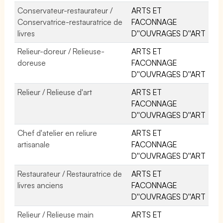
Conservateur-restaurateur /
ARTS ET
Conservatrice-restauratrice de
FACONNAGE
livres
D''OUVRAGES D''ART
Relieur-doreur / Relieuse-
ARTS ET
doreuse
FACONNAGE
D''OUVRAGES D''ART
Relieur / Relieuse d'art
ARTS ET
FACONNAGE
D''OUVRAGES D''ART
Chef d'atelier en reliure
ARTS ET
artisanale
FACONNAGE
D''OUVRAGES D''ART
Restaurateur / Restauratrice de
ARTS ET
livres anciens
FACONNAGE
D''OUVRAGES D''ART
Relieur / Relieuse main
ARTS ET