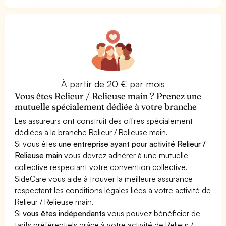
À partir de 20 € par mois
Vous êtes Relieur / Relieuse main ? Prenez une
mutuelle spécialement dédiée à votre branche
Les assureurs ont construit des offres spécialement
dédiées à la branche Relieur / Relieuse main.
Si vous êtes
une entreprise ayant pour activité Relieur /
Relieuse main
vous devrez adhérer à une mutuelle
collective respectant votre convention collective.
SideCare vous aide à trouver la meilleure assurance
respectant les conditions légales liées à votre activité de
Relieur / Relieuse main.
Si
vous êtes indépendants
vous pouvez bénéficier de
tarifs préférentiels grâce à votre activité de Relieur /