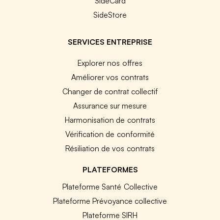
SideCard
SideStore
SERVICES ENTREPRISE
Explorer nos offres
Améliorer vos contrats
Changer de contrat collectif
Assurance sur mesure
Harmonisation de contrats
Vérification de conformité
Résiliation de vos contrats
PLATEFORMES
Plateforme Santé Collective
Plateforme Prévoyance collective
Plateforme SIRH