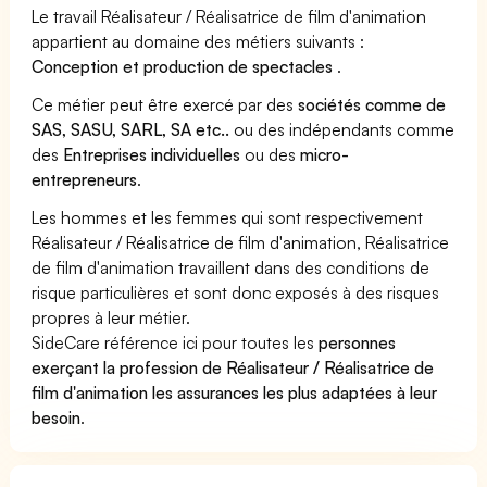
Le travail Réalisateur / Réalisatrice de film d'animation
appartient au domaine des métiers suivants :
Conception et production de spectacles
.
Ce métier peut être exercé par des
sociétés comme de
SAS, SASU, SARL, SA etc..
ou des indépendants comme
des
Entreprises individuelles
ou des
micro-
entrepreneurs
.
Les hommes et les femmes qui sont respectivement
Réalisateur / Réalisatrice de film d'animation, Réalisatrice
de film d'animation travaillent dans des conditions de
risque particulières et sont donc exposés à des risques
propres à leur métier.
SideCare référence ici pour toutes les
personnes
exerçant la profession de Réalisateur / Réalisatrice de
film d'animation les assurances les plus adaptées à leur
besoin
.