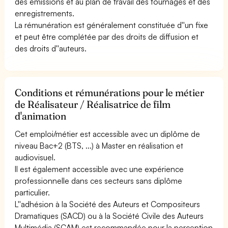
des émissions et au plan de travail des tournages et des
enregistrements.
La rémunération est généralement constituée d''un fixe
et peut être complétée par des droits de diffusion et
des droits d''auteurs.
Conditions et rémunérations pour le métier
de Réalisateur / Réalisatrice de film
d'animation
Cet emploi/métier est accessible avec un diplôme de
niveau Bac+2 (BTS, ...) à Master en réalisation et
audiovisuel.
Il est également accessible avec une expérience
professionnelle dans ces secteurs sans diplôme
particulier.
L''adhésion à la Société des Auteurs et Compositeurs
Dramatiques (SACD) ou à la Société Civile des Auteurs
Multimédia (SCAM) est recommandée pour la perception