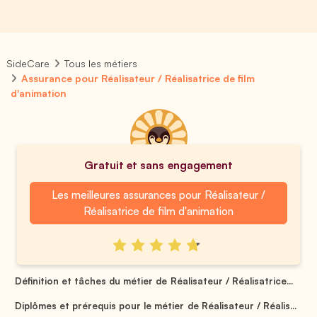
SideCare
Tous les métiers
Assurance pour Réalisateur / Réalisatrice de film
d'animation
Gratuit et sans engagement
Les meilleures assurances pour Réalisateur /
Réalisatrice de film d'animation
Définition et tâches du métier de Réalisateur / Réalisatrice...
Diplômes et prérequis pour le métier de Réalisateur / Réalis...