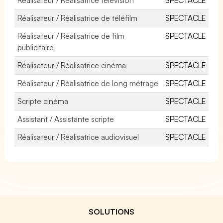
Réalisateur / Réalisatrice de téléfilm
SPECTACLE
Réalisateur / Réalisatrice de film
SPECTACLE
publicitaire
Réalisateur / Réalisatrice cinéma
SPECTACLE
Réalisateur / Réalisatrice de long métrage
SPECTACLE
Scripte cinéma
SPECTACLE
Assistant / Assistante scripte
SPECTACLE
Réalisateur / Réalisatrice audiovisuel
SPECTACLE
SOLUTIONS