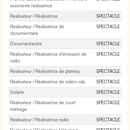
assistante réalisatrice
Réalisateur / Réalisatrice
SPECTACLE
Réalisateur / Réalisatrice de
SPECTACLE
documentaire
Documentariste
SPECTACLE
Réalisateur / Réalisatrice d'émission de
SPECTACLE
radio
Réalisateur / Réalisatrice de plateau
SPECTACLE
Réalisateur / Réalisatrice de vidéo-clip
SPECTACLE
Scripte
SPECTACLE
Réalisateur / Réalisatrice de court
SPECTACLE
métrage
Réalisateur / Réalisatrice radio
SPECTACLE
Réalisateur / Réalisatrice télévision
SPECTACLE