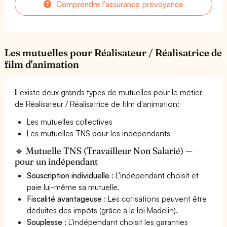
Comprendre l'assurance prévoyance
Les mutuelles pour Réalisateur / Réalisatrice de
film d'animation
Il existe deux grands types de mutuelles pour le métier
de Réalisateur / Réalisatrice de film d'animation:
Les mutuelles collectives
Les mutuelles TNS pour les indépendants
🔹 Mutuelle TNS (Travailleur Non Salarié) —
pour un indépendant
Souscription individuelle
: L'indépendant choisit et
paie lui-même sa mutuelle.
Fiscalité avantageuse
: Les cotisations peuvent être
déduites des impôts (grâce à la loi Madelin).
Souplesse
: L'indépendant choisit les garanties