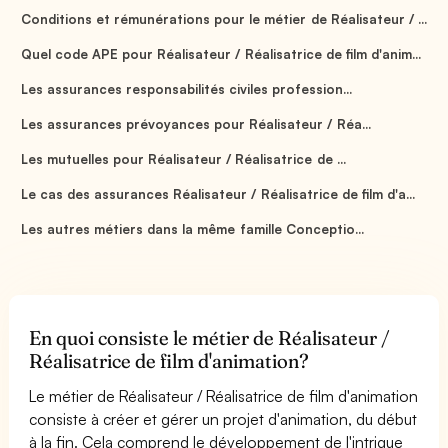
Conditions et rémunérations pour le métier de Réalisateur / ...
Quel code APE pour Réalisateur / Réalisatrice de film d'anim...
Les assurances responsabilités civiles profession...
Les assurances prévoyances pour Réalisateur / Réa...
Les mutuelles pour Réalisateur / Réalisatrice de ...
Le cas des assurances Réalisateur / Réalisatrice de film d'a...
Les autres métiers dans la même famille Conceptio...
En quoi consiste le métier de Réalisateur /
Réalisatrice de film d'animation?
Le métier de Réalisateur / Réalisatrice de film d'animation
consiste à créer et gérer un projet d'animation, du début
à la fin. Cela comprend le développement de l'intrigue