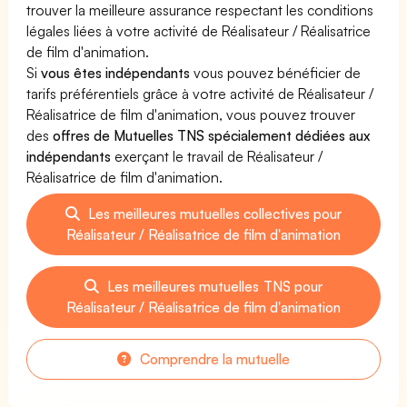
trouver la meilleure assurance respectant les conditions
légales liées à votre activité de Réalisateur / Réalisatrice
de film d'animation.
Si
vous êtes indépendants
vous pouvez bénéficier de
tarifs préférentiels grâce à votre activité de Réalisateur /
Réalisatrice de film d'animation, vous pouvez trouver
des
offres de Mutuelles TNS spécialement dédiées aux
indépendants
exerçant le travail de Réalisateur /
Réalisatrice de film d'animation.
Les meilleures mutuelles collectives pour
Réalisateur / Réalisatrice de film d'animation
Les meilleures mutuelles TNS pour
Réalisateur / Réalisatrice de film d'animation
Comprendre la mutuelle