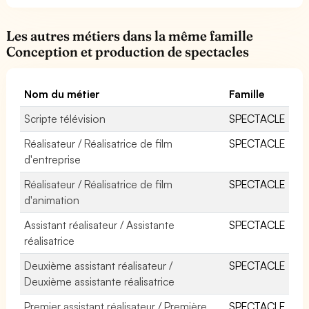
Les autres métiers dans la même famille
Conception et production de spectacles
Nom du métier
Famille
Scripte télévision
SPECTACLE
Réalisateur / Réalisatrice de film
SPECTACLE
d'entreprise
Réalisateur / Réalisatrice de film
SPECTACLE
d'animation
Assistant réalisateur / Assistante
SPECTACLE
réalisatrice
Deuxième assistant réalisateur /
SPECTACLE
Deuxième assistante réalisatrice
Premier assistant réalisateur / Première
SPECTACLE