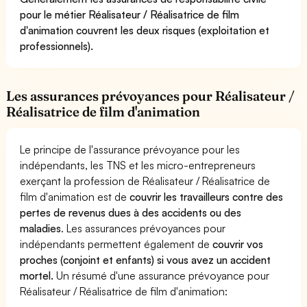
pour le métier Réalisateur / Réalisatrice de film
d'animation couvrent les deux risques (exploitation et
professionnels).
Les assurances prévoyances pour Réalisateur /
Réalisatrice de film d'animation
Le principe de l'assurance prévoyance pour les
indépendants, les TNS et les micro-entrepreneurs
exerçant la profession de Réalisateur / Réalisatrice de
film d'animation est de
couvrir les travailleurs contre des
pertes de revenus dues à des accidents ou des
maladies
. Les assurances prévoyances pour
indépendants permettent également de
couvrir vos
proches (conjoint et enfants) si vous avez un accident
mortel.
Un résumé d'une assurance prévoyance pour
Réalisateur / Réalisatrice de film d'animation: