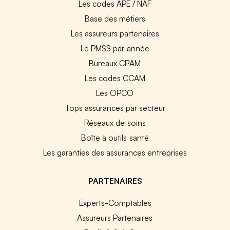
Les codes APE / NAF
Base des métiers
Les assureurs partenaires
Le PMSS par année
Bureaux CPAM
Les codes CCAM
Les OPCO
Tops assurances par secteur
Réseaux de soins
Boîte à outils santé
Les garanties des assurances entreprises
PARTENAIRES
Experts-Comptables
Assureurs Partenaires