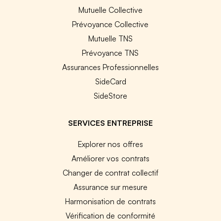
Mutuelle Collective
Prévoyance Collective
Mutuelle TNS
Prévoyance TNS
Assurances Professionnelles
SideCard
SideStore
SERVICES ENTREPRISE
Explorer nos offres
Améliorer vos contrats
Changer de contrat collectif
Assurance sur mesure
Harmonisation de contrats
Vérification de conformité