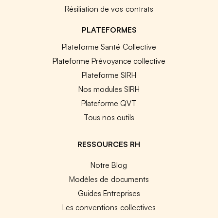
Résiliation de vos contrats
PLATEFORMES
Plateforme Santé Collective
Plateforme Prévoyance collective
Plateforme SIRH
Nos modules SIRH
Plateforme QVT
Tous nos outils
RESSOURCES RH
Notre Blog
Modèles de documents
Guides Entreprises
Les conventions collectives