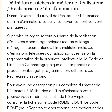
Définition et tâches du métier de Réalisateur
/ Réalisatrice de film d'animation
Durant l'exercice du travail de Réalisateur / Réalisatrice
de film d'animation, les activités suivantes sont souvent
pratiquées :
Supervise et organise tout ou partie de la réalisation
d''oeuvres cinématographiques (courts et longs
métrages, documentaires, films institutionnels, ...),
d''émissions télévisées ou radiophoniques, selon la
réglementation de la propriété intellectuelle, le Code de
l''Industrie Cinématographique et les impératifs de la
production (budget, programmation, diffusion, ...).
Peut écrire un scénario.
Pour avoir une description plus complète du métier de
Réalisateur / Réalisatrice de film d'animation vous
pouvez vous rendre sur le site de Pôle Emploi et
consulter la fiche sur le
Code ROME: L1304
. Le code
ROME (pour Répertoire opérationnel des métiers et des