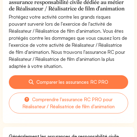
assurance responsabilité civile dédiée au métier
de Réalisateur / Réalisatrice de film d'animation
Protégez votre activité contre les grands risques
pouvant survenir lors de l'exercice de l'activité de
Réalisateur / Réalisatrice de film d'animation. Vous êtes
protégés contre les dommages que vous causez lors de
l'exercice de votre activité de Réalisateur / Réalisatrice
de film d'animation. Nous trouvons l'assurance RC pour
Réalisateur / Réalisatrice de film d'animation la plus
adaptée à votre situation.
Comparer les assurances RC PRO
Comprendre l'assurance RC PRO pour
Réalisateur / Réalisatrice de film d'animation
Généralement les assurances de responsabilité civile