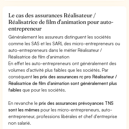
Le cas des assurances Réalisateur /
Réalisatrice de film d'animation pour auto-
entrepreneur
Généralement les assureurs distinguent les sociétés
comme les SAS et les SARL des micro-entrepreneurs ou
auto-entrepreneurs dans le métier Réalisateur /
Réalisatrice de film d'animation
En effet les auto-entrepreneurs ont généralement des
volumes d'activité plus faibles que les sociétés. Par
conséquent
les prix des assurances rc pro Réalisateur /
Réalisatrice de film d'animation sont généralement plus
faibles
que pour les sociétés.
En revanche le
prix des assurances prévoyances TNS
sont les mêmes
pour les micro-entrepreneurs, auto-
entrepreneur, professions libérales et chef d'entreprise
non salarié.