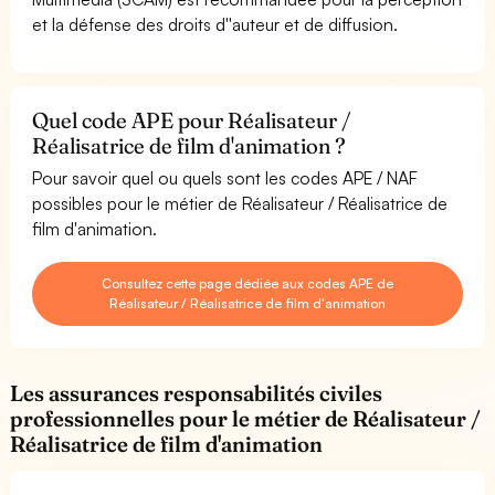
et la défense des droits d''auteur et de diffusion.
Quel code APE pour Réalisateur /
Réalisatrice de film d'animation ?
Pour savoir quel ou quels sont les codes APE / NAF
possibles pour le métier de Réalisateur / Réalisatrice de
film d'animation.
Consultez cette page dédiée aux codes APE de
Réalisateur / Réalisatrice de film d'animation
Les assurances responsabilités civiles
professionnelles pour le métier de Réalisateur /
Réalisatrice de film d'animation