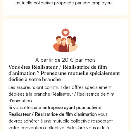
mutuelle collective proposée par son employeur.
À partir de 20 € par mois
Vous êtes Réalisateur / Réalisatrice de film
d'animation ? Prenez une mutuelle spécialement
dédiée à votre branche
Les assureurs ont construit des offres spécialement
dédiées à la branche Réalisateur / Réalisatrice de film
d'animation.
Si vous êtes
une entreprise ayant pour activité
Réalisateur / Réalisatrice de film d'animation
vous
devrez adhérer à une mutuelle collective respectant
votre convention collective. SideCare vous aide à