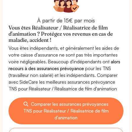
À partir de 15€ par mois
Vous êtes Réalisateur / Réalisatrice de film
d'animation ? Protégez vos revenus en cas de
maladie, accident !
Vous êtes indépendants, et généralement les aides de
votre caisse d'assurance ne sont pas très importantes
voire négligeables. Beaucoup d'indépendants ont
alors
recours à des assurances prévoyance
pour les TNS
(travailleur non salarié) et les indépendants. Comparer
avec SideCare les meilleures assurances prévoyance
TNS pour Réalisateur / Réalisatrice de film d'animation
Comparer les assurances prévoyances
TNS pour Réalisateur / Réalisatrice de film
d'animation