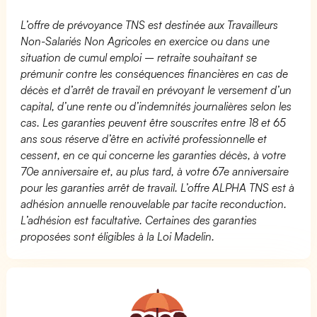
L’offre de prévoyance TNS est destinée aux Travailleurs
Non-Salariés Non Agricoles en exercice ou dans une
situation de cumul emploi – retraite souhaitant se
prémunir contre les conséquences financières en cas de
décès et d’arrêt de travail en prévoyant le versement d’un
capital, d’une rente ou d’indemnités journalières selon les
cas. Les garanties peuvent être souscrites entre 18 et 65
ans sous réserve d’être en activité professionnelle et
cessent, en ce qui concerne les garanties décès, à votre
70e anniversaire et, au plus tard, à votre 67e anniversaire
pour les garanties arrêt de travail. L’offre ALPHA TNS est à
adhésion annuelle renouvelable par tacite reconduction.
L’adhésion est facultative. Certaines des garanties
proposées sont éligibles à la Loi Madelin.