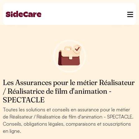
Les Assurances pour le métier Réalisateur
/ Réalisatrice de film d'animation -
SPECTACLE
Toutes les solutions et conseils en assurance pour le métier
de Réalisateur / Réalisatrice de film d'animation - SPECTACLE.
Conseils, obligations légales, comparaisons et souscriptions
en ligne.