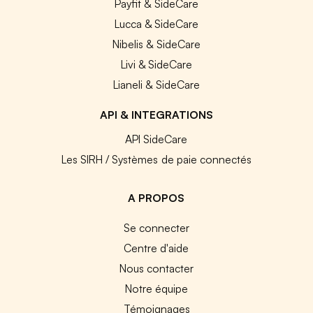
Payfit & SideCare
Lucca & SideCare
Nibelis & SideCare
Livi & SideCare
Lianeli & SideCare
API & INTEGRATIONS
API SideCare
Les SIRH / Systèmes de paie connectés
A PROPOS
Se connecter
Centre d'aide
Nous contacter
Notre équipe
Témoignages