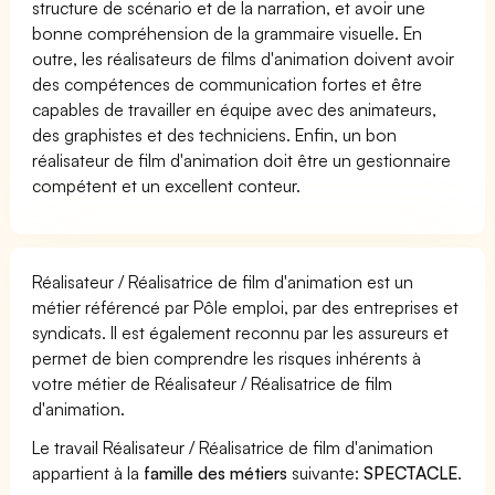
structure de scénario et de la narration, et avoir une
bonne compréhension de la grammaire visuelle. En
outre, les réalisateurs de films d'animation doivent avoir
des compétences de communication fortes et être
capables de travailler en équipe avec des animateurs,
des graphistes et des techniciens. Enfin, un bon
réalisateur de film d'animation doit être un gestionnaire
compétent et un excellent conteur.
Réalisateur / Réalisatrice de film d'animation est un
métier référencé par Pôle emploi, par des entreprises et
syndicats. Il est également reconnu par les assureurs et
permet de bien comprendre les risques inhérents à
votre métier de Réalisateur / Réalisatrice de film
d'animation.
Le travail Réalisateur / Réalisatrice de film d'animation
appartient à la
famille des métiers
suivante:
SPECTACLE
.