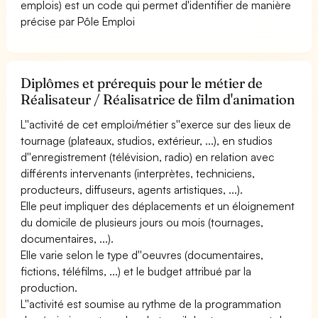
emplois) est un code qui permet d'identifier de manière
précise par Pôle Emploi
Diplômes et prérequis pour le métier de
Réalisateur / Réalisatrice de film d'animation
L''activité de cet emploi/métier s''exerce sur des lieux de
tournage (plateaux, studios, extérieur, ...), en studios
d''enregistrement (télévision, radio) en relation avec
différents intervenants (interprètes, techniciens,
producteurs, diffuseurs, agents artistiques, ...).
Elle peut impliquer des déplacements et un éloignement
du domicile de plusieurs jours ou mois (tournages,
documentaires, ...).
Elle varie selon le type d''oeuvres (documentaires,
fictions, téléfilms, ...) et le budget attribué par la
production.
L''activité est soumise au rythme de la programmation