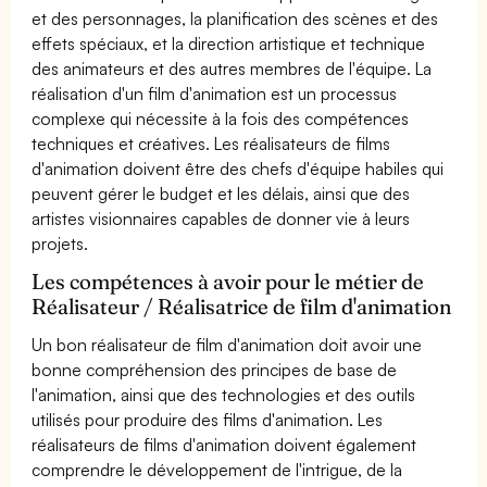
et des personnages, la planification des scènes et des
effets spéciaux, et la direction artistique et technique
des animateurs et des autres membres de l'équipe. La
réalisation d'un film d'animation est un processus
complexe qui nécessite à la fois des compétences
techniques et créatives. Les réalisateurs de films
d'animation doivent être des chefs d'équipe habiles qui
peuvent gérer le budget et les délais, ainsi que des
artistes visionnaires capables de donner vie à leurs
projets.
Les compétences à avoir pour le métier de
Réalisateur / Réalisatrice de film d'animation
Un bon réalisateur de film d'animation doit avoir une
bonne compréhension des principes de base de
l'animation, ainsi que des technologies et des outils
utilisés pour produire des films d'animation. Les
réalisateurs de films d'animation doivent également
comprendre le développement de l'intrigue, de la