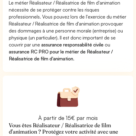
Le métier Réalisateur / Réalisatrice de film d'animation
nécessite de se protéger contre les risques
professionnels. Vous pouvez lors de l'exercice du métier
Réalisateur / Réalisatrice de film d'animation provoquer
des dommages à une personne morale (entreprise) ou
physique (un particulier). Il est donc important de se
couvrir par une
assurance responsabilité civile
ou
assurance RC PRO pour le métier de Réalisateur /
Réalisatrice de film d'animation
.
À partir de 15€ par mois
Vous êtes Réalisateur / Réalisatrice de film
d'animation ? Protégez votre activité avec une