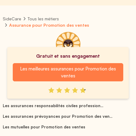
SideCare
Tous les métiers
Assurance pour Promotion des ventes
Gratuit et sans engagement
Les meilleures assurances pour Promotion des
ventes
Les assurances responsabilités civiles profession...
Les assurances prévoyances pour Promotion des ven...
Les mutuelles pour Promotion des ventes