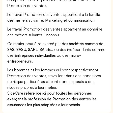
Promotion des ventes.
Le travail Promotion des ventes appartient à la
famille
des métiers
suivante:
Marketing et communication
.
Le travail Promotion des ventes appartient au domaine
des métiers suivants :
Inconnu
.
Ce métier peut être exercé par des
sociétés comme de
SAS, SASU, SARL, SA etc..
ou des indépendants comme
des
Entreprises individuelles
ou des
micro-
entrepreneurs
.
Les hommes et les femmes qui sont respectivement
Promotion des ventes, travaillent dans des conditions
de risque particulières et sont donc exposés à des
risques propres à leur métier.
SideCare référence ici pour toutes les
personnes
exerçant la profession de Promotion des ventes les
assurances les plus adaptées à leur besoin
.