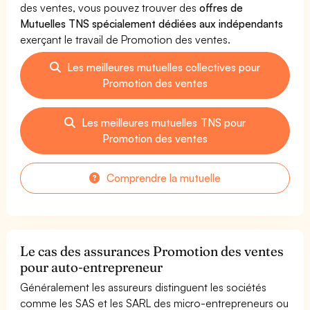
des ventes, vous pouvez trouver des
offres de
Mutuelles TNS spécialement dédiées aux indépendants
exerçant le travail de Promotion des ventes.
Les meilleures mutuelles collectives pour
Promotion des ventes
Les meilleures mutuelles TNS pour
Promotion des ventes
Comprendre la mutuelle
Le cas des assurances Promotion des ventes
pour auto-entrepreneur
Généralement les assureurs distinguent les sociétés
comme les SAS et les SARL des micro-entrepreneurs ou