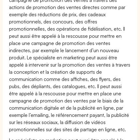
actions de promotion des ventes directes comme par
exemple des réductions de prix, des cadeaux
promotionnels, des concours, des offres
promotionnelles, des opérations de fidélisation, etc. Il
peut aussi être appelé à la rescousse pour mettre en
place une campagne de promotion des ventes
indirectes, par exemple le lancement d’un nouveau
produit. Le spécialiste en marketing peut aussi être
appelé à intervenir sur la promotion des ventes à travers
la conception et la création de supports de
communication comme des affiches, des flyers, des
pubs, des dépliants, des catalogues, etc. Il peut aussi
être appelé à la rescousse pour mettre en place une
campagne de promotion des ventes par le biais de la
communication digitale et de la publicité en ligne, par
exemple l’emailing, le référencement payant, la publicité
sur les réseaux sociaux, la diffusion de vidéos
promotionnelles sur des sites de partage en ligne, etc.