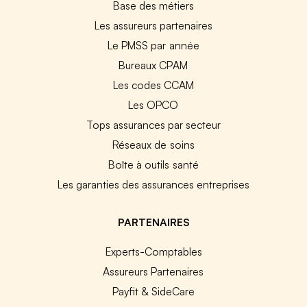
Base des métiers
Les assureurs partenaires
Le PMSS par année
Bureaux CPAM
Les codes CCAM
Les OPCO
Tops assurances par secteur
Réseaux de soins
Boîte à outils santé
Les garanties des assurances entreprises
PARTENAIRES
Experts-Comptables
Assureurs Partenaires
Payfit & SideCare