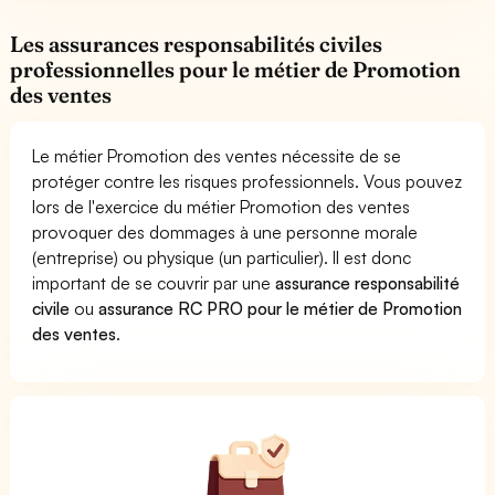
Les assurances responsabilités civiles
professionnelles pour le métier de Promotion
des ventes
Le métier Promotion des ventes nécessite de se
protéger contre les risques professionnels. Vous pouvez
lors de l'exercice du métier Promotion des ventes
provoquer des dommages à une personne morale
(entreprise) ou physique (un particulier). Il est donc
important de se couvrir par une
assurance responsabilité
civile
ou
assurance RC PRO pour le métier de Promotion
des ventes
.