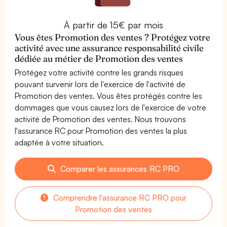
À partir de 15€ par mois
Vous êtes Promotion des ventes ? Protégez votre
activité avec une assurance responsabilité civile
dédiée au métier de Promotion des ventes
Protégez votre activité contre les grands risques
pouvant survenir lors de l'exercice de l'activité de
Promotion des ventes. Vous êtes protégés contre les
dommages que vous causez lors de l'exercice de votre
activité de Promotion des ventes. Nous trouvons
l'assurance RC pour Promotion des ventes la plus
adaptée à votre situation.
Comparer les assurances RC PRO
Comprendre l'assurance RC PRO pour
Promotion des ventes