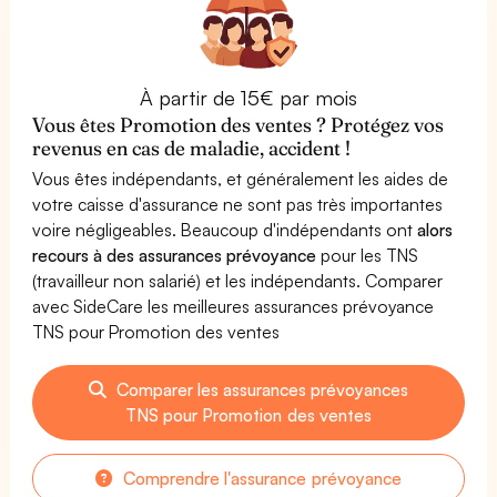
À partir de 15€ par mois
Vous êtes Promotion des ventes ? Protégez vos
revenus en cas de maladie, accident !
Vous êtes indépendants, et généralement les aides de
votre caisse d'assurance ne sont pas très importantes
voire négligeables. Beaucoup d'indépendants ont
alors
recours à des assurances prévoyance
pour les TNS
(travailleur non salarié) et les indépendants. Comparer
avec SideCare les meilleures assurances prévoyance
TNS pour Promotion des ventes
Comparer les assurances prévoyances
TNS pour Promotion des ventes
Comprendre l'assurance prévoyance