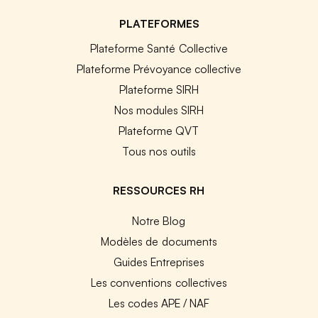
PLATEFORMES
Plateforme Santé Collective
Plateforme Prévoyance collective
Plateforme SIRH
Nos modules SIRH
Plateforme QVT
Tous nos outils
RESSOURCES RH
Notre Blog
Modèles de documents
Guides Entreprises
Les conventions collectives
Les codes APE / NAF