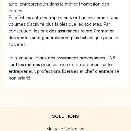
auto-entrepreneurs dans le métier Promotion des
ventes
En effet les auto-entrepreneurs ont généralement des
volumes d'activité plus faibles que les sociétés. Par
conséquent
les prix des assurances rc pro Promotion
des ventes sont généralement plus faibles
que pour les
sociétés.
En revanche le
prix des assurances prévoyances TNS
sont les mêmes
pour les micro-entrepreneurs, auto-
entrepreneur, professions libérales et chef d'entreprise
non salarié.
SOLUTIONS
Mutuelle Collective