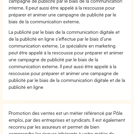
campagne de publicité par le biais de la communication
interne. Il peut aussi être appelé à la rescousse pour
préparer et animer une campagne de publicité par le
biais de la communication externe.
La publicité par le biais de la communication digitale et
de la publicité en ligne s’effectue par le biais d’une
communication externe. Le spécialiste en marketing
peut être appelé à la rescousse pour préparer et animer
une campagne de publicité par le biais de la
communication externe. Il peut aussi être appelé à la
rescousse pour préparer et animer une campagne de
publicité par le biais de la communication digitale et de la
publicité en ligne
Promotion des ventes est un métier référencé par Pôle
emploi, par des entreprises et syndicats. Il est également
reconnu par les assureurs et permet de bien
comprendre les risques inhérents à votre métier de