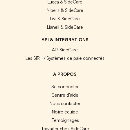
Lucca & SideCare
Nibelis & SideCare
Livi & SideCare
Lianeli & SideCare
API & INTEGRATIONS
API SideCare
Les SIRH / Systèmes de paie connectés
A PROPOS
Se connecter
Centre d'aide
Nous contacter
Notre équipe
Témoignages
Travailler chez SideCare