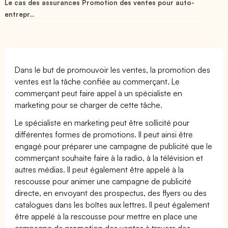
Le cas des assurances Promotion des ventes pour auto-
entrepr...
Dans le but de promouvoir les ventes, la promotion des
ventes est la tâche confiée au commerçant. Le
commerçant peut faire appel à un spécialiste en
marketing pour se charger de cette tâche.
Le spécialiste en marketing peut être sollicité pour
différentes formes de promotions. Il peut ainsi être
engagé pour préparer une campagne de publicité que le
commerçant souhaite faire à la radio, à la télévision et
autres médias. Il peut également être appelé à la
rescousse pour animer une campagne de publicité
directe, en envoyant des prospectus, des flyers ou des
catalogues dans les boîtes aux lettres. Il peut également
être appelé à la rescousse pour mettre en place une
campagne de promotion des ventes à travers des