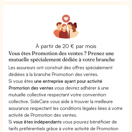
À partir de 20 € par mois
Vous êtes Promotion des ventes ? Prenez une
mutuelle spécialement dédiée à votre branche
Les assureurs ont construit des offres spécialement
dédiées à la branche Promotion des ventes.
Si vous êtes
une entreprise ayant pour activité
Promotion des ventes
vous devrez adhérer à une
mutuelle collective respectant votre convention
collective. SideCare vous aide à trouver la meilleure
assurance respectant les conditions légales liées à votre
activité de Promotion des ventes.
Si
vous êtes indépendants
vous pouvez bénéficier de
tarifs préférentiels grâce à votre activité de Promotion