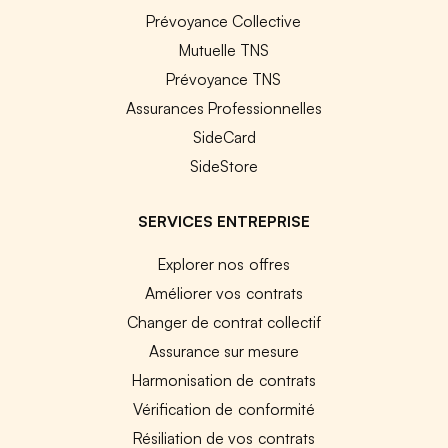
Prévoyance Collective
Mutuelle TNS
Prévoyance TNS
Assurances Professionnelles
SideCard
SideStore
SERVICES ENTREPRISE
Explorer nos offres
Améliorer vos contrats
Changer de contrat collectif
Assurance sur mesure
Harmonisation de contrats
Vérification de conformité
Résiliation de vos contrats