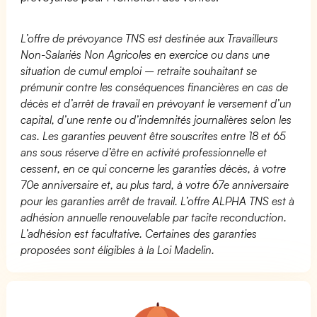
L’offre de prévoyance TNS est destinée aux Travailleurs
Non-Salariés Non Agricoles en exercice ou dans une
situation de cumul emploi – retraite souhaitant se
prémunir contre les conséquences financières en cas de
décès et d’arrêt de travail en prévoyant le versement d’un
capital, d’une rente ou d’indemnités journalières selon les
cas. Les garanties peuvent être souscrites entre 18 et 65
ans sous réserve d’être en activité professionnelle et
cessent, en ce qui concerne les garanties décès, à votre
70e anniversaire et, au plus tard, à votre 67e anniversaire
pour les garanties arrêt de travail. L’offre ALPHA TNS est à
adhésion annuelle renouvelable par tacite reconduction.
L’adhésion est facultative. Certaines des garanties
proposées sont éligibles à la Loi Madelin.