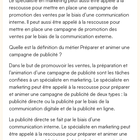
Le spécialiste en marketing peut aussi être appelé à la
rescousse pour mettre en place une campagne de
promotion des ventes par le biais d’une communication
interne. Il peut aussi être appelé à la rescousse pour
mettre en place une campagne de promotion des
ventes par le biais de la communication externe.
Quelle est la définition du métier Préparer et animer une
campagne de publicité ?
Dans le but de promouvoir les ventes, la préparation et
l’animation d’une campagne de publicité sont les tâches
confiées à un spécialiste en marketing. Le spécialiste en
marketing peut être appelé à la rescousse pour préparer
et animer une campagne de publicité de deux types : la
publicité directe ou la publicité par le biais de la
communication digitale et de la publicité en ligne.
La publicité directe se fait par le biais d’une
communication interne. Le spécialiste en marketing peut
être appelé à la rescousse pour préparer et animer une