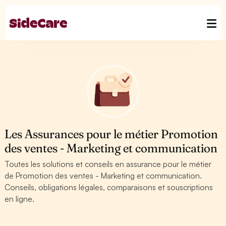
Les Assurances pour le métier Promotion
des ventes - Marketing et communication
Toutes les solutions et conseils en assurance pour le métier
de Promotion des ventes - Marketing et communication.
Conseils, obligations légales, comparaisons et souscriptions
en ligne.