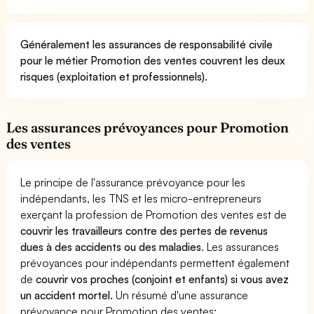
Généralement les assurances de responsabilité civile
pour le métier Promotion des ventes couvrent les deux
risques (exploitation et professionnels).
Les assurances prévoyances pour Promotion
des ventes
Le principe de l'assurance prévoyance pour les
indépendants, les TNS et les micro-entrepreneurs
exerçant la profession de Promotion des ventes est de
couvrir les travailleurs contre des pertes de revenus
dues à des accidents ou des maladies
. Les assurances
prévoyances pour indépendants permettent également
de
couvrir vos proches (conjoint et enfants) si vous avez
un accident mortel.
Un résumé d'une assurance
prévoyance pour Promotion des ventes: