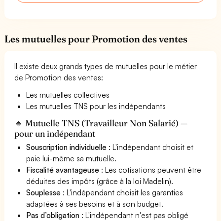
Les mutuelles pour Promotion des ventes
Il existe deux grands types de mutuelles pour le métier
de Promotion des ventes:
Les mutuelles collectives
Les mutuelles TNS pour les indépendants
🔹 Mutuelle TNS (Travailleur Non Salarié) —
pour un indépendant
Souscription individuelle
: L'indépendant choisit et
paie lui-même sa mutuelle.
Fiscalité avantageuse
: Les cotisations peuvent être
déduites des impôts (grâce à la loi Madelin).
Souplesse
: L'indépendant choisit les garanties
adaptées à ses besoins et à son budget.
Pas d’obligation
: L'indépendant n'est pas obligé