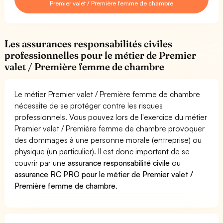
Premier valet / Première femme de chambre
Les assurances responsabilités civiles
professionnelles pour le métier de Premier
valet / Première femme de chambre
Le métier Premier valet / Première femme de chambre
nécessite de se protéger contre les risques
professionnels. Vous pouvez lors de l'exercice du métier
Premier valet / Première femme de chambre provoquer
des dommages à une personne morale (entreprise) ou
physique (un particulier). Il est donc important de se
couvrir par une
assurance responsabilité civile
ou
assurance RC PRO pour le métier de Premier valet /
Première femme de chambre
.