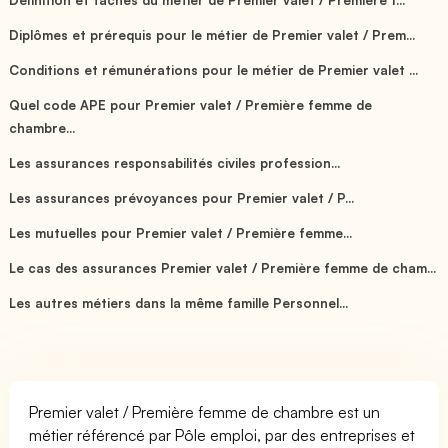
Diplômes et prérequis pour le métier de Premier valet / Prem...
Conditions et rémunérations pour le métier de Premier valet ...
Quel code APE pour Premier valet / Première femme de
chambre...
Les assurances responsabilités civiles profession...
Les assurances prévoyances pour Premier valet / P...
Les mutuelles pour Premier valet / Première femme...
Le cas des assurances Premier valet / Première femme de cham...
Les autres métiers dans la même famille Personnel...
Premier valet / Première femme de chambre est un
métier référencé par Pôle emploi, par des entreprises et