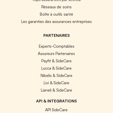
Réseaux de soins
Boîte à outils santé
Les garanties des assurances entreprises
PARTENAIRES
Experts-Comptables
Assureurs Partenaires
Payfit & SideCare
Lucca & SideCare
Nibelis & SideCare
Livi & SideCare
Lianeli & SideCare
API & INTEGRATIONS
API SideCare