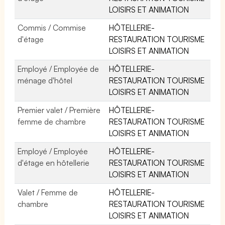
LOISIRS ET ANIMATION
Commis / Commise
HÔTELLERIE-
d'étage
RESTAURATION TOURISME
LOISIRS ET ANIMATION
Employé / Employée de
HÔTELLERIE-
ménage d'hôtel
RESTAURATION TOURISME
LOISIRS ET ANIMATION
Premier valet / Première
HÔTELLERIE-
femme de chambre
RESTAURATION TOURISME
LOISIRS ET ANIMATION
Employé / Employée
HÔTELLERIE-
d'étage en hôtellerie
RESTAURATION TOURISME
LOISIRS ET ANIMATION
Valet / Femme de
HÔTELLERIE-
chambre
RESTAURATION TOURISME
LOISIRS ET ANIMATION