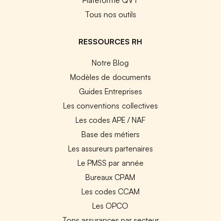
Tous nos outils
RESSOURCES RH
Notre Blog
Modèles de documents
Guides Entreprises
Les conventions collectives
Les codes APE / NAF
Base des métiers
Les assureurs partenaires
Le PMSS par année
Bureaux CPAM
Les codes CCAM
Les OPCO
Tops assurances par secteur