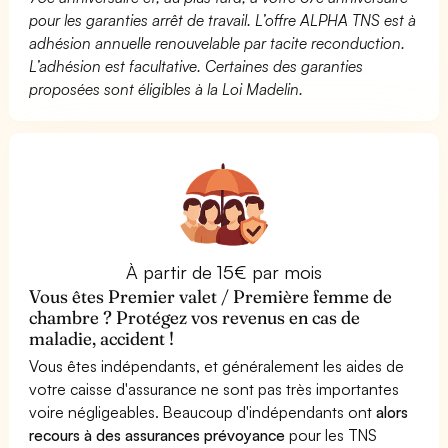
pour les garanties arrêt de travail. L’offre ALPHA TNS est à
adhésion annuelle renouvelable par tacite reconduction.
L’adhésion est facultative. Certaines des garanties
proposées sont éligibles à la Loi Madelin.
À partir de 15€ par mois
Vous êtes Premier valet / Première femme de
chambre ? Protégez vos revenus en cas de
maladie, accident !
Vous êtes indépendants, et généralement les aides de
votre caisse d'assurance ne sont pas très importantes
voire négligeables. Beaucoup d'indépendants ont
alors
recours à des assurances prévoyance
pour les TNS