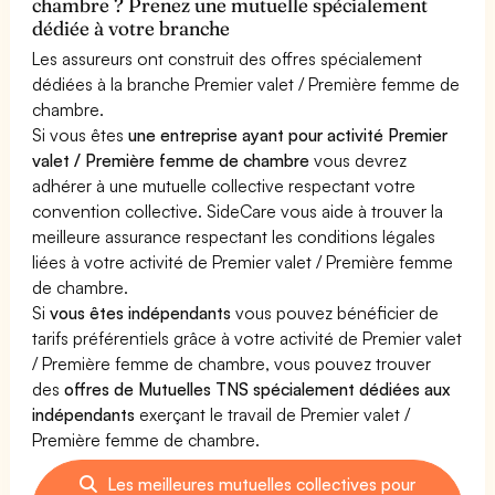
chambre ? Prenez une mutuelle spécialement
dédiée à votre branche
Les assureurs ont construit des offres spécialement
dédiées à la branche Premier valet / Première femme de
chambre.
Si vous êtes
une entreprise ayant pour activité Premier
valet / Première femme de chambre
vous devrez
adhérer à une mutuelle collective respectant votre
convention collective. SideCare vous aide à trouver la
meilleure assurance respectant les conditions légales
liées à votre activité de Premier valet / Première femme
de chambre.
Si
vous êtes indépendants
vous pouvez bénéficier de
tarifs préférentiels grâce à votre activité de Premier valet
/ Première femme de chambre, vous pouvez trouver
des
offres de Mutuelles TNS spécialement dédiées aux
indépendants
exerçant le travail de Premier valet /
Première femme de chambre.
Les meilleures mutuelles collectives pour