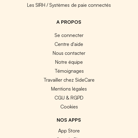
Les SIRH / Systèmes de paie connectés
A PROPOS
Se connecter
Centre d'aide
Nous contacter
Notre équipe
Témoignages
Travailler chez SideCare
Mentions légales
CGU & RGPD
Cookies
NOS APPS
App Store