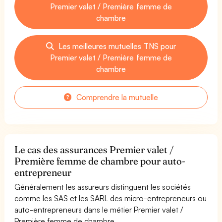
Premier valet / Première femme de
chambre
Les meilleures mutuelles TNS pour
Premier valet / Première femme de
chambre
Comprendre la mutuelle
Le cas des assurances Premier valet /
Première femme de chambre pour auto-
entrepreneur
Généralement les assureurs distinguent les sociétés
comme les SAS et les SARL des micro-entrepreneurs ou
auto-entrepreneurs dans le métier Premier valet /
Première femme de chambre