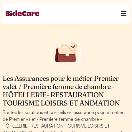
Les Assurances pour le métier Premier
valet / Première femme de chambre -
HÔTELLERIE- RESTAURATION
TOURISME LOISIRS ET ANIMATION
Toutes les solutions et conseils en assurance pour le métier
de Premier valet / Première femme de chambre -
HÔTELLERIE- RESTAURATION TOURISME LOISIRS ET