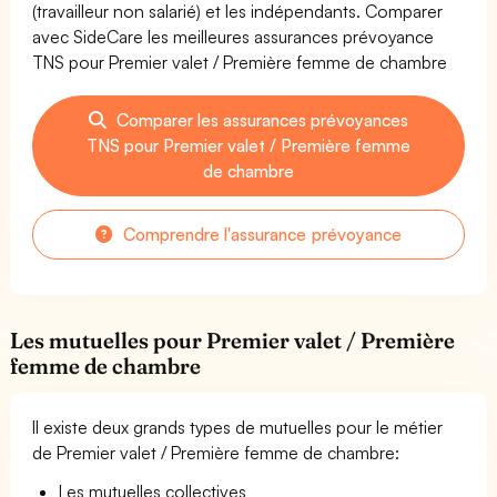
(travailleur non salarié) et les indépendants. Comparer
avec SideCare les meilleures assurances prévoyance
TNS pour Premier valet / Première femme de chambre
Comparer les assurances prévoyances
TNS pour Premier valet / Première femme
de chambre
Comprendre l'assurance prévoyance
Les mutuelles pour Premier valet / Première
femme de chambre
Il existe deux grands types de mutuelles pour le métier
de Premier valet / Première femme de chambre:
Les mutuelles collectives