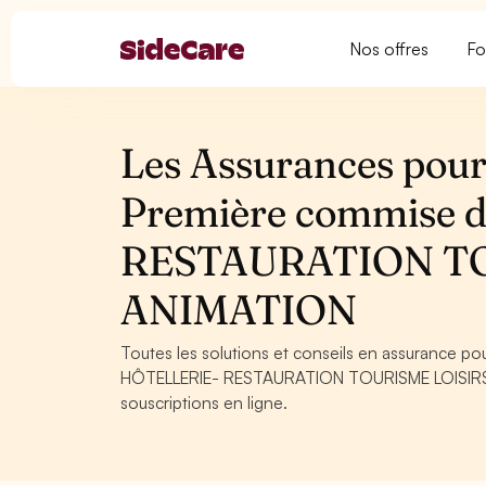
Nos offres
Fo
Les Assurances pour
Première commise d
RESTAURATION TO
ANIMATION
Toutes les solutions et conseils en assurance p
HÔTELLERIE- RESTAURATION TOURISME LOISIRS ET
souscriptions en ligne.