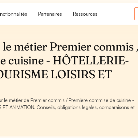
nctionnalités
Partenaires
Ressources
 le métier Premier commis 
e cuisine - HÔTELLERIE-
URISME LOISIRS ET
our le métier de Premier commis / Première commise de cuisine -
 ANIMATION. Conseils, obligations légales, comparaisons et