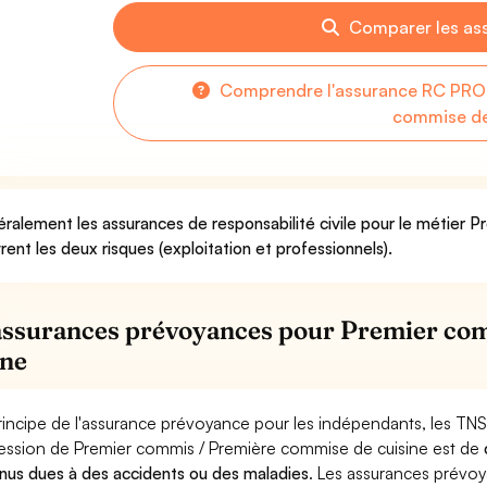
Comparer les as
Comprendre l'assurance RC PRO 
commise de
ralement les assurances de responsabilité civile pour le métier 
rent les deux risques (exploitation et professionnels).
assurances prévoyances pour Premier co
ine
rincipe de l'assurance prévoyance pour les indépendants, les TNS
ession de Premier commis / Première commise de cuisine est de
nus dues à des accidents ou des maladies
. Les assurances prévo