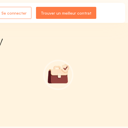
Se connecter
Trouver un meilleur contrat
/