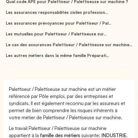
Quel code APE pour Palettiseur / Palettiseuse sur machine ?
Les assurances responsabilités civiles profession...
Les assurances prévoyances pour Palettiseur / Pal...
Les mutuelles pour Palettiseur / Palettiseuse sur...
Le cas des assurances Palettiseur / Palettiseuse sur machine...
Les autres métiers dans la même famille Préparati...
Palettiseur / Palettiseuse sur machine est un métier
référencé par Pôle emploi, par des entreprises et
syndicats. Il est également reconnu par les assureurs et
permet de bien comprendre les risques inhérents à
votre métier de Palettiseur / Palettiseuse sur machine.
Le travail Palettiseur / Palettiseuse sur machine
appartient à la
famille des métiers
suivante:
INDUSTRIE
.