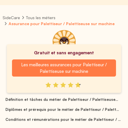
SideCare
Tous les métiers
Assurance pour Palettiseur / Palettiseuse sur machine
Gratuit et sans engagement
Les meilleures assurances pour Palettiseur /
Palettiseuse sur machine
Définition et tâches du métier de Palettiseur / Palettiseuse...
Diplômes et prérequis pour le métier de Palettiseur / Palett...
Conditions et rémunérations pour le métier de Palettiseur / ...