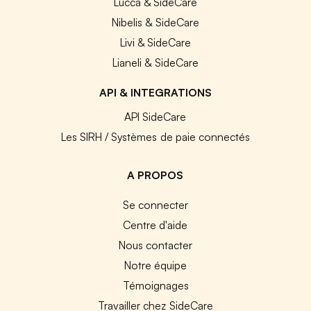
Lucca & SideCare
Nibelis & SideCare
Livi & SideCare
Lianeli & SideCare
API & INTEGRATIONS
API SideCare
Les SIRH / Systèmes de paie connectés
A PROPOS
Se connecter
Centre d'aide
Nous contacter
Notre équipe
Témoignages
Travailler chez SideCare