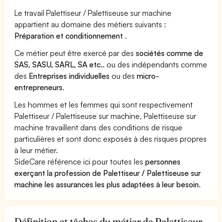
Le travail Palettiseur / Palettiseuse sur machine
appartient au domaine des métiers suivants :
Préparation et conditionnement
.
Ce métier peut être exercé par des
sociétés comme de
SAS, SASU, SARL, SA etc..
ou des indépendants comme
des
Entreprises individuelles
ou des
micro-
entrepreneurs
.
Les hommes et les femmes qui sont respectivement
Palettiseur / Palettiseuse sur machine, Palettiseuse sur
machine travaillent dans des conditions de risque
particulières et sont donc exposés à des risques propres
à leur métier.
SideCare référence ici pour toutes les
personnes
exerçant la profession de Palettiseur / Palettiseuse sur
machine les assurances les plus adaptées à leur besoin
.
Définition et tâches du métier de Palettiseur