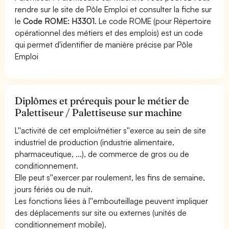
rendre sur le site de Pôle Emploi et consulter la fiche sur
le
Code ROME: H3301
. Le code ROME (pour Répertoire
opérationnel des métiers et des emplois) est un code
qui permet d'identifier de manière précise par Pôle
Emploi
Diplômes et prérequis pour le métier de
Palettiseur / Palettiseuse sur machine
L''activité de cet emploi/métier s''exerce au sein de site
industriel de production (industrie alimentaire,
pharmaceutique, ...), de commerce de gros ou de
conditionnement.
Elle peut s''exercer par roulement, les fins de semaine,
jours fériés ou de nuit.
Les fonctions liées à l''embouteillage peuvent impliquer
des déplacements sur site ou externes (unités de
conditionnement mobile).