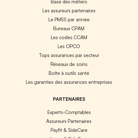
Base des métiers
Les assureurs partenaires
Le PMSS par année
Bureaux CPAM
Les codes CCAM
Les OPCO
Tops assurances par secteur
Réseaux de soins
Boîte à outils santé
Les garanties des assurances entreprises
PARTENAIRES
Experts-Comptables
Assureurs Partenaires
Payfit & SideCare