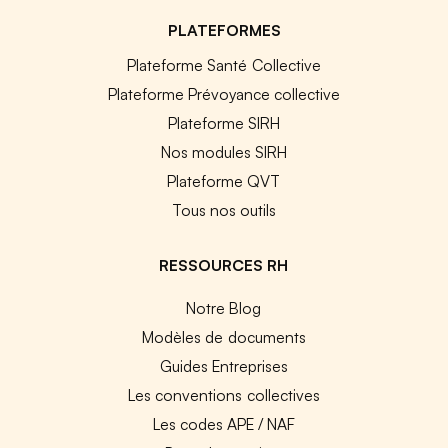
PLATEFORMES
Plateforme Santé Collective
Plateforme Prévoyance collective
Plateforme SIRH
Nos modules SIRH
Plateforme QVT
Tous nos outils
RESSOURCES RH
Notre Blog
Modèles de documents
Guides Entreprises
Les conventions collectives
Les codes APE / NAF