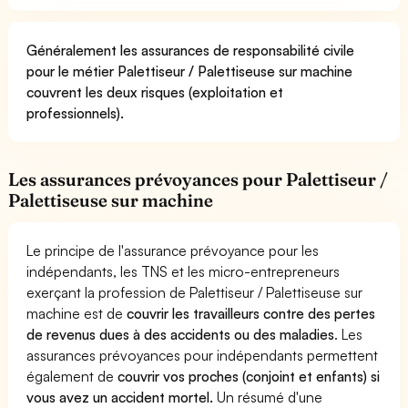
Généralement les assurances de responsabilité civile
pour le métier Palettiseur / Palettiseuse sur machine
couvrent les deux risques (exploitation et
professionnels).
Les assurances prévoyances pour Palettiseur /
Palettiseuse sur machine
Le principe de l'assurance prévoyance pour les
indépendants, les TNS et les micro-entrepreneurs
exerçant la profession de Palettiseur / Palettiseuse sur
machine est de
couvrir les travailleurs contre des pertes
de revenus dues à des accidents ou des maladies
. Les
assurances prévoyances pour indépendants permettent
également de
couvrir vos proches (conjoint et enfants) si
vous avez un accident mortel.
Un résumé d'une