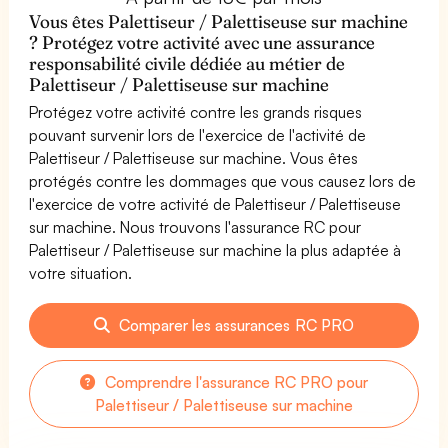
Vous êtes Palettiseur / Palettiseuse sur machine
? Protégez votre activité avec une assurance
responsabilité civile dédiée au métier de
Palettiseur / Palettiseuse sur machine
Protégez votre activité contre les grands risques
pouvant survenir lors de l'exercice de l'activité de
Palettiseur / Palettiseuse sur machine. Vous êtes
protégés contre les dommages que vous causez lors de
l'exercice de votre activité de Palettiseur / Palettiseuse
sur machine. Nous trouvons l'assurance RC pour
Palettiseur / Palettiseuse sur machine la plus adaptée à
votre situation.
Comparer les assurances RC PRO
Comprendre l'assurance RC PRO pour
Palettiseur / Palettiseuse sur machine