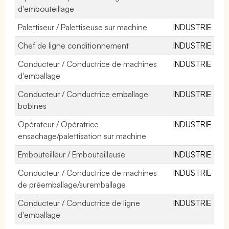
d'embouteillage
Palettiseur / Palettiseuse sur machine
INDUSTRIE
Chef de ligne conditionnement
INDUSTRIE
Conducteur / Conductrice de machines
INDUSTRIE
d'emballage
Conducteur / Conductrice emballage
INDUSTRIE
bobines
Opérateur / Opératrice
INDUSTRIE
ensachage/palettisation sur machine
Embouteilleur / Embouteilleuse
INDUSTRIE
Conducteur / Conductrice de machines
INDUSTRIE
de préemballage/suremballage
Conducteur / Conductrice de ligne
INDUSTRIE
d'emballage