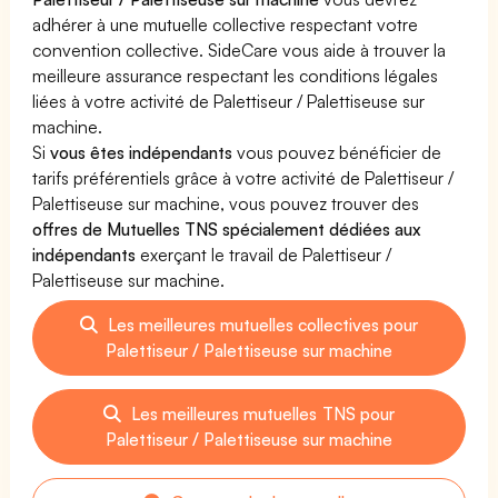
adhérer à une mutuelle collective respectant votre
convention collective. SideCare vous aide à trouver la
meilleure assurance respectant les conditions légales
liées à votre activité de Palettiseur / Palettiseuse sur
machine.
Si
vous êtes indépendants
vous pouvez bénéficier de
tarifs préférentiels grâce à votre activité de Palettiseur /
Palettiseuse sur machine, vous pouvez trouver des
offres de Mutuelles TNS spécialement dédiées aux
indépendants
exerçant le travail de Palettiseur /
Palettiseuse sur machine.
Les meilleures mutuelles collectives pour
Palettiseur / Palettiseuse sur machine
Les meilleures mutuelles TNS pour
Palettiseur / Palettiseuse sur machine