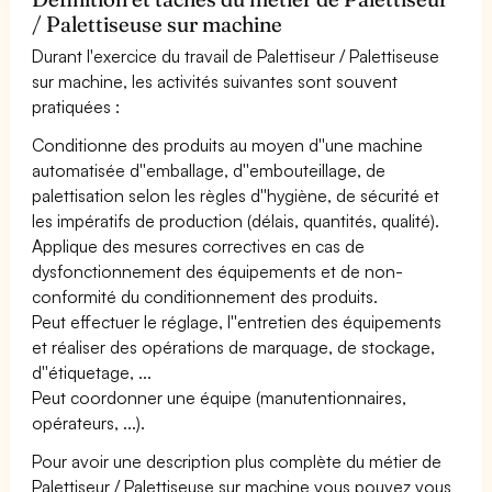
/ Palettiseuse sur machine
Durant l'exercice du travail de Palettiseur / Palettiseuse
sur machine, les activités suivantes sont souvent
pratiquées :
Conditionne des produits au moyen d''une machine
automatisée d''emballage, d''embouteillage, de
palettisation selon les règles d''hygiène, de sécurité et
les impératifs de production (délais, quantités, qualité).
Applique des mesures correctives en cas de
dysfonctionnement des équipements et de non-
conformité du conditionnement des produits.
Peut effectuer le réglage, l''entretien des équipements
et réaliser des opérations de marquage, de stockage,
d''étiquetage, ...
Peut coordonner une équipe (manutentionnaires,
opérateurs, ...).
Pour avoir une description plus complète du métier de
Palettiseur / Palettiseuse sur machine vous pouvez vous