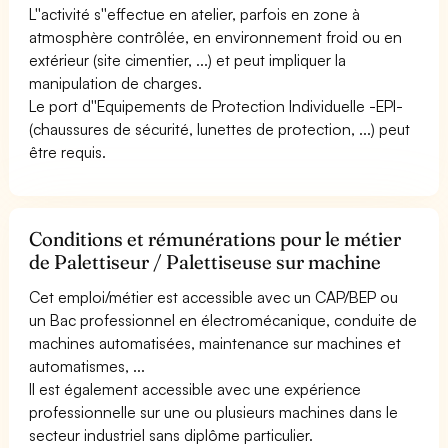
L''activité s''effectue en atelier, parfois en zone à
atmosphère contrôlée, en environnement froid ou en
extérieur (site cimentier, ...) et peut impliquer la
manipulation de charges.
Le port d''Equipements de Protection Individuelle -EPI-
(chaussures de sécurité, lunettes de protection, ...) peut
être requis.
Conditions et rémunérations pour le métier
de Palettiseur / Palettiseuse sur machine
Cet emploi/métier est accessible avec un CAP/BEP ou
un Bac professionnel en électromécanique, conduite de
machines automatisées, maintenance sur machines et
automatismes, ...
Il est également accessible avec une expérience
professionnelle sur une ou plusieurs machines dans le
secteur industriel sans diplôme particulier.