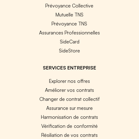
Prévoyance Collective
Mutuelle TNS
Prévoyance TNS
Assurances Professionnelles
SideCard
SideStore
SERVICES ENTREPRISE
Explorer nos offres
Améliorer vos contrats
Changer de contrat collectif
Assurance sur mesure
Harmonisation de contrats
Vérification de conformité
Résiliation de vos contrats