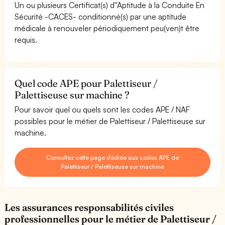
Un ou plusieurs Certificat(s) d''Aptitude à la Conduite En
Sécurité -CACES- conditionné(s) par une aptitude
médicale à renouveler périodiquement peu(ven)t être
requis.
Quel code APE pour Palettiseur /
Palettiseuse sur machine ?
Pour savoir quel ou quels sont les codes APE / NAF
possibles pour le métier de Palettiseur / Palettiseuse sur
machine.
Consultez cette page dédiée aux codes APE de
Palettiseur / Palettiseuse sur machine
Les assurances responsabilités civiles
professionnelles pour le métier de Palettiseur /