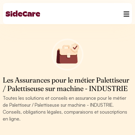
Les Assurances pour le métier Palettiseur
/ Palettiseuse sur machine - INDUSTRIE
Toutes les solutions et conseils en assurance pour le métier
de Palettiseur / Palettiseuse sur machine - INDUSTRIE.
Conseils, obligations légales, comparaisons et souscriptions
en ligne.