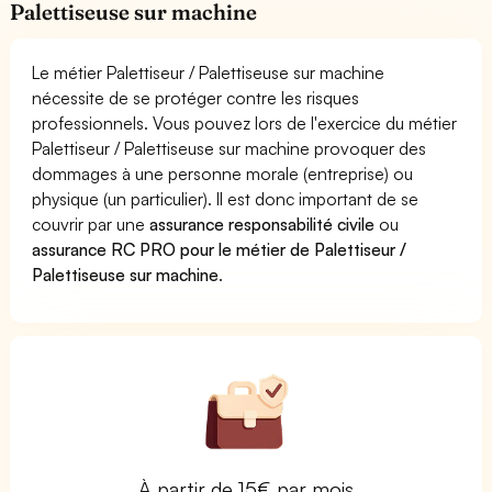
Palettiseuse sur machine
Le métier Palettiseur / Palettiseuse sur machine
nécessite de se protéger contre les risques
professionnels. Vous pouvez lors de l'exercice du métier
Palettiseur / Palettiseuse sur machine provoquer des
dommages à une personne morale (entreprise) ou
physique (un particulier). Il est donc important de se
couvrir par une
assurance responsabilité civile
ou
assurance RC PRO pour le métier de Palettiseur /
Palettiseuse sur machine
.
À partir de 15€ par mois