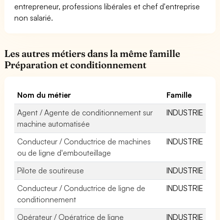
entrepreneur, professions libérales et chef d'entreprise
non salarié.
Les autres métiers dans la même famille
Préparation et conditionnement
Nom du métier
Famille
Agent / Agente de conditionnement sur
INDUSTRIE
machine automatisée
Conducteur / Conductrice de machines
INDUSTRIE
ou de ligne d'embouteillage
Pilote de soutireuse
INDUSTRIE
Conducteur / Conductrice de ligne de
INDUSTRIE
conditionnement
Opérateur / Opératrice de ligne
INDUSTRIE