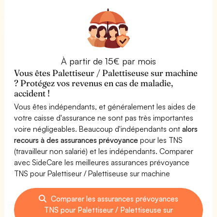
À partir de 15€ par mois
Vous êtes Palettiseur / Palettiseuse sur machine
? Protégez vos revenus en cas de maladie,
accident !
Vous êtes indépendants, et généralement les aides de
votre caisse d'assurance ne sont pas très importantes
voire négligeables. Beaucoup d'indépendants ont
alors
recours à des assurances prévoyance
pour les TNS
(travailleur non salarié) et les indépendants. Comparer
avec SideCare les meilleures assurances prévoyance
TNS pour Palettiseur / Palettiseuse sur machine
Comparer les assurances prévoyances
TNS pour Palettiseur / Palettiseuse sur