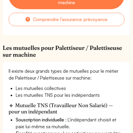
machine
Comprendre l'assurance prévoyance
Les mutuelles pour Palettiseur / Palettiseuse
sur machine
Il existe deux grands types de mutuelles pour le métier
de Palettiseur / Palettiseuse sur machine:
Les mutuelles collectives
Les mutuelles TNS pour les indépendants
🔹 Mutuelle TNS (Travailleur Non Salarié) —
pour un indépendant
Souscription individuelle
: L'indépendant choisit et
paie lui-même sa mutuelle.