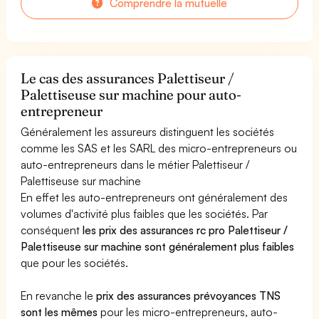
Comprendre la mutuelle
Le cas des assurances Palettiseur /
Palettiseuse sur machine pour auto-
entrepreneur
Généralement les assureurs distinguent les sociétés
comme les SAS et les SARL des micro-entrepreneurs ou
auto-entrepreneurs dans le métier Palettiseur /
Palettiseuse sur machine
En effet les auto-entrepreneurs ont généralement des
volumes d'activité plus faibles que les sociétés. Par
conséquent
les prix des assurances rc pro Palettiseur /
Palettiseuse sur machine sont généralement plus faibles
que pour les sociétés.
En revanche le
prix des assurances prévoyances TNS
sont les mêmes
pour les micro-entrepreneurs, auto-