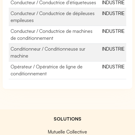
Conducteur / Conductrice d'étiqueteuses
INDUSTRIE
Conducteur / Conductrice de dépileuses
INDUSTRIE
empileuses
Conducteur / Conductrice de machines
INDUSTRIE
de conditionnement
Conditionneur / Conditionneuse sur
INDUSTRIE
machine
Opérateur / Opératrice de ligne de
INDUSTRIE
conditionnement
SOLUTIONS
Mutuelle Collective