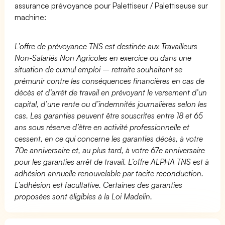
assurance prévoyance pour Palettiseur / Palettiseuse sur
machine:
L’offre de prévoyance TNS est destinée aux Travailleurs
Non-Salariés Non Agricoles en exercice ou dans une
situation de cumul emploi – retraite souhaitant se
prémunir contre les conséquences financières en cas de
décès et d’arrêt de travail en prévoyant le versement d’un
capital, d’une rente ou d’indemnités journalières selon les
cas. Les garanties peuvent être souscrites entre 18 et 65
ans sous réserve d’être en activité professionnelle et
cessent, en ce qui concerne les garanties décès, à votre
70e anniversaire et, au plus tard, à votre 67e anniversaire
pour les garanties arrêt de travail. L’offre ALPHA TNS est à
adhésion annuelle renouvelable par tacite reconduction.
L’adhésion est facultative. Certaines des garanties
proposées sont éligibles à la Loi Madelin.