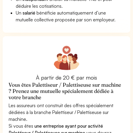
déduire les cotisations.
Un
salarié
bénéficie automatiquement d’une
mutuelle collective proposée par son employeur.
À partir de 20 € par mois
Vous êtes Palettiseur / Palettiseuse sur machine
? Prenez une mutuelle spécialement dédiée à
votre branche
Les assureurs ont construit des offres spécialement
dédiées à la branche Palettiseur / Palettiseuse sur
machine.
Si vous êtes
une entreprise ayant pour activité
Palettiseur / Palettiseuse sur machine
vous devrez