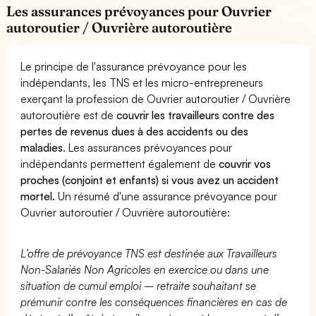
Les assurances prévoyances pour Ouvrier
autoroutier / Ouvrière autoroutière
Le principe de l'assurance prévoyance pour les
indépendants, les TNS et les micro-entrepreneurs
exerçant la profession de Ouvrier autoroutier / Ouvrière
autoroutière est de
couvrir les travailleurs contre des
pertes de revenus dues à des accidents ou des
maladies
. Les assurances prévoyances pour
indépendants permettent également de
couvrir vos
proches (conjoint et enfants) si vous avez un accident
mortel.
Un résumé d'une assurance prévoyance pour
Ouvrier autoroutier / Ouvrière autoroutière:
L’offre de prévoyance TNS est destinée aux Travailleurs
Non-Salariés Non Agricoles en exercice ou dans une
situation de cumul emploi – retraite souhaitant se
prémunir contre les conséquences financières en cas de