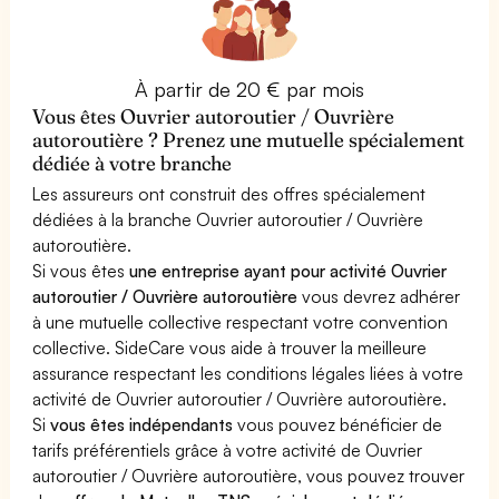
À partir de 20 € par mois
Vous êtes Ouvrier autoroutier / Ouvrière
autoroutière ? Prenez une mutuelle spécialement
dédiée à votre branche
Les assureurs ont construit des offres spécialement
dédiées à la branche Ouvrier autoroutier / Ouvrière
autoroutière.
Si vous êtes
une entreprise ayant pour activité Ouvrier
autoroutier / Ouvrière autoroutière
vous devrez adhérer
à une mutuelle collective respectant votre convention
collective. SideCare vous aide à trouver la meilleure
assurance respectant les conditions légales liées à votre
activité de Ouvrier autoroutier / Ouvrière autoroutière.
Si
vous êtes indépendants
vous pouvez bénéficier de
tarifs préférentiels grâce à votre activité de Ouvrier
autoroutier / Ouvrière autoroutière, vous pouvez trouver