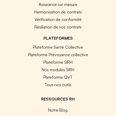
Assurance sur mesure
Harmonisation de contrats
Vérification de conformité
Résiliation de vos contrats
PLATEFORMES
Plateforme Santé Collective
Plateforme Prévoyance collective
Plateforme SIRH
Nos modules SIRH
Plateforme QVT
Tous nos outils
RESSOURCES RH
Notre Blog