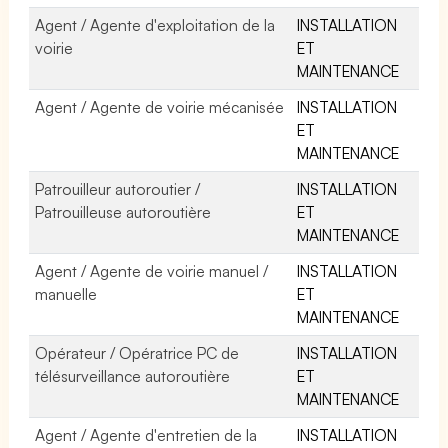
Agent / Agente d'exploitation de la
INSTALLATION
voirie
ET
MAINTENANCE
Agent / Agente de voirie mécanisée
INSTALLATION
ET
MAINTENANCE
Patrouilleur autoroutier /
INSTALLATION
Patrouilleuse autoroutière
ET
MAINTENANCE
Agent / Agente de voirie manuel /
INSTALLATION
manuelle
ET
MAINTENANCE
Opérateur / Opératrice PC de
INSTALLATION
télésurveillance autoroutière
ET
MAINTENANCE
Agent / Agente d'entretien de la
INSTALLATION