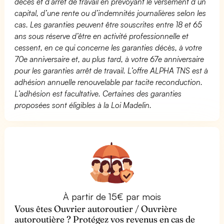
décès et d’arrêt de travail en prévoyant le versement d’un
capital, d’une rente ou d’indemnités journalières selon les
cas. Les garanties peuvent être souscrites entre 18 et 65
ans sous réserve d’être en activité professionnelle et
cessent, en ce qui concerne les garanties décès, à votre
70e anniversaire et, au plus tard, à votre 67e anniversaire
pour les garanties arrêt de travail. L’offre ALPHA TNS est à
adhésion annuelle renouvelable par tacite reconduction.
L’adhésion est facultative. Certaines des garanties
proposées sont éligibles à la Loi Madelin.
À partir de 15€ par mois
Vous êtes Ouvrier autoroutier / Ouvrière
autoroutière ? Protégez vos revenus en cas de