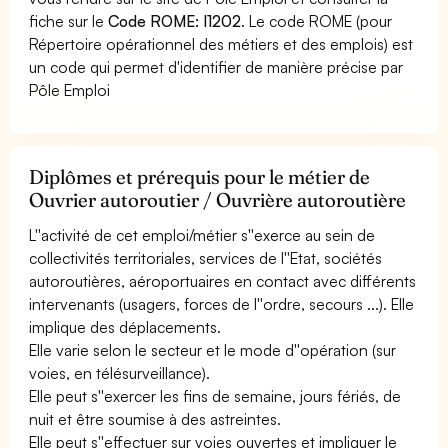
fiche sur le
Code ROME: I1202
. Le code ROME (pour
Répertoire opérationnel des métiers et des emplois) est
un code qui permet d'identifier de manière précise par
Pôle Emploi
Diplômes et prérequis pour le métier de
Ouvrier autoroutier / Ouvrière autoroutière
L''activité de cet emploi/métier s''exerce au sein de
collectivités territoriales, services de l''Etat, sociétés
autoroutières, aéroportuaires en contact avec différents
intervenants (usagers, forces de l''ordre, secours ...). Elle
implique des déplacements.
Elle varie selon le secteur et le mode d''opération (sur
voies, en télésurveillance).
Elle peut s''exercer les fins de semaine, jours fériés, de
nuit et être soumise à des astreintes.
Elle peut s''effectuer sur voies ouvertes et impliquer le