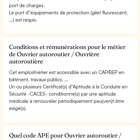
port de charges.
Le port d''équipements de protection (gilet fluorescent,
...) est requis.
Conditions et rémunérations pour le métier
de Ouvrier autoroutier / Ouvrière
autoroutière
Cet emploi/métier est accessible avec un CAP/BEP en
bâtiment, travaux publics, ...
Un ou plusieurs Certificat(s) d''Aptitude à la Conduite en
Sécurité -CACES- conditionné(s) par une aptitude
médicale à renouveler périodiquement peu(ven)t être
exigé(s).
Quel code APE pour Ouvrier autoroutier /