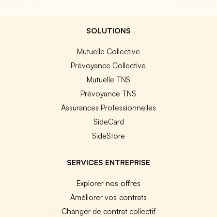
SOLUTIONS
Mutuelle Collective
Prévoyance Collective
Mutuelle TNS
Prévoyance TNS
Assurances Professionnelles
SideCard
SideStore
SERVICES ENTREPRISE
Explorer nos offres
Améliorer vos contrats
Changer de contrat collectif