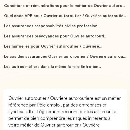
Conditions et rémunérations pour le métier de Ouvrier autoro...
Quel code APE pour Ouvrier autoroutier / Ouvrière autoroutiè...
Les assurances responsabilités civiles profession...
Les assurances prévoyances pour Ouvrier autorouti...
Les mutuelles pour Ouvrier autoroutier / Ouvrière...
Le cas des assurances Ouvrier autoroutier / Ouvrière autorou...
Les autres métiers dans la même famille Entretien...
Ouvrier autoroutier / Ouvrière autoroutière est un métier
référencé par Pôle emploi, par des entreprises et
syndicats. Il est également reconnu par les assureurs et
permet de bien comprendre les risques inhérents à
votre métier de Ouvrier autoroutier / Ouvrière