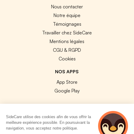
Nous contacter
Notre équipe
Témoignages
Travailler chez SideCare
Mentions légales
CGU & RGPD
Cookies
NOS APPS
App Store
Google Play
SideCare utilise des cookies afin de vous offrir la
meilleure expérience possible. En poursuivant la
© 2026 SideCare. Tous droits réservés.
navigation, vous acceptez notre politique.