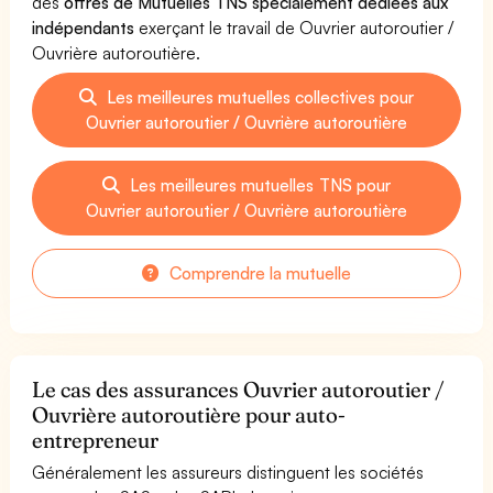
des
offres de Mutuelles TNS spécialement dédiées aux
indépendants
exerçant le travail de Ouvrier autoroutier /
Ouvrière autoroutière.
Les meilleures mutuelles collectives pour
Ouvrier autoroutier / Ouvrière autoroutière
Les meilleures mutuelles TNS pour
Ouvrier autoroutier / Ouvrière autoroutière
Comprendre la mutuelle
Le cas des assurances Ouvrier autoroutier /
Ouvrière autoroutière pour auto-
entrepreneur
Généralement les assureurs distinguent les sociétés