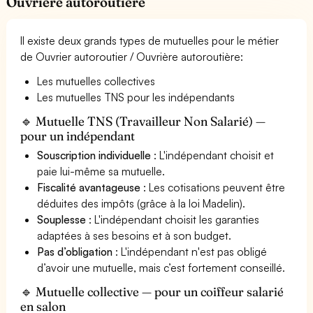
Ouvrière autoroutière
Il existe deux grands types de mutuelles pour le métier
de Ouvrier autoroutier / Ouvrière autoroutière:
Les mutuelles collectives
Les mutuelles TNS pour les indépendants
🔹 Mutuelle TNS (Travailleur Non Salarié) —
pour un indépendant
Souscription individuelle
: L'indépendant choisit et
paie lui-même sa mutuelle.
Fiscalité avantageuse
: Les cotisations peuvent être
déduites des impôts (grâce à la loi Madelin).
Souplesse
: L'indépendant choisit les garanties
adaptées à ses besoins et à son budget.
Pas d’obligation
: L'indépendant n'est pas obligé
d’avoir une mutuelle, mais c’est fortement conseillé.
🔹 Mutuelle collective — pour un coiffeur salarié
en salon