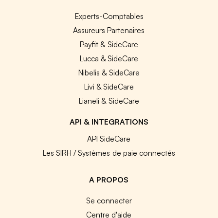
Experts-Comptables
Assureurs Partenaires
Payfit & SideCare
Lucca & SideCare
Nibelis & SideCare
Livi & SideCare
Lianeli & SideCare
API & INTEGRATIONS
API SideCare
Les SIRH / Systèmes de paie connectés
A PROPOS
Se connecter
Centre d'aide