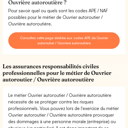
Ouvrière autoroutière ?
Pour savoir quel ou quels sont les codes APE / NAF
possibles pour le métier de Ouvrier autoroutier /
Ouvrière autoroutière.
Consultez cette page dédiée aux codes APE de Ouvrier
autoroutier / Ouvrière autoroutière
Les assurances responsabilités civiles
professionnelles pour le métier de Ouvrier
autoroutier / Ouvrière autoroutière
Le métier Ouvrier autoroutier / Ouvrière autoroutière
nécessite de se protéger contre les risques
professionnels. Vous pouvez lors de l'exercice du métier
Ouvrier autoroutier / Ouvrière autoroutière provoquer
des dommages à une personne morale (entreprise) ou
physique (un particulier). Il est donc important de se