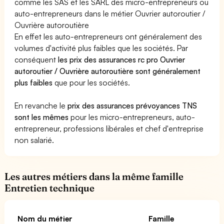
comme les SAS et les SARL des micro-entrepreneurs ou
auto-entrepreneurs dans le métier Ouvrier autoroutier /
Ouvrière autoroutière
En effet les auto-entrepreneurs ont généralement des
volumes d'activité plus faibles que les sociétés. Par
conséquent
les prix des assurances rc pro Ouvrier
autoroutier / Ouvrière autoroutière sont généralement
plus faibles
que pour les sociétés.
En revanche le
prix des assurances prévoyances TNS
sont les mêmes
pour les micro-entrepreneurs, auto-
entrepreneur, professions libérales et chef d'entreprise
non salarié.
Les autres métiers dans la même famille
Entretien technique
Nom du métier
Famille