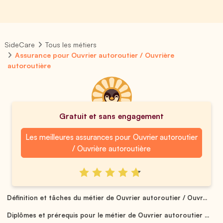
SideCare
Tous les métiers
Assurance pour Ouvrier autoroutier / Ouvrière
autoroutière
Gratuit et sans engagement
Les meilleures assurances pour Ouvrier autoroutier
/ Ouvrière autoroutière
Définition et tâches du métier de Ouvrier autoroutier / Ouvr...
Diplômes et prérequis pour le métier de Ouvrier autoroutier ...