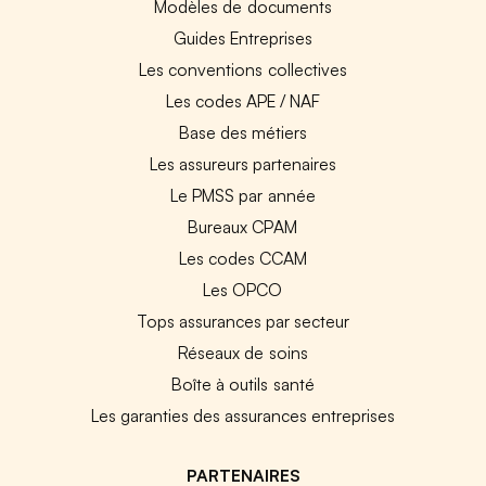
Modèles de documents
Guides Entreprises
Les conventions collectives
Les codes APE / NAF
Base des métiers
Les assureurs partenaires
Le PMSS par année
Bureaux CPAM
Les codes CCAM
Les OPCO
Tops assurances par secteur
Réseaux de soins
Boîte à outils santé
Les garanties des assurances entreprises
PARTENAIRES