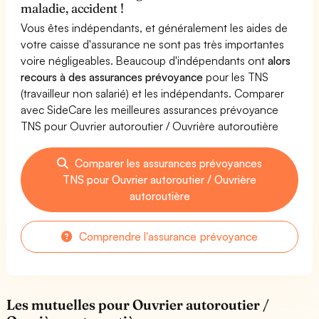
maladie, accident !
Vous êtes indépendants, et généralement les aides de
votre caisse d'assurance ne sont pas très importantes
voire négligeables. Beaucoup d'indépendants ont
alors
recours à des assurances prévoyance
pour les TNS
(travailleur non salarié) et les indépendants. Comparer
avec SideCare les meilleures assurances prévoyance
TNS pour Ouvrier autoroutier / Ouvrière autoroutière
Comparer les assurances prévoyances
TNS pour Ouvrier autoroutier / Ouvrière
autoroutière
Comprendre l'assurance prévoyance
Les mutuelles pour Ouvrier autoroutier /