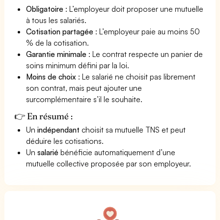
Obligatoire
: L’employeur doit proposer une mutuelle
à tous les salariés.
Cotisation partagée
: L’employeur paie au moins 50
% de la cotisation.
Garantie minimale
: Le contrat respecte un panier de
soins minimum défini par la loi.
Moins de choix
: Le salarié ne choisit pas librement
son contrat, mais peut ajouter une
surcomplémentaire s’il le souhaite.
👉 En résumé :
Un
indépendant
choisit sa mutuelle TNS et peut
déduire les cotisations.
Un
salarié
bénéficie automatiquement d’une
mutuelle collective proposée par son employeur.