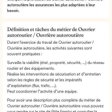
autoroutière les assurances les plus adaptées à leur
besoin
.
Définition et tâches du métier de Ouvrier
autoroutier / Ouvrière autoroutière
Durant l'exercice du travail de Ouvrier autoroutier /
Ouvrière autoroutière, les activités suivantes sont
souvent pratiquées :
Surveille la viabilité (état, propreté, sécurité, ...) du réseau
routier et des équipements.
Réalise les interventions de sécurisation et d''entretien
selon les règles de sécurité et les impératifs
d''exploitation (flux, trafic, ...).
Peut coordonner l''activité d''une équipe.
Pour avoir une description plus complète du métier de
Ouvrier autoroutier / Ouvrière autoroutière vous pouvez
vous rendre sur le site de Pôle Emploi et consulter la