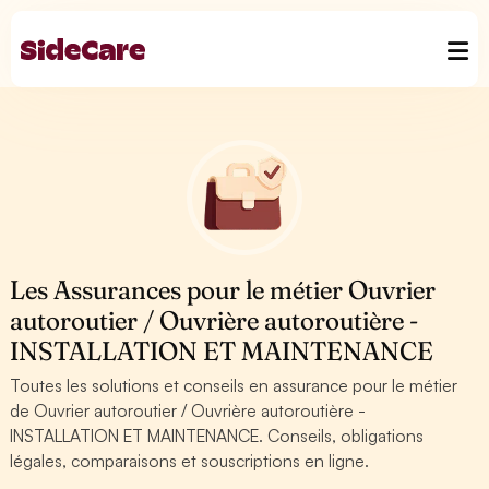
Les Assurances pour le métier Ouvrier
autoroutier / Ouvrière autoroutière -
INSTALLATION ET MAINTENANCE
Toutes les solutions et conseils en assurance pour le métier
de Ouvrier autoroutier / Ouvrière autoroutière -
INSTALLATION ET MAINTENANCE. Conseils, obligations
légales, comparaisons et souscriptions en ligne.