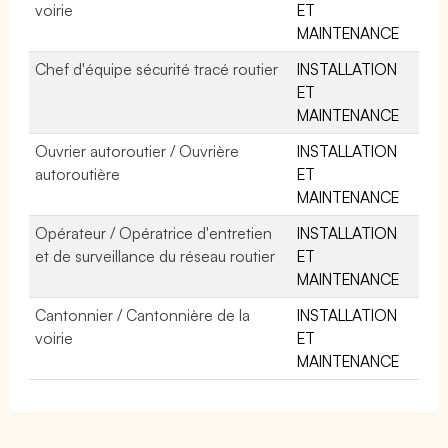
voirie
ET
MAINTENANCE
Chef d'équipe sécurité tracé routier
INSTALLATION
ET
MAINTENANCE
Ouvrier autoroutier / Ouvrière
INSTALLATION
autoroutière
ET
MAINTENANCE
Opérateur / Opératrice d'entretien
INSTALLATION
et de surveillance du réseau routier
ET
MAINTENANCE
Cantonnier / Cantonnière de la
INSTALLATION
voirie
ET
MAINTENANCE