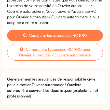
l'exercice de votre activité de Ouvrier autoroutier /
Ouvrière autoroutière. Nous trouvons l'assurance RC
pour Ouvrier autoroutier / Ouvrière autoroutière la plus
adaptée à votre situation.
Comparer les assurances RC PRO
Comprendre l'assurance RC PRO pour
Ouvrier autoroutier / Ouvrière autoroutière
Généralement les assurances de responsabilité civile
pour le métier Ouvrier autoroutier / Ouvrière
autoroutière couvrent les deux risques (exploitation et
professionnels).