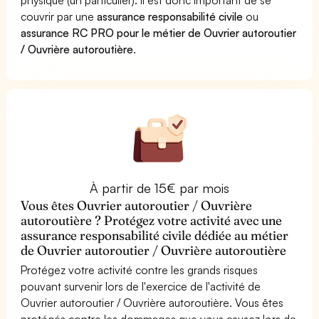
couvrir par une
assurance responsabilité civile
ou
assurance RC PRO pour le métier de Ouvrier autoroutier
/ Ouvrière autoroutière
.
À partir de 15€ par mois
Vous êtes Ouvrier autoroutier / Ouvrière
autoroutière ? Protégez votre activité avec une
assurance responsabilité civile dédiée au métier
de Ouvrier autoroutier / Ouvrière autoroutière
Protégez votre activité contre les grands risques
pouvant survenir lors de l'exercice de l'activité de
Ouvrier autoroutier / Ouvrière autoroutière. Vous êtes
protégés contre les dommages que vous causez lors de