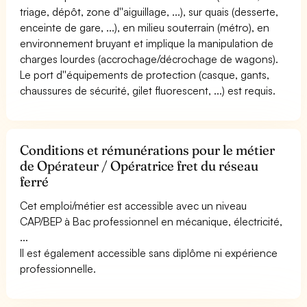
triage, dépôt, zone d''aiguillage, ...), sur quais (desserte,
enceinte de gare, ...), en milieu souterrain (métro), en
environnement bruyant et implique la manipulation de
charges lourdes (accrochage/décrochage de wagons).
Le port d''équipements de protection (casque, gants,
chaussures de sécurité, gilet fluorescent, ...) est requis.
Conditions et rémunérations pour le métier
de Opérateur / Opératrice fret du réseau
ferré
Cet emploi/métier est accessible avec un niveau
CAP/BEP à Bac professionnel en mécanique, électricité,
...
Il est également accessible sans diplôme ni expérience
professionnelle.