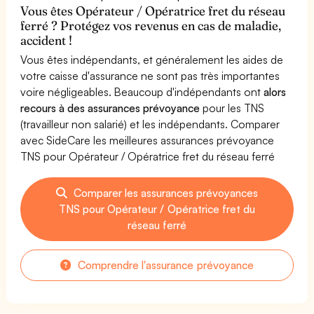
Vous êtes Opérateur / Opératrice fret du réseau
ferré ? Protégez vos revenus en cas de maladie,
accident !
Vous êtes indépendants, et généralement les aides de
votre caisse d'assurance ne sont pas très importantes
voire négligeables. Beaucoup d'indépendants ont
alors
recours à des assurances prévoyance
pour les TNS
(travailleur non salarié) et les indépendants. Comparer
avec SideCare les meilleures assurances prévoyance
TNS pour Opérateur / Opératrice fret du réseau ferré
Comparer les assurances prévoyances
TNS pour Opérateur / Opératrice fret du
réseau ferré
Comprendre l'assurance prévoyance