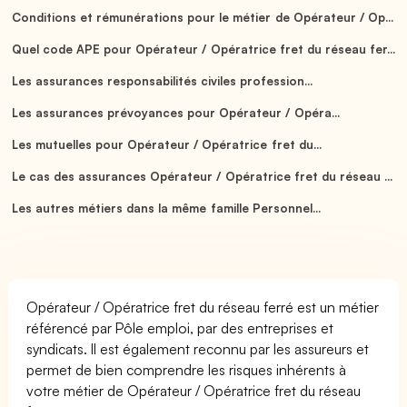
Conditions et rémunérations pour le métier de Opérateur / Op...
Quel code APE pour Opérateur / Opératrice fret du réseau fer...
Les assurances responsabilités civiles profession...
Les assurances prévoyances pour Opérateur / Opéra...
Les mutuelles pour Opérateur / Opératrice fret du...
Le cas des assurances Opérateur / Opératrice fret du réseau ...
Les autres métiers dans la même famille Personnel...
Opérateur / Opératrice fret du réseau ferré est un métier
référencé par Pôle emploi, par des entreprises et
syndicats. Il est également reconnu par les assureurs et
permet de bien comprendre les risques inhérents à
votre métier de Opérateur / Opératrice fret du réseau