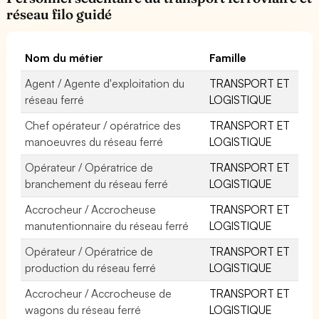
réseau filo guidé
Nom du métier
Famille
Agent / Agente d'exploitation du
TRANSPORT ET
réseau ferré
LOGISTIQUE
Chef opérateur / opératrice des
TRANSPORT ET
manoeuvres du réseau ferré
LOGISTIQUE
Opérateur / Opératrice de
TRANSPORT ET
branchement du réseau ferré
LOGISTIQUE
Accrocheur / Accrocheuse
TRANSPORT ET
manutentionnaire du réseau ferré
LOGISTIQUE
Opérateur / Opératrice de
TRANSPORT ET
production du réseau ferré
LOGISTIQUE
Accrocheur / Accrocheuse de
TRANSPORT ET
wagons du réseau ferré
LOGISTIQUE