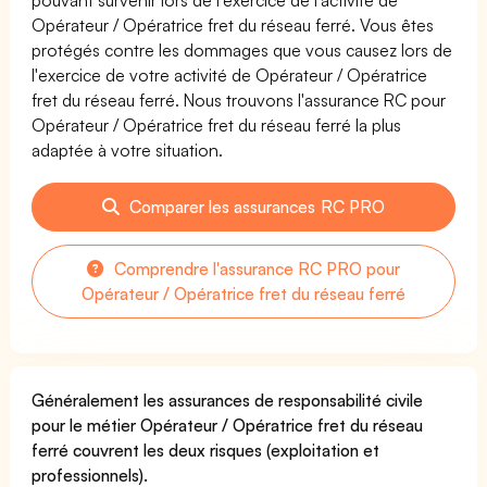
Opérateur / Opératrice fret du réseau ferré. Vous êtes
protégés contre les dommages que vous causez lors de
l'exercice de votre activité de Opérateur / Opératrice
fret du réseau ferré. Nous trouvons l'assurance RC pour
Opérateur / Opératrice fret du réseau ferré la plus
adaptée à votre situation.
Comparer les assurances RC PRO
Comprendre l'assurance RC PRO pour
Opérateur / Opératrice fret du réseau ferré
Généralement les assurances de responsabilité civile
pour le métier Opérateur / Opératrice fret du réseau
ferré couvrent les deux risques (exploitation et
professionnels).