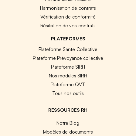
Harmonisation de contrats
Vérification de conformité
Résiliation de vos contrats
PLATEFORMES
Plateforme Santé Collective
Plateforme Prévoyance collective
Plateforme SIRH
Nos modules SIRH
Plateforme QVT
Tous nos outils
RESSOURCES RH
Notre Blog
Modèles de documents