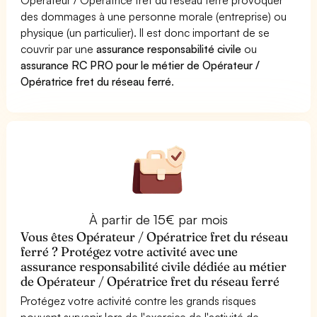
des dommages à une personne morale (entreprise) ou
physique (un particulier). Il est donc important de se
couvrir par une
assurance responsabilité civile
ou
assurance RC PRO pour le métier de Opérateur /
Opératrice fret du réseau ferré
.
À partir de 15€ par mois
Vous êtes Opérateur / Opératrice fret du réseau
ferré ? Protégez votre activité avec une
assurance responsabilité civile dédiée au métier
de Opérateur / Opératrice fret du réseau ferré
Protégez votre activité contre les grands risques
pouvant survenir lors de l'exercice de l'activité de