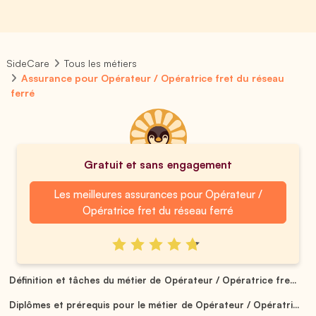
SideCare
Tous les métiers
Assurance pour Opérateur / Opératrice fret du réseau
ferré
Gratuit et sans engagement
Les meilleures assurances pour Opérateur /
Opératrice fret du réseau ferré
Définition et tâches du métier de Opérateur / Opératrice fre...
Diplômes et prérequis pour le métier de Opérateur / Opératri...