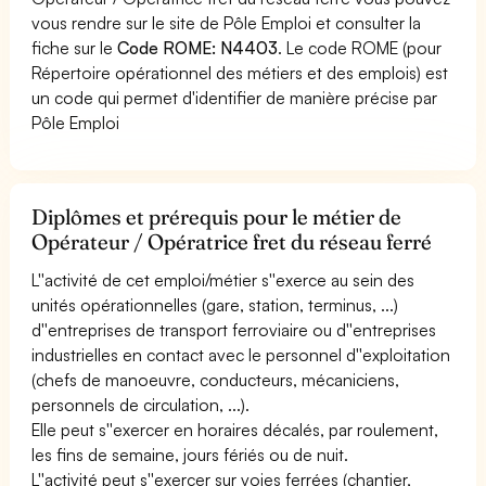
vous rendre sur le site de Pôle Emploi et consulter la
fiche sur le
Code ROME: N4403
. Le code ROME (pour
Répertoire opérationnel des métiers et des emplois) est
un code qui permet d'identifier de manière précise par
Pôle Emploi
Diplômes et prérequis pour le métier de
Opérateur / Opératrice fret du réseau ferré
L''activité de cet emploi/métier s''exerce au sein des
unités opérationnelles (gare, station, terminus, ...)
d''entreprises de transport ferroviaire ou d''entreprises
industrielles en contact avec le personnel d''exploitation
(chefs de manoeuvre, conducteurs, mécaniciens,
personnels de circulation, ...).
Elle peut s''exercer en horaires décalés, par roulement,
les fins de semaine, jours fériés ou de nuit.
L''activité peut s''exercer sur voies ferrées (chantier,