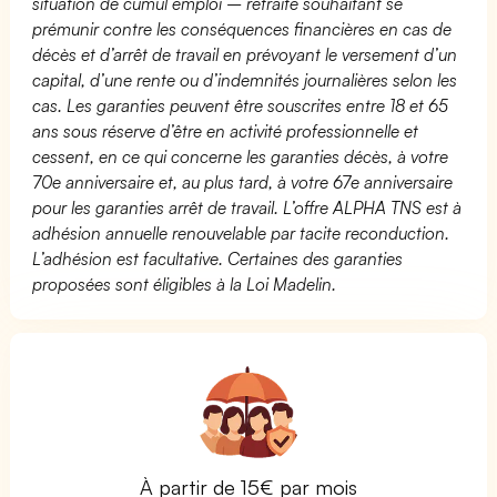
situation de cumul emploi – retraite souhaitant se
prémunir contre les conséquences financières en cas de
décès et d’arrêt de travail en prévoyant le versement d’un
capital, d’une rente ou d’indemnités journalières selon les
cas. Les garanties peuvent être souscrites entre 18 et 65
ans sous réserve d’être en activité professionnelle et
cessent, en ce qui concerne les garanties décès, à votre
70e anniversaire et, au plus tard, à votre 67e anniversaire
pour les garanties arrêt de travail. L’offre ALPHA TNS est à
adhésion annuelle renouvelable par tacite reconduction.
L’adhésion est facultative. Certaines des garanties
proposées sont éligibles à la Loi Madelin.
À partir de 15€ par mois