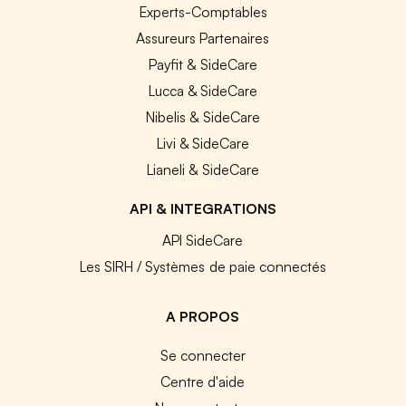
Experts-Comptables
Assureurs Partenaires
Payfit & SideCare
Lucca & SideCare
Nibelis & SideCare
Livi & SideCare
Lianeli & SideCare
API & INTEGRATIONS
API SideCare
Les SIRH / Systèmes de paie connectés
A PROPOS
Se connecter
Centre d'aide