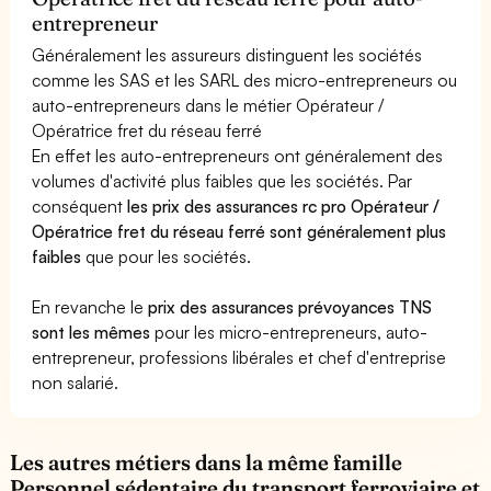
entrepreneur
Généralement les assureurs distinguent les sociétés
comme les SAS et les SARL des micro-entrepreneurs ou
auto-entrepreneurs dans le métier Opérateur /
Opératrice fret du réseau ferré
En effet les auto-entrepreneurs ont généralement des
volumes d'activité plus faibles que les sociétés. Par
conséquent
les prix des assurances rc pro Opérateur /
Opératrice fret du réseau ferré sont généralement plus
faibles
que pour les sociétés.
En revanche le
prix des assurances prévoyances TNS
sont les mêmes
pour les micro-entrepreneurs, auto-
entrepreneur, professions libérales et chef d'entreprise
non salarié.
Les autres métiers dans la même famille
Personnel sédentaire du transport ferroviaire et