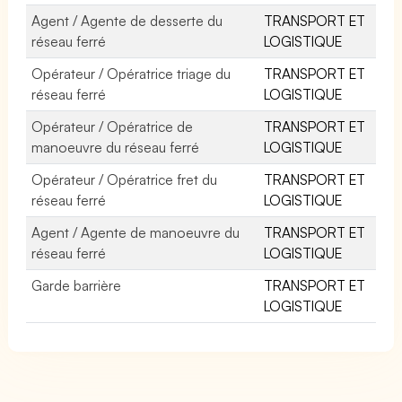
Agent / Agente de desserte du
TRANSPORT ET
réseau ferré
LOGISTIQUE
Opérateur / Opératrice triage du
TRANSPORT ET
réseau ferré
LOGISTIQUE
Opérateur / Opératrice de
TRANSPORT ET
manoeuvre du réseau ferré
LOGISTIQUE
Opérateur / Opératrice fret du
TRANSPORT ET
réseau ferré
LOGISTIQUE
Agent / Agente de manoeuvre du
TRANSPORT ET
réseau ferré
LOGISTIQUE
Garde barrière
TRANSPORT ET
LOGISTIQUE