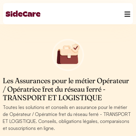
Les Assurances pour le métier Opérateur
/ Opératrice fret du réseau ferré -
TRANSPORT ET LOGISTIQUE
Toutes les solutions et conseils en assurance pour le métier
de Opérateur / Opératrice fret du réseau ferré - TRANSPORT
ET LOGISTIQUE. Conseils, obligations légales, comparaisons
et souscriptions en ligne.