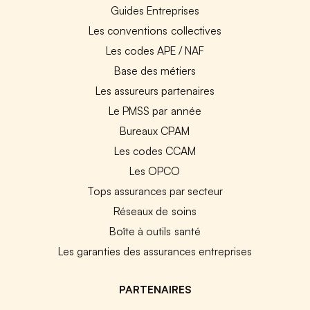
Guides Entreprises
Les conventions collectives
Les codes APE / NAF
Base des métiers
Les assureurs partenaires
Le PMSS par année
Bureaux CPAM
Les codes CCAM
Les OPCO
Tops assurances par secteur
Réseaux de soins
Boîte à outils santé
Les garanties des assurances entreprises
PARTENAIRES