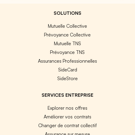
SOLUTIONS
Mutuelle Collective
Prévoyance Collective
Mutuelle TNS
Prévoyance TNS
Assurances Professionnelles
SideCard
SideStore
SERVICES ENTREPRISE
Explorer nos offres
Améliorer vos contrats
Changer de contrat collectif
Assurance sur mesure