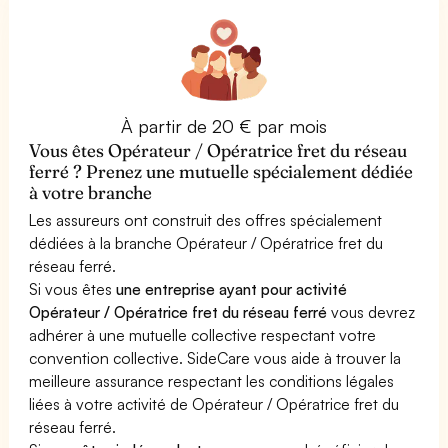
À partir de 20 € par mois
Vous êtes Opérateur / Opératrice fret du réseau
ferré ? Prenez une mutuelle spécialement dédiée
à votre branche
Les assureurs ont construit des offres spécialement
dédiées à la branche Opérateur / Opératrice fret du
réseau ferré.
Si vous êtes
une entreprise ayant pour activité
Opérateur / Opératrice fret du réseau ferré
vous devrez
adhérer à une mutuelle collective respectant votre
convention collective. SideCare vous aide à trouver la
meilleure assurance respectant les conditions légales
liées à votre activité de Opérateur / Opératrice fret du
réseau ferré.