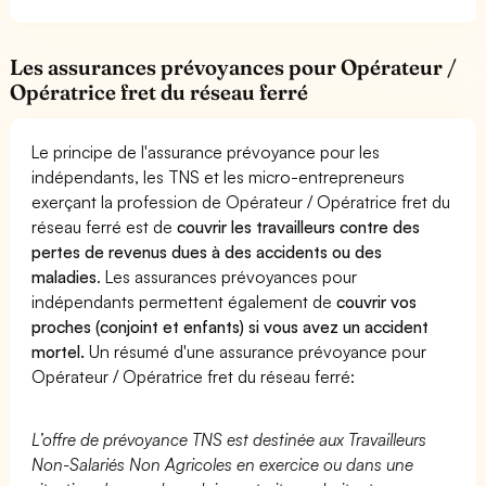
Les assurances prévoyances pour Opérateur /
Opératrice fret du réseau ferré
Le principe de l'assurance prévoyance pour les
indépendants, les TNS et les micro-entrepreneurs
exerçant la profession de Opérateur / Opératrice fret du
réseau ferré est de
couvrir les travailleurs contre des
pertes de revenus dues à des accidents ou des
maladies
. Les assurances prévoyances pour
indépendants permettent également de
couvrir vos
proches (conjoint et enfants) si vous avez un accident
mortel.
Un résumé d'une assurance prévoyance pour
Opérateur / Opératrice fret du réseau ferré:
L’offre de prévoyance TNS est destinée aux Travailleurs
Non-Salariés Non Agricoles en exercice ou dans une