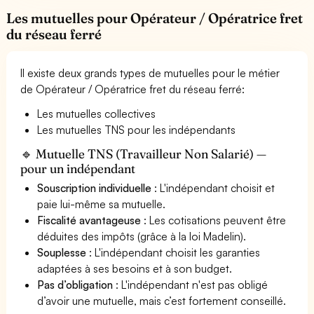
Les mutuelles pour Opérateur / Opératrice fret
du réseau ferré
Il existe deux grands types de mutuelles pour le métier
de Opérateur / Opératrice fret du réseau ferré:
Les mutuelles collectives
Les mutuelles TNS pour les indépendants
🔹 Mutuelle TNS (Travailleur Non Salarié) —
pour un indépendant
Souscription individuelle
: L'indépendant choisit et
paie lui-même sa mutuelle.
Fiscalité avantageuse
: Les cotisations peuvent être
déduites des impôts (grâce à la loi Madelin).
Souplesse
: L'indépendant choisit les garanties
adaptées à ses besoins et à son budget.
Pas d’obligation
: L'indépendant n'est pas obligé
d’avoir une mutuelle, mais c’est fortement conseillé.