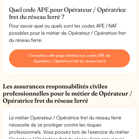
Quel code APE pour Opérateur / Opératrice
fret du réseau ferré ?
Pour savoir quel ou quels sont les codes APE / NAF
possibles pour le métier de Opérateur / Opératrice fret
du réseau ferré.
Consultez cette page dédiée aux codes APE de
Opérateur / Opératrice fret du réseau ferré
Les assurances responsabilités civiles
professionnelles pour le métier de Opérateur /
Opératrice fret du réseau ferré
Le métier Opérateur / Opératrice fret du réseau ferré
nécessite de se protéger contre les risques
professionnels. Vous pouvez lors de l'exercice du métier
Opérateur / Opératrice fret du réseau ferré provoquer