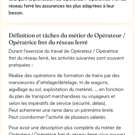
réseau ferré les assurances les plus adaptées à leur
besoin
.
Définition et tâches du métier de Opérateur /
Opératrice fret du réseau ferré
Durant l'exercice du travail de Opérateur / Opératrice
fret du réseau ferré, les activités suivantes sont souvent
pratiquées :
Réalise des opérations de formation de trains par des
manoeuvres d''attelage/dételage, tri de wagons,
aiguillage au sol, exploitation du matériel, ... en fonction
du plan de transport marchandises ou voyageurs et
selon les impératifs de service (sécurité, délais).
Peut acheminer une rame dans un périmètre limité.
Peut coordonner l''activité de plusieurs salariés.
Pour avoir une description plus complète du métier de
Opérateur / Opératrice fret du réseau ferré vous pouvez