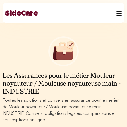
Les Assurances pour le métier Mouleur
noyauteur / Mouleuse noyauteuse main -
INDUSTRIE
Toutes les solutions et conseils en assurance pour le métier
de Mouleur noyauteur / Mouleuse noyauteuse main -
INDUSTRIE. Conseils, obligations légales, comparaisons et
souscriptions en ligne.