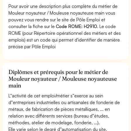
Pour avoir une description plus complète du métier de
Mouleur noyauteur / Mouleuse noyauteuse main vous
pouvez vous rendre sur le site de Pôle Emploi et
consulter la fiche sur le
Code ROME: H2910
. Le code
ROME (pour Répertoire opérationnel des métiers et des
emplois) est un code qui permet d'identifier de manière
précise par Pôle Emploi
Diplômes et prérequis pour le métier de
Mouleur noyauteur / Mouleuse noyauteuse
main
L''activité de cet emploi/métier s''exerce au sein
d''entreprises industrielles ou artisanales de fonderie de
métaux, de fabrication de pièces métalliques, ... en
relation avec différents services (bureau d''études,
méthodes, atelier de modelage, fonderie, ...).
Elle varie selon le degré d''automatisation du site.