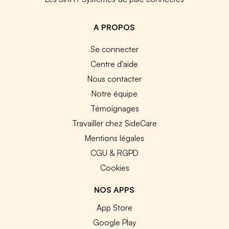
A PROPOS
Se connecter
Centre d'aide
Nous contacter
Notre équipe
Témoignages
Travailler chez SideCare
Mentions légales
CGU & RGPD
Cookies
NOS APPS
App Store
Google Play