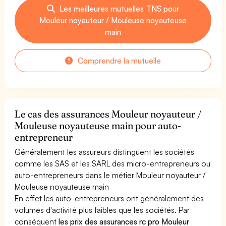
Les meilleures mutuelles TNS pour
Mouleur noyauteur / Mouleuse noyauteuse
main
Comprendre la mutuelle
Le cas des assurances Mouleur noyauteur /
Mouleuse noyauteuse main pour auto-
entrepreneur
Généralement les assureurs distinguent les sociétés
comme les SAS et les SARL des micro-entrepreneurs ou
auto-entrepreneurs dans le métier Mouleur noyauteur /
Mouleuse noyauteuse main
En effet les auto-entrepreneurs ont généralement des
volumes d'activité plus faibles que les sociétés. Par
conséquent
les prix des assurances rc pro Mouleur