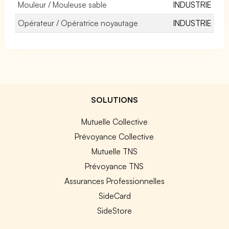
Mouleur / Mouleuse sable
INDUSTRIE
Opérateur / Opératrice noyautage
INDUSTRIE
SOLUTIONS
Mutuelle Collective
Prévoyance Collective
Mutuelle TNS
Prévoyance TNS
Assurances Professionnelles
SideCard
SideStore