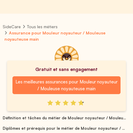
SideCare
Tous les métiers
Assurance pour Mouleur noyauteur / Mouleuse
noyauteuse main
Gratuit et sans engagement
Les meilleures assurances pour Mouleur noyauteur
/ Mouleuse noyauteuse main
Définition et tâches du métier de Mouleur noyauteur / Mouleu...
Diplômes et prérequis pour le métier de Mouleur noyauteur / ...