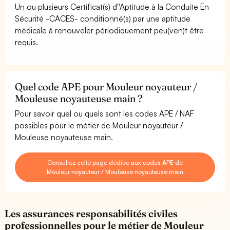
Un ou plusieurs Certificat(s) d''Aptitude à la Conduite En
Sécurité -CACES- conditionné(s) par une aptitude
médicale à renouveler périodiquement peu(ven)t être
requis.
Quel code APE pour Mouleur noyauteur /
Mouleuse noyauteuse main ?
Pour savoir quel ou quels sont les codes APE / NAF
possibles pour le métier de Mouleur noyauteur /
Mouleuse noyauteuse main.
Consultez cette page dédiée aux codes APE de
Mouleur noyauteur / Mouleuse noyauteuse main
Les assurances responsabilités civiles
professionnelles pour le métier de Mouleur