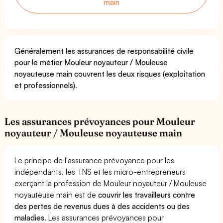
main
Généralement les assurances de responsabilité civile
pour le métier Mouleur noyauteur / Mouleuse
noyauteuse main couvrent les deux risques (exploitation
et professionnels).
Les assurances prévoyances pour Mouleur
noyauteur / Mouleuse noyauteuse main
Le principe de l'assurance prévoyance pour les
indépendants, les TNS et les micro-entrepreneurs
exerçant la profession de Mouleur noyauteur / Mouleuse
noyauteuse main est de
couvrir les travailleurs contre
des pertes de revenus dues à des accidents ou des
maladies
. Les assurances prévoyances pour