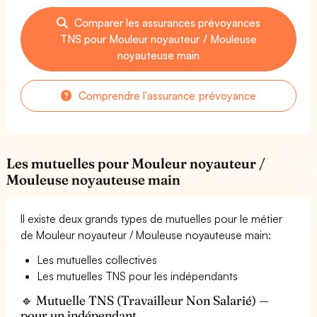
Comparer les assurances prévoyances
TNS pour Mouleur noyauteur / Mouleuse
noyauteuse main
Comprendre l'assurance prévoyance
Les mutuelles pour Mouleur noyauteur /
Mouleuse noyauteuse main
Il existe deux grands types de mutuelles pour le métier
de Mouleur noyauteur / Mouleuse noyauteuse main:
Les mutuelles collectives
Les mutuelles TNS pour les indépendants
🔹 Mutuelle TNS (Travailleur Non Salarié) —
pour un indépendant