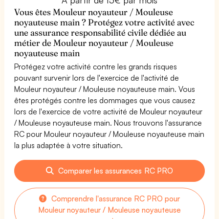
Vous êtes Mouleur noyauteur / Mouleuse
noyauteuse main ? Protégez votre activité avec
une assurance responsabilité civile dédiée au
métier de Mouleur noyauteur / Mouleuse
noyauteuse main
Protégez votre activité contre les grands risques
pouvant survenir lors de l'exercice de l'activité de
Mouleur noyauteur / Mouleuse noyauteuse main. Vous
êtes protégés contre les dommages que vous causez
lors de l'exercice de votre activité de Mouleur noyauteur
/ Mouleuse noyauteuse main. Nous trouvons l'assurance
RC pour Mouleur noyauteur / Mouleuse noyauteuse main
la plus adaptée à votre situation.
Comparer les assurances RC PRO
Comprendre l'assurance RC PRO pour
Mouleur noyauteur / Mouleuse noyauteuse