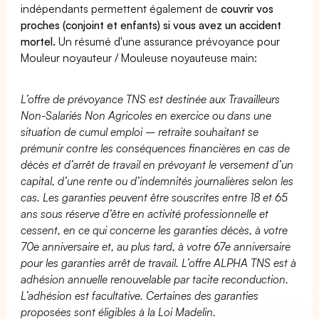
indépendants permettent également de
couvrir vos
proches (conjoint et enfants) si vous avez un accident
mortel.
Un résumé d'une assurance prévoyance pour
Mouleur noyauteur / Mouleuse noyauteuse main:
L’offre de prévoyance TNS est destinée aux Travailleurs
Non-Salariés Non Agricoles en exercice ou dans une
situation de cumul emploi – retraite souhaitant se
prémunir contre les conséquences financières en cas de
décès et d’arrêt de travail en prévoyant le versement d’un
capital, d’une rente ou d’indemnités journalières selon les
cas. Les garanties peuvent être souscrites entre 18 et 65
ans sous réserve d’être en activité professionnelle et
cessent, en ce qui concerne les garanties décès, à votre
70e anniversaire et, au plus tard, à votre 67e anniversaire
pour les garanties arrêt de travail. L’offre ALPHA TNS est à
adhésion annuelle renouvelable par tacite reconduction.
L’adhésion est facultative. Certaines des garanties
proposées sont éligibles à la Loi Madelin.