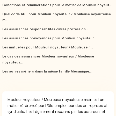
Conditions et rémunérations pour le métier de Mouleur noyaut...
Quel code APE pour Mouleur noyauteur / Mouleuse noyauteuse
m...
Les assurances responsabilités civiles profession...
Les assurances prévoyances pour Mouleur noyauteur...
Les mutuelles pour Mouleur noyauteur / Mouleuse n...
Le cas des assurances Mouleur noyauteur / Mouleuse
noyauteus...
Les autres métiers dans la même famille Mécanique...
Mouleur noyauteur / Mouleuse noyauteuse main est un
métier référencé par Pôle emploi, par des entreprises et
syndicats. Il est également reconnu par les assureurs et