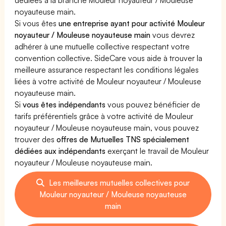
noyauteuse main.
Si vous êtes
une entreprise ayant pour activité Mouleur
noyauteur / Mouleuse noyauteuse main
vous devrez
adhérer à une mutuelle collective respectant votre
convention collective. SideCare vous aide à trouver la
meilleure assurance respectant les conditions légales
liées à votre activité de Mouleur noyauteur / Mouleuse
noyauteuse main.
Si
vous êtes indépendants
vous pouvez bénéficier de
tarifs préférentiels grâce à votre activité de Mouleur
noyauteur / Mouleuse noyauteuse main, vous pouvez
trouver des
offres de Mutuelles TNS spécialement
dédiées aux indépendants
exerçant le travail de Mouleur
noyauteur / Mouleuse noyauteuse main.
Les meilleures mutuelles collectives pour
Mouleur noyauteur / Mouleuse noyauteuse
main