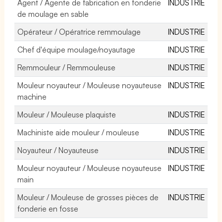
Agent / Agente de fabrication en fonderie
INDUSTRIE
de moulage en sable
Opérateur / Opératrice remmoulage
INDUSTRIE
Chef d'équipe moulage/noyautage
INDUSTRIE
Remmouleur / Remmouleuse
INDUSTRIE
Mouleur noyauteur / Mouleuse noyauteuse
INDUSTRIE
machine
Mouleur / Mouleuse plaquiste
INDUSTRIE
Machiniste aide mouleur / mouleuse
INDUSTRIE
Noyauteur / Noyauteuse
INDUSTRIE
Mouleur noyauteur / Mouleuse noyauteuse
INDUSTRIE
main
Mouleur / Mouleuse de grosses pièces de
INDUSTRIE
fonderie en fosse