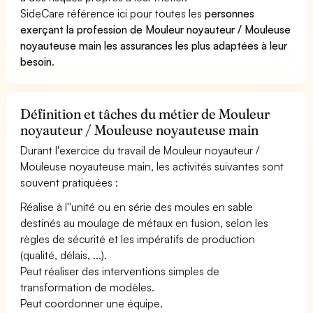
SideCare référence ici pour toutes les
personnes
exerçant la profession de Mouleur noyauteur / Mouleuse
noyauteuse main les assurances les plus adaptées à leur
besoin
.
Définition et tâches du métier de Mouleur
noyauteur / Mouleuse noyauteuse main
Durant l'exercice du travail de Mouleur noyauteur /
Mouleuse noyauteuse main, les activités suivantes sont
souvent pratiquées :
Réalise à l''unité ou en série des moules en sable
destinés au moulage de métaux en fusion, selon les
règles de sécurité et les impératifs de production
(qualité, délais, ...).
Peut réaliser des interventions simples de
transformation de modèles.
Peut coordonner une équipe.