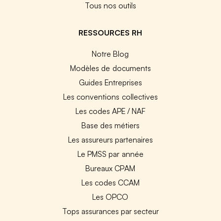
Tous nos outils
RESSOURCES RH
Notre Blog
Modèles de documents
Guides Entreprises
Les conventions collectives
Les codes APE / NAF
Base des métiers
Les assureurs partenaires
Le PMSS par année
Bureaux CPAM
Les codes CCAM
Les OPCO
Tops assurances par secteur