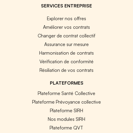
SERVICES ENTREPRISE
Explorer nos offres
Améliorer vos contrats
Changer de contrat collectif
Assurance sur mesure
Harmonisation de contrats
Vérification de conformité
Résiliation de vos contrats
PLATEFORMES
Plateforme Santé Collective
Plateforme Prévoyance collective
Plateforme SIRH
Nos modules SIRH
Plateforme QVT