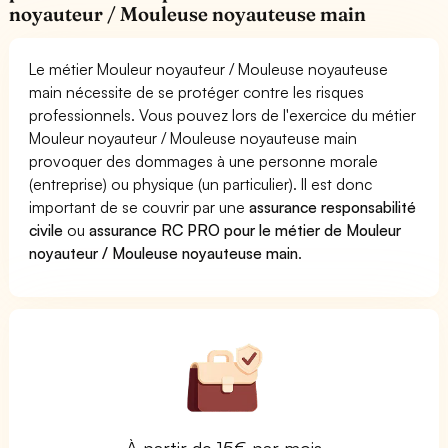
noyauteur / Mouleuse noyauteuse main
Le métier Mouleur noyauteur / Mouleuse noyauteuse
main nécessite de se protéger contre les risques
professionnels. Vous pouvez lors de l'exercice du métier
Mouleur noyauteur / Mouleuse noyauteuse main
provoquer des dommages à une personne morale
(entreprise) ou physique (un particulier). Il est donc
important de se couvrir par une
assurance responsabilité
civile
ou
assurance RC PRO pour le métier de Mouleur
noyauteur / Mouleuse noyauteuse main
.
À partir de 15€ par mois