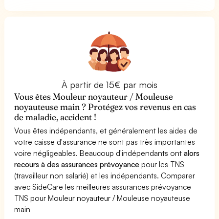
À partir de 15€ par mois
Vous êtes Mouleur noyauteur / Mouleuse
noyauteuse main ? Protégez vos revenus en cas
de maladie, accident !
Vous êtes indépendants, et généralement les aides de
votre caisse d'assurance ne sont pas très importantes
voire négligeables. Beaucoup d'indépendants ont
alors
recours à des assurances prévoyance
pour les TNS
(travailleur non salarié) et les indépendants. Comparer
avec SideCare les meilleures assurances prévoyance
TNS pour Mouleur noyauteur / Mouleuse noyauteuse
main