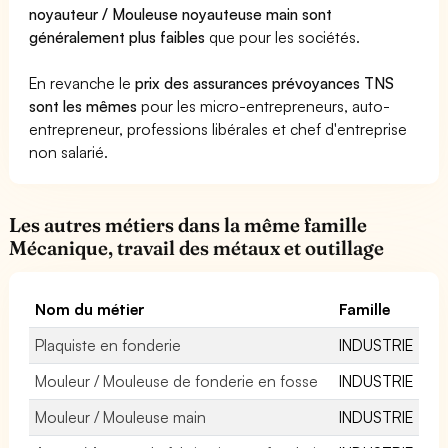
noyauteur / Mouleuse noyauteuse main sont
généralement plus faibles
que pour les sociétés.
En revanche le
prix des assurances prévoyances TNS
sont les mêmes
pour les micro-entrepreneurs, auto-
entrepreneur, professions libérales et chef d'entreprise
non salarié.
Les autres métiers dans la même famille
Mécanique, travail des métaux et outillage
Nom du métier
Famille
Plaquiste en fonderie
INDUSTRIE
Mouleur / Mouleuse de fonderie en fosse
INDUSTRIE
Mouleur / Mouleuse main
INDUSTRIE