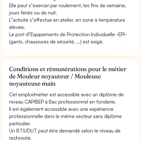
Elle peut s''exercer par roulement, les fins de semaine,
jours fériés ou de nuit.
L''activité s''effectue en atelier, en zone à température
élevée.
Le port d''Equipements de Protection Individuelle -EPI-
(gants, chaussures de sécurité, ...) est exigé.
Conditions et rémunérations pour le métier
de Mouleur noyauteur / Mouleuse
noyauteuse main
Cet emploi/métier est accessible avec un diplôme de
niveau CAP/BEP à Bac professionnel en fonderie.
Il est également accessible avec une expérience
professionnelle dans le même secteur sans diplôme
particulier.
Un BTS/DUT peut être demandé selon le niveau de
technicité.