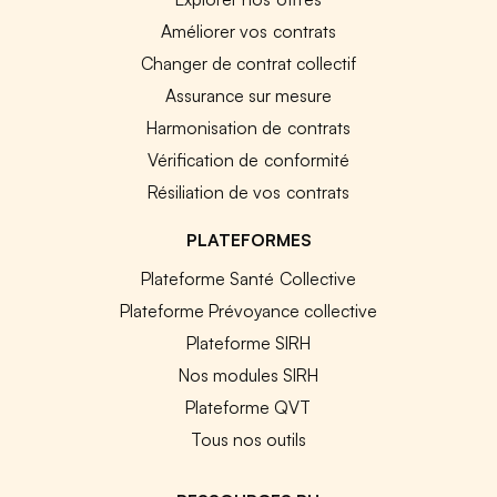
Améliorer vos contrats
Changer de contrat collectif
Assurance sur mesure
Harmonisation de contrats
Vérification de conformité
Résiliation de vos contrats
PLATEFORMES
Plateforme Santé Collective
Plateforme Prévoyance collective
Plateforme SIRH
Nos modules SIRH
Plateforme QVT
Tous nos outils