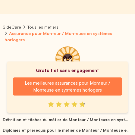
SideCare
Tous les métiers
Assurance pour Monteur / Monteuse en systèmes
horlogers
Gratuit et sans engagement
Les meilleures assurances pour Monteur /
Monteuse en systèmes horlogers
Définition et tâches du métier de Monteur / Monteuse en syst...
Diplômes et prérequis pour le métier de Monteur / Monteuse e...