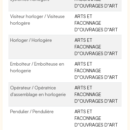
D''OUVRAGES D''ART
Visiteur horloger / Visiteuse
ARTS ET
horlogère
FACONNAGE
D''OUVRAGES D''ART
Horloger / Horlogère
ARTS ET
FACONNAGE
D''OUVRAGES D''ART
Emboîteur / Emboîteuse en
ARTS ET
horlogerie
FACONNAGE
D''OUVRAGES D''ART
Opérateur / Opératrice
ARTS ET
d'assemblage en horlogerie
FACONNAGE
D''OUVRAGES D''ART
Pendulier / Pendulière
ARTS ET
FACONNAGE
D''OUVRAGES D''ART