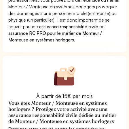
Monteur / Monteuse en systèmes horlogers provoquer
des dommages à une personne morale (entreprise) ou
physique (un particulier). Il est donc important de se
couvrir par une
assurance responsabilité civile
ou
assurance RC PRO pour le métier de Monteur /
Monteuse en systèmes horlogers
.
À partir de 15€ par mois
Vous êtes Monteur / Monteuse en systèmes
horlogers ? Protégez votre activité avec une
assurance responsabilité civile dédiée au métier
de Monteur / Monteuse en systèmes horlogers
Protégez votre activité contre les grands risques