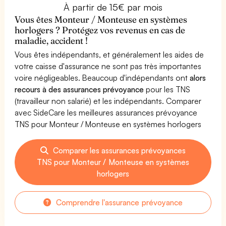
À partir de 15€ par mois
Vous êtes Monteur / Monteuse en systèmes
horlogers ? Protégez vos revenus en cas de
maladie, accident !
Vous êtes indépendants, et généralement les aides de
votre caisse d'assurance ne sont pas très importantes
voire négligeables. Beaucoup d'indépendants ont
alors
recours à des assurances prévoyance
pour les TNS
(travailleur non salarié) et les indépendants. Comparer
avec SideCare les meilleures assurances prévoyance
TNS pour Monteur / Monteuse en systèmes horlogers
Comparer les assurances prévoyances
TNS pour Monteur / Monteuse en systèmes
horlogers
Comprendre l'assurance prévoyance