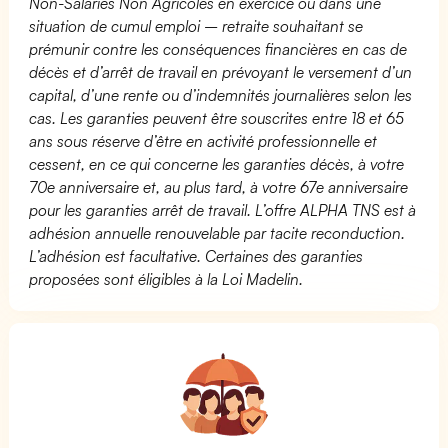
Non-Salariés Non Agricoles en exercice ou dans une
situation de cumul emploi – retraite souhaitant se
prémunir contre les conséquences financières en cas de
décès et d’arrêt de travail en prévoyant le versement d’un
capital, d’une rente ou d’indemnités journalières selon les
cas. Les garanties peuvent être souscrites entre 18 et 65
ans sous réserve d’être en activité professionnelle et
cessent, en ce qui concerne les garanties décès, à votre
70e anniversaire et, au plus tard, à votre 67e anniversaire
pour les garanties arrêt de travail. L’offre ALPHA TNS est à
adhésion annuelle renouvelable par tacite reconduction.
L’adhésion est facultative. Certaines des garanties
proposées sont éligibles à la Loi Madelin.