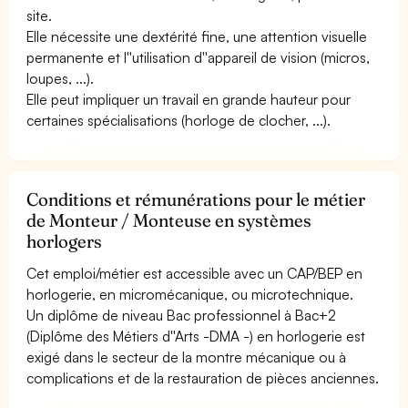
site.
Elle nécessite une dextérité fine, une attention visuelle
permanente et l''utilisation d''appareil de vision (micros,
loupes, ...).
Elle peut impliquer un travail en grande hauteur pour
certaines spécialisations (horloge de clocher, ...).
Conditions et rémunérations pour le métier
de Monteur / Monteuse en systèmes
horlogers
Cet emploi/métier est accessible avec un CAP/BEP en
horlogerie, en micromécanique, ou microtechnique.
Un diplôme de niveau Bac professionnel à Bac+2
(Diplôme des Métiers d''Arts -DMA -) en horlogerie est
exigé dans le secteur de la montre mécanique ou à
complications et de la restauration de pièces anciennes.