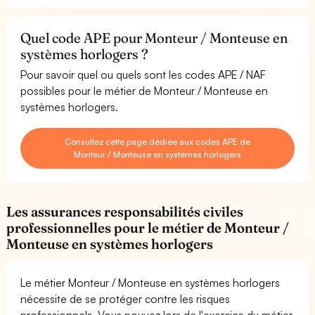
Quel code APE pour Monteur / Monteuse en
systèmes horlogers ?
Pour savoir quel ou quels sont les codes APE / NAF
possibles pour le métier de Monteur / Monteuse en
systèmes horlogers.
Consultez cette page dédiée aux codes APE de
Monteur / Monteuse en systèmes horlogers
Les assurances responsabilités civiles
professionnelles pour le métier de Monteur /
Monteuse en systèmes horlogers
Le métier Monteur / Monteuse en systèmes horlogers
nécessite de se protéger contre les risques
professionnels. Vous pouvez lors de l'exercice du métier