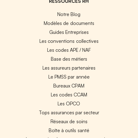
RESSOURCES RH
Notre Blog
Modèles de documents
Guides Entreprises
Les conventions collectives
Les codes APE / NAF
Base des métiers
Les assureurs partenaires
Le PMSS par année
Bureaux CPAM
Les codes CCAM
Les OPCO
Tops assurances par secteur
Réseaux de soins
Boîte à outils santé