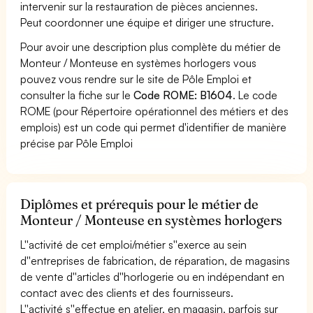
intervenir sur la restauration de pièces anciennes.
Peut coordonner une équipe et diriger une structure.
Pour avoir une description plus complète du métier de
Monteur / Monteuse en systèmes horlogers vous
pouvez vous rendre sur le site de Pôle Emploi et
consulter la fiche sur le
Code ROME: B1604
. Le code
ROME (pour Répertoire opérationnel des métiers et des
emplois) est un code qui permet d'identifier de manière
précise par Pôle Emploi
Diplômes et prérequis pour le métier de
Monteur / Monteuse en systèmes horlogers
L''activité de cet emploi/métier s''exerce au sein
d''entreprises de fabrication, de réparation, de magasins
de vente d''articles d''horlogerie ou en indépendant en
contact avec des clients et des fournisseurs.
L''activité s''effectue en atelier, en magasin, parfois sur