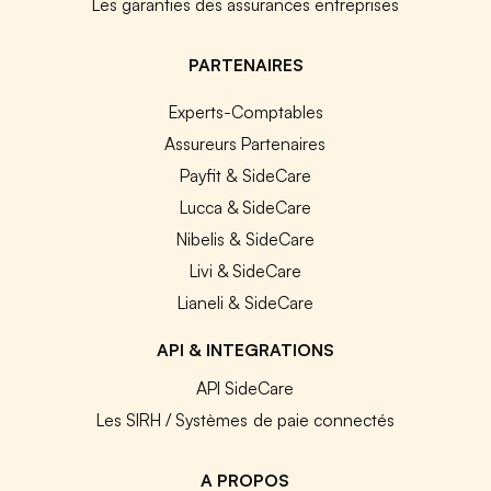
Les garanties des assurances entreprises
PARTENAIRES
Experts-Comptables
Assureurs Partenaires
Payfit & SideCare
Lucca & SideCare
Nibelis & SideCare
Livi & SideCare
Lianeli & SideCare
API & INTEGRATIONS
API SideCare
Les SIRH / Systèmes de paie connectés
A PROPOS