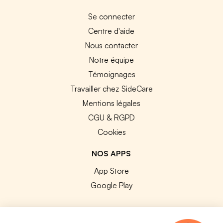
Se connecter
Centre d'aide
Nous contacter
Notre équipe
Témoignages
Travailler chez SideCare
Mentions légales
CGU & RGPD
Cookies
NOS APPS
App Store
Google Play