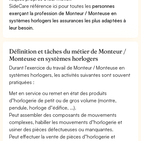
SideCare référence ici pour toutes les
personnes
exerçant la profession de Monteur / Monteuse en
systèmes horlogers les assurances les plus adaptées à
leur besoin
.
Définition et tâches du métier de Monteur /
Monteuse en systèmes horlogers
Durant l'exercice du travail de Monteur / Monteuse en
systèmes horlogers, les activités suivantes sont souvent
pratiquées :
Met en service ou remet en état des produits
d''horlogerie de petit ou de gros volume (montre,
pendule, horloge d''édifice, ...).
Peut assembler des composants de mouvements
complexes, habiller les mouvements d''horlogerie et
usiner des pièces défectueuses ou manquantes.
Peut effectuer la vente de pièces d''horlogerie et