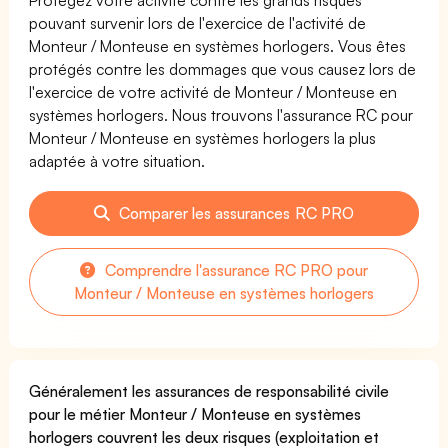
pouvant survenir lors de l'exercice de l'activité de
Monteur / Monteuse en systèmes horlogers. Vous êtes
protégés contre les dommages que vous causez lors de
l'exercice de votre activité de Monteur / Monteuse en
systèmes horlogers. Nous trouvons l'assurance RC pour
Monteur / Monteuse en systèmes horlogers la plus
adaptée à votre situation.
Comparer les assurances RC PRO
Comprendre l'assurance RC PRO pour
Monteur / Monteuse en systèmes horlogers
Généralement les assurances de responsabilité civile
pour le métier Monteur / Monteuse en systèmes
horlogers couvrent les deux risques (exploitation et