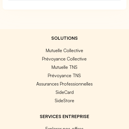
SOLUTIONS
Mutuelle Collective
Prévoyance Collective
Mutuelle TNS
Prévoyance TNS
Assurances Professionnelles
SideCard
SideStore
SERVICES ENTREPRISE
Explorer nos offres