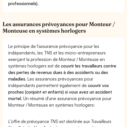
professionnels).
Les assurances prévoyances pour Monteur /
Monteuse en systèmes horlogers
Le principe de l'assurance prévoyance pour les
indépendants, les TNS et les micro-entrepreneurs
exerçant la profession de Monteur / Monteuse en
systèmes horlogers est de
couvrir les travailleurs contre
des pertes de revenus dues à des accidents ou des
maladies
. Les assurances prévoyances pour
indépendants permettent également de
couvrir vos
proches (conjoint et enfants) si vous avez un accident
mortel.
Un résumé d'une assurance prévoyance pour
Monteur / Monteuse en systèmes horlogers:
L’offre de prévoyance TNS est destinée aux Travailleurs