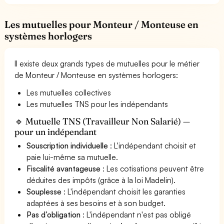
Les mutuelles pour Monteur / Monteuse en
systèmes horlogers
Il existe deux grands types de mutuelles pour le métier
de Monteur / Monteuse en systèmes horlogers:
Les mutuelles collectives
Les mutuelles TNS pour les indépendants
🔹 Mutuelle TNS (Travailleur Non Salarié) —
pour un indépendant
Souscription individuelle
: L'indépendant choisit et
paie lui-même sa mutuelle.
Fiscalité avantageuse
: Les cotisations peuvent être
déduites des impôts (grâce à la loi Madelin).
Souplesse
: L'indépendant choisit les garanties
adaptées à ses besoins et à son budget.
Pas d’obligation
: L'indépendant n'est pas obligé