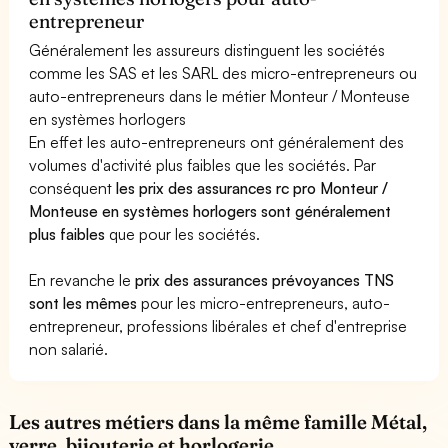
entrepreneur
Généralement les assureurs distinguent les sociétés
comme les SAS et les SARL des micro-entrepreneurs ou
auto-entrepreneurs dans le métier Monteur / Monteuse
en systèmes horlogers
En effet les auto-entrepreneurs ont généralement des
volumes d'activité plus faibles que les sociétés. Par
conséquent
les prix des assurances rc pro Monteur /
Monteuse en systèmes horlogers sont généralement
plus faibles
que pour les sociétés.
En revanche le
prix des assurances prévoyances TNS
sont les mêmes
pour les micro-entrepreneurs, auto-
entrepreneur, professions libérales et chef d'entreprise
non salarié.
Les autres métiers dans la même famille Métal,
verre, bijouterie et horlogerie