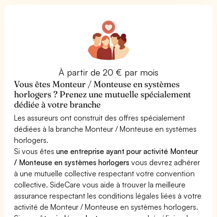
À partir de 20 € par mois
Vous êtes Monteur / Monteuse en systèmes
horlogers ? Prenez une mutuelle spécialement
dédiée à votre branche
Les assureurs ont construit des offres spécialement
dédiées à la branche Monteur / Monteuse en systèmes
horlogers.
Si vous êtes
une entreprise ayant pour activité Monteur
/ Monteuse en systèmes horlogers
vous devrez adhérer
à une mutuelle collective respectant votre convention
collective. SideCare vous aide à trouver la meilleure
assurance respectant les conditions légales liées à votre
activité de Monteur / Monteuse en systèmes horlogers.