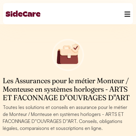
Les Assurances pour le métier Monteur /
Monteuse en systèmes horlogers - ARTS
ET FACONNAGE D''OUVRAGES D''ART
Toutes les solutions et conseils en assurance pour le métier
de Monteur / Monteuse en systèmes horlogers - ARTS ET
FACONNAGE D''OUVRAGES D''ART. Conseils, obligations
légales, comparaisons et souscriptions en ligne.