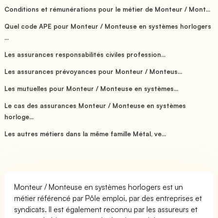
Conditions et rémunérations pour le métier de Monteur / Mont...
Quel code APE pour Monteur / Monteuse en systèmes horlogers
...
Les assurances responsabilités civiles profession...
Les assurances prévoyances pour Monteur / Monteus...
Les mutuelles pour Monteur / Monteuse en systèmes...
Le cas des assurances Monteur / Monteuse en systèmes
horloge...
Les autres métiers dans la même famille Métal, ve...
Monteur / Monteuse en systèmes horlogers est un
métier référencé par Pôle emploi, par des entreprises et
syndicats. Il est également reconnu par les assureurs et