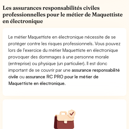
Les assurances responsabilités civiles
professionnelles pour le métier de Maquettiste
en électronique
Le métier Maquettiste en électronique nécessite de se
protéger contre les risques professionnels. Vous pouvez
lors de l'exercice du métier Maquettiste en électronique
provoquer des dommages à une personne morale
(entreprise) ou physique (un particulier). Il est donc
important de se couvrir par une
assurance responsabilité
civile
ou
assurance RC PRO pour le métier de
Maquettiste en électronique
.