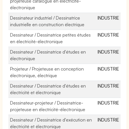
projeteuse catalogue en électricité-
électronique
Dessinateur industriel / Dessinatrice
INDUSTRIE
industrielle en construction électrique
Dessinateur / Dessinatrice petites études
INDUSTRIE
en électricité-électronique
Dessinateur / Dessinatrice d'études en
INDUSTRIE
électronique
Projeteur / Projeteuse en conception
INDUSTRIE
électronique, électrique
Dessinateur / Dessinatrice d'études en
INDUSTRIE
électricité et électronique
Dessinateur-projeteur / Dessinatrice-
INDUSTRIE
projeteuse en électricité-électronique
Dessinateur / Dessinatrice d'exécution en
INDUSTRIE
électricité et électronique