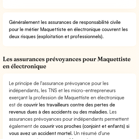
Généralement les assurances de responsabilité civile
pour le métier Maquettiste en électronique couvrent les
deux risques (exploitation et professionnels).
Les assurances prévoyances pour Maquettiste
en électronique
Le principe de l'assurance prévoyance pour les
indépendants, les TNS et les micro-entrepreneurs
exerçant la profession de Maquettiste en électronique
est de
couvrir les travailleurs contre des pertes de
revenus dues à des accidents ou des maladies
. Les
assurances prévoyances pour indépendants permettent
également de
couvrir vos proches (conjoint et enfants) si
vous avez un accident mortel.
Un résumé d'une