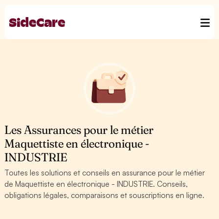
Les Assurances pour le métier
Maquettiste en électronique -
INDUSTRIE
Toutes les solutions et conseils en assurance pour le métier
de Maquettiste en électronique - INDUSTRIE. Conseils,
obligations légales, comparaisons et souscriptions en ligne.