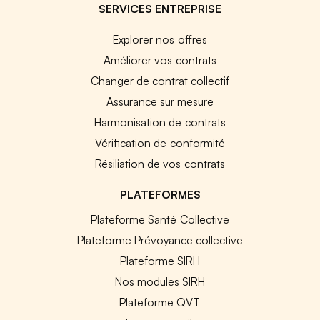
SERVICES ENTREPRISE
Explorer nos offres
Améliorer vos contrats
Changer de contrat collectif
Assurance sur mesure
Harmonisation de contrats
Vérification de conformité
Résiliation de vos contrats
PLATEFORMES
Plateforme Santé Collective
Plateforme Prévoyance collective
Plateforme SIRH
Nos modules SIRH
Plateforme QVT