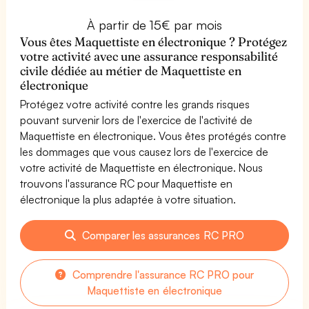
À partir de 15€ par mois
Vous êtes Maquettiste en électronique ? Protégez
votre activité avec une assurance responsabilité
civile dédiée au métier de Maquettiste en
électronique
Protégez votre activité contre les grands risques
pouvant survenir lors de l'exercice de l'activité de
Maquettiste en électronique. Vous êtes protégés contre
les dommages que vous causez lors de l'exercice de
votre activité de Maquettiste en électronique. Nous
trouvons l'assurance RC pour Maquettiste en
électronique la plus adaptée à votre situation.
Comparer les assurances RC PRO
Comprendre l'assurance RC PRO pour
Maquettiste en électronique