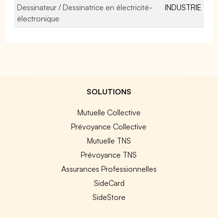
Dessinateur / Dessinatrice en électricité-
INDUSTRIE
électronique
SOLUTIONS
Mutuelle Collective
Prévoyance Collective
Mutuelle TNS
Prévoyance TNS
Assurances Professionnelles
SideCard
SideStore