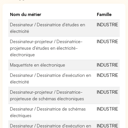
Nom du métier
Famille
Dessinateur / Dessinatrice d'études en
INDUSTRIE
électricité
Dessinateur-projeteur / Dessinatrice-
INDUSTRIE
projeteuse d'études en électricité-
électronique
Maquettiste en électronique
INDUSTRIE
Dessinateur / Dessinatrice d'exécution en
INDUSTRIE
électricité
Dessinateur-projeteur / Dessinatrice-
INDUSTRIE
projeteuse de schémas électroniques
Dessinateur / Dessinatrice de schémas
INDUSTRIE
électriques
Dessinateur / Dessinatrice d'exécution en
INDUSTRIE