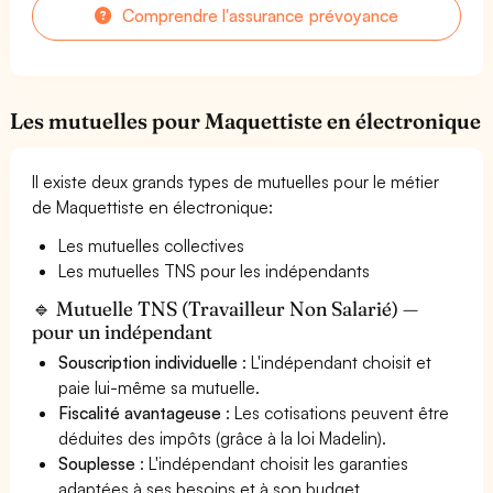
Comprendre l'assurance prévoyance
Les mutuelles pour Maquettiste en électronique
Il existe deux grands types de mutuelles pour le métier
de Maquettiste en électronique:
Les mutuelles collectives
Les mutuelles TNS pour les indépendants
🔹 Mutuelle TNS (Travailleur Non Salarié) —
pour un indépendant
Souscription individuelle
: L'indépendant choisit et
paie lui-même sa mutuelle.
Fiscalité avantageuse
: Les cotisations peuvent être
déduites des impôts (grâce à la loi Madelin).
Souplesse
: L'indépendant choisit les garanties
adaptées à ses besoins et à son budget.