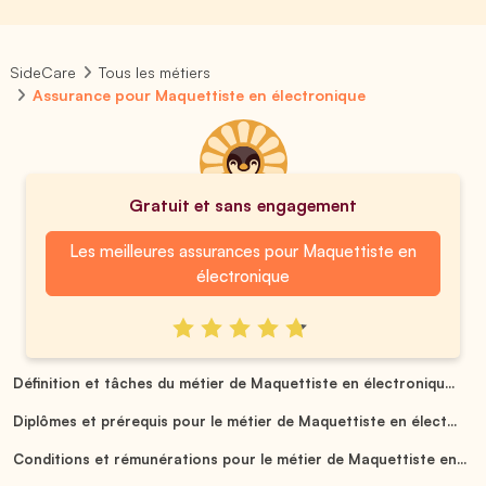
SideCare
Tous les métiers
Assurance pour Maquettiste en électronique
Gratuit et sans engagement
Les meilleures assurances pour Maquettiste en
électronique
Définition et tâches du métier de Maquettiste en électroniqu...
Diplômes et prérequis pour le métier de Maquettiste en élect...
Conditions et rémunérations pour le métier de Maquettiste en...