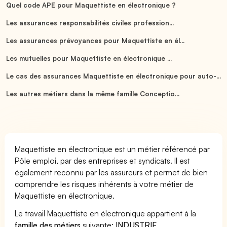
Quel code APE pour Maquettiste en électronique ?
Les assurances responsabilités civiles profession...
Les assurances prévoyances pour Maquettiste en él...
Les mutuelles pour Maquettiste en électronique ...
Le cas des assurances Maquettiste en électronique pour auto-...
Les autres métiers dans la même famille Conceptio...
Maquettiste en électronique est un métier référencé par
Pôle emploi, par des entreprises et syndicats. Il est
également reconnu par les assureurs et permet de bien
comprendre les risques inhérents à votre métier de
Maquettiste en électronique.
Le travail Maquettiste en électronique appartient à la
famille des métiers
suivante:
INDUSTRIE
.