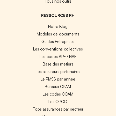
Tous nos outils
RESSOURCES RH
Notre Blog
Modèles de documents
Guides Entreprises
Les conventions collectives
Les codes APE / NAF
Base des métiers
Les assureurs partenaires
Le PMSS par année
Bureaux CPAM
Les codes CCAM
Les OPCO
Tops assurances par secteur