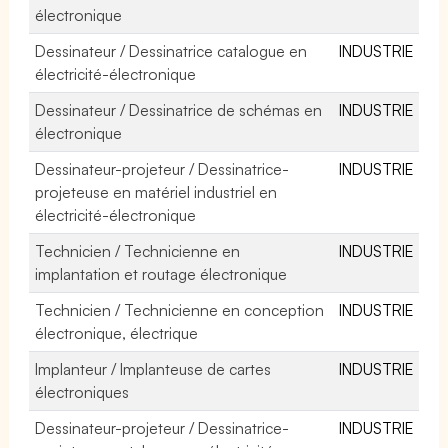
électronique
Dessinateur / Dessinatrice catalogue en
INDUSTRIE
électricité-électronique
Dessinateur / Dessinatrice de schémas en
INDUSTRIE
électronique
Dessinateur-projeteur / Dessinatrice-
INDUSTRIE
projeteuse en matériel industriel en
électricité-électronique
Technicien / Technicienne en
INDUSTRIE
implantation et routage électronique
Technicien / Technicienne en conception
INDUSTRIE
électronique, électrique
Implanteur / Implanteuse de cartes
INDUSTRIE
électroniques
Dessinateur-projeteur / Dessinatrice-
INDUSTRIE