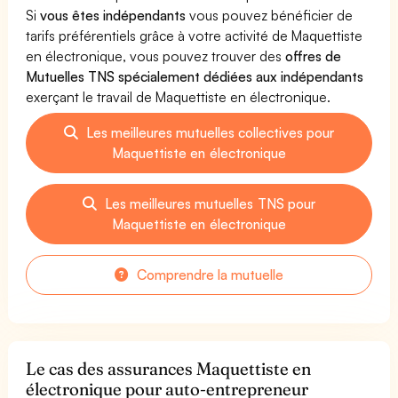
Si
vous êtes indépendants
vous pouvez bénéficier de
tarifs préférentiels grâce à votre activité de Maquettiste
en électronique, vous pouvez trouver des
offres de
Mutuelles TNS spécialement dédiées aux indépendants
exerçant le travail de Maquettiste en électronique.
Les meilleures mutuelles collectives pour
Maquettiste en électronique
Les meilleures mutuelles TNS pour
Maquettiste en électronique
Comprendre la mutuelle
Le cas des assurances Maquettiste en
électronique pour auto-entrepreneur