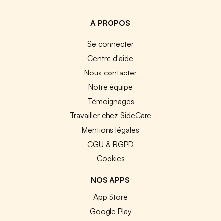
A PROPOS
Se connecter
Centre d'aide
Nous contacter
Notre équipe
Témoignages
Travailler chez SideCare
Mentions légales
CGU & RGPD
Cookies
NOS APPS
App Store
Google Play