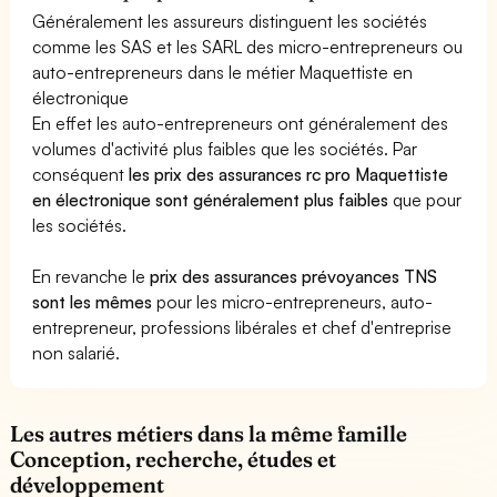
Généralement les assureurs distinguent les sociétés
comme les SAS et les SARL des micro-entrepreneurs ou
auto-entrepreneurs dans le métier Maquettiste en
électronique
En effet les auto-entrepreneurs ont généralement des
volumes d'activité plus faibles que les sociétés. Par
conséquent
les prix des assurances rc pro Maquettiste
en électronique sont généralement plus faibles
que pour
les sociétés.
En revanche le
prix des assurances prévoyances TNS
sont les mêmes
pour les micro-entrepreneurs, auto-
entrepreneur, professions libérales et chef d'entreprise
non salarié.
Les autres métiers dans la même famille
Conception, recherche, études et
développement