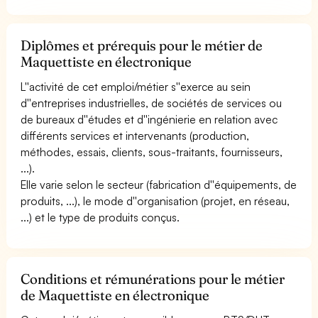
Diplômes et prérequis pour le métier de
Maquettiste en électronique
L''activité de cet emploi/métier s''exerce au sein
d''entreprises industrielles, de sociétés de services ou
de bureaux d''études et d''ingénierie en relation avec
différents services et intervenants (production,
méthodes, essais, clients, sous-traitants, fournisseurs,
...).
Elle varie selon le secteur (fabrication d''équipements, de
produits, ...), le mode d''organisation (projet, en réseau,
...) et le type de produits conçus.
Conditions et rémunérations pour le métier
de Maquettiste en électronique