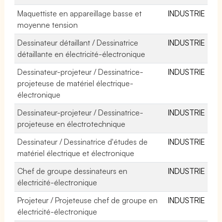
Maquettiste en appareillage basse et
INDUSTRIE
moyenne tension
Dessinateur détaillant / Dessinatrice
INDUSTRIE
détaillante en électricité-électronique
Dessinateur-projeteur / Dessinatrice-
INDUSTRIE
projeteuse de matériel électrique-
électronique
Dessinateur-projeteur / Dessinatrice-
INDUSTRIE
projeteuse en électrotechnique
Dessinateur / Dessinatrice d'études de
INDUSTRIE
matériel électrique et électronique
Chef de groupe dessinateurs en
INDUSTRIE
électricité-électronique
Projeteur / Projeteuse chef de groupe en
INDUSTRIE
électricité-électronique