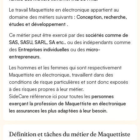
Le travail Maquettiste en électronique appartient au
domaine des métiers suivants :
Conception, recherche,
études et développement
.
Ce métier peut être exercé par des
sociétés comme de
SAS, SASU, SARL, SA etc..
ou des indépendants comme
des
Entreprises individuelles
ou des
micro-
entrepreneurs
.
Les hommes et les femmes qui sont respectivement
Maquettiste en électronique, travaillent dans des
conditions de risque particulières et sont donc exposés
à des risques propres à leur métier.
SideCare référence ici pour toutes les
personnes
exerçant la profession de Maquettiste en électronique
les assurances les plus adaptées à leur besoin
.
Définition et tâches du métier de Maquettiste