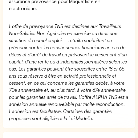
assurance prévoyance pour Maquettiste en
électronique:
L’offre de prévoyance TNS est destinée aux Travailleurs
Non-Salariés Non Agricoles en exercice ou dans une
situation de cumul emploi – retraite souhaitant se
prémunir contre les conséquences financières en cas de
décès et d’arrêt de travail en prévoyant le versement d’un
capital, d’une rente ou d’indemnités journalières selon les
cas. Les garanties peuvent être souscrites entre 18 et 65
ans sous réserve d’être en activité professionnelle et
cessent, en ce qui concerne les garanties décès, à votre
70e anniversaire et, au plus tard, à votre 67e anniversaire
pour les garanties arrêt de travail. L’offre ALPHA TNS est à
adhésion annuelle renouvelable par tacite reconduction.
L’adhésion est facultative. Certaines des garanties
proposées sont éligibles à la Loi Madelin.