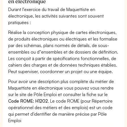
en électronique
Durant l'exercice du travail de Maquettiste en
électronique, les activités suivantes sont souvent
pratiquées :
Réalise la conception physique de cartes électroniques,
de produits électroniques ou électriques et les formalise
par des schémas, plans normés de détails, de sous-
ensembles ou d''ensembles et de dossiers de définition.
Les conçoit à partir de spécifications fonctionnelles, de
cahiers des charges et de données techniques établies.
Peut superviser, coordonner un projet ou une équipe.
Pour avoir une description plus complète du métier de
Maquettiste en électronique vous pouvez vous rendre
sur le site de Pôle Emploi et consulter la fiche sur le
Code ROME: H1202
. Le code ROME (pour Répertoire
opérationnel des métiers et des emplois) est un code
qui permet d'identifier de manière précise par Pôle
Emploi