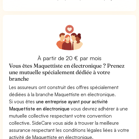
À partir de 20 € par mois
Vous êtes Maquettiste en électronique ? Prenez
une mutuelle spécialement dédiée à votre
branche
Les assureurs ont construit des offres spécialement
dédiées à la branche Maquettiste en électronique.
Si vous êtes
une entreprise ayant pour activité
Maquettiste en électronique
vous devrez adhérer à une
mutuelle collective respectant votre convention
collective. SideCare vous aide à trouver la meilleure
assurance respectant les conditions légales liées à votre
activité de Maquettiste en électronique.