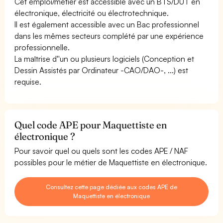
Cet emploi/métier est accessible avec un BTS/DUT en
électronique, électricité ou électrotechnique.
Il est également accessible avec un Bac professionnel
dans les mêmes secteurs complété par une expérience
professionnelle.
La maîtrise d''un ou plusieurs logiciels (Conception et
Dessin Assistés par Ordinateur -CAO/DAO-, ...) est
requise.
Quel code APE pour Maquettiste en
électronique ?
Pour savoir quel ou quels sont les codes APE / NAF
possibles pour le métier de Maquettiste en électronique.
Consultez cette page dédiée aux codes APE de
Maquettiste en électronique