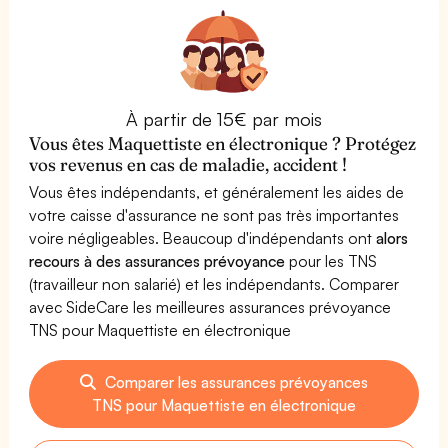
À partir de 15€ par mois
Vous êtes Maquettiste en électronique ? Protégez
vos revenus en cas de maladie, accident !
Vous êtes indépendants, et généralement les aides de
votre caisse d'assurance ne sont pas très importantes
voire négligeables. Beaucoup d'indépendants ont
alors
recours à des assurances prévoyance
pour les TNS
(travailleur non salarié) et les indépendants. Comparer
avec SideCare les meilleures assurances prévoyance
TNS pour Maquettiste en électronique
Comparer les assurances prévoyances
TNS pour Maquettiste en électronique