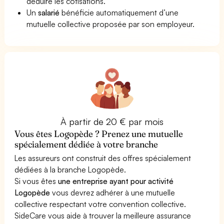
déduire les cotisations.
Un
salarié
bénéficie automatiquement d’une
mutuelle collective proposée par son employeur.
À partir de 20 € par mois
Vous êtes Logopède ? Prenez une mutuelle
spécialement dédiée à votre branche
Les assureurs ont construit des offres spécialement
dédiées à la branche Logopède.
Si vous êtes
une entreprise ayant pour activité
Logopède
vous devrez adhérer à une mutuelle
collective respectant votre convention collective.
SideCare vous aide à trouver la meilleure assurance