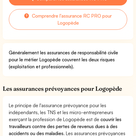
Comprendre l'assurance RC PRO pour
Logopède
Généralement les assurances de responsabilité civile
pour le métier Logopède couvrent les deux risques
(exploitation et professionnels).
Les assurances prévoyances pour Logopède
Le principe de l'assurance prévoyance pour les
indépendants, les TNS et les micro-entrepreneurs
exerçant la profession de Logopède est de
couvrir les
travailleurs contre des pertes de revenus dues à des
accidents ou des maladies
. Les assurances prévoyances