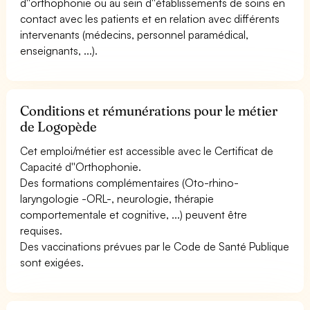
d''orthophonie ou au sein d''établissements de soins en
contact avec les patients et en relation avec différents
intervenants (médecins, personnel paramédical,
enseignants, ...).
Conditions et rémunérations pour le métier
de Logopède
Cet emploi/métier est accessible avec le Certificat de
Capacité d''Orthophonie.
Des formations complémentaires (Oto-rhino-
laryngologie -ORL-, neurologie, thérapie
comportementale et cognitive, ...) peuvent être
requises.
Des vaccinations prévues par le Code de Santé Publique
sont exigées.