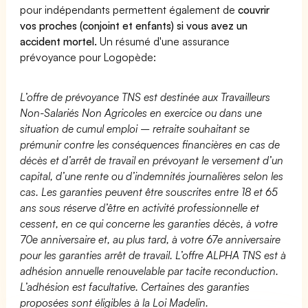
pour indépendants permettent également de
couvrir
vos proches (conjoint et enfants) si vous avez un
accident mortel.
Un résumé d'une assurance
prévoyance pour Logopède:
L’offre de prévoyance TNS est destinée aux Travailleurs
Non-Salariés Non Agricoles en exercice ou dans une
situation de cumul emploi – retraite souhaitant se
prémunir contre les conséquences financières en cas de
décès et d’arrêt de travail en prévoyant le versement d’un
capital, d’une rente ou d’indemnités journalières selon les
cas. Les garanties peuvent être souscrites entre 18 et 65
ans sous réserve d’être en activité professionnelle et
cessent, en ce qui concerne les garanties décès, à votre
70e anniversaire et, au plus tard, à votre 67e anniversaire
pour les garanties arrêt de travail. L’offre ALPHA TNS est à
adhésion annuelle renouvelable par tacite reconduction.
L’adhésion est facultative. Certaines des garanties
proposées sont éligibles à la Loi Madelin.