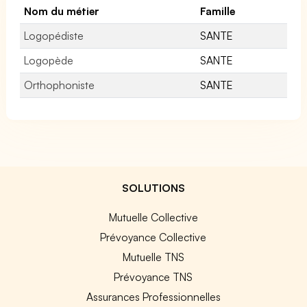
Nom du métier
Famille
Logopédiste
SANTE
Logopède
SANTE
Orthophoniste
SANTE
SOLUTIONS
Mutuelle Collective
Prévoyance Collective
Mutuelle TNS
Prévoyance TNS
Assurances Professionnelles