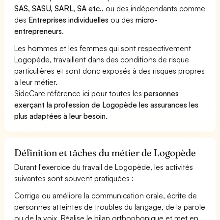
SAS, SASU, SARL, SA etc..
ou des indépendants comme
des
Entreprises individuelles
ou des
micro-
entrepreneurs
.
Les hommes et les femmes qui sont respectivement
Logopède, travaillent dans des conditions de risque
particulières et sont donc exposés à des risques propres
à leur métier.
SideCare référence ici pour toutes les
personnes
exerçant la profession de Logopède les assurances les
plus adaptées à leur besoin
.
Définition et tâches du métier de Logopède
Durant l'exercice du travail de Logopède, les activités
suivantes sont souvent pratiquées :
Corrige ou améliore la communication orale, écrite de
personnes atteintes de troubles du langage, de la parole
ou de la voix. Réalise le bilan orthophonique et met en