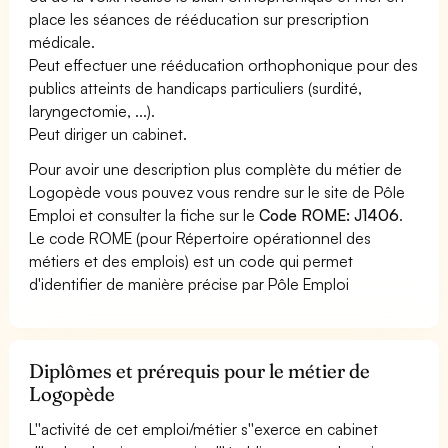
place les séances de rééducation sur prescription
médicale.
Peut effectuer une rééducation orthophonique pour des
publics atteints de handicaps particuliers (surdité,
laryngectomie, ...).
Peut diriger un cabinet.
Pour avoir une description plus complète du métier de
Logopède vous pouvez vous rendre sur le site de Pôle
Emploi et consulter la fiche sur le
Code ROME: J1406
.
Le code ROME (pour Répertoire opérationnel des
métiers et des emplois) est un code qui permet
d'identifier de manière précise par Pôle Emploi
Diplômes et prérequis pour le métier de
Logopède
L''activité de cet emploi/métier s''exerce en cabinet