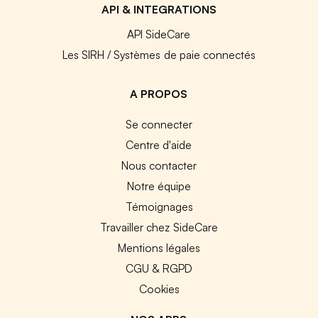
API & INTEGRATIONS
API SideCare
Les SIRH / Systèmes de paie connectés
A PROPOS
Se connecter
Centre d'aide
Nous contacter
Notre équipe
Témoignages
Travailler chez SideCare
Mentions légales
CGU & RGPD
Cookies