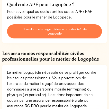
Quel code APE pour Logopède ?
Pour savoir quel ou quels sont les codes APE / NAF
possibles pour le métier de Logopède.
Consultez cette page dédiée aux codes APE de
Logopède
Les assurances responsabilités civiles
professionnelles pour le métier de Logopède
Le métier Logopède nécessite de se protéger contre
les risques professionnels. Vous pouvez lors de
l'exercice du métier Logopède provoquer des
dommages à une personne morale (entreprise) ou
physique (un particulier). Il est donc important de se
couvrir par une
assurance responsabilité civile
ou
assurance RC PRO pour le métier de Logopède
.