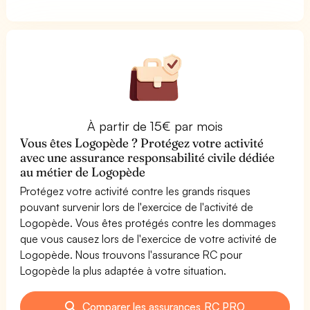
À partir de 15€ par mois
Vous êtes Logopède ? Protégez votre activité
avec une assurance responsabilité civile dédiée
au métier de Logopède
Protégez votre activité contre les grands risques
pouvant survenir lors de l'exercice de l'activité de
Logopède. Vous êtes protégés contre les dommages
que vous causez lors de l'exercice de votre activité de
Logopède. Nous trouvons l'assurance RC pour
Logopède la plus adaptée à votre situation.
Comparer les assurances RC PRO