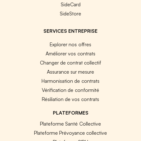
SideCard
SideStore
SERVICES ENTREPRISE
Explorer nos offres
Améliorer vos contrats
Changer de contrat collectif
Assurance sur mesure
Harmonisation de contrats
Vérification de conformité
Résiliation de vos contrats
PLATEFORMES
Plateforme Santé Collective
Plateforme Prévoyance collective