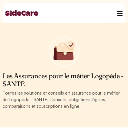
Les Assurances pour le métier Logopède -
SANTE
Toutes les solutions et conseils en assurance pour le métier
de Logopède - SANTE. Conseils, obligations légales,
comparaisons et souscriptions en ligne.