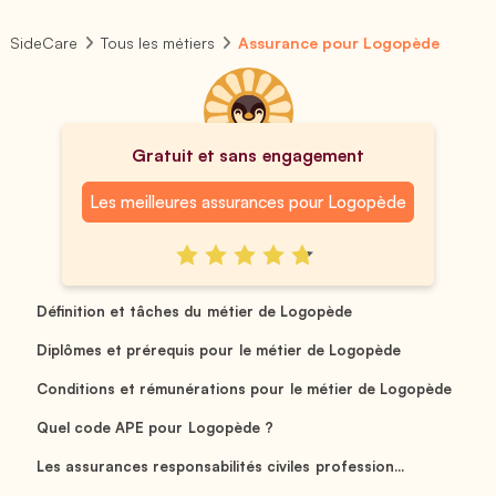
SideCare
Tous les métiers
Assurance pour Logopède
Gratuit et sans engagement
Les meilleures assurances pour Logopède
Définition et tâches du métier de Logopède
Diplômes et prérequis pour le métier de Logopède
Conditions et rémunérations pour le métier de Logopède
Quel code APE pour Logopède ?
Les assurances responsabilités civiles profession...