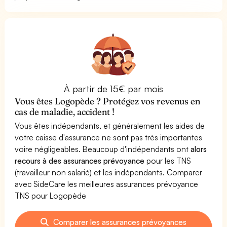
À partir de 15€ par mois
Vous êtes Logopède ? Protégez vos revenus en
cas de maladie, accident !
Vous êtes indépendants, et généralement les aides de
votre caisse d'assurance ne sont pas très importantes
voire négligeables. Beaucoup d'indépendants ont
alors
recours à des assurances prévoyance
pour les TNS
(travailleur non salarié) et les indépendants. Comparer
avec SideCare les meilleures assurances prévoyance
TNS pour Logopède
Comparer les assurances prévoyances