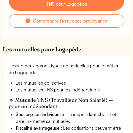
TNS pour Logopède
Comprendre l'assurance prévoyance
Les mutuelles pour Logopède
Il existe deux grands types de mutuelles pour le métier
de Logopède:
Les mutuelles collectives
Les mutuelles TNS pour les indépendants
🔹 Mutuelle TNS (Travailleur Non Salarié) —
pour un indépendant
Souscription individuelle
: L'indépendant choisit et
paie lui-même sa mutuelle.
Fiscalité avantageuse
: Les cotisations peuvent être