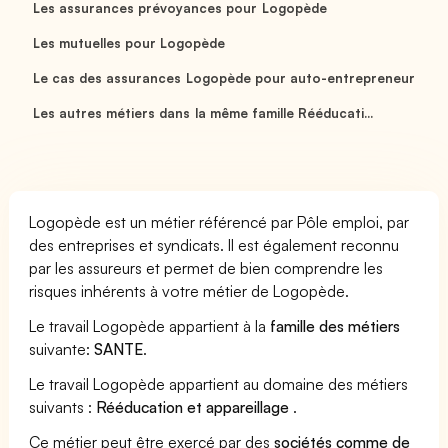
Les assurances prévoyances pour Logopède
Les mutuelles pour Logopède
Le cas des assurances Logopède pour auto-entrepreneur
Les autres métiers dans la même famille Rééducati...
Logopède est un métier référencé par Pôle emploi, par
des entreprises et syndicats. Il est également reconnu
par les assureurs et permet de bien comprendre les
risques inhérents à votre métier de Logopède.
Le travail Logopède appartient à la
famille des métiers
suivante:
SANTE
.
Le travail Logopède appartient au domaine des métiers
suivants :
Rééducation et appareillage
.
Ce métier peut être exercé par des
sociétés comme de