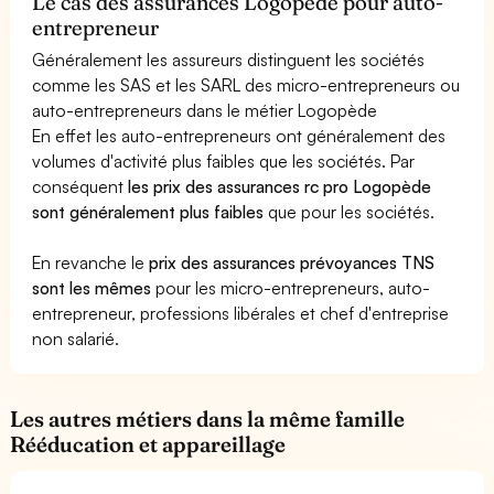
Le cas des assurances Logopède pour auto-
entrepreneur
Généralement les assureurs distinguent les sociétés
comme les SAS et les SARL des micro-entrepreneurs ou
auto-entrepreneurs dans le métier Logopède
En effet les auto-entrepreneurs ont généralement des
volumes d'activité plus faibles que les sociétés. Par
conséquent
les prix des assurances rc pro Logopède
sont généralement plus faibles
que pour les sociétés.
En revanche le
prix des assurances prévoyances TNS
sont les mêmes
pour les micro-entrepreneurs, auto-
entrepreneur, professions libérales et chef d'entreprise
non salarié.
Les autres métiers dans la même famille
Rééducation et appareillage