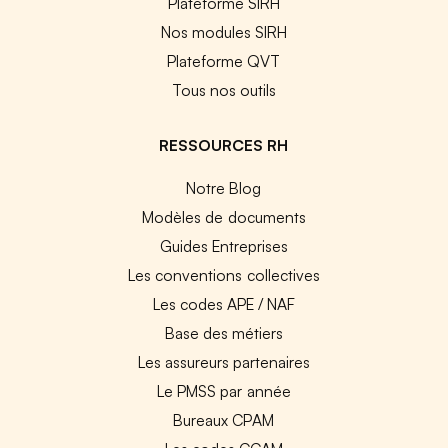
Plateforme SIRH
Nos modules SIRH
Plateforme QVT
Tous nos outils
RESSOURCES RH
Notre Blog
Modèles de documents
Guides Entreprises
Les conventions collectives
Les codes APE / NAF
Base des métiers
Les assureurs partenaires
Le PMSS par année
Bureaux CPAM