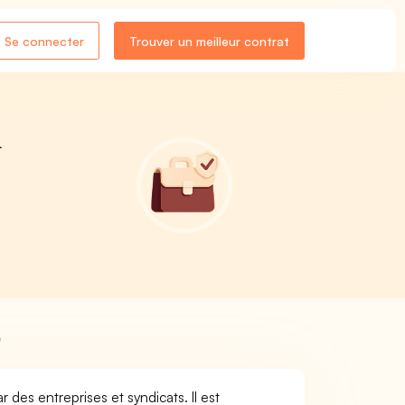
Se connecter
Trouver un meilleur contrat
n
e
 des entreprises et syndicats. Il est