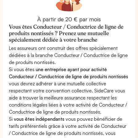
À partir de 20 € par mois
Vous êtes Conducteur / Conductrice de ligne de
produits nontissés ? Prenez une mutuelle
spécialement dédiée à votre branche
Les assureurs ont construit des offres spécialement
dédiées à la branche Conducteur / Conductrice de ligne
de produits nontissés.
Si vous êtes
une entreprise ayant pour activité
Conducteur / Conductrice de ligne de produits nontissés
vous devrez adhérer à une mutuelle collective
respectant votre convention collective. SideCare vous
aide à trouver la meilleure assurance respectant les
conditions légales liées à votre activité de Conducteur /
Conductrice de ligne de produits nontissés.
Si
vous êtes indépendants
vous pouvez bénéficier de
tarifs préférentiels grâce à votre activité de Conducteur
/ Conductrice de ligne de produits nontissés, vous