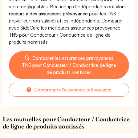
voire négligeables. Beaucoup d'indépendants ont
alors
recours à des assurances prévoyance
pour les TNS
(travailleur non salarié) et les indépendants. Comparer
avec SideCare les meilleures assurances prévoyance
TNS pour Conducteur / Conductrice de ligne de
produits nontissés
Comparer les assurances prévoyances
TNS pour Conducteur / Conductrice de ligne
de produits nontissés
Comprendre l'assurance prévoyance
Les mutuelles pour Conducteur / Conductrice
de ligne de produits nontissés