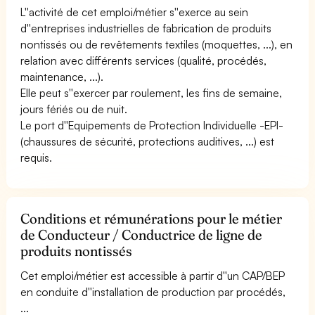
L''activité de cet emploi/métier s''exerce au sein
d''entreprises industrielles de fabrication de produits
nontissés ou de revêtements textiles (moquettes, ...), en
relation avec différents services (qualité, procédés,
maintenance, ...).
Elle peut s''exercer par roulement, les fins de semaine,
jours fériés ou de nuit.
Le port d''Equipements de Protection Individuelle -EPI-
(chaussures de sécurité, protections auditives, ...) est
requis.
Conditions et rémunérations pour le métier
de Conducteur / Conductrice de ligne de
produits nontissés
Cet emploi/métier est accessible à partir d''un CAP/BEP
en conduite d''installation de production par procédés,
...