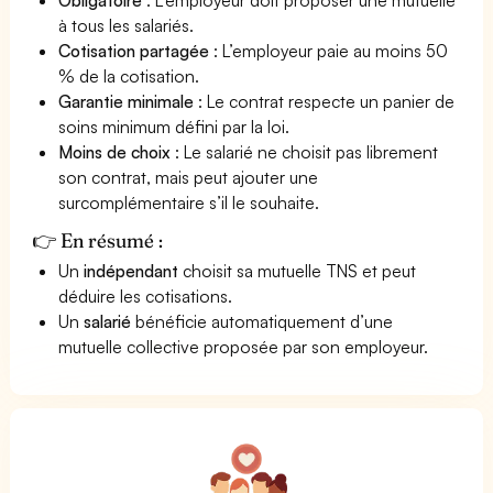
à tous les salariés.
Cotisation partagée
: L’employeur paie au moins 50
% de la cotisation.
Garantie minimale
: Le contrat respecte un panier de
soins minimum défini par la loi.
Moins de choix
: Le salarié ne choisit pas librement
son contrat, mais peut ajouter une
surcomplémentaire s’il le souhaite.
👉 En résumé :
Un
indépendant
choisit sa mutuelle TNS et peut
déduire les cotisations.
Un
salarié
bénéficie automatiquement d’une
mutuelle collective proposée par son employeur.