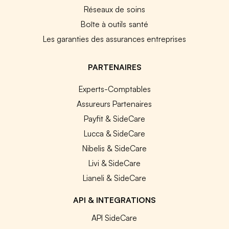
Réseaux de soins
Boîte à outils santé
Les garanties des assurances entreprises
PARTENAIRES
Experts-Comptables
Assureurs Partenaires
Payfit & SideCare
Lucca & SideCare
Nibelis & SideCare
Livi & SideCare
Lianeli & SideCare
API & INTEGRATIONS
API SideCare