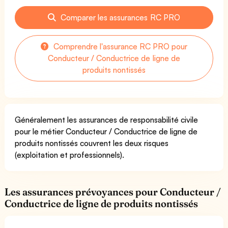
Comparer les assurances RC PRO
Comprendre l'assurance RC PRO pour
Conducteur / Conductrice de ligne de
produits nontissés
Généralement les assurances de responsabilité civile
pour le métier Conducteur / Conductrice de ligne de
produits nontissés couvrent les deux risques
(exploitation et professionnels).
Les assurances prévoyances pour Conducteur /
Conductrice de ligne de produits nontissés