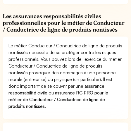
Les assurances responsabilités civiles
professionnelles pour le métier de Conducteur
/ Conductrice de ligne de produits nontissés
Le métier Conducteur / Conductrice de ligne de produits
nontissés nécessite de se protéger contre les risques
professionnels. Vous pouvez lors de l'exercice du métier
Conducteur / Conductrice de ligne de produits
nontissés provoquer des dommages à une personne
morale (entreprise) ou physique (un particulier). Il est
donc important de se couvrir par une
assurance
responsabilité civile
ou
assurance RC PRO pour le
métier de Conducteur / Conductrice de ligne de
produits nontissés
.