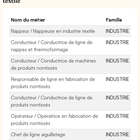
textile
Nom du métier
Famille
Nappeur / Nappeuse en industrie textile
INDUSTRIE
Conducteur / Conductrice de ligne de
INDUSTRIE
nappes et thermoformage
Conducteur / Conductrice de machines
INDUSTRIE
de produits nontissés
Responsable de ligne en fabrication de
INDUSTRIE
produits nontissés
Conducteur / Conductrice de ligne de
INDUSTRIE
produits nontissés
Opérateur / Opératrice en fabrication de
INDUSTRIE
produits nontissés
Chef de ligne aiguilletage
INDUSTRIE