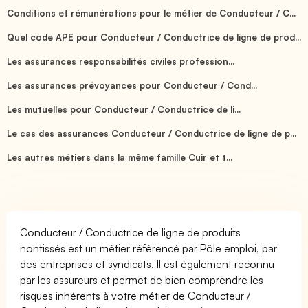
Conditions et rémunérations pour le métier de Conducteur / C...
Quel code APE pour Conducteur / Conductrice de ligne de prod...
Les assurances responsabilités civiles profession...
Les assurances prévoyances pour Conducteur / Cond...
Les mutuelles pour Conducteur / Conductrice de li...
Le cas des assurances Conducteur / Conductrice de ligne de p...
Les autres métiers dans la même famille Cuir et t...
Conducteur / Conductrice de ligne de produits
nontissés est un métier référencé par Pôle emploi, par
des entreprises et syndicats. Il est également reconnu
par les assureurs et permet de bien comprendre les
risques inhérents à votre métier de Conducteur /