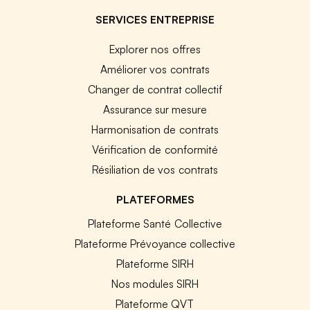
SERVICES ENTREPRISE
Explorer nos offres
Améliorer vos contrats
Changer de contrat collectif
Assurance sur mesure
Harmonisation de contrats
Vérification de conformité
Résiliation de vos contrats
PLATEFORMES
Plateforme Santé Collective
Plateforme Prévoyance collective
Plateforme SIRH
Nos modules SIRH
Plateforme QVT