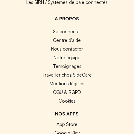
Les SIRH / Systèmes de paie connectés
A PROPOS
Se connecter
Centre d'aide
Nous contacter
Notre équipe
Témoignages
Travailler chez SideCare
Mentions légales
CGU & RGPD
Cookies
NOS APPS
App Store
Google Play