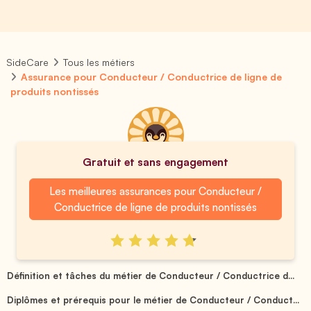
SideCare
Tous les métiers
Assurance pour Conducteur / Conductrice de ligne de
produits nontissés
Gratuit et sans engagement
Les meilleures assurances pour Conducteur /
Conductrice de ligne de produits nontissés
Définition et tâches du métier de Conducteur / Conductrice d...
Diplômes et prérequis pour le métier de Conducteur / Conduct...