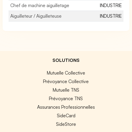
Chef de machine aiguilletage
INDUSTRIE
Aiguilleteur / Aiguilleteuse
INDUSTRIE
SOLUTIONS
Mutuelle Collective
Prévoyance Collective
Mutuelle TNS
Prévoyance TNS
Assurances Professionnelles
SideCard
SideStore