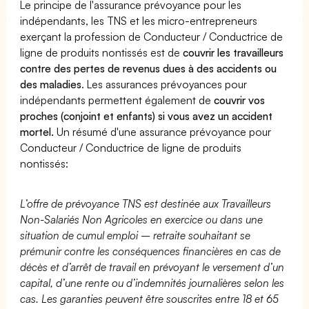
Le principe de l'assurance prévoyance pour les
indépendants, les TNS et les micro-entrepreneurs
exerçant la profession de Conducteur / Conductrice de
ligne de produits nontissés est de
couvrir les travailleurs
contre des pertes de revenus dues à des accidents ou
des maladies
. Les assurances prévoyances pour
indépendants permettent également de
couvrir vos
proches (conjoint et enfants) si vous avez un accident
mortel.
Un résumé d'une assurance prévoyance pour
Conducteur / Conductrice de ligne de produits
nontissés:
L’offre de prévoyance TNS est destinée aux Travailleurs
Non-Salariés Non Agricoles en exercice ou dans une
situation de cumul emploi – retraite souhaitant se
prémunir contre les conséquences financières en cas de
décès et d’arrêt de travail en prévoyant le versement d’un
capital, d’une rente ou d’indemnités journalières selon les
cas. Les garanties peuvent être souscrites entre 18 et 65