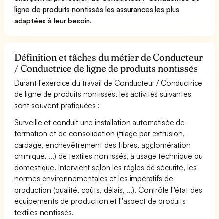
ligne de produits nontissés les assurances les plus
adaptées à leur besoin
.
Définition et tâches du métier de Conducteur
/ Conductrice de ligne de produits nontissés
Durant l'exercice du travail de Conducteur / Conductrice
de ligne de produits nontissés, les activités suivantes
sont souvent pratiquées :
Surveille et conduit une installation automatisée de
formation et de consolidation (filage par extrusion,
cardage, enchevêtrement des fibres, agglomération
chimique, ...) de textiles nontissés, à usage technique ou
domestique. Intervient selon les règles de sécurité, les
normes environnementales et les impératifs de
production (qualité, coûts, délais, ...). Contrôle l''état des
équipements de production et l''aspect de produits
textiles nontissés.