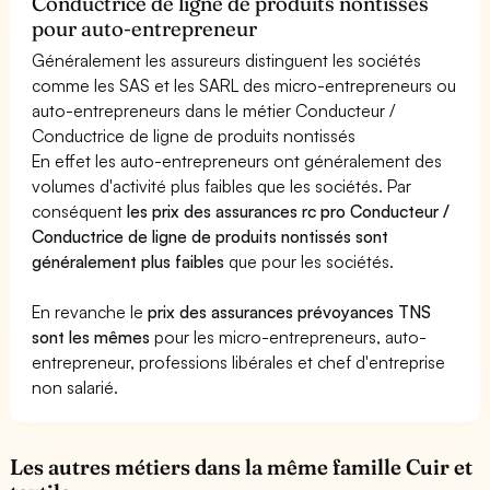
Conductrice de ligne de produits nontissés
pour auto-entrepreneur
Généralement les assureurs distinguent les sociétés
comme les SAS et les SARL des micro-entrepreneurs ou
auto-entrepreneurs dans le métier Conducteur /
Conductrice de ligne de produits nontissés
En effet les auto-entrepreneurs ont généralement des
volumes d'activité plus faibles que les sociétés. Par
conséquent
les prix des assurances rc pro Conducteur /
Conductrice de ligne de produits nontissés sont
généralement plus faibles
que pour les sociétés.
En revanche le
prix des assurances prévoyances TNS
sont les mêmes
pour les micro-entrepreneurs, auto-
entrepreneur, professions libérales et chef d'entreprise
non salarié.
Les autres métiers dans la même famille Cuir et