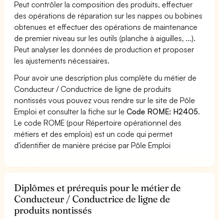
Peut contrôler la composition des produits, effectuer
des opérations de réparation sur les nappes ou bobines
obtenues et effectuer des opérations de maintenance
de premier niveau sur les outils (planche à aiguilles, ...).
Peut analyser les données de production et proposer
les ajustements nécessaires.
Pour avoir une description plus complète du métier de
Conducteur / Conductrice de ligne de produits
nontissés vous pouvez vous rendre sur le site de Pôle
Emploi et consulter la fiche sur le
Code ROME: H2405
.
Le code ROME (pour Répertoire opérationnel des
métiers et des emplois) est un code qui permet
d'identifier de manière précise par Pôle Emploi
Diplômes et prérequis pour le métier de
Conducteur / Conductrice de ligne de
produits nontissés