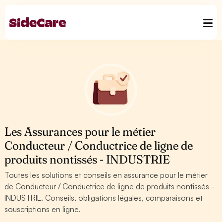
Les Assurances pour le métier
Conducteur / Conductrice de ligne de
produits nontissés - INDUSTRIE
Toutes les solutions et conseils en assurance pour le métier
de Conducteur / Conductrice de ligne de produits nontissés -
INDUSTRIE. Conseils, obligations légales, comparaisons et
souscriptions en ligne.