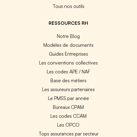
Tous nos outils
RESSOURCES RH
Notre Blog
Modèles de documents
Guides Entreprises
Les conventions collectives
Les codes APE / NAF
Base des métiers
Les assureurs partenaires
Le PMSS par année
Bureaux CPAM
Les codes CCAM
Les OPCO
Tops assurances par secteur