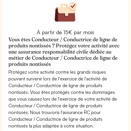
À partir de 15€ par mois
Vous êtes Conducteur / Conductrice de ligne de
produits nontissés ? Protégez votre activité avec
une assurance responsabilité civile dédiée au
métier de Conducteur / Conductrice de ligne de
produits nontissés
Protégez votre activité contre les grands risques
pouvant survenir lors de l'exercice de l'activité de
Conducteur / Conductrice de ligne de produits
nontissés. Vous êtes protégés contre les dommages
que vous causez lors de l'exercice de votre activité de
Conducteur / Conductrice de ligne de produits
nontissés. Nous trouvons l'assurance RC pour
Conducteur / Conductrice de ligne de produits
nontissés la plus adaptée à votre situation.