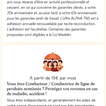
ans sous réserve d’être en activité professionnelle et
cessent, en ce qui concerne les garanties décès, à votre
70e anniversaire et, au plus tard, à votre 67e anniversaire
pour les garanties arrêt de travail. L’offre ALPHA TNS est à
adhésion annuelle renouvelable par tacite reconduction.
L’adhésion est facultative. Certaines des garanties
proposées sont éligibles à la Loi Madelin.
À partir de 15€ par mois
Vous êtes Conducteur / Conductrice de ligne de
produits nontissés ? Protégez vos revenus en cas
de maladie, accident !
Vous êtes indépendants, et généralement les aides de
votre caisse d'assurance ne sont pas très importantes