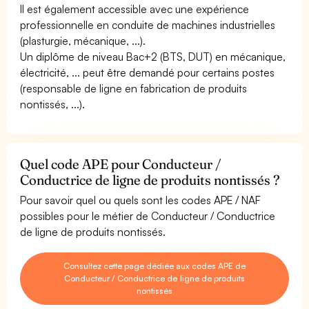
Il est également accessible avec une expérience
professionnelle en conduite de machines industrielles
(plasturgie, mécanique, ...).
Un diplôme de niveau Bac+2 (BTS, DUT) en mécanique,
électricité, ... peut être demandé pour certains postes
(responsable de ligne en fabrication de produits
nontissés, ...).
Quel code APE pour Conducteur /
Conductrice de ligne de produits nontissés ?
Pour savoir quel ou quels sont les codes APE / NAF
possibles pour le métier de Conducteur / Conductrice
de ligne de produits nontissés.
Consultez cette page dédiée aux codes APE de
Conducteur / Conductrice de ligne de produits
nontissés