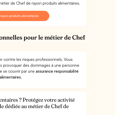
métier de Chef de rayon produits alimentaires.
ayon produits alimentaires
ionnelles pour le métier de Chef
r contre les risques professionnels. Vous
aires provoquer des dommages à une personne
de se couvrir par une
assurance responsabilité
alimentaires
.
ntaires ? Protégez votre activité
le dédiée au métier de Chef de