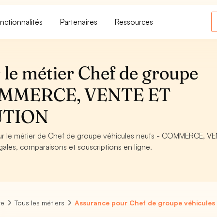
nctionnalités
Partenaires
Ressources
 le métier Chef de groupe
 COMMERCE, VENTE ET
UTION
pour le métier de Chef de groupe véhicules neufs - COMMERCE, V
les, comparaisons et souscriptions en ligne.
re
Tous les métiers
Assurance pour Chef de groupe véhicules