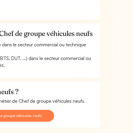
Chef de groupe véhicules neufs
e dans le secteur commercial ou technique
(BTS, DUT, ...) dans le secteur commercial ou
ès.
eufs ?
 métier de Chef de groupe véhicules neufs.
e groupe véhicules neufs