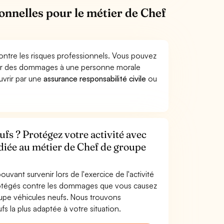
ionnelles pour le métier de Chef
ontre les risques professionnels. Vous pouvez
quer des dommages à une personne morale
ouvrir par une
assurance responsabilité civile
ou
fs ? Protégez votre activité avec
édiée au métier de Chef de groupe
uvant survenir lors de l'exercice de l'activité
rotégés contre les dommages que vous causez
roupe véhicules neufs. Nous trouvons
s la plus adaptée à votre situation.