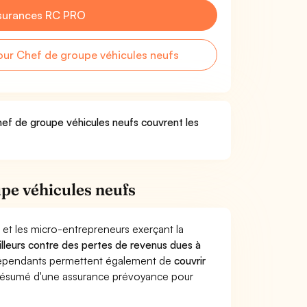
surances RC PRO
ur Chef de groupe véhicules neufs
hef de groupe véhicules neufs couvrent les
pe véhicules neufs
 et les micro-entrepreneurs exerçant la
ailleurs contre des pertes de revenus dues à
dépendants permettent également de
couvrir
ésumé d'une assurance prévoyance pour