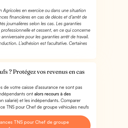
n Agricoles en exercice ou dans une situation
ces financières en cas de décès et d’arrêt de
és journalières selon les cas. Les garanties
té professionnelle et cessent, en ce qui concerne
 anniversaire pour les garanties arrêt de travail.
duction. L’adhésion est facultative. Certaines
ufs ? Protégez vos revenus en cas
s de votre caisse d'assurance ne sont pas
'indépendants ont
alors recours à des
non salarié) et les indépendants. Comparer
nce TNS pour Chef de groupe véhicules neufs
yances TNS pour Chef de groupe