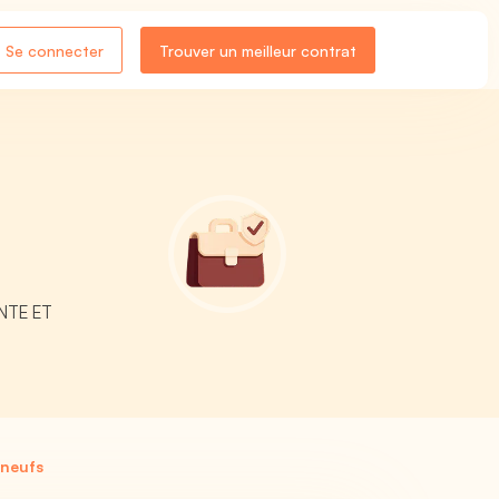
Se connecter
Trouver un meilleur contrat
ENTE ET
 neufs