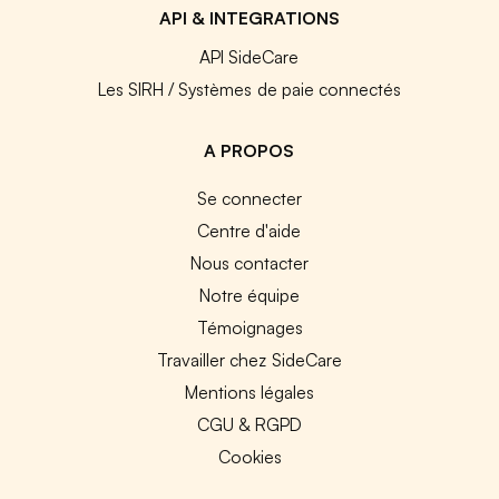
API & INTEGRATIONS
API SideCare
Les SIRH / Systèmes de paie connectés
A PROPOS
Se connecter
Centre d'aide
Nous contacter
Notre équipe
Témoignages
Travailler chez SideCare
Mentions légales
CGU & RGPD
Cookies