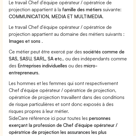
Le travail Chef d'équipe opérateur / opératrice de
projection appartient à la
famille des métiers
suivante:
COMMUNICATION, MEDIA ET MULTIMEDIA
.
Le travail Chef d'équipe opérateur / opératrice de
projection appartient au domaine des métiers suivants :
Images et sons
.
Ce métier peut être exercé par des
sociétés comme de
SAS, SASU, SARL, SA etc..
ou des indépendants comme
des
Entreprises individuelles
ou des
micro-
entrepreneurs
.
Les hommes et les femmes qui sont respectivement
Chef d'équipe opérateur / opératrice de projection,
opératrice de projection travaillent dans des conditions
de risque particulières et sont donc exposés à des
risques propres à leur métier.
SideCare référence ici pour toutes les
personnes
exerçant la profession de Chef d'équipe opérateur /
opératrice de projection les assurances les plus