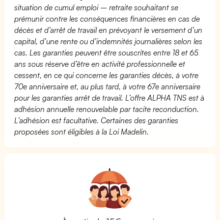
situation de cumul emploi – retraite souhaitant se
prémunir contre les conséquences financières en cas de
décès et d’arrêt de travail en prévoyant le versement d’un
capital, d’une rente ou d’indemnités journalières selon les
cas. Les garanties peuvent être souscrites entre 18 et 65
ans sous réserve d’être en activité professionnelle et
cessent, en ce qui concerne les garanties décès, à votre
70e anniversaire et, au plus tard, à votre 67e anniversaire
pour les garanties arrêt de travail. L’offre ALPHA TNS est à
adhésion annuelle renouvelable par tacite reconduction.
L’adhésion est facultative. Certaines des garanties
proposées sont éligibles à la Loi Madelin.