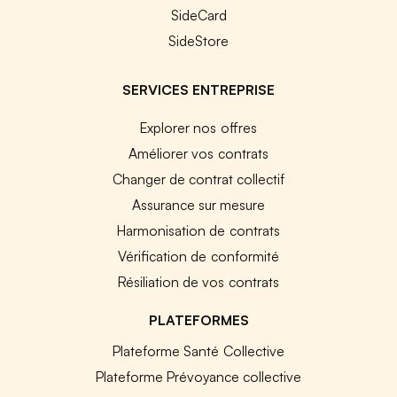
SideCard
SideStore
SERVICES ENTREPRISE
Explorer nos offres
Améliorer vos contrats
Changer de contrat collectif
Assurance sur mesure
Harmonisation de contrats
Vérification de conformité
Résiliation de vos contrats
PLATEFORMES
Plateforme Santé Collective
Plateforme Prévoyance collective