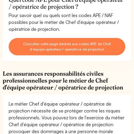
/ opératrice de projection ?
Pour savoir quel ou quels sont les codes APE / NAF
possibles pour le métier de Chef d'équipe opérateur /
opératrice de projection.
Consultez cette page dédiée aux codes APE de Chef
d'équipe opérateur / opératrice de projection
Les assurances responsabilités civiles
professionnelles pour le métier de Chef
d'équipe opérateur / opératrice de projection
Le métier Chef d'équipe opérateur / opératrice de
projection nécessite de se protéger contre les risques
professionnels. Vous pouvez lors de l'exercice du métier
Chef d'équipe opérateur / opératrice de projection
provoquer des dommages à une personne morale