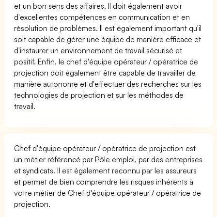
et un bon sens des affaires. Il doit également avoir
d'excellentes compétences en communication et en
résolution de problèmes. Il est également important qu'il
soit capable de gérer une équipe de manière efficace et
d'instaurer un environnement de travail sécurisé et
positif. Enfin, le chef d'équipe opérateur / opératrice de
projection doit également être capable de travailler de
manière autonome et d'effectuer des recherches sur les
technologies de projection et sur les méthodes de
travail.
Chef d'équipe opérateur / opératrice de projection est
un métier référencé par Pôle emploi, par des entreprises
et syndicats. Il est également reconnu par les assureurs
et permet de bien comprendre les risques inhérents à
votre métier de Chef d'équipe opérateur / opératrice de
projection.