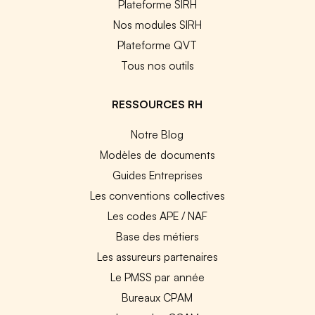
Plateforme SIRH
Nos modules SIRH
Plateforme QVT
Tous nos outils
RESSOURCES RH
Notre Blog
Modèles de documents
Guides Entreprises
Les conventions collectives
Les codes APE / NAF
Base des métiers
Les assureurs partenaires
Le PMSS par année
Bureaux CPAM