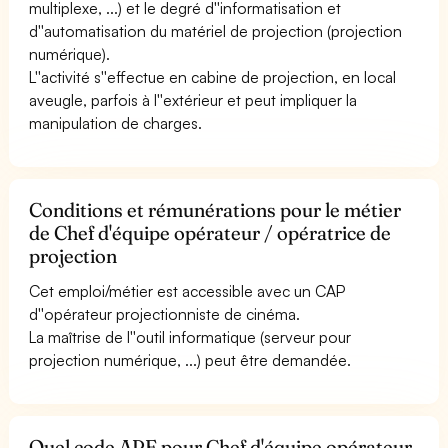
multiplexe, ...) et le degré d''informatisation et
d''automatisation du matériel de projection (projection
numérique).
L''activité s''effectue en cabine de projection, en local
aveugle, parfois à l''extérieur et peut impliquer la
manipulation de charges.
Conditions et rémunérations pour le métier
de Chef d'équipe opérateur / opératrice de
projection
Cet emploi/métier est accessible avec un CAP
d''opérateur projectionniste de cinéma.
La maîtrise de l''outil informatique (serveur pour
projection numérique, ...) peut être demandée.
Quel code APE pour Chef d'équipe opérateur