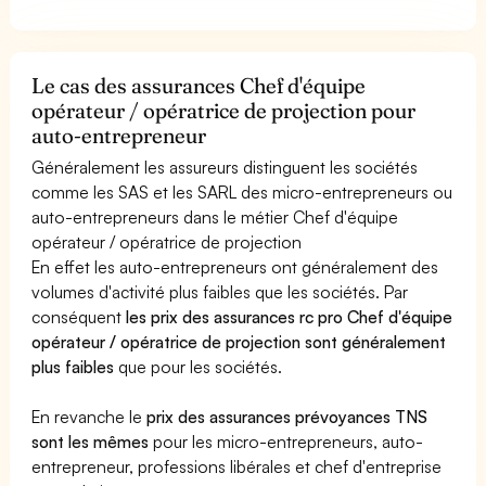
Le cas des assurances Chef d'équipe
opérateur / opératrice de projection pour
auto-entrepreneur
Généralement les assureurs distinguent les sociétés
comme les SAS et les SARL des micro-entrepreneurs ou
auto-entrepreneurs dans le métier Chef d'équipe
opérateur / opératrice de projection
En effet les auto-entrepreneurs ont généralement des
volumes d'activité plus faibles que les sociétés. Par
conséquent
les prix des assurances rc pro Chef d'équipe
opérateur / opératrice de projection sont généralement
plus faibles
que pour les sociétés.
En revanche le
prix des assurances prévoyances TNS
sont les mêmes
pour les micro-entrepreneurs, auto-
entrepreneur, professions libérales et chef d'entreprise