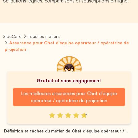
obligations légales, comparaisons et souscriptions en ligne.
SideCare
Tous les métiers
Assurance pour Chef d'équipe opérateur / opératrice de
projection
Gratuit et sans engagement
Les meilleures assurances pour Chef d'équipe
opérateur / opératrice de projection
Définition et tâches du métier de Chef d'équipe opérateur / ...