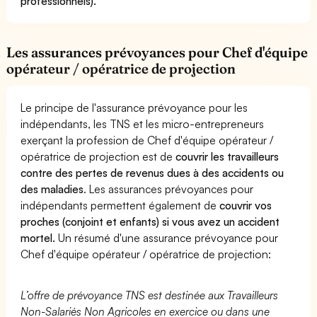
professionnels).
Les assurances prévoyances pour Chef d'équipe
opérateur / opératrice de projection
Le principe de l'assurance prévoyance pour les
indépendants, les TNS et les micro-entrepreneurs
exerçant la profession de Chef d'équipe opérateur /
opératrice de projection est de
couvrir les travailleurs
contre des pertes de revenus dues à des accidents ou
des maladies
. Les assurances prévoyances pour
indépendants permettent également de
couvrir vos
proches (conjoint et enfants) si vous avez un accident
mortel.
Un résumé d'une assurance prévoyance pour
Chef d'équipe opérateur / opératrice de projection:
L’offre de prévoyance TNS est destinée aux Travailleurs
Non-Salariés Non Agricoles en exercice ou dans une