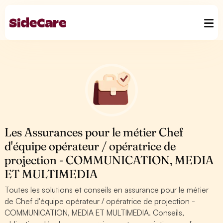
Les Assurances pour le métier Chef
d'équipe opérateur / opératrice de
projection - COMMUNICATION, MEDIA
ET MULTIMEDIA
Toutes les solutions et conseils en assurance pour le métier
de Chef d'équipe opérateur / opératrice de projection -
COMMUNICATION, MEDIA ET MULTIMEDIA. Conseils,