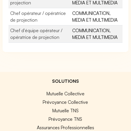
projection
MEDIA ET MULTIMEDIA
Chef opérateur / opératrice
COMMUNICATION,
de projection
MEDIA ET MULTIMEDIA
Chef d'équipe opérateur /
COMMUNICATION,
opératrice de projection
MEDIA ET MULTIMEDIA
SOLUTIONS
Mutuelle Collective
Prévoyance Collective
Mutuelle TNS
Prévoyance TNS
Assurances Professionnelles