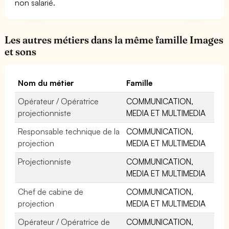
non salarié.
Les autres métiers dans la même famille Images
et sons
Nom du métier
Famille
Opérateur / Opératrice
COMMUNICATION,
projectionniste
MEDIA ET MULTIMEDIA
Responsable technique de la
COMMUNICATION,
projection
MEDIA ET MULTIMEDIA
Projectionniste
COMMUNICATION,
MEDIA ET MULTIMEDIA
Chef de cabine de
COMMUNICATION,
projection
MEDIA ET MULTIMEDIA
Opérateur / Opératrice de
COMMUNICATION,