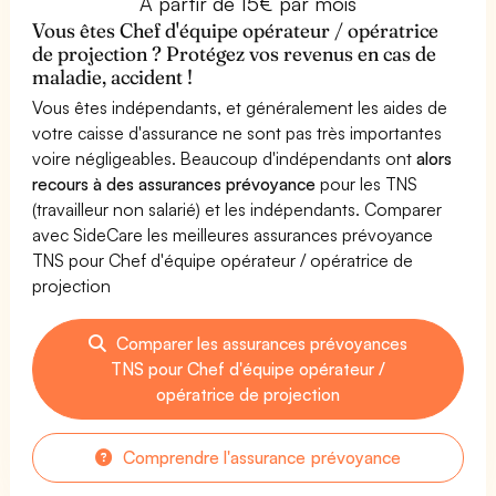
À partir de 15€ par mois
Vous êtes Chef d'équipe opérateur / opératrice
de projection ? Protégez vos revenus en cas de
maladie, accident !
Vous êtes indépendants, et généralement les aides de
votre caisse d'assurance ne sont pas très importantes
voire négligeables. Beaucoup d'indépendants ont
alors
recours à des assurances prévoyance
pour les TNS
(travailleur non salarié) et les indépendants. Comparer
avec SideCare les meilleures assurances prévoyance
TNS pour Chef d'équipe opérateur / opératrice de
projection
Comparer les assurances prévoyances
TNS pour Chef d'équipe opérateur /
opératrice de projection
Comprendre l'assurance prévoyance