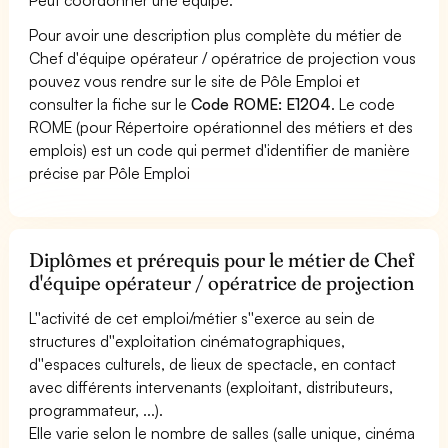
Pour avoir une description plus complète du métier de
Chef d'équipe opérateur / opératrice de projection vous
pouvez vous rendre sur le site de Pôle Emploi et
consulter la fiche sur le
Code ROME: E1204
. Le code
ROME (pour Répertoire opérationnel des métiers et des
emplois) est un code qui permet d'identifier de manière
précise par Pôle Emploi
Diplômes et prérequis pour le métier de Chef
d'équipe opérateur / opératrice de projection
L''activité de cet emploi/métier s''exerce au sein de
structures d''exploitation cinématographiques,
d''espaces culturels, de lieux de spectacle, en contact
avec différents intervenants (exploitant, distributeurs,
programmateur, ...).
Elle varie selon le nombre de salles (salle unique, cinéma