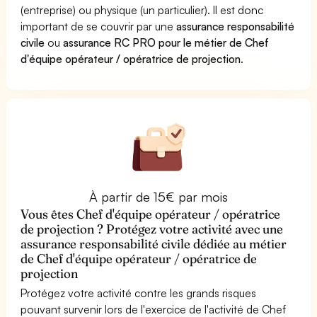
(entreprise) ou physique (un particulier). Il est donc
important de se couvrir par une
assurance responsabilité
civile
ou
assurance RC PRO pour le métier de Chef
d'équipe opérateur / opératrice de projection
.
À partir de 15€ par mois
Vous êtes Chef d'équipe opérateur / opératrice
de projection ? Protégez votre activité avec une
assurance responsabilité civile dédiée au métier
de Chef d'équipe opérateur / opératrice de
projection
Protégez votre activité contre les grands risques
pouvant survenir lors de l'exercice de l'activité de Chef