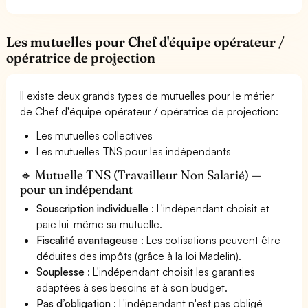
Les mutuelles pour Chef d'équipe opérateur /
opératrice de projection
Il existe deux grands types de mutuelles pour le métier
de Chef d'équipe opérateur / opératrice de projection:
Les mutuelles collectives
Les mutuelles TNS pour les indépendants
🔹 Mutuelle TNS (Travailleur Non Salarié) —
pour un indépendant
Souscription individuelle
: L'indépendant choisit et
paie lui-même sa mutuelle.
Fiscalité avantageuse
: Les cotisations peuvent être
déduites des impôts (grâce à la loi Madelin).
Souplesse
: L'indépendant choisit les garanties
adaptées à ses besoins et à son budget.
Pas d’obligation
: L'indépendant n'est pas obligé