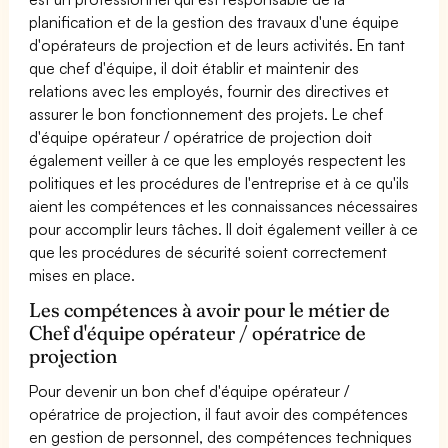
planification et de la gestion des travaux d'une équipe
d'opérateurs de projection et de leurs activités. En tant
que chef d'équipe, il doit établir et maintenir des
relations avec les employés, fournir des directives et
assurer le bon fonctionnement des projets. Le chef
d'équipe opérateur / opératrice de projection doit
également veiller à ce que les employés respectent les
politiques et les procédures de l'entreprise et à ce qu'ils
aient les compétences et les connaissances nécessaires
pour accomplir leurs tâches. Il doit également veiller à ce
que les procédures de sécurité soient correctement
mises en place.
Les compétences à avoir pour le métier de
Chef d'équipe opérateur / opératrice de
projection
Pour devenir un bon chef d'équipe opérateur /
opératrice de projection, il faut avoir des compétences
en gestion de personnel, des compétences techniques