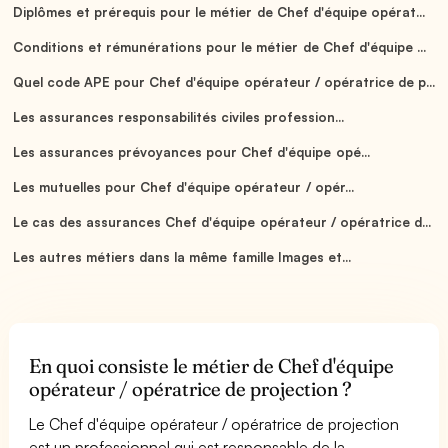
Diplômes et prérequis pour le métier de Chef d'équipe opérat...
Conditions et rémunérations pour le métier de Chef d'équipe ...
Quel code APE pour Chef d'équipe opérateur / opératrice de p...
Les assurances responsabilités civiles profession...
Les assurances prévoyances pour Chef d'équipe opé...
Les mutuelles pour Chef d'équipe opérateur / opér...
Le cas des assurances Chef d'équipe opérateur / opératrice d...
Les autres métiers dans la même famille Images et...
En quoi consiste le métier de Chef d'équipe
opérateur / opératrice de projection ?
Le Chef d'équipe opérateur / opératrice de projection
est un professionnel qui est responsable de la