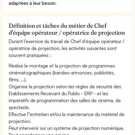
adaptées à leur besoin
.
Définition et tâches du métier de Chef
d'équipe opérateur / opératrice de projection
Durant l'exercice du travail de Chef d'équipe opérateur /
opératrice de projection, les activités suivantes sont
souvent pratiquées :
Réalise le montage et la projection de programmes
cinématographiques (bandes-annonces, publicités,
films, ...).
Organise la projection selon les règles de sécurité des
Etablissements Recevant du Public - ERP - et les
impératifs de programmation des salles de cinéma, de
spectacle.
Effectue l''entretien et/ou la maintenance du matériel de
projection.
Peut intervenir sur un système de projection numérique.
Peut coordonner une équipe.