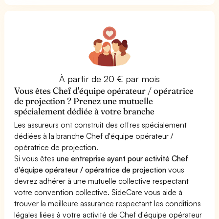
À partir de 20 € par mois
Vous êtes Chef d'équipe opérateur / opératrice
de projection ? Prenez une mutuelle
spécialement dédiée à votre branche
Les assureurs ont construit des offres spécialement
dédiées à la branche Chef d'équipe opérateur /
opératrice de projection.
Si vous êtes
une entreprise ayant pour activité Chef
d'équipe opérateur / opératrice de projection
vous
devrez adhérer à une mutuelle collective respectant
votre convention collective. SideCare vous aide à
trouver la meilleure assurance respectant les conditions
légales liées à votre activité de Chef d'équipe opérateur