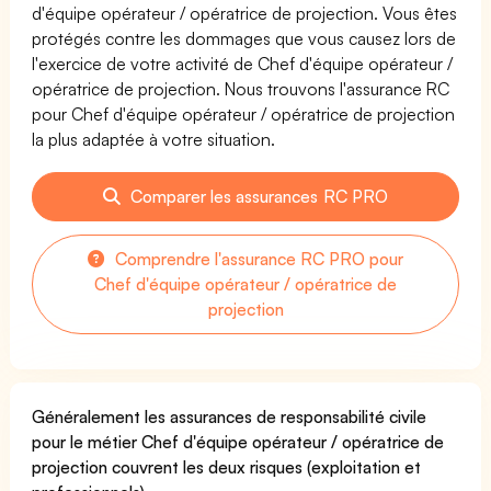
d'équipe opérateur / opératrice de projection. Vous êtes
protégés contre les dommages que vous causez lors de
l'exercice de votre activité de Chef d'équipe opérateur /
opératrice de projection. Nous trouvons l'assurance RC
pour Chef d'équipe opérateur / opératrice de projection
la plus adaptée à votre situation.
Comparer les assurances RC PRO
Comprendre l'assurance RC PRO pour
Chef d'équipe opérateur / opératrice de
projection
Généralement les assurances de responsabilité civile
pour le métier Chef d'équipe opérateur / opératrice de
projection couvrent les deux risques (exploitation et