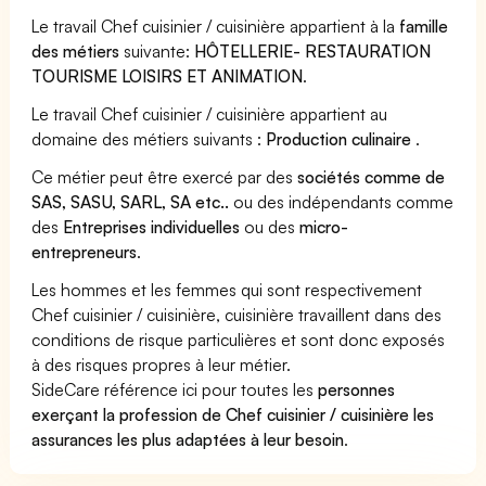
Le travail Chef cuisinier / cuisinière appartient à la
famille
des métiers
suivante:
HÔTELLERIE- RESTAURATION
TOURISME LOISIRS ET ANIMATION
.
Le travail Chef cuisinier / cuisinière appartient au
domaine des métiers suivants :
Production culinaire
.
Ce métier peut être exercé par des
sociétés comme de
SAS, SASU, SARL, SA etc..
ou des indépendants comme
des
Entreprises individuelles
ou des
micro-
entrepreneurs
.
Les hommes et les femmes qui sont respectivement
Chef cuisinier / cuisinière, cuisinière travaillent dans des
conditions de risque particulières et sont donc exposés
à des risques propres à leur métier.
SideCare référence ici pour toutes les
personnes
exerçant la profession de Chef cuisinier / cuisinière les
assurances les plus adaptées à leur besoin
.