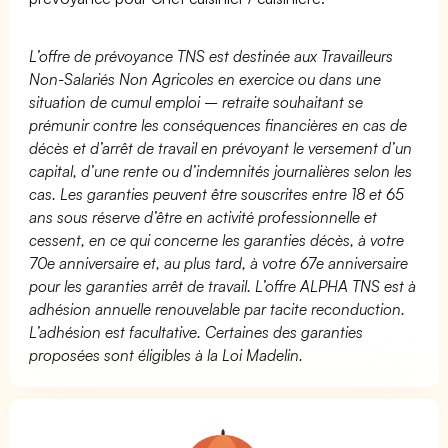
L’offre de prévoyance TNS est destinée aux Travailleurs
Non-Salariés Non Agricoles en exercice ou dans une
situation de cumul emploi – retraite souhaitant se
prémunir contre les conséquences financières en cas de
décès et d’arrêt de travail en prévoyant le versement d’un
capital, d’une rente ou d’indemnités journalières selon les
cas. Les garanties peuvent être souscrites entre 18 et 65
ans sous réserve d’être en activité professionnelle et
cessent, en ce qui concerne les garanties décès, à votre
70e anniversaire et, au plus tard, à votre 67e anniversaire
pour les garanties arrêt de travail. L’offre ALPHA TNS est à
adhésion annuelle renouvelable par tacite reconduction.
L’adhésion est facultative. Certaines des garanties
proposées sont éligibles à la Loi Madelin.