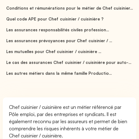
Conditions et rémunérations pour le métier de Chef cuisinier...
Quel code APE pour Chef cuisinier / cuisinière ?
Les assurances responsabilités civiles profession...
Les assurances prévoyances pour Chef cuisinier / ...
Les mutuelles pour Chef cuisinier / cuisinière ...
Le cas des assurances Chef cuisinier / cuisinière pour auto-...
Les autres métiers dans la même famille Productio...
Chef cuisinier / cuisinière est un métier référencé par
Pôle emploi, par des entreprises et syndicats. Il est
également reconnu par les assureurs et permet de bien
comprendre les risques inhérents à votre métier de
Chef cuisinier / cuisinière.