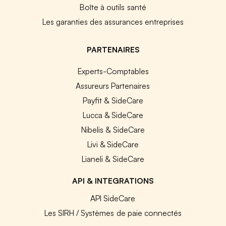
Boîte à outils santé
Les garanties des assurances entreprises
PARTENAIRES
Experts-Comptables
Assureurs Partenaires
Payfit & SideCare
Lucca & SideCare
Nibelis & SideCare
Livi & SideCare
Lianeli & SideCare
API & INTEGRATIONS
API SideCare
Les SIRH / Systèmes de paie connectés