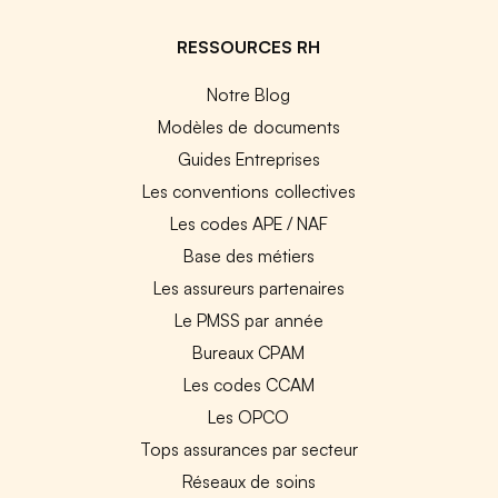
RESSOURCES RH
Notre Blog
Modèles de documents
Guides Entreprises
Les conventions collectives
Les codes APE / NAF
Base des métiers
Les assureurs partenaires
Le PMSS par année
Bureaux CPAM
Les codes CCAM
Les OPCO
Tops assurances par secteur
Réseaux de soins