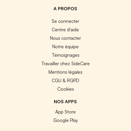
A PROPOS
Se connecter
Centre d'aide
Nous contacter
Notre équipe
Témoignages
Travailler chez SideCare
Mentions légales
CGU & RGPD
Cookies
NOS APPS
App Store
Google Play