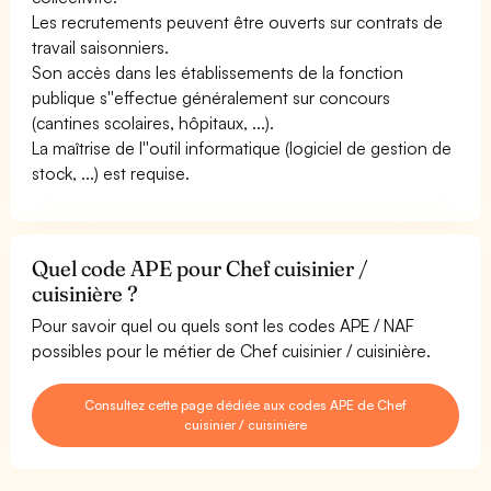
Les recrutements peuvent être ouverts sur contrats de
travail saisonniers.
Son accès dans les établissements de la fonction
publique s''effectue généralement sur concours
(cantines scolaires, hôpitaux, ...).
La maîtrise de l''outil informatique (logiciel de gestion de
stock, ...) est requise.
Quel code APE pour Chef cuisinier /
cuisinière ?
Pour savoir quel ou quels sont les codes APE / NAF
possibles pour le métier de Chef cuisinier / cuisinière.
Consultez cette page dédiée aux codes APE de Chef
cuisinier / cuisinière