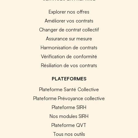
Explorer nos offres
Améliorer vos contrats
Changer de contrat collectif
Assurance sur mesure
Harmonisation de contrats
Vérification de conformité
Résiliation de vos contrats
PLATEFORMES
Plateforme Santé Collective
Plateforme Prévoyance collective
Plateforme SIRH
Nos modules SIRH
Plateforme QVT
Tous nos outils