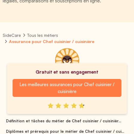
légales, comparaisons et souscriptions en ligne.
SideCare
Tous les métiers
Assurance pour Chef cuisinier / cuisinière
Gratuit et sans engagement
Les meilleures assurances pour Chef cuisinier /
cuisinière
Définition et tâches du métier de Chef cuisinier / cuisinièr...
Diplômes et prérequis pour le métier de Chef cuisinier / cui...