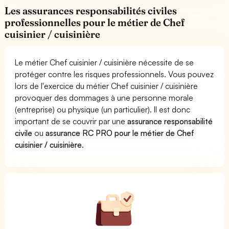
Les assurances responsabilités civiles
professionnelles pour le métier de Chef
cuisinier / cuisinière
Le métier Chef cuisinier / cuisinière nécessite de se
protéger contre les risques professionnels. Vous pouvez
lors de l'exercice du métier Chef cuisinier / cuisinière
provoquer des dommages à une personne morale
(entreprise) ou physique (un particulier). Il est donc
important de se couvrir par une
assurance responsabilité
civile
ou
assurance RC PRO pour le métier de Chef
cuisinier / cuisinière
.