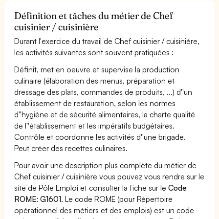
Définition et tâches du métier de Chef
cuisinier / cuisinière
Durant l'exercice du travail de Chef cuisinier / cuisinière,
les activités suivantes sont souvent pratiquées :
Définit, met en oeuvre et supervise la production
culinaire (élaboration des menus, préparation et
dressage des plats, commandes de produits, ...) d''un
établissement de restauration, selon les normes
d''hygiène et de sécurité alimentaires, la charte qualité
de l''établissement et les impératifs budgétaires.
Contrôle et coordonne les activités d''une brigade.
Peut créer des recettes culinaires.
Pour avoir une description plus complète du métier de
Chef cuisinier / cuisinière vous pouvez vous rendre sur le
site de Pôle Emploi et consulter la fiche sur le
Code
ROME: G1601
. Le code ROME (pour Répertoire
opérationnel des métiers et des emplois) est un code