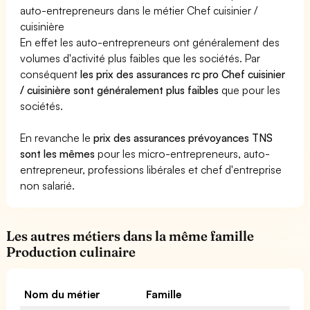
auto-entrepreneurs dans le métier Chef cuisinier /
cuisinière
En effet les auto-entrepreneurs ont généralement des
volumes d'activité plus faibles que les sociétés. Par
conséquent
les prix des assurances rc pro Chef cuisinier
/ cuisinière sont généralement plus faibles
que pour les
sociétés.
En revanche le
prix des assurances prévoyances TNS
sont les mêmes
pour les micro-entrepreneurs, auto-
entrepreneur, professions libérales et chef d'entreprise
non salarié.
Les autres métiers dans la même famille
Production culinaire
Nom du métier
Famille