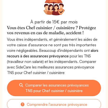
À partir de 15€ par mois
Vous êtes Chef cuisinier / cuisinière ? Protégez
vos revenus en cas de maladie, accident !
Vous êtes indépendants, et généralement les aides de
votre caisse d'assurance ne sont pas très importantes
voire négligeables. Beaucoup d'indépendants ont
alors
recours à des assurances prévoyance
pour les TNS
(travailleur non salarié) et les indépendants. Comparer
avec SideCare les meilleures assurances prévoyance
TNS pour Chef cuisinier / cuisinière
Comparer les assurances prévoyances
TNS pour Chef cuisinier / cuisinière
Comprendre l'assurance prévoyance