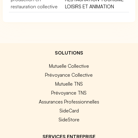
restauration collective
LOISIRS ET ANIMATION
SOLUTIONS
Mutuelle Collective
Prévoyance Collective
Mutuelle TNS
Prévoyance TNS
Assurances Professionnelles
SideCard
SideStore
SERVICES ENTREPRISE