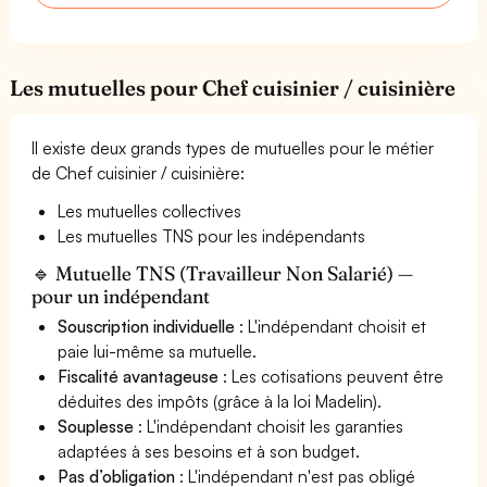
Les mutuelles pour Chef cuisinier / cuisinière
Il existe deux grands types de mutuelles pour le métier
de Chef cuisinier / cuisinière:
Les mutuelles collectives
Les mutuelles TNS pour les indépendants
🔹 Mutuelle TNS (Travailleur Non Salarié) —
pour un indépendant
Souscription individuelle
: L'indépendant choisit et
paie lui-même sa mutuelle.
Fiscalité avantageuse
: Les cotisations peuvent être
déduites des impôts (grâce à la loi Madelin).
Souplesse
: L'indépendant choisit les garanties
adaptées à ses besoins et à son budget.
Pas d’obligation
: L'indépendant n'est pas obligé