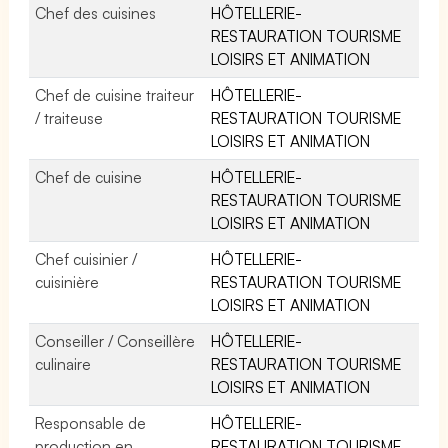
Chef des cuisines
HÔTELLERIE-
RESTAURATION TOURISME
LOISIRS ET ANIMATION
Chef de cuisine traiteur
HÔTELLERIE-
/ traiteuse
RESTAURATION TOURISME
LOISIRS ET ANIMATION
Chef de cuisine
HÔTELLERIE-
RESTAURATION TOURISME
LOISIRS ET ANIMATION
Chef cuisinier /
HÔTELLERIE-
cuisinière
RESTAURATION TOURISME
LOISIRS ET ANIMATION
Conseiller / Conseillère
HÔTELLERIE-
culinaire
RESTAURATION TOURISME
LOISIRS ET ANIMATION
Responsable de
HÔTELLERIE-
production en
RESTAURATION TOURISME