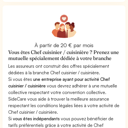
À partir de 20 € par mois
Vous êtes Chef cuisinier / cuisinière ? Prenez une
mutuelle spécialement dédiée à votre branche
Les assureurs ont construit des offres spécialement
dédiées à la branche Chef cuisinier / cuisinière.
Si vous êtes
une entreprise ayant pour activité Chef
cuisinier / cuisinière
vous devrez adhérer à une mutuelle
collective respectant votre convention collective.
SideCare vous aide à trouver la meilleure assurance
respectant les conditions légales liées à votre activité de
Chef cuisinier / cuisinière.
Si
vous êtes indépendants
vous pouvez bénéficier de
tarifs préférentiels grâce à votre activité de Chef