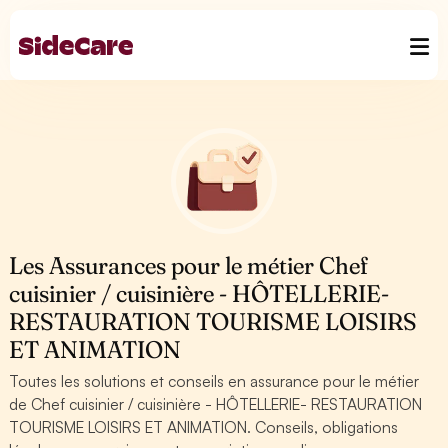
Les Assurances pour le métier Chef
cuisinier / cuisinière - HÔTELLERIE-
RESTAURATION TOURISME LOISIRS
ET ANIMATION
Toutes les solutions et conseils en assurance pour le métier
de Chef cuisinier / cuisinière - HÔTELLERIE- RESTAURATION
TOURISME LOISIRS ET ANIMATION. Conseils, obligations