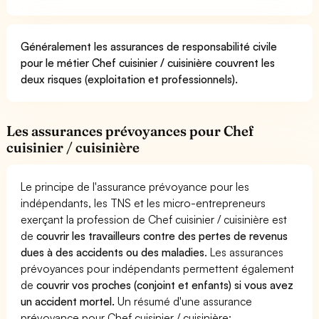
Généralement les assurances de responsabilité civile
pour le métier Chef cuisinier / cuisinière couvrent les
deux risques (exploitation et professionnels).
Les assurances prévoyances pour Chef
cuisinier / cuisinière
Le principe de l'assurance prévoyance pour les
indépendants, les TNS et les micro-entrepreneurs
exerçant la profession de Chef cuisinier / cuisinière est
de
couvrir les travailleurs contre des pertes de revenus
dues à des accidents ou des maladies
. Les assurances
prévoyances pour indépendants permettent également
de
couvrir vos proches (conjoint et enfants) si vous avez
un accident mortel.
Un résumé d'une assurance
prévoyance pour Chef cuisinier / cuisinière: