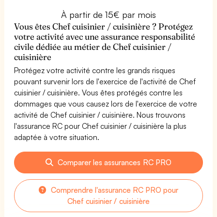
À partir de 15€ par mois
Vous êtes Chef cuisinier / cuisinière ? Protégez
votre activité avec une assurance responsabilité
civile dédiée au métier de Chef cuisinier /
cuisinière
Protégez votre activité contre les grands risques
pouvant survenir lors de l'exercice de l'activité de Chef
cuisinier / cuisinière. Vous êtes protégés contre les
dommages que vous causez lors de l'exercice de votre
activité de Chef cuisinier / cuisinière. Nous trouvons
l'assurance RC pour Chef cuisinier / cuisinière la plus
adaptée à votre situation.
Comparer les assurances RC PRO
Comprendre l'assurance RC PRO pour
Chef cuisinier / cuisinière