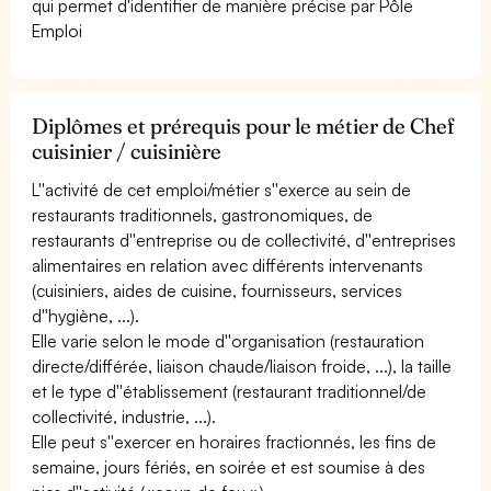
qui permet d'identifier de manière précise par Pôle
Emploi
Diplômes et prérequis pour le métier de Chef
cuisinier / cuisinière
L''activité de cet emploi/métier s''exerce au sein de
restaurants traditionnels, gastronomiques, de
restaurants d''entreprise ou de collectivité, d''entreprises
alimentaires en relation avec différents intervenants
(cuisiniers, aides de cuisine, fournisseurs, services
d''hygiène, ...).
Elle varie selon le mode d''organisation (restauration
directe/différée, liaison chaude/liaison froide, ...), la taille
et le type d''établissement (restaurant traditionnel/de
collectivité, industrie, ...).
Elle peut s''exercer en horaires fractionnés, les fins de
semaine, jours fériés, en soirée et est soumise à des