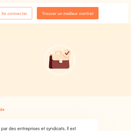
Se connecter
Trouver un meilleur contrat
nde
r des entreprises et syndicats. Il est