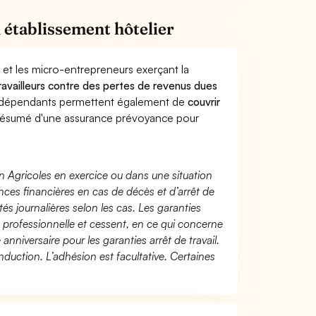
 établissement hôtelier
 et les micro-entrepreneurs exerçant la
travailleurs contre des pertes de revenus dues
indépendants permettent également de
couvrir
ésumé d'une assurance prévoyance pour
n Agricoles en exercice ou dans une situation
ces financières en cas de décès et d’arrêt de
és journalières selon les cas. Les garanties
té professionnelle et cessent, en ce qui concerne
 anniversaire pour les garanties arrêt de travail.
duction. L’adhésion est facultative. Certaines