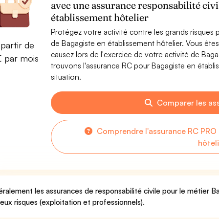
avec une assurance responsabilité civi
établissement hôtelier
Protégez votre activité contre les grands risques po
de Bagagiste en établissement hôtelier. Vous êt
partir de
causez lors de l'exercice de votre activité de Bag
€ par mois
trouvons l'assurance RC pour Bagagiste en établis
situation.
Comparer les as
Comprendre l'assurance RC PRO 
hôtel
ralement les assurances de responsabilité civile pour le métier B
deux risques (exploitation et professionnels).