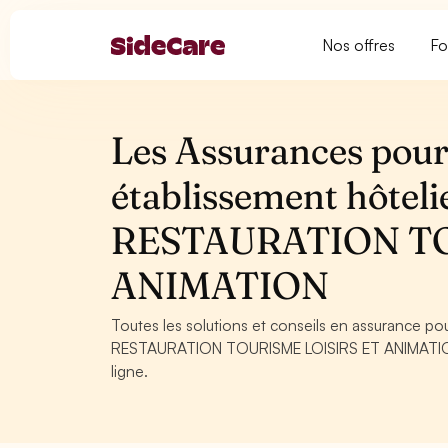
Nos offres
Fo
Les Assurances pour 
établissement hôte
RESTAURATION TO
ANIMATION
Toutes les solutions et conseils en assurance po
RESTAURATION TOURISME LOISIRS ET ANIMATION. C
ligne.