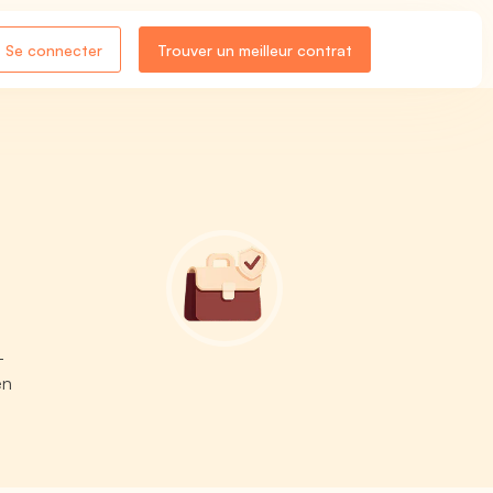
Se connecter
Trouver un meilleur contrat
-
en