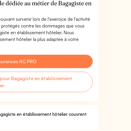
le dédiée au métier de Bagagiste en
uvant survenir lors de l'exercice de l'activité
es protégés contre les dommages que vous
agiste en établissement hôtelier. Nous
sement hôtelier la plus adaptée à votre
surances RC PRO
pour Bagagiste en établissement
ier
agagiste en établissement hôtelier couvrent