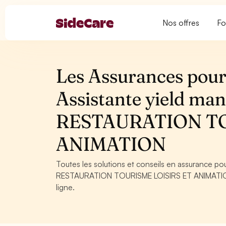
Nos offres
Fo
Les Assurances pour 
Assistante yield m
RESTAURATION TO
ANIMATION
Toutes les solutions et conseils en assurance po
RESTAURATION TOURISME LOISIRS ET ANIMATION. C
ligne.