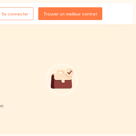
Se connecter
Trouver un meilleur contrat
-
en