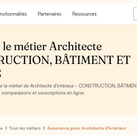
nctionnalités
Partenaires
Ressources
le métier Architecte
STRUCTION, BÂTIMENT ET
S
our le métier de Architecte d'intérieur - CONSTRUCTION, BÂTIME
 comparaisons et souscriptions en ligne.
re
Tous les métiers
Assurance pour Architecte d'intérieur