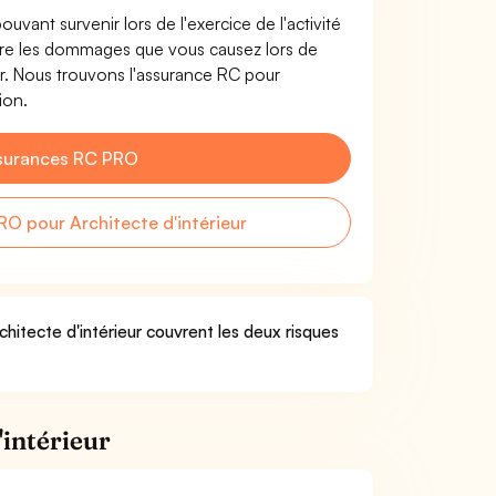
uvant survenir lors de l'exercice de l'activité
ntre les dommages que vous causez lors de
eur. Nous trouvons l'assurance RC pour
ion.
surances RC PRO
O pour Architecte d'intérieur
chitecte d'intérieur couvrent les deux risques
'intérieur