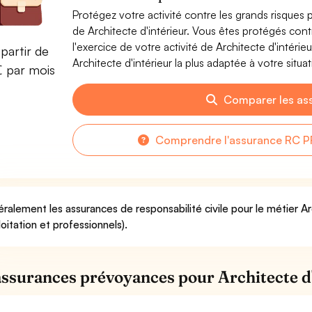
Protégez votre activité contre les grands risques po
de Architecte d'intérieur. Vous êtes protégés co
l'exercice de votre activité de Architecte d'intéri
partir de
Architecte d'intérieur la plus adaptée à votre situat
€ par mois
Comparer les as
Comprendre l'assurance RC PR
ralement les assurances de responsabilité civile pour le métier Ar
loitation et professionnels).
assurances prévoyances pour Architecte d