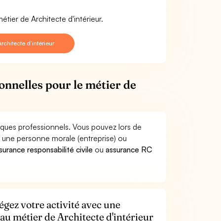
tier de Architecte d'intérieur.
chitecte d'intérieur
onnelles pour le métier de
isques professionnels. Vous pouvez lors de
à une personne morale (entreprise) ou
surance responsabilité civile
ou
assurance RC
égez votre activité avec une
 au métier de Architecte d'intérieur