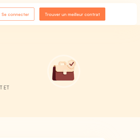
Se connecter
Trouver un meilleur contrat
NT ET