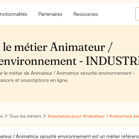
nctionnalités
Partenaires
Ressources
 le métier Animateur /
é environnement - INDUSTR
ur le métier de Animateur / Animatrice sécurité environnement -
aisons et souscriptions en ligne.
re
Tous les métiers
Assurance pour Animateur / Animatrice sé
ateur / Animatrice sécurité environnement est un métier référenc