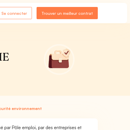
Se connecter
Trouver un meilleur contrat
IE
curité environnement
é par Pôle emploi, par des entreprises et