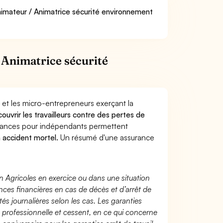
Animateur / Animatrice sécurité environnement
 Animatrice sécurité
 et les micro-entrepreneurs exerçant la
couvrir les travailleurs contre des pertes de
yances pour indépendants permettent
n accident mortel.
Un résumé d'une assurance
n Agricoles en exercice ou dans une situation
ces financières en cas de décès et d’arrêt de
és journalières selon les cas. Les garanties
té professionnelle et cessent, en ce qui concerne