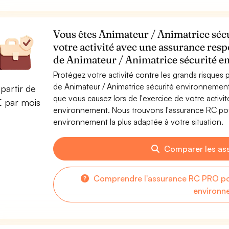
Vous êtes Animateur / Animatrice séc
votre activité avec une assurance resp
de Animateur / Animatrice sécurité 
Protégez votre activité contre les grands risques po
de Animateur / Animatrice sécurité environneme
partir de
que vous causez lors de l'exercice de votre activi
€ par mois
environnement. Nous trouvons l'assurance RC pou
environnement la plus adaptée à votre situation.
Comparer les as
Comprendre l'assurance RC PRO pou
environn