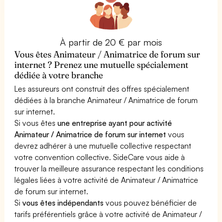
À partir de 20 € par mois
Vous êtes Animateur / Animatrice de forum sur
internet ? Prenez une mutuelle spécialement
dédiée à votre branche
Les assureurs ont construit des offres spécialement
dédiées à la branche Animateur / Animatrice de forum
sur internet.
Si vous êtes
une entreprise ayant pour activité
Animateur / Animatrice de forum sur internet
vous
devrez adhérer à une mutuelle collective respectant
votre convention collective. SideCare vous aide à
trouver la meilleure assurance respectant les conditions
légales liées à votre activité de Animateur / Animatrice
de forum sur internet.
Si
vous êtes indépendants
vous pouvez bénéficier de
tarifs préférentiels grâce à votre activité de Animateur /