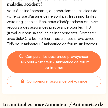
maladie, accident !
Vous êtes indépendants, et généralement les aides de
votre caisse d'assurance ne sont pas très importantes
voire négligeables. Beaucoup d'indépendants ont
alors
recours à des assurances prévoyance
pour les TNS
(travailleur non salarié) et les indépendants. Comparer
avec SideCare les meilleures assurances prévoyance
TNS pour Animateur / Animatrice de forum sur internet
Comparer les assurances prévoyances
TNS pour Animateur / Animatrice de forum
sur internet
Comprendre l'assurance prévoyance
Les mutuelles pour Animateur / Animatrice de