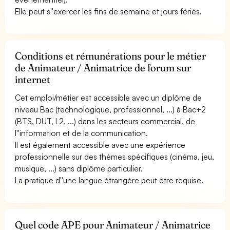
Elle peut s''exercer les fins de semaine et jours fériés.
Conditions et rémunérations pour le métier
de Animateur / Animatrice de forum sur
internet
Cet emploi/métier est accessible avec un diplôme de
niveau Bac (technologique, professionnel, ...) à Bac+2
(BTS, DUT, L2, ...) dans les secteurs commercial, de
l''information et de la communication.
Il est également accessible avec une expérience
professionnelle sur des thèmes spécifiques (cinéma, jeu,
musique, ...) sans diplôme particulier.
La pratique d''une langue étrangère peut être requise.
Quel code APE pour Animateur / Animatrice