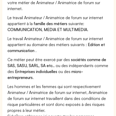
votre métier de Animateur / Animatrice de forum sur
internet.
Le travail Animateur / Animatrice de forum sur internet
appartient à la
famille des métiers
suivante:
COMMUNICATION, MEDIA ET MULTIMEDIA
.
Le travail Animateur / Animatrice de forum sur internet
appartient au domaine des métiers suivants :
Edition et
communication
.
Ce métier peut être exercé par des
sociétés comme de
SAS, SASU, SARL, SA etc..
ou des indépendants comme
des
Entreprises individuelles
ou des
micro-
entrepreneurs
.
Les hommes et les femmes qui sont respectivement
Animateur / Animatrice de forum sur internet, Animatrice
de forum sur internet travaillent dans des conditions de
risque particulières et sont donc exposés à des risques
propres à leur métier.