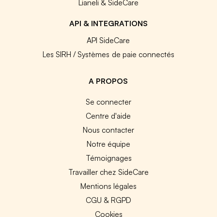
Lianeli & SideCare
API & INTEGRATIONS
API SideCare
Les SIRH / Systèmes de paie connectés
A PROPOS
Se connecter
Centre d'aide
Nous contacter
Notre équipe
Témoignages
Travailler chez SideCare
Mentions légales
CGU & RGPD
Cookies