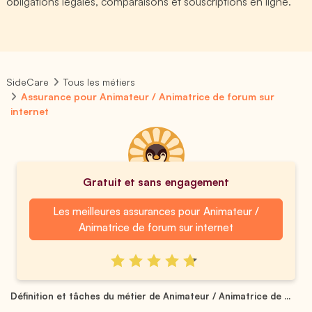
obligations légales, comparaisons et souscriptions en ligne.
SideCare
Tous les métiers
Assurance pour Animateur / Animatrice de forum sur
internet
Gratuit et sans engagement
Les meilleures assurances pour Animateur /
Animatrice de forum sur internet
Définition et tâches du métier de Animateur / Animatrice de ...