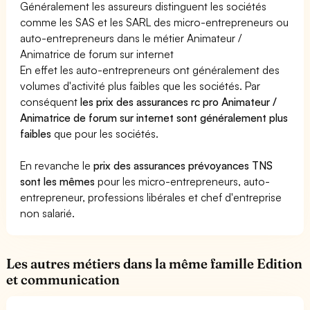
Généralement les assureurs distinguent les sociétés
comme les SAS et les SARL des micro-entrepreneurs ou
auto-entrepreneurs dans le métier Animateur /
Animatrice de forum sur internet
En effet les auto-entrepreneurs ont généralement des
volumes d'activité plus faibles que les sociétés. Par
conséquent
les prix des assurances rc pro Animateur /
Animatrice de forum sur internet sont généralement plus
faibles
que pour les sociétés.
En revanche le
prix des assurances prévoyances TNS
sont les mêmes
pour les micro-entrepreneurs, auto-
entrepreneur, professions libérales et chef d'entreprise
non salarié.
Les autres métiers dans la même famille Edition
et communication