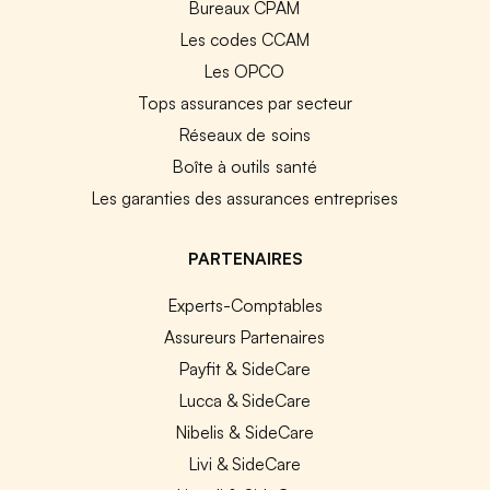
Bureaux CPAM
Les codes CCAM
Les OPCO
Tops assurances par secteur
Réseaux de soins
Boîte à outils santé
Les garanties des assurances entreprises
PARTENAIRES
Experts-Comptables
Assureurs Partenaires
Payfit & SideCare
Lucca & SideCare
Nibelis & SideCare
Livi & SideCare