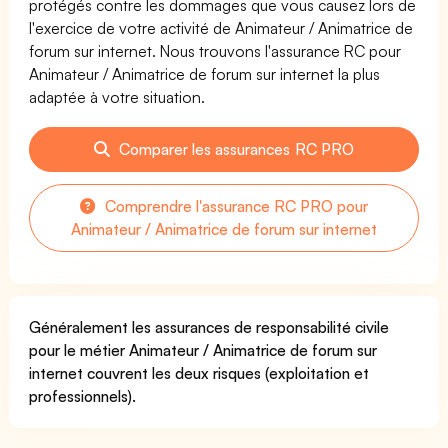
protégés contre les dommages que vous causez lors de
l'exercice de votre activité de Animateur / Animatrice de
forum sur internet. Nous trouvons l'assurance RC pour
Animateur / Animatrice de forum sur internet la plus
adaptée à votre situation.
Comparer les assurances RC PRO
Comprendre l'assurance RC PRO pour
Animateur / Animatrice de forum sur internet
Généralement les assurances de responsabilité civile
pour le métier Animateur / Animatrice de forum sur
internet couvrent les deux risques (exploitation et
professionnels).