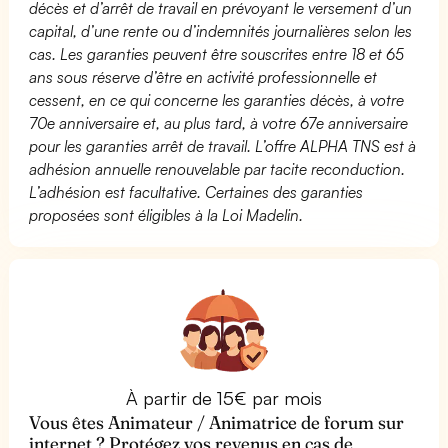
décès et d’arrêt de travail en prévoyant le versement d’un
capital, d’une rente ou d’indemnités journalières selon les
cas. Les garanties peuvent être souscrites entre 18 et 65
ans sous réserve d’être en activité professionnelle et
cessent, en ce qui concerne les garanties décès, à votre
70e anniversaire et, au plus tard, à votre 67e anniversaire
pour les garanties arrêt de travail. L’offre ALPHA TNS est à
adhésion annuelle renouvelable par tacite reconduction.
L’adhésion est facultative. Certaines des garanties
proposées sont éligibles à la Loi Madelin.
À partir de 15€ par mois
Vous êtes Animateur / Animatrice de forum sur
internet ? Protégez vos revenus en cas de