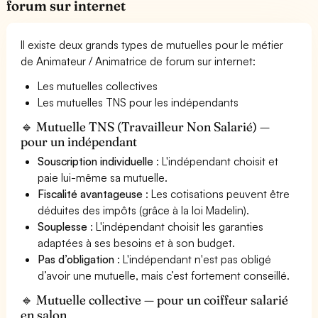
forum sur internet
Il existe deux grands types de mutuelles pour le métier
de Animateur / Animatrice de forum sur internet:
Les mutuelles collectives
Les mutuelles TNS pour les indépendants
🔹 Mutuelle TNS (Travailleur Non Salarié) —
pour un indépendant
Souscription individuelle
: L'indépendant choisit et
paie lui-même sa mutuelle.
Fiscalité avantageuse
: Les cotisations peuvent être
déduites des impôts (grâce à la loi Madelin).
Souplesse
: L'indépendant choisit les garanties
adaptées à ses besoins et à son budget.
Pas d’obligation
: L'indépendant n'est pas obligé
d’avoir une mutuelle, mais c’est fortement conseillé.
🔹 Mutuelle collective — pour un coiffeur salarié
en salon