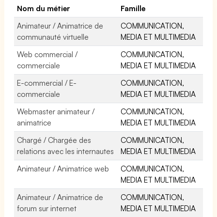
Nom du métier
Famille
Animateur / Animatrice de
COMMUNICATION,
communauté virtuelle
MEDIA ET MULTIMEDIA
Web commercial /
COMMUNICATION,
commerciale
MEDIA ET MULTIMEDIA
E-commercial / E-
COMMUNICATION,
commerciale
MEDIA ET MULTIMEDIA
Webmaster animateur /
COMMUNICATION,
animatrice
MEDIA ET MULTIMEDIA
Chargé / Chargée des
COMMUNICATION,
relations avec les internautes
MEDIA ET MULTIMEDIA
Animateur / Animatrice web
COMMUNICATION,
MEDIA ET MULTIMEDIA
Animateur / Animatrice de
COMMUNICATION,
forum sur internet
MEDIA ET MULTIMEDIA