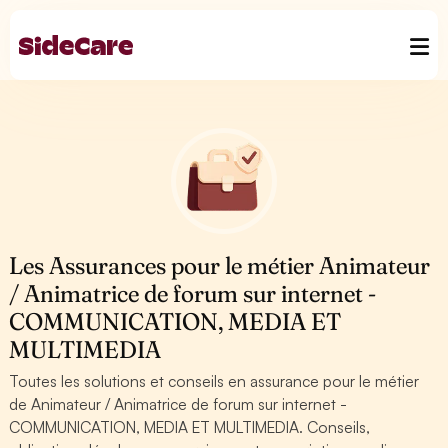
Les Assurances pour le métier Animateur
/ Animatrice de forum sur internet -
COMMUNICATION, MEDIA ET
MULTIMEDIA
Toutes les solutions et conseils en assurance pour le métier
de Animateur / Animatrice de forum sur internet -
COMMUNICATION, MEDIA ET MULTIMEDIA. Conseils,