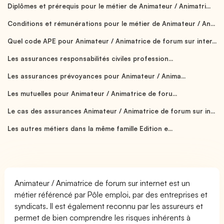
Diplômes et prérequis pour le métier de Animateur / Animatri...
Conditions et rémunérations pour le métier de Animateur / An...
Quel code APE pour Animateur / Animatrice de forum sur inter...
Les assurances responsabilités civiles profession...
Les assurances prévoyances pour Animateur / Anima...
Les mutuelles pour Animateur / Animatrice de foru...
Le cas des assurances Animateur / Animatrice de forum sur in...
Les autres métiers dans la même famille Edition e...
Animateur / Animatrice de forum sur internet est un
métier référencé par Pôle emploi, par des entreprises et
syndicats. Il est également reconnu par les assureurs et
permet de bien comprendre les risques inhérents à