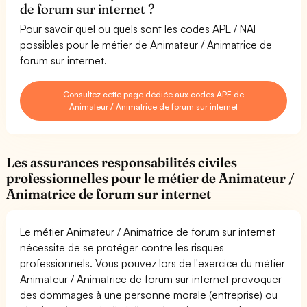
de forum sur internet ?
Pour savoir quel ou quels sont les codes APE / NAF
possibles pour le métier de Animateur / Animatrice de
forum sur internet.
Consultez cette page dédiée aux codes APE de
Animateur / Animatrice de forum sur internet
Les assurances responsabilités civiles
professionnelles pour le métier de Animateur /
Animatrice de forum sur internet
Le métier Animateur / Animatrice de forum sur internet
nécessite de se protéger contre les risques
professionnels. Vous pouvez lors de l'exercice du métier
Animateur / Animatrice de forum sur internet provoquer
des dommages à une personne morale (entreprise) ou