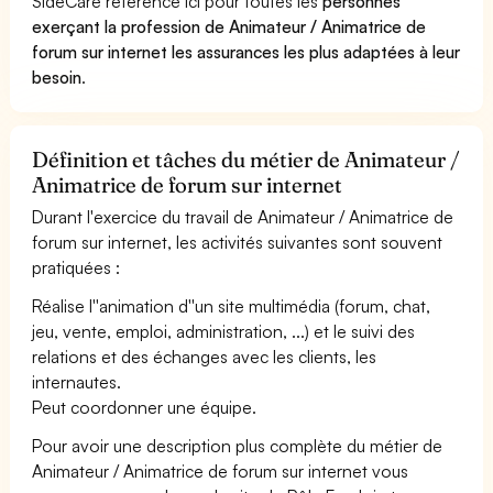
SideCare référence ici pour toutes les
personnes
exerçant la profession de Animateur / Animatrice de
forum sur internet les assurances les plus adaptées à leur
besoin
.
Définition et tâches du métier de Animateur /
Animatrice de forum sur internet
Durant l'exercice du travail de Animateur / Animatrice de
forum sur internet, les activités suivantes sont souvent
pratiquées :
Réalise l''animation d''un site multimédia (forum, chat,
jeu, vente, emploi, administration, ...) et le suivi des
relations et des échanges avec les clients, les
internautes.
Peut coordonner une équipe.
Pour avoir une description plus complète du métier de
Animateur / Animatrice de forum sur internet vous