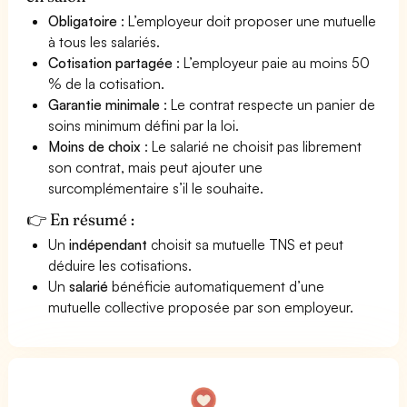
Obligatoire
: L’employeur doit proposer une mutuelle
à tous les salariés.
Cotisation partagée
: L’employeur paie au moins 50
% de la cotisation.
Garantie minimale
: Le contrat respecte un panier de
soins minimum défini par la loi.
Moins de choix
: Le salarié ne choisit pas librement
son contrat, mais peut ajouter une
surcomplémentaire s’il le souhaite.
👉 En résumé :
Un
indépendant
choisit sa mutuelle TNS et peut
déduire les cotisations.
Un
salarié
bénéficie automatiquement d’une
mutuelle collective proposée par son employeur.