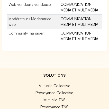
Web vendeur / vendeuse
COMMUNICATION,
MEDIA ET MULTIMEDIA
Modérateur / Modératrice
COMMUNICATION,
web
MEDIA ET MULTIMEDIA
Community manager
COMMUNICATION,
MEDIA ET MULTIMEDIA
SOLUTIONS
Mutuelle Collective
Prévoyance Collective
Mutuelle TNS
Prévoyance TNS