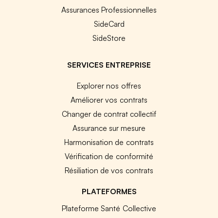
Assurances Professionnelles
SideCard
SideStore
SERVICES ENTREPRISE
Explorer nos offres
Améliorer vos contrats
Changer de contrat collectif
Assurance sur mesure
Harmonisation de contrats
Vérification de conformité
Résiliation de vos contrats
PLATEFORMES
Plateforme Santé Collective