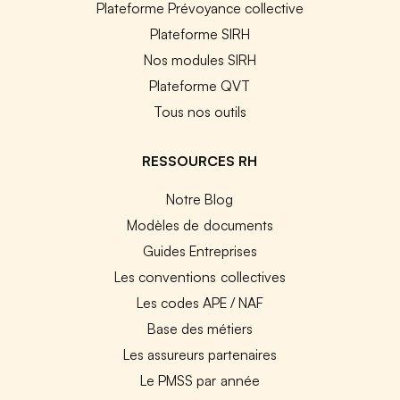
Plateforme Prévoyance collective
Plateforme SIRH
Nos modules SIRH
Plateforme QVT
Tous nos outils
RESSOURCES RH
Notre Blog
Modèles de documents
Guides Entreprises
Les conventions collectives
Les codes APE / NAF
Base des métiers
Les assureurs partenaires
Le PMSS par année