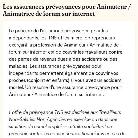
Les assurances prévoyances pour Animateur /
Animatrice de forum sur internet
Le principe de l'assurance prévoyance pour les
indépendants, les TNS et les micro-entrepreneurs
exerçant la profession de Animateur / Animatrice de
forum sur internet est de
couvrir les travailleurs contre
des pertes de revenus dues à des accidents ou des
maladies
. Les assurances prévoyances pour
indépendants permettent également de
couvrir vos
proches (conjoint et enfants) si vous avez un accident
mortel.
Un résumé d'une assurance prévoyance pour
Animateur / Animatrice de forum sur internet:
L’offre de prévoyance TNS est destinée aux Travailleurs
Non-Salariés Non Agricoles en exercice ou dans une
situation de cumul emploi – retraite souhaitant se
prémunir contre les conséquences financières en cas de