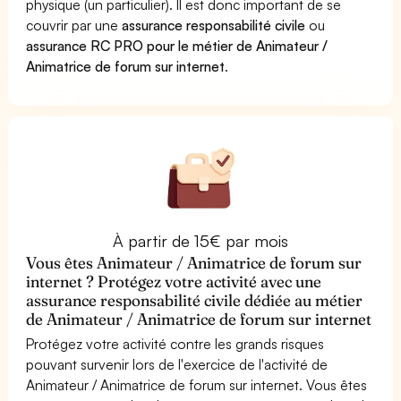
physique (un particulier). Il est donc important de se
couvrir par une
assurance responsabilité civile
ou
assurance RC PRO pour le métier de Animateur /
Animatrice de forum sur internet
.
À partir de 15€ par mois
Vous êtes Animateur / Animatrice de forum sur
internet ? Protégez votre activité avec une
assurance responsabilité civile dédiée au métier
de Animateur / Animatrice de forum sur internet
Protégez votre activité contre les grands risques
pouvant survenir lors de l'exercice de l'activité de
Animateur / Animatrice de forum sur internet. Vous êtes