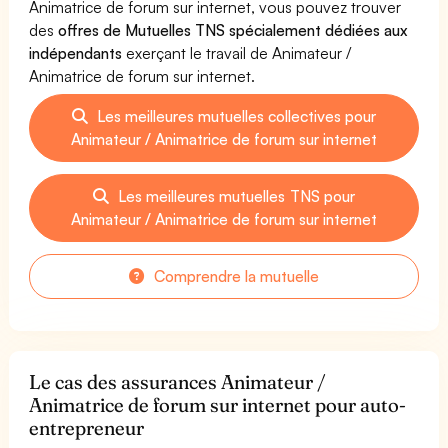
Animatrice de forum sur internet, vous pouvez trouver
des
offres de Mutuelles TNS spécialement dédiées aux
indépendants
exerçant le travail de Animateur /
Animatrice de forum sur internet.
Les meilleures mutuelles collectives pour
Animateur / Animatrice de forum sur internet
Les meilleures mutuelles TNS pour
Animateur / Animatrice de forum sur internet
Comprendre la mutuelle
Le cas des assurances Animateur /
Animatrice de forum sur internet pour auto-
entrepreneur