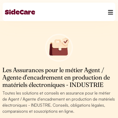
Les Assurances pour le métier Agent /
Agente d'encadrement en production de
matériels électroniques - INDUSTRIE
Toutes les solutions et conseils en assurance pour le métier
de Agent / Agente d'encadrement en production de matériels
électroniques - INDUSTRIE. Conseils, obligations légales,
comparaisons et souscriptions en ligne.