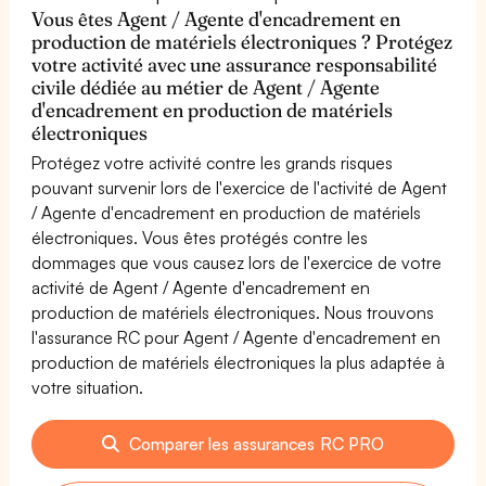
Vous êtes Agent / Agente d'encadrement en
production de matériels électroniques ? Protégez
votre activité avec une assurance responsabilité
civile dédiée au métier de Agent / Agente
d'encadrement en production de matériels
électroniques
Protégez votre activité contre les grands risques
pouvant survenir lors de l'exercice de l'activité de Agent
/ Agente d'encadrement en production de matériels
électroniques. Vous êtes protégés contre les
dommages que vous causez lors de l'exercice de votre
activité de Agent / Agente d'encadrement en
production de matériels électroniques. Nous trouvons
l'assurance RC pour Agent / Agente d'encadrement en
production de matériels électroniques la plus adaptée à
votre situation.
Comparer les assurances RC PRO