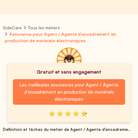
SideCare
Tous les métiers
Assurance pour Agent / Agente d'encadrement en
production de matériels électroniques
Gratuit et sans engagement
Les meilleures assurances pour Agent / Agente
d'encadrement en production de matériels
électroniques
Définition et tâches du métier de Agent / Agente d'encadreme...