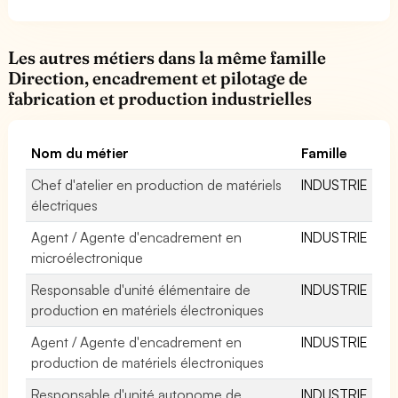
Les autres métiers dans la même famille
Direction, encadrement et pilotage de
fabrication et production industrielles
Nom du métier
Famille
Chef d'atelier en production de matériels
INDUSTRIE
électriques
Agent / Agente d'encadrement en
INDUSTRIE
microélectronique
Responsable d'unité élémentaire de
INDUSTRIE
production en matériels électroniques
Agent / Agente d'encadrement en
INDUSTRIE
production de matériels électroniques
Responsable d'unité autonome de
INDUSTRIE