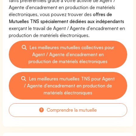
tarifs préférentiels grâce à votre activité de Agent /
Agente d'encadrement en production de matériels
électroniques, vous pouvez trouver des
offres de
Mutuelles TNS spécialement dédiées aux indépendants
exerçant le travail de Agent / Agente d'encadrement en
production de matériels électroniques.
Les meilleures mutuelles collectives pour
Agent / Agente d'encadrement en
production de matériels électroniques
Les meilleures mutuelles TNS pour Agent
/ Agente d'encadrement en production de
matériels électroniques
Comprendre la mutuelle