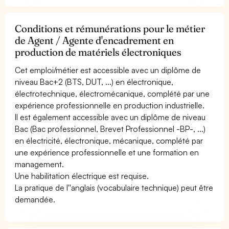
Conditions et rémunérations pour le métier
de Agent / Agente d'encadrement en
production de matériels électroniques
Cet emploi/métier est accessible avec un diplôme de
niveau Bac+2 (BTS, DUT, ...) en électronique,
électrotechnique, électromécanique, complété par une
expérience professionnelle en production industrielle.
Il est également accessible avec un diplôme de niveau
Bac (Bac professionnel, Brevet Professionnel -BP-, ...)
en électricité, électronique, mécanique, complété par
une expérience professionnelle et une formation en
management.
Une habilitation électrique est requise.
La pratique de l''anglais (vocabulaire technique) peut être
demandée.