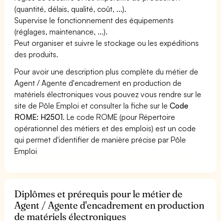
(quantité, délais, qualité, coût, ...).
Supervise le fonctionnement des équipements
(réglages, maintenance, ...).
Peut organiser et suivre le stockage ou les expéditions
des produits.
Pour avoir une description plus complète du métier de
Agent / Agente d'encadrement en production de
matériels électroniques vous pouvez vous rendre sur le
site de Pôle Emploi et consulter la fiche sur le
Code
ROME: H2501
. Le code ROME (pour Répertoire
opérationnel des métiers et des emplois) est un code
qui permet d'identifier de manière précise par Pôle
Emploi
Diplômes et prérequis pour le métier de
Agent / Agente d'encadrement en production
de matériels électroniques