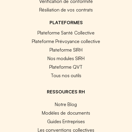
Vérification de conformité
Résiliation de vos contrats
PLATEFORMES
Plateforme Santé Collective
Plateforme Prévoyance collective
Plateforme SIRH
Nos modules SIRH
Plateforme QVT
Tous nos outils
RESSOURCES RH
Notre Blog
Modèles de documents
Guides Entreprises
Les conventions collectives