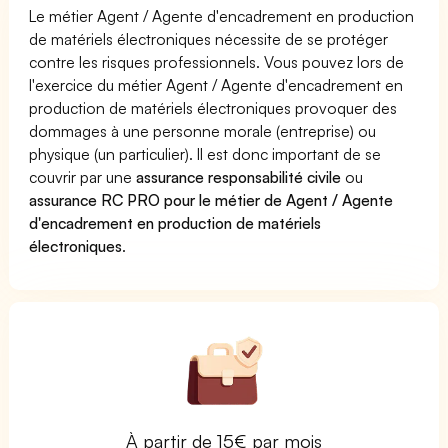
Le métier Agent / Agente d'encadrement en production
de matériels électroniques nécessite de se protéger
contre les risques professionnels. Vous pouvez lors de
l'exercice du métier Agent / Agente d'encadrement en
production de matériels électroniques provoquer des
dommages à une personne morale (entreprise) ou
physique (un particulier). Il est donc important de se
couvrir par une
assurance responsabilité civile
ou
assurance RC PRO pour le métier de Agent / Agente
d'encadrement en production de matériels
électroniques
.
À partir de 15€ par mois