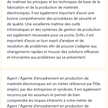
de maîtriser les principes et les techniques de base de la
fabrication et de la production de matériels
électroniques. Il est également important d'avoir une
bonne compréhension des procédures de sécurité et
de qualité. Une excellente maîtrise des outils
informatiques et des systèmes de gestion de production
est également nécessaire pour ce poste. Enfin, il est
important d'avoir un bon esprit d'analyse et de
résolution de problèmes afin de pouvoir s'adapter aux
changements rapides et trouver des solutions efficaces
et innovantes aux problèmes qui se présentent.
Agent / Agente d'encadrement en production de
matériels électroniques est un métier référencé par Pôle
emploi, par des entreprises et syndicats. Il est également
reconnu par les assureurs et permet de bien
comprendre les risques inhérents à votre métier de
Agent / Agente d'encadrement en production de