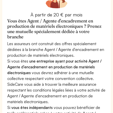
À partir de 20 € par mois
Vous êtes Agent / Agente d'encadrement en
production de matériels électroniques ? Prenez
une mutuelle spécialement dédiée à votre
branche
Les assureurs ont construit des offres spécialement
dédiées à la branche Agent / Agente d'encadrement en
production de matériels électroniques.
Si vous êtes
une entreprise ayant pour activité Agent /
Agente d'encadrement en production de matériels
électroniques
vous devrez adhérer à une mutuelle
collective respectant votre convention collective.
SideCare vous aide à trouver la meilleure assurance
respectant les conditions légales liées à votre activité de
Agent / Agente d'encadrement en production de
matériels électroniques.
Si
vous êtes indépendants
vous pouvez bénéficier de