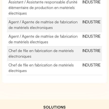
Assistant / Assistante responsable d'unité
INDUSTRIE
élémentaire de production en matériels
électriques
Agent / Agente de maîtrise de fabrication
INDUSTRIE
de matériels électroniques
Agent / Agente de maîtrise de fabrication
INDUSTRIE
de matériels électriques
Chef de file en fabrication de matériels
INDUSTRIE
électroniques
Chef de file en fabrication de matériels
INDUSTRIE
électriques
SOLUTIONS