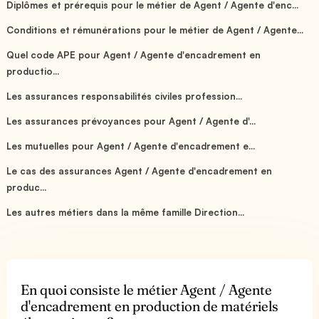
Diplômes et prérequis pour le métier de Agent / Agente d'enc...
Conditions et rémunérations pour le métier de Agent / Agente...
Quel code APE pour Agent / Agente d'encadrement en
productio...
Les assurances responsabilités civiles profession...
Les assurances prévoyances pour Agent / Agente d'...
Les mutuelles pour Agent / Agente d'encadrement e...
Le cas des assurances Agent / Agente d'encadrement en
produc...
Les autres métiers dans la même famille Direction...
En quoi consiste le métier Agent / Agente
d'encadrement en production de matériels