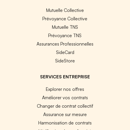
Mutuelle Collective
Prévoyance Collective
Mutuelle TNS
Prévoyance TNS
Assurances Professionnelles
SideCard
SideStore
SERVICES ENTREPRISE
Explorer nos offres
Améliorer vos contrats
Changer de contrat collectif
Assurance sur mesure
Harmonisation de contrats