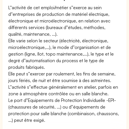
L''activité de cet emploi/métier s''exerce au sein
d''entreprises de production de matériel électrique,
électronique et microélectronique, en relation avec
différents services (bureaux d''études, méthodes,
qualité, maintenance, ...).
Elle varie selon le secteur (électricité, électronique,
microélectronique,...), le mode d''organisation et de
gestion (ligne, îlot, topo maintenance,...), le type et le
degré d''automatisation du process et le type de
produits fabriqués.
Elle peut s''exercer par roulement, les fins de semaine,
jours fériés, de nuit et être soumise à des astreintes.
L''activité s''effectue généralement en atelier, parfois en
zone à atmosphère contrôlée ou en salle blanche.
Le port d''Equipements de Protection Individuelle -EPI-
(chaussures de sécurité, ...) ou d''équipements de
protection pour salle blanche (combinaison, chaussons,
...) peut être exigé.