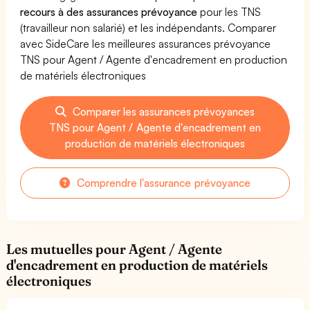
recours à des assurances prévoyance
pour les TNS
(travailleur non salarié) et les indépendants. Comparer
avec SideCare les meilleures assurances prévoyance
TNS pour Agent / Agente d'encadrement en production
de matériels électroniques
Comparer les assurances prévoyances
TNS pour Agent / Agente d'encadrement en
production de matériels électroniques
Comprendre l'assurance prévoyance
Les mutuelles pour Agent / Agente
d'encadrement en production de matériels
électroniques