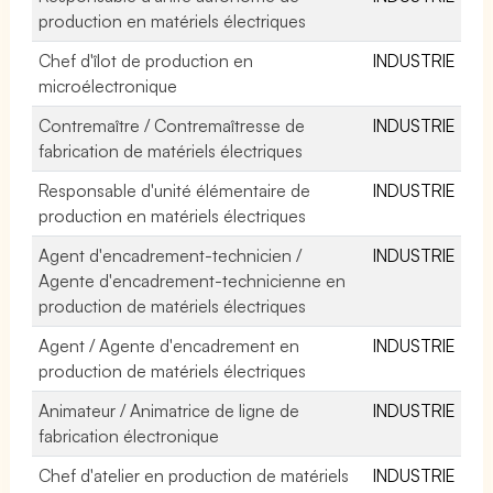
production en matériels électriques
Chef d'îlot de production en
INDUSTRIE
microélectronique
Contremaître / Contremaîtresse de
INDUSTRIE
fabrication de matériels électriques
Responsable d'unité élémentaire de
INDUSTRIE
production en matériels électriques
Agent d'encadrement-technicien /
INDUSTRIE
Agente d'encadrement-technicienne en
production de matériels électriques
Agent / Agente d'encadrement en
INDUSTRIE
production de matériels électriques
Animateur / Animatrice de ligne de
INDUSTRIE
fabrication électronique
Chef d'atelier en production de matériels
INDUSTRIE