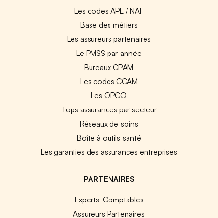
Les codes APE / NAF
Base des métiers
Les assureurs partenaires
Le PMSS par année
Bureaux CPAM
Les codes CCAM
Les OPCO
Tops assurances par secteur
Réseaux de soins
Boîte à outils santé
Les garanties des assurances entreprises
PARTENAIRES
Experts-Comptables
Assureurs Partenaires