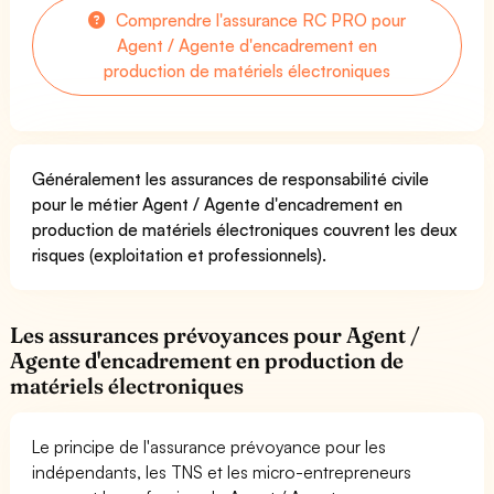
Comprendre l'assurance RC PRO pour
Agent / Agente d'encadrement en
production de matériels électroniques
Généralement les assurances de responsabilité civile
pour le métier Agent / Agente d'encadrement en
production de matériels électroniques couvrent les deux
risques (exploitation et professionnels).
Les assurances prévoyances pour Agent /
Agente d'encadrement en production de
matériels électroniques
Le principe de l'assurance prévoyance pour les
indépendants, les TNS et les micro-entrepreneurs