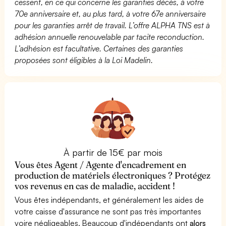
cessent, en ce qui concerne les garanties décès, à votre
70e anniversaire et, au plus tard, à votre 67e anniversaire
pour les garanties arrêt de travail. L’offre ALPHA TNS est à
adhésion annuelle renouvelable par tacite reconduction.
L’adhésion est facultative. Certaines des garanties
proposées sont éligibles à la Loi Madelin.
À partir de 15€ par mois
Vous êtes Agent / Agente d'encadrement en
production de matériels électroniques ? Protégez
vos revenus en cas de maladie, accident !
Vous êtes indépendants, et généralement les aides de
votre caisse d'assurance ne sont pas très importantes
voire négligeables. Beaucoup d'indépendants ont
alors