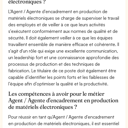
électroniques ?
L'Agent / Agente d'encadrement en production de
matériels électroniques se charge de superviser le travail
des employés et de veiller à ce que leurs activités
s'exécutent conformément aux normes de qualité et de
sécurité. Il doit également veiller à ce que les équipes
travaillent ensemble de manière efficace et cohérente. Il
s'agit d'un rôle qui exige une excellente communication,
un leadership fort et une connaissance approfondie des
processus de production et des techniques de
fabrication. Le titulaire de ce poste doit également être
capable d’identifier les points forts et les faiblesses de
l’équipe afin d’optimiser la qualité et la productivité.
Les compétences à avoir pour le métier
Agent / Agente d'encadrement en production
de matériels électroniques ?
Pour réussir en tant qu'Agent / Agente d'encadrement
en production de matériels électroniques, il est essentiel