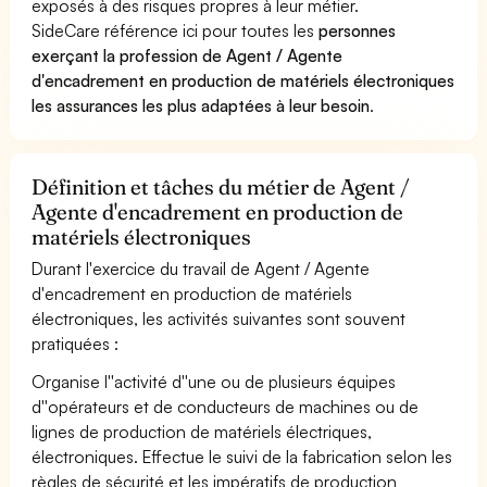
exposés à des risques propres à leur métier.
SideCare référence ici pour toutes les
personnes
exerçant la profession de Agent / Agente
d'encadrement en production de matériels électroniques
les assurances les plus adaptées à leur besoin
.
Définition et tâches du métier de Agent /
Agente d'encadrement en production de
matériels électroniques
Durant l'exercice du travail de Agent / Agente
d'encadrement en production de matériels
électroniques, les activités suivantes sont souvent
pratiquées :
Organise l''activité d''une ou de plusieurs équipes
d''opérateurs et de conducteurs de machines ou de
lignes de production de matériels électriques,
électroniques. Effectue le suivi de la fabrication selon les
règles de sécurité et les impératifs de production