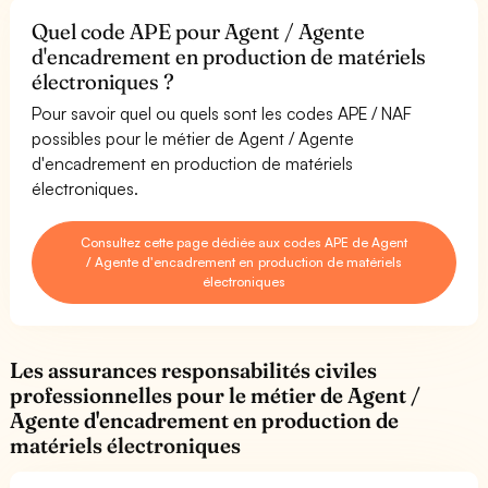
Quel code APE pour Agent / Agente
d'encadrement en production de matériels
électroniques ?
Pour savoir quel ou quels sont les codes APE / NAF
possibles pour le métier de Agent / Agente
d'encadrement en production de matériels
électroniques.
Consultez cette page dédiée aux codes APE de Agent
/ Agente d'encadrement en production de matériels
électroniques
Les assurances responsabilités civiles
professionnelles pour le métier de Agent /
Agente d'encadrement en production de
matériels électroniques