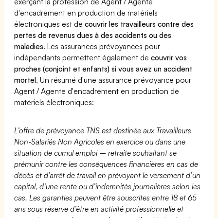
exerçant la profession de Agent / Agente
d'encadrement en production de matériels
électroniques est de
couvrir les travailleurs contre des
pertes de revenus dues à des accidents ou des
maladies
. Les assurances prévoyances pour
indépendants permettent également de
couvrir vos
proches (conjoint et enfants) si vous avez un accident
mortel.
Un résumé d'une assurance prévoyance pour
Agent / Agente d'encadrement en production de
matériels électroniques:
L’offre de prévoyance TNS est destinée aux Travailleurs
Non-Salariés Non Agricoles en exercice ou dans une
situation de cumul emploi – retraite souhaitant se
prémunir contre les conséquences financières en cas de
décès et d’arrêt de travail en prévoyant le versement d’un
capital, d’une rente ou d’indemnités journalières selon les
cas. Les garanties peuvent être souscrites entre 18 et 65
ans sous réserve d’être en activité professionnelle et