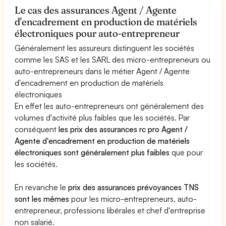
Le cas des assurances Agent / Agente
d'encadrement en production de matériels
électroniques pour auto-entrepreneur
Généralement les assureurs distinguent les sociétés
comme les SAS et les SARL des micro-entrepreneurs ou
auto-entrepreneurs dans le métier Agent / Agente
d'encadrement en production de matériels
électroniques
En effet les auto-entrepreneurs ont généralement des
volumes d'activité plus faibles que les sociétés. Par
conséquent
les prix des assurances rc pro Agent /
Agente d'encadrement en production de matériels
électroniques sont généralement plus faibles
que pour
les sociétés.
En revanche le
prix des assurances prévoyances TNS
sont les mêmes
pour les micro-entrepreneurs, auto-
entrepreneur, professions libérales et chef d'entreprise
non salarié.