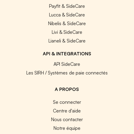
Payfit & SideCare
Lucca & SideCare
Nibelis & SideCare
Livi & SideCare
Lianeli & SideCare
API & INTEGRATIONS
API SideCare
Les SIRH / Systèmes de paie connectés
A PROPOS
Se connecter
Centre d'aide
Nous contacter
Notre équipe