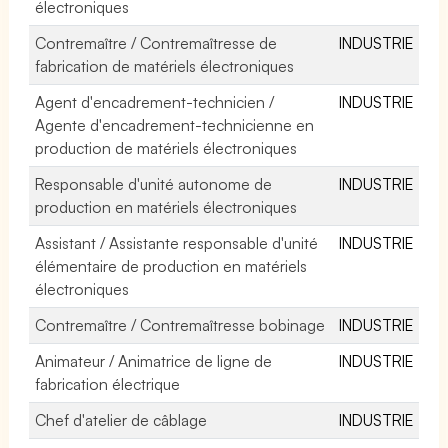
électroniques
Contremaître / Contremaîtresse de
INDUSTRIE
fabrication de matériels électroniques
Agent d'encadrement-technicien /
INDUSTRIE
Agente d'encadrement-technicienne en
production de matériels électroniques
Responsable d'unité autonome de
INDUSTRIE
production en matériels électroniques
Assistant / Assistante responsable d'unité
INDUSTRIE
élémentaire de production en matériels
électroniques
Contremaître / Contremaîtresse bobinage
INDUSTRIE
Animateur / Animatrice de ligne de
INDUSTRIE
fabrication électrique
Chef d'atelier de câblage
INDUSTRIE