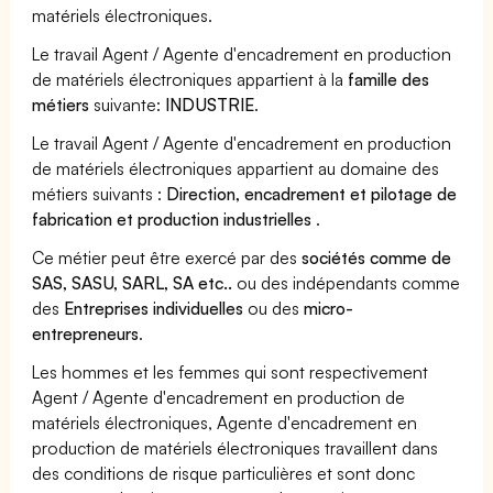
matériels électroniques.
Le travail Agent / Agente d'encadrement en production
de matériels électroniques appartient à la
famille des
métiers
suivante:
INDUSTRIE
.
Le travail Agent / Agente d'encadrement en production
de matériels électroniques appartient au domaine des
métiers suivants :
Direction, encadrement et pilotage de
fabrication et production industrielles
.
Ce métier peut être exercé par des
sociétés comme de
SAS, SASU, SARL, SA etc..
ou des indépendants comme
des
Entreprises individuelles
ou des
micro-
entrepreneurs
.
Les hommes et les femmes qui sont respectivement
Agent / Agente d'encadrement en production de
matériels électroniques, Agente d'encadrement en
production de matériels électroniques travaillent dans
des conditions de risque particulières et sont donc