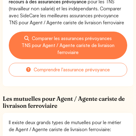
recours à des assurances prévoyance
pour les TNS
(travailleur non salarié) et les indépendants. Comparer
avec SideCare les meilleures assurances prévoyance
TNS pour Agent / Agente cariste de livraison ferroviaire
Comparer les assurances prévoyances
TNS pour Agent / Agente cariste de livraison
ferroviaire
Comprendre l'assurance prévoyance
Les mutuelles pour Agent / Agente cariste de
livraison ferroviaire
Il existe deux grands types de mutuelles pour le métier
de Agent / Agente cariste de livraison ferroviaire: