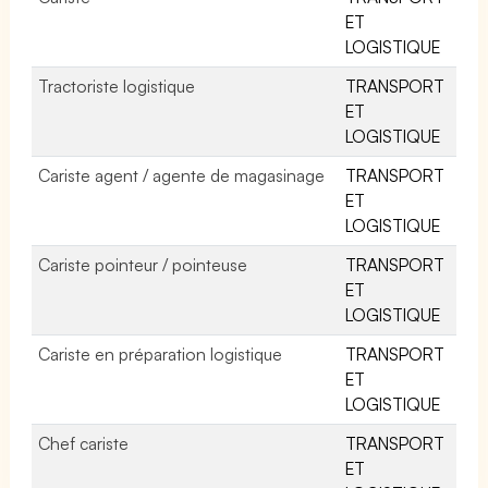
ET
LOGISTIQUE
Tractoriste logistique
TRANSPORT
ET
LOGISTIQUE
Cariste agent / agente de magasinage
TRANSPORT
ET
LOGISTIQUE
Cariste pointeur / pointeuse
TRANSPORT
ET
LOGISTIQUE
Cariste en préparation logistique
TRANSPORT
ET
LOGISTIQUE
Chef cariste
TRANSPORT
ET