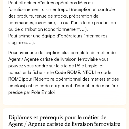
Peut effectuer d''autres opérations liées au
fonctionnement d''un entrepôt (réception et contrôle
des produits, tenue de stocks, préparation de
commandes, inventaire, ...) ou d''un site de production
ou de distribution (conditionnement, ...).
Peut animer une équipe d''opérateurs (intérimaires,
stagiaires, ...).
Pour avoir une description plus complète du métier de
Agent / Agente cariste de livraison ferroviaire vous
pouvez vous rendre sur le site de Pôle Emploi et
consulter la fiche sur le
Code ROME: N1101
. Le code
ROME (pour Répertoire opérationnel des métiers et des
emplois) est un code qui permet d'identifier de manière
précise par Pôle Emploi
Diplômes et prérequis pour le métier de
Agent / Agente cariste de livraison ferroviaire