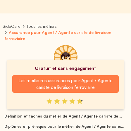
SideCare
Tous les métiers
Assurance pour Agent / Agente cariste de livraison
ferroviaire
Gratuit et sans engagement
Les meilleures assurances pour Agent / Agente
cariste de livraison ferroviaire
Définition et tâches du métier de Agent / Agente cariste de ...
Diplômes et prérequis pour le métier de Agent / Agente caris...