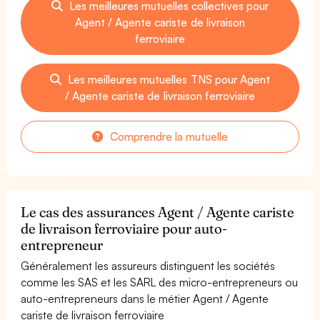
Les meilleures mutuelles collectives pour
Agent / Agente cariste de livraison
ferroviaire
Les meilleures mutuelles TNS pour Agent
/ Agente cariste de livraison ferroviaire
Comprendre la mutuelle
Le cas des assurances Agent / Agente cariste
de livraison ferroviaire pour auto-
entrepreneur
Généralement les assureurs distinguent les sociétés
comme les SAS et les SARL des micro-entrepreneurs ou
auto-entrepreneurs dans le métier Agent / Agente
cariste de livraison ferroviaire