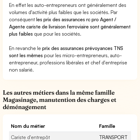
En effet les auto-entrepreneurs ont généralement des
volumes d'activité plus faibles que les sociétés. Par
conséquent
les prix des assurances rc pro Agent /
Agente cariste de livraison ferroviaire sont généralement
plus faibles
que pour les sociétés.
En revanche le
prix des assurances prévoyances TNS
sont les mêmes
pour les micro-entrepreneurs, auto-
entrepreneur, professions libérales et chef d'entreprise
non salarié.
Les autres métiers dans la même famille
Magasinage, manutention des charges et
déménagement
Nom du métier
Famille
Cariste d'entrepôt
TRANSPORT