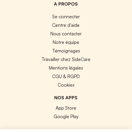
A PROPOS
Se connecter
Centre d'aide
Nous contacter
Notre équipe
Témoignages
Travailler chez SideCare
Mentions légales
CGU & RGPD
Cookies
NOS APPS
App Store
Google Play