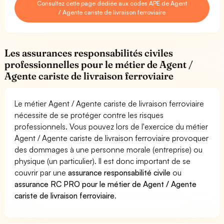
Consultez cette page dédiée aux codes APE de Agent
/ Agente cariste de livraison ferroviaire
Les assurances responsabilités civiles
professionnelles pour le métier de Agent /
Agente cariste de livraison ferroviaire
Le métier Agent / Agente cariste de livraison ferroviaire
nécessite de se protéger contre les risques
professionnels. Vous pouvez lors de l'exercice du métier
Agent / Agente cariste de livraison ferroviaire provoquer
des dommages à une personne morale (entreprise) ou
physique (un particulier). Il est donc important de se
couvrir par une
assurance responsabilité civile
ou
assurance RC PRO pour le métier de Agent / Agente
cariste de livraison ferroviaire
.