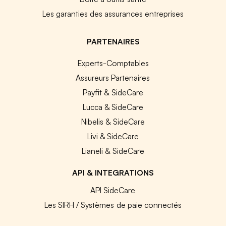
Les garanties des assurances entreprises
PARTENAIRES
Experts-Comptables
Assureurs Partenaires
Payfit & SideCare
Lucca & SideCare
Nibelis & SideCare
Livi & SideCare
Lianeli & SideCare
API & INTEGRATIONS
API SideCare
Les SIRH / Systèmes de paie connectés