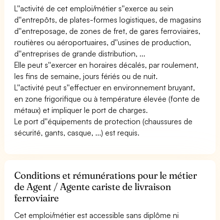
L''activité de cet emploi/métier s''exerce au sein
d''entrepôts, de plates-formes logistiques, de magasins
d''entreposage, de zones de fret, de gares ferroviaires,
routières ou aéroportuaires, d''usines de production,
d''entreprises de grande distribution, ...
Elle peut s''exercer en horaires décalés, par roulement,
les fins de semaine, jours fériés ou de nuit.
L''activité peut s''effectuer en environnement bruyant,
en zone frigorifique ou à température élevée (fonte de
métaux) et impliquer le port de charges.
Le port d''équipements de protection (chaussures de
sécurité, gants, casque, ...) est requis.
Conditions et rémunérations pour le métier
de Agent / Agente cariste de livraison
ferroviaire
Cet emploi/métier est accessible sans diplôme ni