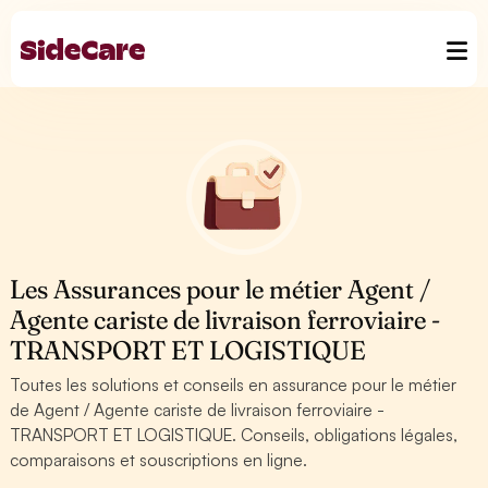
Les Assurances pour le métier Agent /
Agente cariste de livraison ferroviaire -
TRANSPORT ET LOGISTIQUE
Toutes les solutions et conseils en assurance pour le métier
de Agent / Agente cariste de livraison ferroviaire -
TRANSPORT ET LOGISTIQUE. Conseils, obligations légales,
comparaisons et souscriptions en ligne.