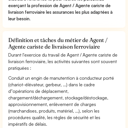
exerçant la profession de Agent / Agente cariste de
livraison ferroviaire les assurances les plus adaptées à
leur besoin
.
Définition et tâches du métier de Agent /
Agente cariste de livraison ferroviaire
Durant l'exercice du travail de Agent / Agente cariste de
livraison ferroviaire, les activités suivantes sont souvent
pratiquées :
Conduit un engin de manutention à conducteur porté
(chariot-élévateur, gerbeur, ...) dans le cadre
d''opérations de déplacement,
chargement/déchargement, stockage/déstockage,
approvisionnement, enlèvement de charges
(marchandises, produits, matériel, ...), selon les
procédures qualité, les règles de sécurité et les
impératifs de délais.