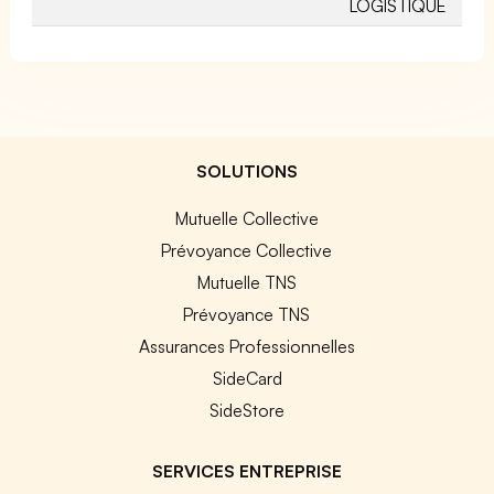
LOGISTIQUE
SOLUTIONS
Mutuelle Collective
Prévoyance Collective
Mutuelle TNS
Prévoyance TNS
Assurances Professionnelles
SideCard
SideStore
SERVICES ENTREPRISE