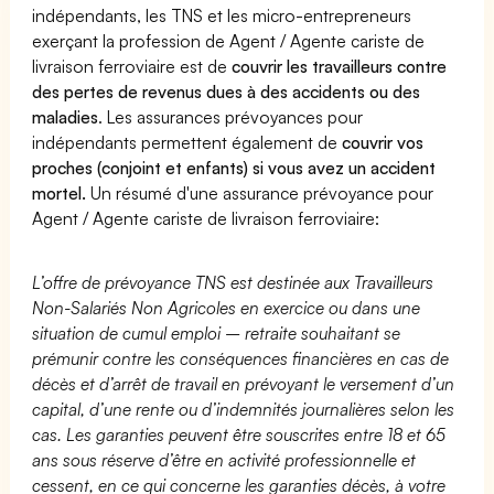
indépendants, les TNS et les micro-entrepreneurs
exerçant la profession de Agent / Agente cariste de
livraison ferroviaire est de
couvrir les travailleurs contre
des pertes de revenus dues à des accidents ou des
maladies
. Les assurances prévoyances pour
indépendants permettent également de
couvrir vos
proches (conjoint et enfants) si vous avez un accident
mortel.
Un résumé d'une assurance prévoyance pour
Agent / Agente cariste de livraison ferroviaire:
L’offre de prévoyance TNS est destinée aux Travailleurs
Non-Salariés Non Agricoles en exercice ou dans une
situation de cumul emploi – retraite souhaitant se
prémunir contre les conséquences financières en cas de
décès et d’arrêt de travail en prévoyant le versement d’un
capital, d’une rente ou d’indemnités journalières selon les
cas. Les garanties peuvent être souscrites entre 18 et 65
ans sous réserve d’être en activité professionnelle et
cessent, en ce qui concerne les garanties décès, à votre