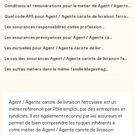
Conditions et rémunérations pour le métier de Agent / Agente...
Quel code APE pour Agent / Agente cariste de livraison ferro...
Les assurances responsabilités civiles profession...
Les assurances prévoyances pour Agent / Agente ca...
Les mutuelles pour Agent / Agente cariste de livr...
Le cas des assurances Agent / Agente cariste de livraison fe...
Les autres métiers dans la même famille Magasinag...
Agent / Agente cariste de livraison ferroviaire est un
métier référencé par Pôle emploi, par des entreprises et
syndicats. Il est également reconnu par les assureurs et
permet de bien comprendre les risques inhérents à
votre métier de Agent / Agente cariste de livraison