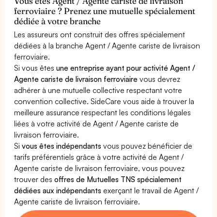
Vous êtes Agent / Agente cariste de livraison
ferroviaire ? Prenez une mutuelle spécialement
dédiée à votre branche
Les assureurs ont construit des offres spécialement
dédiées à la branche Agent / Agente cariste de livraison
ferroviaire.
Si vous êtes
une entreprise ayant pour activité Agent /
Agente cariste de livraison ferroviaire
vous devrez
adhérer à une mutuelle collective respectant votre
convention collective. SideCare vous aide à trouver la
meilleure assurance respectant les conditions légales
liées à votre activité de Agent / Agente cariste de
livraison ferroviaire.
Si
vous êtes indépendants
vous pouvez bénéficier de
tarifs préférentiels grâce à votre activité de Agent /
Agente cariste de livraison ferroviaire, vous pouvez
trouver des
offres de Mutuelles TNS spécialement
dédiées aux indépendants
exerçant le travail de Agent /
Agente cariste de livraison ferroviaire.