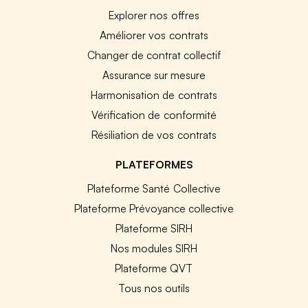
Explorer nos offres
Améliorer vos contrats
Changer de contrat collectif
Assurance sur mesure
Harmonisation de contrats
Vérification de conformité
Résiliation de vos contrats
PLATEFORMES
Plateforme Santé Collective
Plateforme Prévoyance collective
Plateforme SIRH
Nos modules SIRH
Plateforme QVT
Tous nos outils