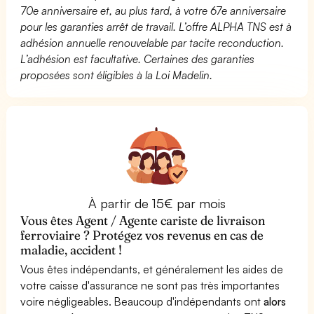
70e anniversaire et, au plus tard, à votre 67e anniversaire
pour les garanties arrêt de travail. L’offre ALPHA TNS est à
adhésion annuelle renouvelable par tacite reconduction.
L’adhésion est facultative. Certaines des garanties
proposées sont éligibles à la Loi Madelin.
À partir de 15€ par mois
Vous êtes Agent / Agente cariste de livraison
ferroviaire ? Protégez vos revenus en cas de
maladie, accident !
Vous êtes indépendants, et généralement les aides de
votre caisse d'assurance ne sont pas très importantes
voire négligeables. Beaucoup d'indépendants ont
alors