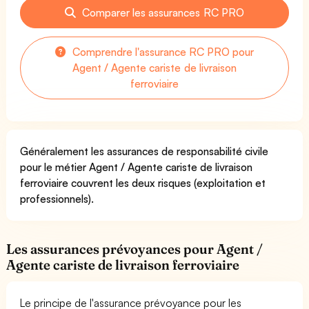
Comparer les assurances RC PRO
Comprendre l'assurance RC PRO pour
Agent / Agente cariste de livraison
ferroviaire
Généralement les assurances de responsabilité civile
pour le métier Agent / Agente cariste de livraison
ferroviaire couvrent les deux risques (exploitation et
professionnels).
Les assurances prévoyances pour Agent /
Agente cariste de livraison ferroviaire
Le principe de l'assurance prévoyance pour les