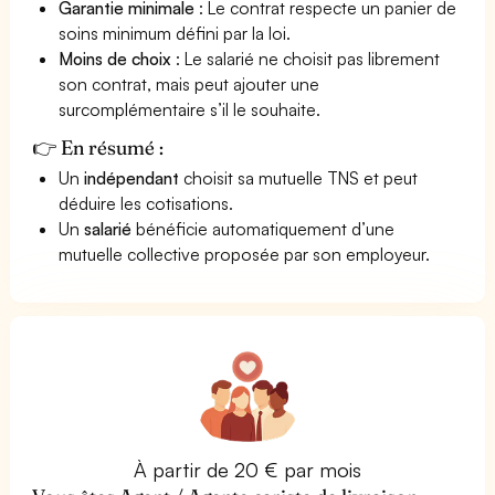
Garantie minimale
: Le contrat respecte un panier de
soins minimum défini par la loi.
Moins de choix
: Le salarié ne choisit pas librement
son contrat, mais peut ajouter une
surcomplémentaire s’il le souhaite.
👉 En résumé :
Un
indépendant
choisit sa mutuelle TNS et peut
déduire les cotisations.
Un
salarié
bénéficie automatiquement d’une
mutuelle collective proposée par son employeur.
À partir de 20 € par mois