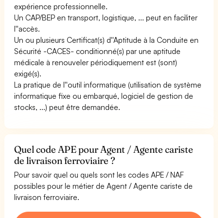
expérience professionnelle.
Un CAP/BEP en transport, logistique, ... peut en faciliter
l''accès.
Un ou plusieurs Certificat(s) d''Aptitude à la Conduite en
Sécurité -CACES- conditionné(s) par une aptitude
médicale à renouveler périodiquement est (sont)
exigé(s).
La pratique de l''outil informatique (utilisation de système
informatique fixe ou embarqué, logiciel de gestion de
stocks, ...) peut être demandée.
Quel code APE pour Agent / Agente cariste
de livraison ferroviaire ?
Pour savoir quel ou quels sont les codes APE / NAF
possibles pour le métier de Agent / Agente cariste de
livraison ferroviaire.