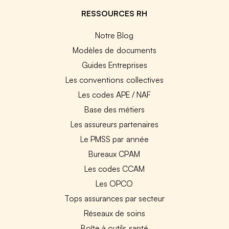
RESSOURCES RH
Notre Blog
Modèles de documents
Guides Entreprises
Les conventions collectives
Les codes APE / NAF
Base des métiers
Les assureurs partenaires
Le PMSS par année
Bureaux CPAM
Les codes CCAM
Les OPCO
Tops assurances par secteur
Réseaux de soins
Boîte à outils santé