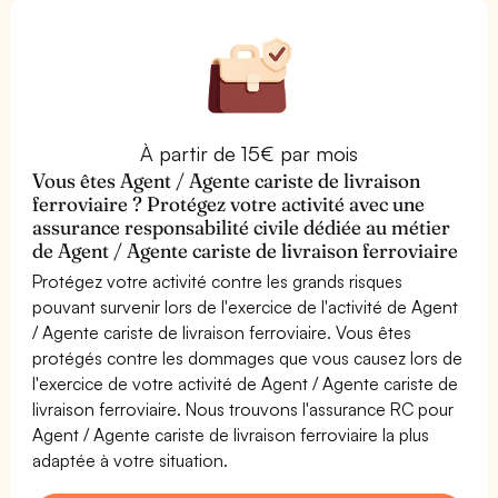
À partir de 15€ par mois
Vous êtes Agent / Agente cariste de livraison
ferroviaire ? Protégez votre activité avec une
assurance responsabilité civile dédiée au métier
de Agent / Agente cariste de livraison ferroviaire
Protégez votre activité contre les grands risques
pouvant survenir lors de l'exercice de l'activité de Agent
/ Agente cariste de livraison ferroviaire. Vous êtes
protégés contre les dommages que vous causez lors de
l'exercice de votre activité de Agent / Agente cariste de
livraison ferroviaire. Nous trouvons l'assurance RC pour
Agent / Agente cariste de livraison ferroviaire la plus
adaptée à votre situation.