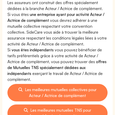
Les assureurs ont construit des offres spécialement
dédiées à la branche Acteur / Actrice de complément.
Si vous êtes
une entreprise ayant pour activité Acteur /
Actrice de complément
vous devrez adhérer à une
mutuelle collective respectant votre convention
collective. SideCare vous aide à trouver la meilleure
assurance respectant les conditions légales liées à votre
activité de Acteur / Actrice de complément.
Si
vous êtes indépendants
vous pouvez bénéficier de
tarifs préférentiels grâce à votre activité de Acteur /
Actrice de complément, vous pouvez trouver des
offres
de Mutuelles TNS spécialement dédiées aux
indépendants
exerçant le travail de Acteur / Actrice de
complément.
Les meilleures mutuelles collectives pour
Acteur / Actrice de complément
Les meilleures mutuelles TNS pour