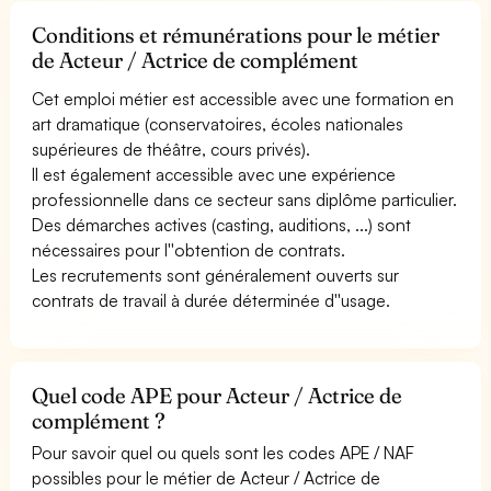
Conditions et rémunérations pour le métier
de Acteur / Actrice de complément
Cet emploi métier est accessible avec une formation en
art dramatique (conservatoires, écoles nationales
supérieures de théâtre, cours privés).
Il est également accessible avec une expérience
professionnelle dans ce secteur sans diplôme particulier.
Des démarches actives (casting, auditions, ...) sont
nécessaires pour l''obtention de contrats.
Les recrutements sont généralement ouverts sur
contrats de travail à durée déterminée d''usage.
Quel code APE pour Acteur / Actrice de
complément ?
Pour savoir quel ou quels sont les codes APE / NAF
possibles pour le métier de Acteur / Actrice de