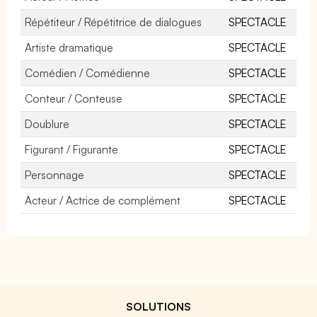
Répétiteur / Répétitrice de dialogues
SPECTACLE
Artiste dramatique
SPECTACLE
Comédien / Comédienne
SPECTACLE
Conteur / Conteuse
SPECTACLE
Doublure
SPECTACLE
Figurant / Figurante
SPECTACLE
Personnage
SPECTACLE
Acteur / Actrice de complément
SPECTACLE
SOLUTIONS