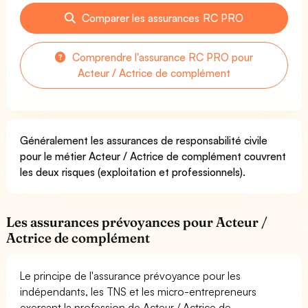
Comparer les assurances RC PRO
Comprendre l'assurance RC PRO pour
Acteur / Actrice de complément
Généralement les assurances de responsabilité civile
pour le métier Acteur / Actrice de complément couvrent
les deux risques (exploitation et professionnels).
Les assurances prévoyances pour Acteur /
Actrice de complément
Le principe de l'assurance prévoyance pour les
indépendants, les TNS et les micro-entrepreneurs
exerçant la profession de Acteur / Actrice de