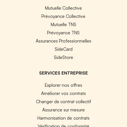
Mutuelle Collective
Prévoyance Collective
Mutuelle TNS
Prévoyance TNS
Assurances Professionnelles
SideCard
SideStore
SERVICES ENTREPRISE
Explorer nos offres
Améliorer vos contrats
Changer de contrat collectif
Assurance sur mesure
Harmonisation de contrats
Vérification de conformité