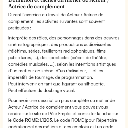
Actrice de complément
Durant l'exercice du travail de Acteur / Actrice de
complément, les activités suivantes sont souvent
pratiquées :
Interprète des rôles, des personnages dans des oeuvres
cinématographiques, des productions audiovisuelles
(téléfilms, séries, feuilletons radiophoniques, films
publicitaires, ...), des spectacles (pièces de théâtre,
comédies musicales, ...), selon les intentions artistiques
d''un metteur en scène, d''un réalisateur, ... et les
impératifs de tournage, de programmation.
Peut intervenir en tant que figurant ou silhouette.
Peut effectuer du doublage vocal.
Pour avoir une description plus complète du métier de
Acteur / Actrice de complément vous pouvez vous
rendre sur le site de Pôle Emploi et consulter la fiche sur
le
Code ROME: L1203
. Le code ROME (pour Répertoire
opérationnel des métiers et des emplois) est un code