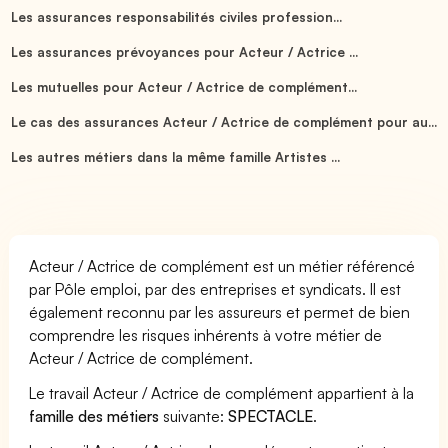
Les assurances responsabilités civiles profession...
Les assurances prévoyances pour Acteur / Actrice ...
Les mutuelles pour Acteur / Actrice de complément...
Le cas des assurances Acteur / Actrice de complément pour au...
Les autres métiers dans la même famille Artistes ...
Acteur / Actrice de complément est un métier référencé
par Pôle emploi, par des entreprises et syndicats. Il est
également reconnu par les assureurs et permet de bien
comprendre les risques inhérents à votre métier de
Acteur / Actrice de complément.
Le travail Acteur / Actrice de complément appartient à la
famille des métiers
suivante:
SPECTACLE
.