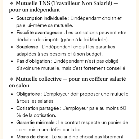
🔹 Mutuelle TNS (Travailleur Non Salarié) —
pour un indépendant
Souscription individuelle
: L'indépendant choisit et
paie lui-même sa mutuelle.
Fiscalité avantageuse
: Les cotisations peuvent être
déduites des impôts (grâce à la loi Madelin).
Souplesse
: L'indépendant choisit les garanties
adaptées à ses besoins et à son budget.
Pas d’obligation
: L'indépendant n'est pas obligé
d’avoir une mutuelle, mais c’est fortement conseillé.
🔹 Mutuelle collective — pour un coiffeur salarié
en salon
Obligatoire
: L’employeur doit proposer une mutuelle
à tous les salariés.
Cotisation partagée
: L’employeur paie au moins 50
% de la cotisation.
Garantie minimale
: Le contrat respecte un panier de
soins minimum défini par la loi.
Moins de choix
: Le salarié ne choisit pas librement