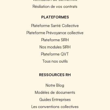
Résiliation de vos contrats
PLATEFORMES
Plateforme Santé Collective
Plateforme Prévoyance collective
Plateforme SIRH
Nos modules SIRH
Plateforme QVT
Tous nos outils
RESSOURCES RH
Notre Blog
Modèles de documents
Guides Entreprises
Les conventions collectives