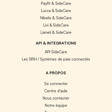
Payfit & SideCare
Lucca & SideCare
Nibelis & SideCare
Livi & SideCare
Lianeli & SideCare
API & INTEGRATIONS
API SideCare
Les SIRH / Systèmes de paie connectés
A PROPOS
Se connecter
Centre d'aide
Nous contacter
Notre équipe