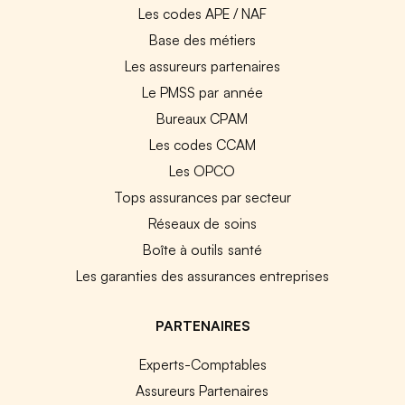
Les codes APE / NAF
Base des métiers
Les assureurs partenaires
Le PMSS par année
Bureaux CPAM
Les codes CCAM
Les OPCO
Tops assurances par secteur
Réseaux de soins
Boîte à outils santé
Les garanties des assurances entreprises
PARTENAIRES
Experts-Comptables
Assureurs Partenaires