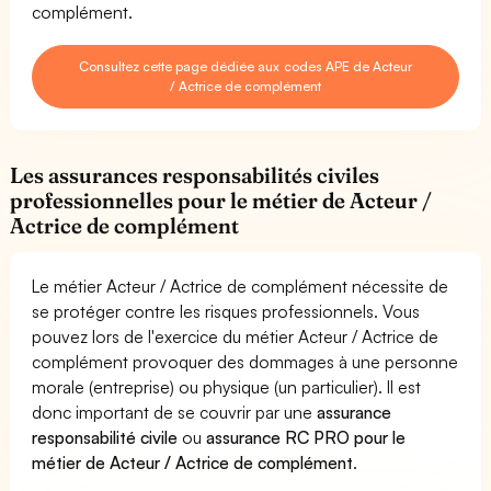
complément.
Consultez cette page dédiée aux codes APE de Acteur
/ Actrice de complément
Les assurances responsabilités civiles
professionnelles pour le métier de Acteur /
Actrice de complément
Le métier Acteur / Actrice de complément nécessite de
se protéger contre les risques professionnels. Vous
pouvez lors de l'exercice du métier Acteur / Actrice de
complément provoquer des dommages à une personne
morale (entreprise) ou physique (un particulier). Il est
donc important de se couvrir par une
assurance
responsabilité civile
ou
assurance RC PRO pour le
métier de Acteur / Actrice de complément
.