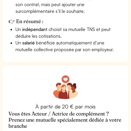
son contrat, mais peut ajouter une
surcomplémentaire s’il le souhaite.
👉 En résumé :
Un
indépendant
choisit sa mutuelle TNS et peut
déduire les cotisations.
Un
salarié
bénéficie automatiquement d’une
mutuelle collective proposée par son employeur.
À partir de 20 € par mois
Vous êtes Acteur / Actrice de complément ?
Prenez une mutuelle spécialement dédiée à votre
branche