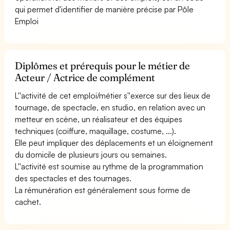
qui permet d'identifier de manière précise par Pôle
Emploi
Diplômes et prérequis pour le métier de
Acteur / Actrice de complément
L''activité de cet emploi/métier s''exerce sur des lieux de
tournage, de spectacle, en studio, en relation avec un
metteur en scène, un réalisateur et des équipes
techniques (coiffure, maquillage, costume, ...).
Elle peut impliquer des déplacements et un éloignement
du domicile de plusieurs jours ou semaines.
L''activité est soumise au rythme de la programmation
des spectacles et des tournages.
La rémunération est généralement sous forme de
cachet.