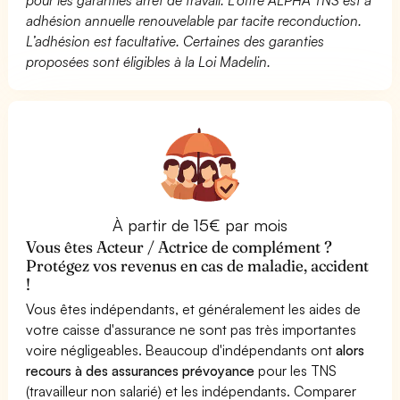
adhésion annuelle renouvelable par tacite reconduction.
L’adhésion est facultative. Certaines des garanties
proposées sont éligibles à la Loi Madelin.
À partir de 15€ par mois
Vous êtes Acteur / Actrice de complément ?
Protégez vos revenus en cas de maladie, accident
!
Vous êtes indépendants, et généralement les aides de
votre caisse d'assurance ne sont pas très importantes
voire négligeables. Beaucoup d'indépendants ont
alors
recours à des assurances prévoyance
pour les TNS
(travailleur non salarié) et les indépendants. Comparer