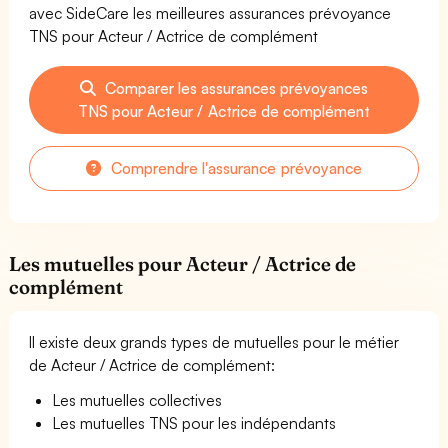
avec SideCare les meilleures assurances prévoyance
TNS pour Acteur / Actrice de complément
Comparer les assurances prévoyances
TNS pour Acteur / Actrice de complément
Comprendre l'assurance prévoyance
Les mutuelles pour Acteur / Actrice de
complément
Il existe deux grands types de mutuelles pour le métier
de Acteur / Actrice de complément:
Les mutuelles collectives
Les mutuelles TNS pour les indépendants