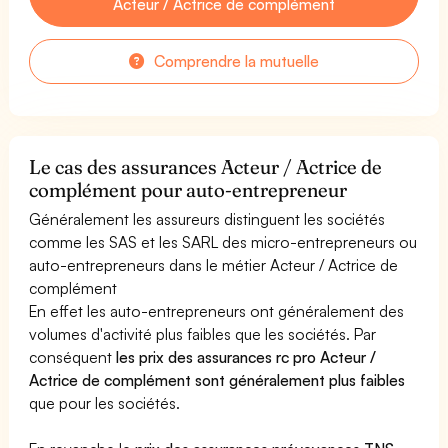
Acteur / Actrice de complément
Comprendre la mutuelle
Le cas des assurances Acteur / Actrice de
complément pour auto-entrepreneur
Généralement les assureurs distinguent les sociétés
comme les SAS et les SARL des micro-entrepreneurs ou
auto-entrepreneurs dans le métier Acteur / Actrice de
complément
En effet les auto-entrepreneurs ont généralement des
volumes d'activité plus faibles que les sociétés. Par
conséquent
les prix des assurances rc pro Acteur /
Actrice de complément sont généralement plus faibles
que pour les sociétés.