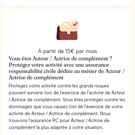
À partir de 15€ par mois
Vous êtes Acteur / Actrice de complément ?
Protégez votre activité avec une assurance
responsabilité civile dédiée au métier de Acteur /
Actrice de complément
Protégez votre activité contre les grands risques
pouvant survenir lors de l'exercice de l'activité de Acteur
/ Actrice de complément. Vous êtes protégés contre les
dommages que vous causez lors de l'exercice de votre
activité de Acteur / Actrice de complément. Nous
trouvons l'assurance RC pour Acteur / Actrice de
complément la plus adaptée à votre situation.