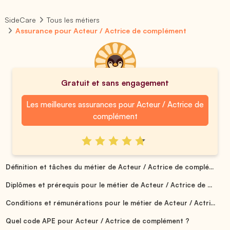
SideCare
Tous les métiers
Assurance pour Acteur / Actrice de complément
Gratuit et sans engagement
Les meilleures assurances pour Acteur / Actrice de
complément
Définition et tâches du métier de Acteur / Actrice de complé...
Diplômes et prérequis pour le métier de Acteur / Actrice de ...
Conditions et rémunérations pour le métier de Acteur / Actri...
Quel code APE pour Acteur / Actrice de complément ?