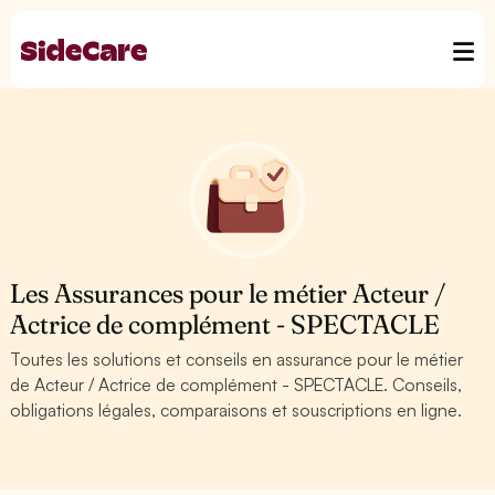
Les Assurances pour le métier Acteur /
Actrice de complément - SPECTACLE
Toutes les solutions et conseils en assurance pour le métier
de Acteur / Actrice de complément - SPECTACLE. Conseils,
obligations légales, comparaisons et souscriptions en ligne.