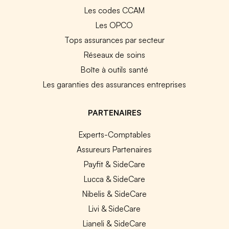
Les codes CCAM
Les OPCO
Tops assurances par secteur
Réseaux de soins
Boîte à outils santé
Les garanties des assurances entreprises
PARTENAIRES
Experts-Comptables
Assureurs Partenaires
Payfit & SideCare
Lucca & SideCare
Nibelis & SideCare
Livi & SideCare
Lianeli & SideCare