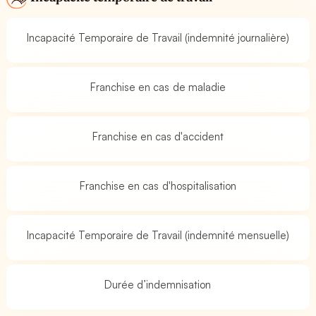
Incapacité Temporaire de Travail (indemnité journalière)
Franchise en cas de maladie
Franchise en cas d'accident
Franchise en cas d'hospitalisation
Incapacité Temporaire de Travail (indemnité mensuelle)
Durée d’indemnisation