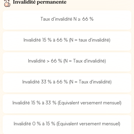
Invalidité permanente
Taux d’invalidité N ≥ 66 %
Invalidité 15 % à 66 % (N = taux d'invalidité)
Invalidité > 66 % (N = Taux d'invalidité)
Invalidité 33 % à 66 % (N = Taux d'invalidité)
Invalidité 15 % à 33 % (Equivalent versement mensuel)
Invalidité 0 % à 15 % (Equivalent versement mensuel)