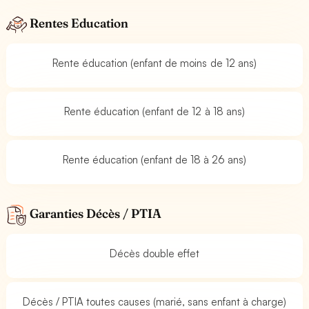
Rentes Education
Rente éducation (enfant de moins de 12 ans)
Rente éducation (enfant de 12 à 18 ans)
Rente éducation (enfant de 18 à 26 ans)
Garanties Décès / PTIA
Décès double effet
Décès / PTIA toutes causes (marié, sans enfant à charge)