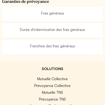
Garanties de prévoyance
Frais généraux
Durée d'indemnisation des frais généraux
Franchise des frais généraux
SOLUTIONS
Mutuelle Collective
Prévoyance Collective
Mutuelle TNS
Prévoyance TNS