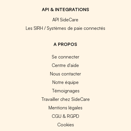
API & INTEGRATIONS
API SideCare
Les SIRH / Systèmes de paie connectés
A PROPOS
Se connecter
Centre d'aide
Nous contacter
Notre équipe
Témoignages
Travailler chez SideCare
Mentions légales
CGU & RGPD
Cookies