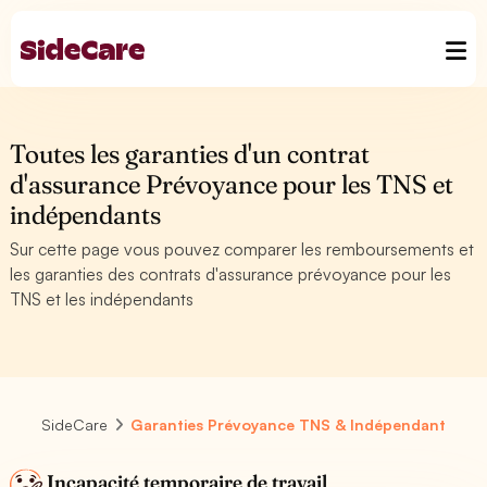
Toutes les garanties d'un contrat
d'assurance Prévoyance pour les TNS et
indépendants
Sur cette page vous pouvez comparer les remboursements et
les garanties des contrats d'assurance prévoyance pour les
TNS et les indépendants
SideCare
Garanties Prévoyance TNS & Indépendant
Incapacité temporaire de travail