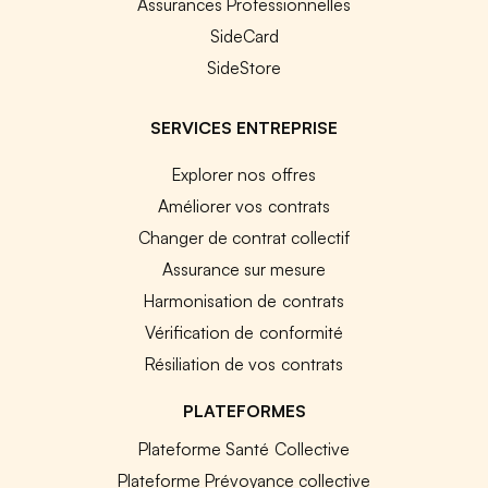
Assurances Professionnelles
SideCard
SideStore
SERVICES ENTREPRISE
Explorer nos offres
Améliorer vos contrats
Changer de contrat collectif
Assurance sur mesure
Harmonisation de contrats
Vérification de conformité
Résiliation de vos contrats
PLATEFORMES
Plateforme Santé Collective
Plateforme Prévoyance collective