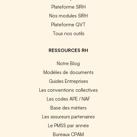
Plateforme SIRH
Nos modules SIRH
Plateforme QVT
Tous nos outils
RESSOURCES RH
Notre Blog
Modèles de documents
Guides Entreprises
Les conventions collectives
Les codes APE / NAF
Base des métiers
Les assureurs partenaires
Le PMSS par année
Bureaux CPAM