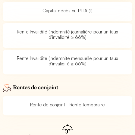
Capital décès ou PTIA (1)
Rente Invalidité (indemnité journalière pour un taux
d'invalidité ≥ 66%)
Rente Invalidité (indemnité mensuelle pour un taux
d'invalidité ≥ 66%)
Rentes de conjoint
Rente de conjoint - Rente temporaire