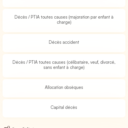
Décès / PTIA toutes causes (majoration par enfant à
charge)
Décès accident
Décès / PTIA toutes causes (célibataire, veuf, divorcé,
sans enfant à charge)
Allocation obsèques
Capital décès