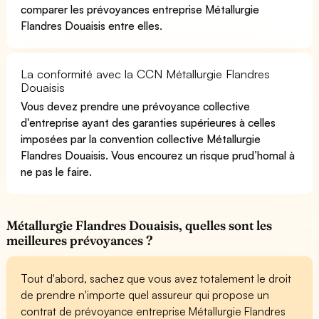
comparer les prévoyances entreprise Métallurgie
Flandres Douaisis entre elles.
La conformité avec la CCN Métallurgie Flandres
Douaisis
Vous devez prendre une prévoyance collective
d'entreprise ayant des garanties supérieures à celles
imposées par la convention collective Métallurgie
Flandres Douaisis. Vous encourez un risque prud’homal à
ne pas le faire.
Métallurgie Flandres Douaisis, quelles sont les
meilleures prévoyances ?
Tout d'abord, sachez que vous avez totalement le droit
de prendre n'importe quel assureur qui propose un
contrat de prévoyance entreprise Métallurgie Flandres