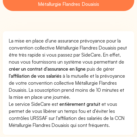
Métallurgie Flandres Douaisis
La mise en place d'une assurance prévoyance pour la
convention collective Métallurgie Flandres Douaisis peut
être très rapide si vous passez par SideCare. En effet,
nous vous fournissons un système vous permettant de
créer un contrat d'assurance en ligne
puis de gérer
l'affiliation de vos salariés
à la mutuelle et la prévoyance
de votre convention collective Métallurgie Flandres
Douaisis. La souscription prend moins de 10 minutes et
la mise en place une journée.
Le service SideCare est
entièrement gratuit
et vous
permet de vous libérer un temps fou et d'éviter les
contrôles URSSAF sur l'affiliation des salariés de la CCN
Métallurgie Flandres Douaisis qui sont fréquents.