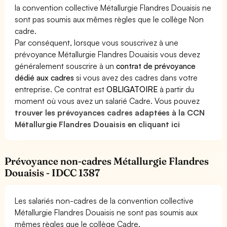
la convention collective Métallurgie Flandres Douaisis ne
sont pas soumis aux mêmes règles que le collège Non
cadre.
Par conséquent, lorsque vous souscrivez à une
prévoyance Métallurgie Flandres Douaisis vous devez
généralement souscrire à un
contrat de prévoyance
dédié aux cadres
si vous avez des cadres dans votre
entreprise. Ce contrat est
OBLIGATOIRE
à partir du
moment où vous avez un salarié Cadre. Vous pouvez
trouver les prévoyances cadres adaptées à la CCN
Métallurgie Flandres Douaisis en cliquant ici
Prévoyance non-cadres Métallurgie Flandres
Douaisis - IDCC 1387
Les salariés non-cadres de la convention collective
Métallurgie Flandres Douaisis ne sont pas soumis aux
mêmes règles que le collège Cadre.