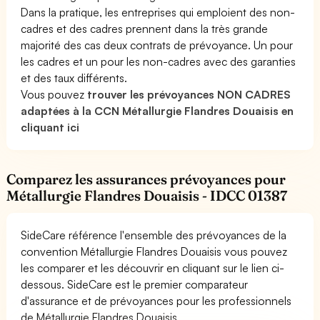
Dans la pratique, les entreprises qui emploient des non-
cadres et des cadres prennent dans la très grande
majorité des cas deux contrats de prévoyance. Un pour
les cadres et un pour les non-cadres avec des garanties
et des taux différents.
Vous pouvez
trouver les prévoyances NON CADRES
adaptées à la CCN Métallurgie Flandres Douaisis en
cliquant ici
Comparez les assurances prévoyances pour
Métallurgie Flandres Douaisis - IDCC 01387
SideCare référence l'ensemble des prévoyances de la
convention Métallurgie Flandres Douaisis vous pouvez
les comparer et les découvrir en cliquant sur le lien ci-
dessous. SideCare est le premier comparateur
d'assurance et de prévoyances pour les professionnels
de Métallurgie Flandres Douaisis