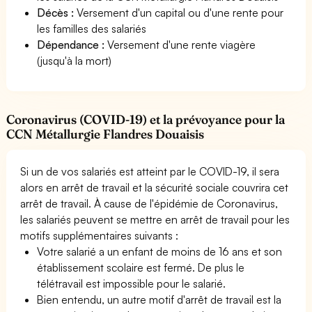
Décès :
Versement d'un capital ou d'une rente pour
les familles des salariés
Dépendance :
Versement d'une rente viagère
(jusqu'à la mort)
Coronavirus (COVID-19) et la prévoyance pour la
CCN Métallurgie Flandres Douaisis
Si un de vos salariés est atteint par le COVID-19, il sera
alors en arrêt de travail et la sécurité sociale couvrira cet
arrêt de travail. À cause de l'épidémie de Coronavirus,
les salariés peuvent se mettre en arrêt de travail pour les
motifs supplémentaires suivants :
Votre salarié a un enfant de moins de 16 ans et son
établissement scolaire est fermé. De plus le
télétravail est impossible pour le salarié.
Bien entendu, un autre motif d'arrêt de travail est la