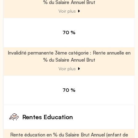
% du Salaire Annuel Brut
Voir plus
70 %
Invalidité permanente 3ème catégorie : Rente annuelle en
% du Salaire Annuel Brut
Voir plus
70 %
Rentes Education
Rente éducation en % du Salaire Brut Annuel (enfant de