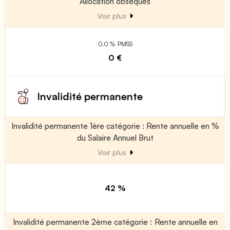
Allocation obsèques
Voir plus
0.0 % PMSS
0 €
Invalidité permanente
Invalidité permanente 1ère catégorie : Rente annuelle en %
du Salaire Annuel Brut
Voir plus
42 %
Invalidité permanente 2ème catégorie : Rente annuelle en