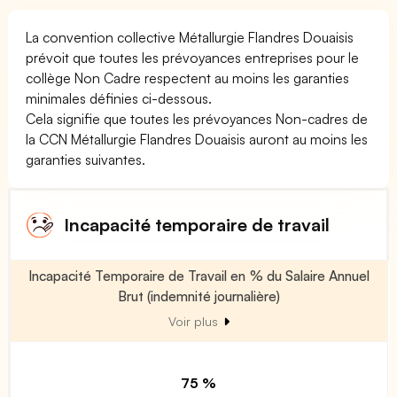
La convention collective Métallurgie Flandres Douaisis
prévoit que toutes les prévoyances entreprises pour le
collège Non Cadre respectent au moins les garanties
minimales définies ci-dessous.
Cela signifie que toutes les prévoyances Non-cadres de
la CCN Métallurgie Flandres Douaisis auront au moins les
garanties suivantes.
Incapacité temporaire de travail
Incapacité Temporaire de Travail en % du Salaire Annuel
Brut (indemnité journalière)
Voir plus
75 %