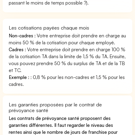
passant le moins de temps possible ?).
Les cotisations payées chaque mois
Non-cadres :
Votre entreprise doit prendre en charge au
moins 50 % de la cotisation pour chaque employé.
Cadres :
Votre entreprise doit prendre en charge 100 %
de la cotisation TA dans la limite de 1,5 % du TA. Ensuite,
vous pouvez prendre 50 % du surplus de TA et de la TB
et TC.
Exemple :
: 0,8 % pour les non-cadres et 1,5 % pour les
cadres.
Les garanties proposées par le contrat de
prévoyance santé
Les contrats de prévoyance santé proposent des
garanties différentes. Il faut regarder le niveau des
rentes ainsi que le nombre de jours de franchise pour