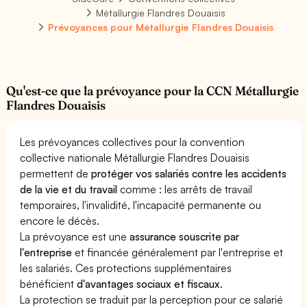
Métallurgie Flandres Douaisis
Prévoyances pour Métallurgie Flandres Douaisis
Qu'est-ce que la prévoyance pour la CCN Métallurgie
Flandres Douaisis
Les prévoyances collectives pour la convention
collective nationale Métallurgie Flandres Douaisis
permettent de
protéger vos salariés contre les accidents
de la vie et du travail
comme : les arrêts de travail
temporaires, l'invalidité, l'incapacité permanente ou
encore le décès.
La prévoyance est une
assurance souscrite par
l'entreprise
et financée généralement par l'entreprise et
les salariés. Ces protections supplémentaires
bénéficient
d'avantages sociaux et fiscaux
.
La protection se traduit par la perception pour ce salarié