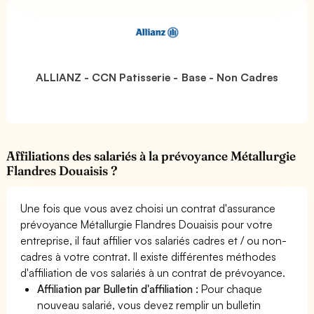
ALLIANZ - CCN Patisserie - Base - Non Cadres
Affiliations des salariés à la prévoyance Métallurgie
Flandres Douaisis ?
Une fois que vous avez choisi un contrat d'assurance
prévoyance Métallurgie Flandres Douaisis pour votre
entreprise, il faut affilier vos salariés cadres et / ou non-
cadres à votre contrat. Il existe différentes méthodes
d'affiliation de vos salariés à un contrat de prévoyance.
Affiliation par Bulletin d'affiliation :
Pour chaque
nouveau salarié, vous devez remplir un bulletin