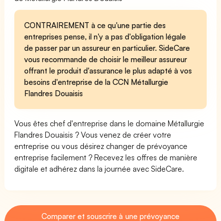
CONTRAIREMENT à ce qu'une partie des
entreprises pense, il n'y a pas d'obligation légale
de passer par un assureur en particulier. SideCare
vous recommande de choisir le meilleur assureur
offrant le produit d'assurance le plus adapté à vos
besoins d'entreprise de la CCN Métallurgie
Flandres Douaisis
Vous êtes chef d'entreprise dans le domaine Métallurgie
Flandres Douaisis ? Vous venez de créer votre
entreprise ou vous désirez changer de prévoyance
entreprise facilement ? Recevez les offres de manière
digitale et adhérez dans la journée avec SideCare.
Comparer et souscrire à une prévoyance