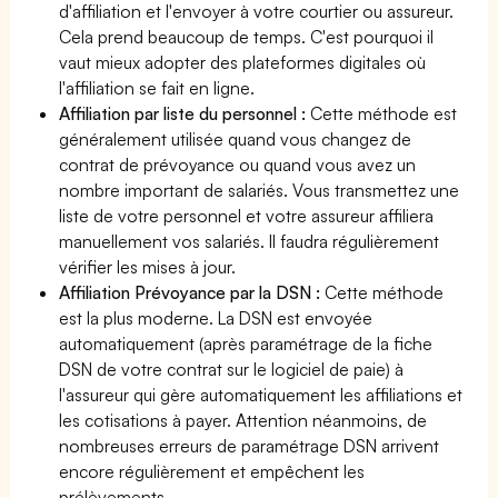
d'affiliation et l'envoyer à votre courtier ou assureur.
Cela prend beaucoup de temps. C'est pourquoi il
vaut mieux adopter des plateformes digitales où
l'affiliation se fait en ligne.
Affiliation par liste du personnel :
Cette méthode est
généralement utilisée quand vous changez de
contrat de prévoyance ou quand vous avez un
nombre important de salariés. Vous transmettez une
liste de votre personnel et votre assureur affiliera
manuellement vos salariés. Il faudra régulièrement
vérifier les mises à jour.
Affiliation Prévoyance par la DSN :
Cette méthode
est la plus moderne. La DSN est envoyée
automatiquement (après paramétrage de la fiche
DSN de votre contrat sur le logiciel de paie) à
l'assureur qui gère automatiquement les affiliations et
les cotisations à payer. Attention néanmoins, de
nombreuses erreurs de paramétrage DSN arrivent
encore régulièrement et empêchent les
prélèvements.