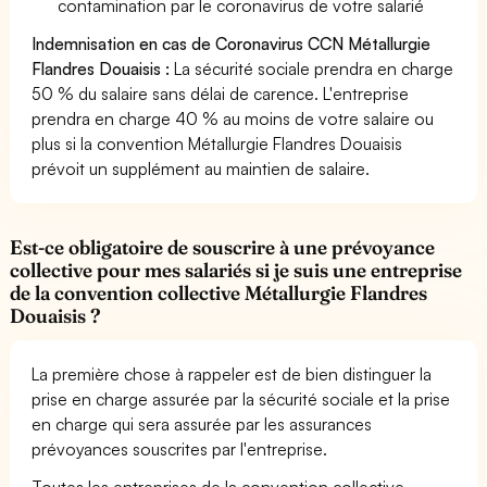
contamination par le coronavirus de votre salarié
Indemnisation en cas de Coronavirus CCN Métallurgie
Flandres Douaisis :
La sécurité sociale prendra en charge
50 % du salaire sans délai de carence. L'entreprise
prendra en charge 40 % au moins de votre salaire ou
plus si la convention Métallurgie Flandres Douaisis
prévoit un supplément au maintien de salaire.
Est-ce obligatoire de souscrire à une prévoyance
collective pour mes salariés si je suis une entreprise
de la convention collective Métallurgie Flandres
Douaisis ?
La première chose à rappeler est de bien distinguer la
prise en charge assurée par la sécurité sociale et la prise
en charge qui sera assurée par les assurances
prévoyances souscrites par l'entreprise.