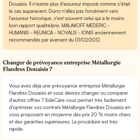
Douaisis. Il n'existe plus d'assureur imposé comme c'était
le cas auparavant. Donc n'allez pas forcément vers
l'assureur historique, c'est souvent celui qui a le moins
bon rapport qualité/prix. MALAKOFF MEDERIC -
HUMANIS - REUNICA - NOVALIS - IONIS anciennement
recommandés par avenant du 01/02/2012
Changer de prévoyance entreprise Métallurgie
Flandres Douaisis ?
Vous avez déjà une prévoyance entreprise Métallurgie
Flandres Douaisis et vous désirez changer ou comparer
d'autres offres ? SideCare vous permet très facilement
d'optimiser vos contrats Métallurgie Flandres Douaisis en
vous proposant en moyenne des prix 20 % moins chers
et des garanties supérieures. La procédure est très
rapide.