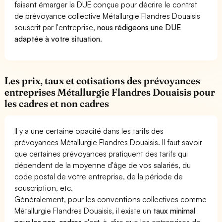
faisant émarger la DUE conçue pour décrire le contrat
de prévoyance collective Métallurgie Flandres Douaisis
souscrit par l'entreprise,
nous rédigeons une DUE
adaptée à votre situation
.
Les prix, taux et cotisations des prévoyances
entreprises Métallurgie Flandres Douaisis pour
les cadres et non cadres
Il y a une certaine opacité dans les tarifs des
prévoyances Métallurgie Flandres Douaisis. Il faut savoir
que certaines prévoyances pratiquent des tarifs qui
dépendent de la moyenne d'âge de vos salariés, du
code postal de votre entreprise, de la période de
souscription, etc.
Généralement, pour les conventions collectives comme
Métallurgie Flandres Douaisis, il existe un
taux minimal