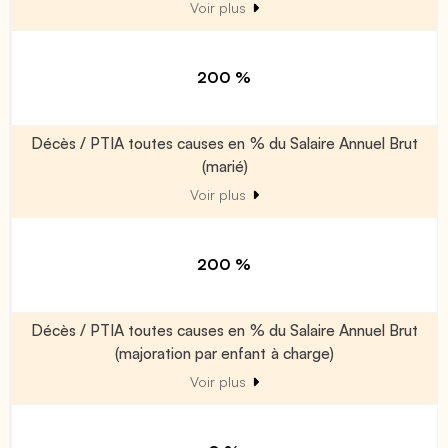
Voir plus
200 %
Décès / PTIA toutes causes en % du Salaire Annuel Brut
(marié)
Voir plus
200 %
Décès / PTIA toutes causes en % du Salaire Annuel Brut
(majoration par enfant à charge)
Voir plus