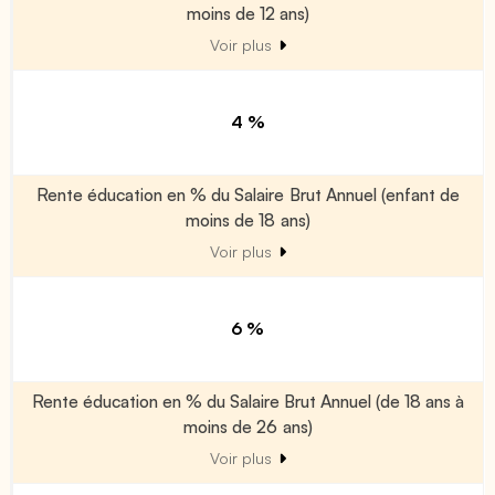
moins de 12 ans)
Voir plus
4 %
Rente éducation en % du Salaire Brut Annuel (enfant de
moins de 18 ans)
Voir plus
6 %
Rente éducation en % du Salaire Brut Annuel (de 18 ans à
moins de 26 ans)
Voir plus