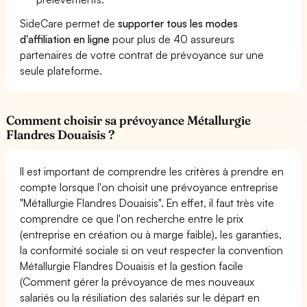
SideCare permet de
supporter tous les modes
d'affiliation en ligne
pour plus de 40 assureurs
partenaires de votre contrat de prévoyance sur une
seule plateforme.
Comment choisir sa prévoyance Métallurgie
Flandres Douaisis ?
Il est important de comprendre les critères à prendre en
compte lorsque l'on choisit une prévoyance entreprise
"Métallurgie Flandres Douaisis". En effet, il faut très vite
comprendre ce que l'on recherche entre le prix
(entreprise en création ou à marge faible), les garanties,
la conformité sociale si on veut respecter la convention
Métallurgie Flandres Douaisis et la gestion facile
(Comment gérer la prévoyance de mes nouveaux
salariés ou la résiliation des salariés sur le départ en