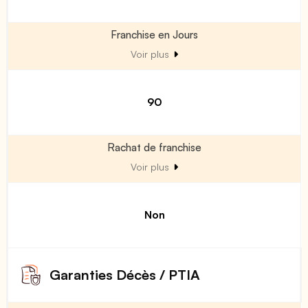
Franchise en Jours
Voir plus
90
Rachat de franchise
Voir plus
Non
Garanties Décès / PTIA