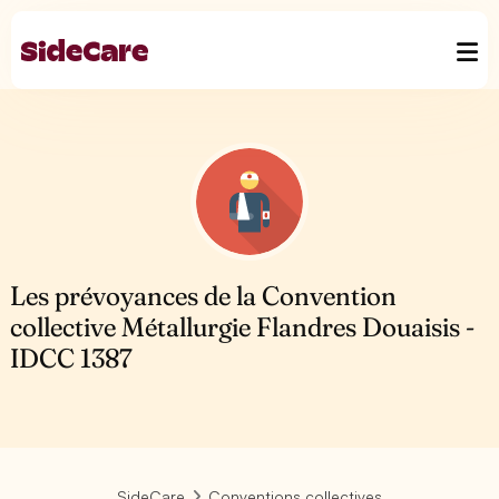
Les prévoyances de la Convention
collective Métallurgie Flandres Douaisis -
IDCC 1387
SideCare
Conventions collectives