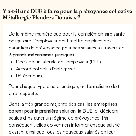
Y a-t-il une DUE à faire pour la prévoyance collective
Métallurgie Flandres Douaisis ?
De la même manière que pour la complémentaire santé
obligatoire, l’employeur peut mettre en place des
garanties de prévoyance pour ses salariés au travers de
3 grands mécanismes juridiques
:
Décision unilatérale de l'employeur (DUE)
Accord collectif d’entreprise
Référendum
Pour chaque type d’acte juridique, un formalisme doit
être respecté.
Dans la très grande majorité des cas,
les entreprises
optent pour la première solution, la DUE,
et décident
seules d'instaurer un régime de prévoyance. Par
conséquent, elles doivent en informer chaque salarié
existant ainsi que tous les nouveaux salariés en leur