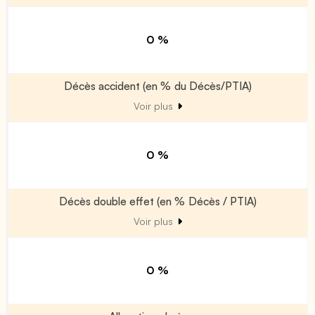
0 %
Décès accident (en % du Décès/PTIA)
Voir plus
0 %
Décès double effet (en % Décès / PTIA)
Voir plus
0 %