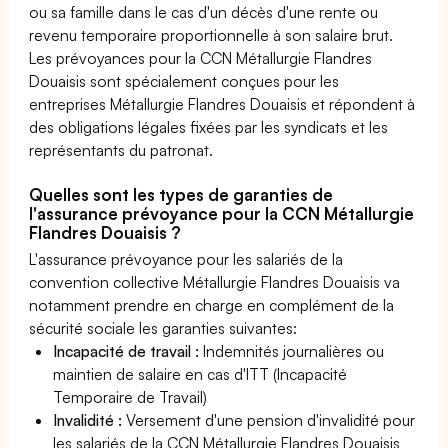
ou sa famille dans le cas d'un décès d'une rente ou
revenu temporaire proportionnelle à son salaire brut.
Les prévoyances pour la CCN Métallurgie Flandres
Douaisis sont spécialement conçues pour les
entreprises Métallurgie Flandres Douaisis et répondent à
des obligations légales fixées par les syndicats et les
représentants du patronat.
Quelles sont les types de garanties de
l'assurance prévoyance pour la CCN Métallurgie
Flandres Douaisis ?
L'assurance prévoyance pour les salariés de la
convention collective Métallurgie Flandres Douaisis va
notamment prendre en charge en complément de la
sécurité sociale les garanties suivantes:
Incapacité de travail :
Indemnités journalières ou
maintien de salaire en cas d'ITT (Incapacité
Temporaire de Travail)
Invalidité :
Versement d'une pension d'invalidité pour
les salariés de la CCN Métallurgie Flandres Douaisis