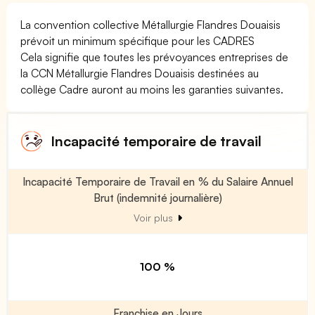
La convention collective Métallurgie Flandres Douaisis
prévoit un minimum spécifique pour les CADRES
Cela signifie que toutes les prévoyances entreprises de
la CCN Métallurgie Flandres Douaisis destinées au
collège Cadre auront au moins les garanties suivantes.
Incapacité temporaire de travail
Incapacité Temporaire de Travail en % du Salaire Annuel
Brut (indemnité journalière)
Voir plus
100 %
Franchise en Jours