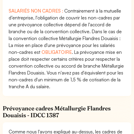
SALARIÉS NON CADRES :
Contrairement à la mutuelle
d’entreprise, l'obligation de couvrir les non-cadres par
une prévoyance collective dépend de l'accord de
branche ou de la convention collective. Dans le cas de
la convention collective Métallurgie Flandres Douaisis :
La mise en place d'une prévoyance pour les salariés
non-cadres est
OBLIGATOIRE
. La prévoyance mise en
place doit respecter certains critères pour respecter la
convention collective ou accord de branche Métallurgie
Flandres Douaisis. Vous n'avez pas d'équivalent pour les
non-cadres d'un minimum de 1,5 % de cotisation de la
tranche A du salaire.
Prévoyance cadres Métallurgie Flandres
Douaisis - IDCC 1387
Comme nous l'avons expliqué au-dessus, les cadres de