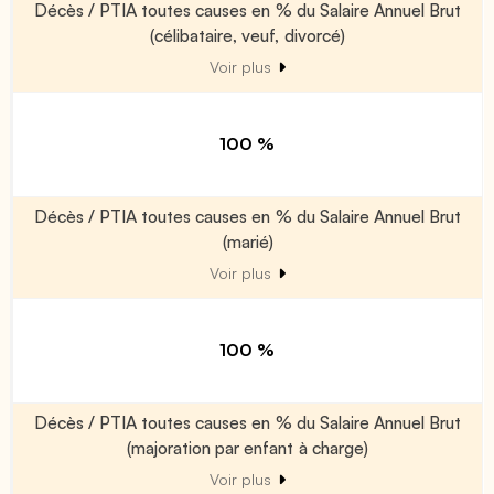
Décès / PTIA toutes causes en % du Salaire Annuel Brut
(célibataire, veuf, divorcé)
Voir plus
100 %
Décès / PTIA toutes causes en % du Salaire Annuel Brut
(marié)
Voir plus
100 %
Décès / PTIA toutes causes en % du Salaire Annuel Brut
(majoration par enfant à charge)
Voir plus