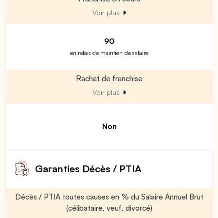
Voir plus
90
en relais de maintien de salaire
Rachat de franchise
Voir plus
Non
Garanties Décès / PTIA
Décès / PTIA toutes causes en % du Salaire Annuel Brut
(célibataire, veuf, divorcé)