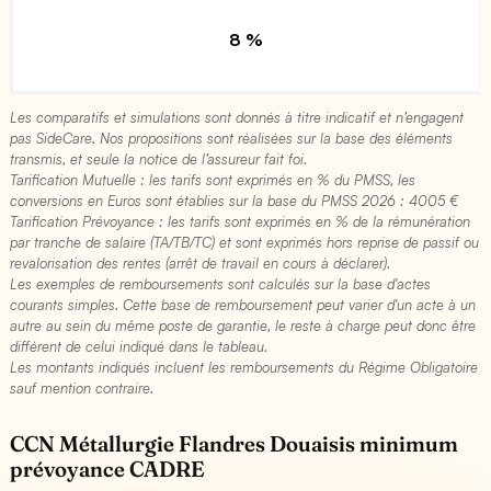
8 %
Les comparatifs et simulations sont donnés à titre indicatif et n’engagent
pas SideCare. Nos propositions sont réalisées sur la base des éléments
transmis, et seule la notice de l’assureur fait foi.
Tarification Mutuelle : les tarifs sont exprimés en % du PMSS, les
conversions en Euros sont établies sur la base du PMSS 2026 : 4005 €​
Tarification Prévoyance : les tarifs sont exprimés en % de la rémunération
par tranche de salaire (TA/TB/TC) et sont exprimés hors reprise de passif ou
revalorisation des rentes (arrêt de travail en cours à déclarer).
Les exemples de remboursements sont calculés sur la base d'actes
courants simples. Cette base de remboursement peut varier d'un acte à un
autre au sein du même poste de garantie, le reste à charge peut donc être
différent de celui indiqué dans le tableau.
Les montants indiqués incluent les remboursements du Régime Obligatoire
sauf mention contraire.
CCN Métallurgie Flandres Douaisis minimum
prévoyance CADRE