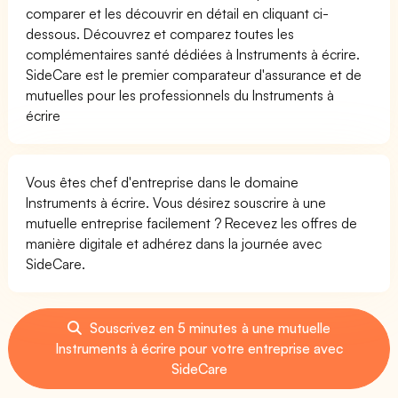
comparer et les découvrir en détail en cliquant ci-
dessous. Découvrez et comparez toutes les
complémentaires santé dédiées à Instruments à écrire.
SideCare est le premier comparateur d'assurance et de
mutuelles pour les professionnels du Instruments à
écrire
Vous êtes chef d'entreprise dans le domaine
Instruments à écrire. Vous désirez souscrire à une
mutuelle entreprise facilement ? Recevez les offres de
manière digitale et adhérez dans la journée avec
SideCare.
Souscrivez en 5 minutes à une mutuelle
Instruments à écrire pour votre entreprise avec
SideCare