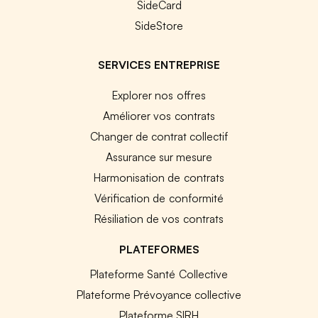
SideCard
SideStore
SERVICES ENTREPRISE
Explorer nos offres
Améliorer vos contrats
Changer de contrat collectif
Assurance sur mesure
Harmonisation de contrats
Vérification de conformité
Résiliation de vos contrats
PLATEFORMES
Plateforme Santé Collective
Plateforme Prévoyance collective
Plateforme SIRH