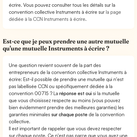
écrire. Vous pouvez consulter tous les détails sur la
convention collective Instruments à écrire sur
la page
dédiée à la CCN Instruments à écrire
.
Est-ce que je peux prendre une autre mutuelle
qu'une mutuelle Instruments à écrire ?
Une question revient souvent de la part des
entrepreneurs de la convention collective Instruments à
écrire: Est-il possible de prendre une mutuelle qui n'est
pas labellisée CCN ou spécifiquement dédiée à la
convention 00715 ? La
réponse est oui
si la mutuelle
que vous choisissez respecte au moins (vous pouvez
bien évidemment prendre des meilleures garanties) les
garanties minimales
sur chaque poste
de la convention
collective.
Il est important de rappeler que vous devez respecter
sur chaque poste. Ce n'est pas parce que vous avez une