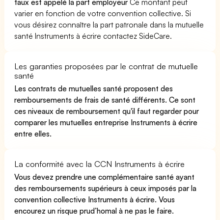
taux est appelé la part employeur
Ce montant peut
varier en fonction de votre convention collective. Si
vous désirez connaître la part patronale dans la mutuelle
santé Instruments à écrire contactez SideCare.
Les garanties proposées par le contrat de mutuelle
santé
Les contrats de mutuelles santé proposent des
remboursements de frais de santé différents. Ce sont
ces niveaux de remboursement qu'il faut regarder pour
comparer les mutuelles entreprise Instruments à écrire
entre elles.
La conformité avec la CCN Instruments à écrire
Vous devez prendre une complémentaire santé ayant
des remboursements supérieurs à ceux imposés par la
convention collective Instruments à écrire. Vous
encourez un risque prud’homal à ne pas le faire.