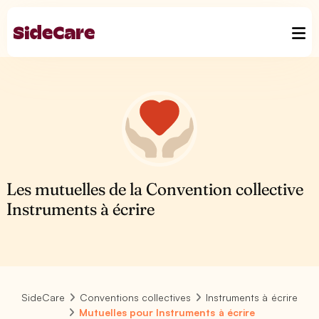
Les mutuelles de la Convention collective
Instruments à écrire
SideCare
Conventions collectives
Instruments à écrire
Mutuelles pour Instruments à écrire