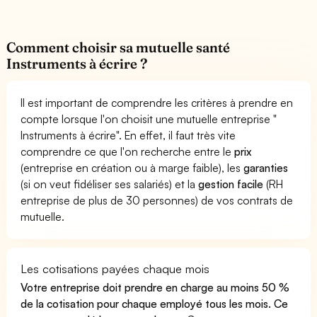
Comment choisir sa mutuelle santé
Instruments à écrire ?
Il est important de comprendre les critères à prendre en
compte lorsque l'on choisit une mutuelle entreprise "
Instruments à écrire". En effet, il faut très vite
comprendre ce que l'on recherche entre le
prix
(entreprise en création ou à marge faible), les
garanties
(si on veut fidéliser ses salariés) et la
gestion facile
(RH
entreprise de plus de 30 personnes) de vos contrats de
mutuelle.
Les cotisations payées chaque mois
Votre entreprise doit prendre en charge au moins 50 %
de la cotisation pour chaque employé tous les mois. Ce