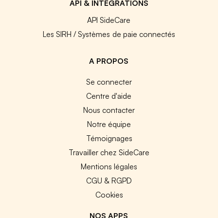
API & INTEGRATIONS
API SideCare
Les SIRH / Systèmes de paie connectés
A PROPOS
Se connecter
Centre d'aide
Nous contacter
Notre équipe
Témoignages
Travailler chez SideCare
Mentions légales
CGU & RGPD
Cookies
NOS APPS