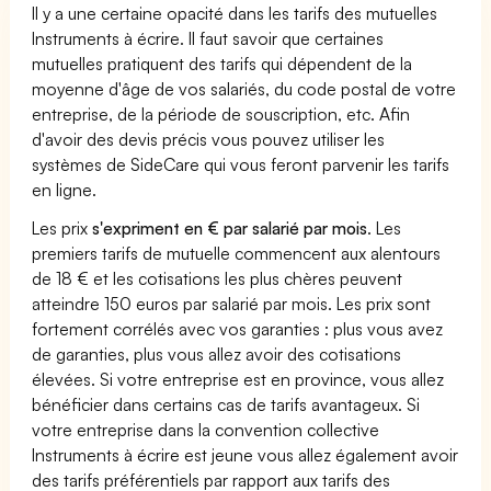
Il y a une certaine opacité dans les tarifs des mutuelles
Instruments à écrire. Il faut savoir que certaines
mutuelles pratiquent des tarifs qui dépendent de la
moyenne d'âge de vos salariés, du code postal de votre
entreprise, de la période de souscription, etc. Afin
d'avoir des devis précis vous pouvez utiliser les
systèmes de SideCare qui vous feront parvenir les tarifs
en ligne.
Les prix
s'expriment en € par salarié par mois
. Les
premiers tarifs de mutuelle commencent aux alentours
de 18 € et les cotisations les plus chères peuvent
atteindre 150 euros par salarié par mois. Les prix sont
fortement corrélés avec vos garanties : plus vous avez
de garanties, plus vous allez avoir des cotisations
élevées. Si votre entreprise est en province, vous allez
bénéficier dans certains cas de tarifs avantageux. Si
votre entreprise dans la convention collective
Instruments à écrire est jeune vous allez également avoir
des tarifs préférentiels par rapport aux tarifs des