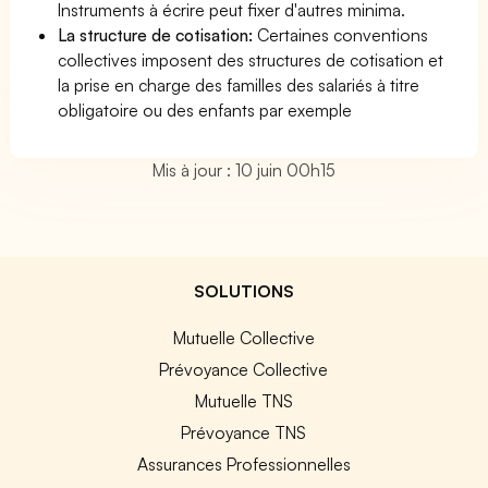
Instruments à écrire peut fixer d'autres minima.
La structure de cotisation:
Certaines conventions
collectives imposent des structures de cotisation et
la prise en charge des familles des salariés à titre
obligatoire ou des enfants par exemple
Mis à jour : 10 juin 00h15
SOLUTIONS
Mutuelle Collective
Prévoyance Collective
Mutuelle TNS
Prévoyance TNS
Assurances Professionnelles