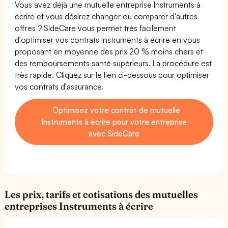
Vous avez déjà une mutuelle entreprise Instruments à
écrire et vous désirez changer ou comparer d'autres
offres ? SideCare vous permet très facilement
d'optimiser vos contrats Instruments à écrire en vous
proposant en moyenne des prix 20 % moins chers et
des remboursements santé supérieurs. La procédure est
très rapide. Cliquez sur le lien ci-dessous pour optimiser
vos contrats d'assurance.
Optimisez votre contrat de mutuelle
Instruments à écrire pour votre entreprise
avec SideCare
Les prix, tarifs et cotisations des mutuelles
entreprises Instruments à écrire