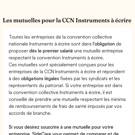
Les mutuelles pour la CCN Instruments à écrire
Toutes les entreprises de la convention collective
nationale Instruments à écrire sont dans
l'obligation
de
proposer
dès le premier salarié
une mutuelle entreprise
respectant la convention Instruments à écrire.
Ces mutuelles sont spécialement conçues pour les
entreprises de la CCN Instruments à écrire et répondent
à des
obligations légales
fixées par les syndicats et les
représentants du patronat. Si votre entreprise est dans
la convention collective Instruments à écrire, il est
conseillé de prendre une mutuelle respectant les minima
de remboursements de frais de santé imposés par vos
accords de branche.
Si vous désirez souscrire à une mutuelle pour votre
entreprise, SideCare vous permet de
comparer et de