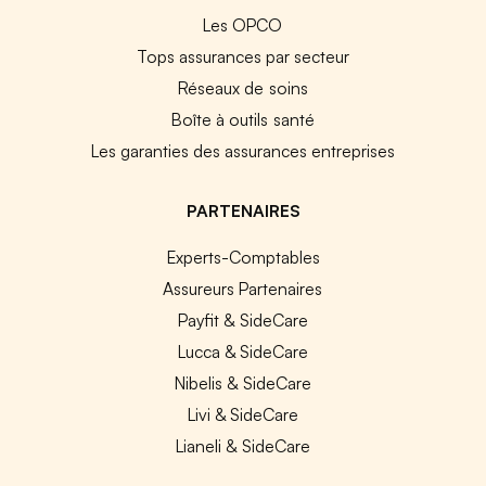
Les OPCO
Tops assurances par secteur
Réseaux de soins
Boîte à outils santé
Les garanties des assurances entreprises
PARTENAIRES
Experts-Comptables
Assureurs Partenaires
Payfit & SideCare
Lucca & SideCare
Nibelis & SideCare
Livi & SideCare
Lianeli & SideCare