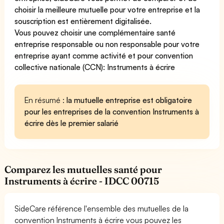
choisir la meilleure mutuelle pour votre entreprise
et la
souscription est entièrement digitalisée.
Vous pouvez choisir une complémentaire santé
entreprise
responsable ou non responsable
pour votre
entreprise ayant comme activité et pour convention
collective nationale (CCN): Instruments à écrire
En résumé :
la mutuelle entreprise est obligatoire
pour les entreprises de la convention Instruments à
écrire dès le premier salarié
Comparez les mutuelles santé pour
Instruments à écrire - IDCC 00715
SideCare référence l'ensemble des mutuelles de la
convention Instruments à écrire vous pouvez les