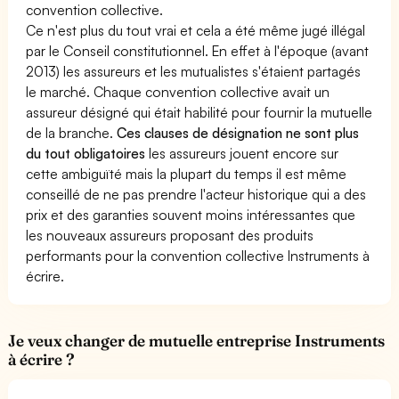
convention collective.
Ce n'est plus du tout vrai et cela a été même jugé illégal
par le Conseil constitutionnel. En effet à l'époque (avant
2013) les assureurs et les mutualistes s'étaient partagés
le marché. Chaque convention collective avait un
assureur désigné qui était habilité pour fournir la mutuelle
de la branche.
Ces clauses de désignation ne sont plus
du tout obligatoires
les assureurs jouent encore sur
cette ambiguïté mais la plupart du temps il est même
conseillé de ne pas prendre l'acteur historique qui a des
prix et des garanties souvent moins intéressantes que
les nouveaux assureurs proposant des produits
performants pour la convention collective Instruments à
écrire.
Je veux changer de mutuelle entreprise Instruments
à écrire ?