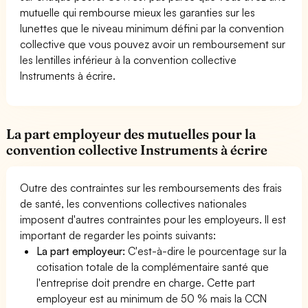
mutuelle qui rembourse mieux les garanties sur les
lunettes que le niveau minimum défini par la convention
collective que vous pouvez avoir un remboursement sur
les lentilles inférieur à la convention collective
Instruments à écrire.
La part employeur des mutuelles pour la
convention collective Instruments à écrire
Outre des contraintes sur les remboursements des frais
de santé, les conventions collectives nationales
imposent d'autres contraintes pour les employeurs. Il est
important de regarder les points suivants:
La part employeur:
C'est-à-dire le pourcentage sur la
cotisation totale de la complémentaire santé que
l'entreprise doit prendre en charge. Cette part
employeur est au minimum de 50 % mais la CCN