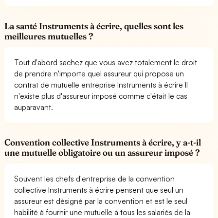
La santé Instruments à écrire, quelles sont les
meilleures mutuelles ?
Tout d'abord sachez que vous avez totalement le droit
de prendre n'importe quel assureur qui propose un
contrat de mutuelle entreprise Instruments à écrire Il
n'existe plus d'assureur imposé comme c'était le cas
auparavant.
Convention collective Instruments à écrire, y a-t-il
une mutuelle obligatoire ou un assureur imposé ?
Souvent les chefs d'entreprise de la convention
collective Instruments à écrire pensent que seul un
assureur est désigné par la convention et est le seul
habilité à fournir une mutuelle à tous les salariés de la