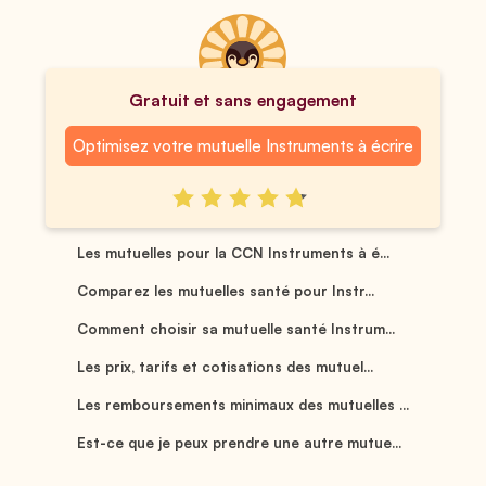
Gratuit et sans engagement
Optimisez votre mutuelle Instruments à écrire
Les mutuelles pour la CCN Instruments à é...
Comparez les mutuelles santé pour Instr...
Comment choisir sa mutuelle santé Instrum...
Les prix, tarifs et cotisations des mutuel...
Les remboursements minimaux des mutuelles ...
Est-ce que je peux prendre une autre mutue...