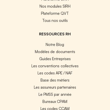
Nos modules SIRH
Plateforme QVT
Tous nos outils
RESSOURCES RH
Notre Blog
Modèles de documents
Guides Entreprises
Les conventions collectives
Les codes APE / NAF
Base des métiers
Les assureurs partenaires
Le PMSS par année
Bureaux CPAM
Les codes CCAM