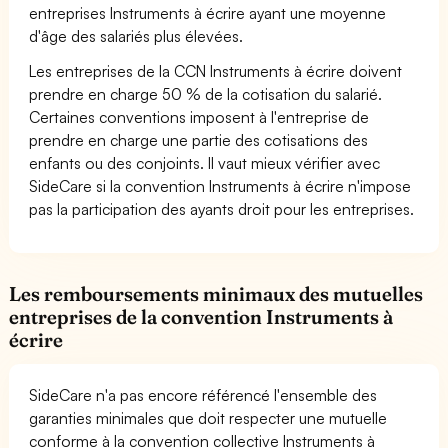
entreprises Instruments à écrire ayant une moyenne
d'âge des salariés plus élevées.
Les entreprises de la CCN Instruments à écrire doivent
prendre en charge 50 % de la cotisation du salarié.
Certaines conventions imposent à l'entreprise de
prendre en charge une partie des cotisations des
enfants ou des conjoints. Il vaut mieux vérifier avec
SideCare si la convention Instruments à écrire n'impose
pas la participation des ayants droit pour les entreprises.
Les remboursements minimaux des mutuelles
entreprises de la convention Instruments à
écrire
SideCare n'a pas encore référencé l'ensemble des
garanties minimales que doit respecter une mutuelle
conforme à la convention collective Instruments à