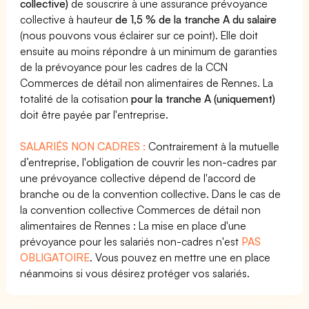
collective)
de souscrire à une assurance prévoyance
collective à hauteur
de 1,5 % de la tranche A du salaire
(nous pouvons vous éclairer sur ce point). Elle doit
ensuite au moins répondre à un minimum de garanties
de la prévoyance pour les cadres de la CCN
Commerces de détail non alimentaires de Rennes. La
totalité de la cotisation
pour la tranche A (uniquement)
doit être payée par l'entreprise.
SALARIÉS NON CADRES :
Contrairement à la mutuelle
d’entreprise, l'obligation de couvrir les non-cadres par
une prévoyance collective dépend de l'accord de
branche ou de la convention collective. Dans le cas de
la convention collective Commerces de détail non
alimentaires de Rennes : La mise en place d'une
prévoyance pour les salariés non-cadres n'est
PAS
OBLIGATOIRE
. Vous pouvez en mettre une en place
néanmoins si vous désirez protéger vos salariés.