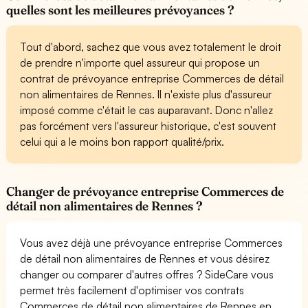
quelles sont les meilleures prévoyances ?
Tout d'abord, sachez que vous avez totalement le droit
de prendre n'importe quel assureur qui propose un
contrat de prévoyance entreprise Commerces de détail
non alimentaires de Rennes. Il n'existe plus d'assureur
imposé comme c'était le cas auparavant. Donc n'allez
pas forcément vers l'assureur historique, c'est souvent
celui qui a le moins bon rapport qualité/prix.
Changer de prévoyance entreprise Commerces de
détail non alimentaires de Rennes ?
Vous avez déjà une prévoyance entreprise Commerces
de détail non alimentaires de Rennes et vous désirez
changer ou comparer d'autres offres ? SideCare vous
permet très facilement d'optimiser vos contrats
Commerces de détail non alimentaires de Rennes en