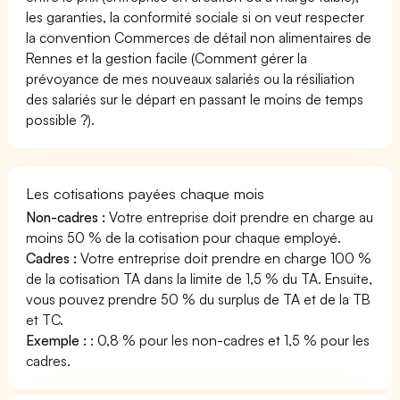
les garanties, la conformité sociale si on veut respecter
la convention Commerces de détail non alimentaires de
Rennes et la gestion facile (Comment gérer la
prévoyance de mes nouveaux salariés ou la résiliation
des salariés sur le départ en passant le moins de temps
possible ?).
Les cotisations payées chaque mois
Non-cadres :
Votre entreprise doit prendre en charge au
moins 50 % de la cotisation pour chaque employé.
Cadres :
Votre entreprise doit prendre en charge 100 %
de la cotisation TA dans la limite de 1,5 % du TA. Ensuite,
vous pouvez prendre 50 % du surplus de TA et de la TB
et TC.
Exemple :
: 0,8 % pour les non-cadres et 1,5 % pour les
cadres.