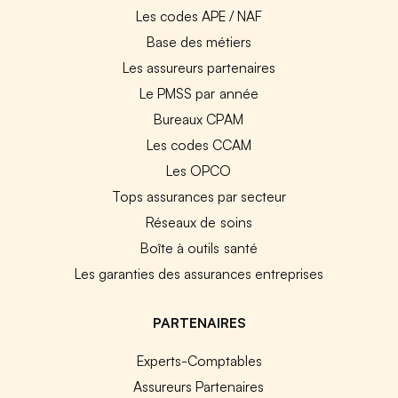
Les codes APE / NAF
Base des métiers
Les assureurs partenaires
Le PMSS par année
Bureaux CPAM
Les codes CCAM
Les OPCO
Tops assurances par secteur
Réseaux de soins
Boîte à outils santé
Les garanties des assurances entreprises
PARTENAIRES
Experts-Comptables
Assureurs Partenaires