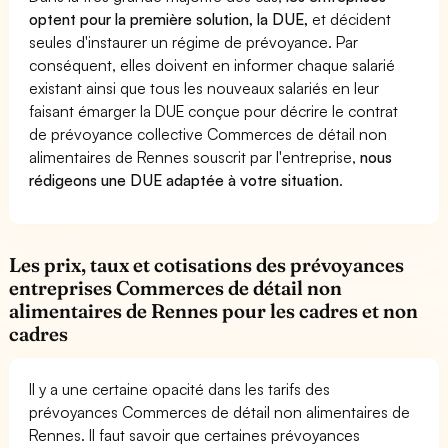
optent pour la première solution, la DUE,
et décident
seules d'instaurer un régime de prévoyance. Par
conséquent, elles doivent en informer chaque salarié
existant ainsi que tous les nouveaux salariés en leur
faisant émarger la DUE conçue pour décrire le contrat
de prévoyance collective Commerces de détail non
alimentaires de Rennes souscrit par l'entreprise,
nous
rédigeons une DUE adaptée à votre situation
.
Les prix, taux et cotisations des prévoyances
entreprises Commerces de détail non
alimentaires de Rennes pour les cadres et non
cadres
Il y a une certaine opacité dans les tarifs des
prévoyances Commerces de détail non alimentaires de
Rennes. Il faut savoir que certaines prévoyances