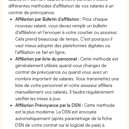
différentes méthodes d'affiliation de vos salariés à un
contrat de prévoyance.
Affiliation par Bulletin d'affiliation :
Pour chaque
nouveau salarié, vous devez remplir un bulletin
d'affiliation et l'envoyer à votre courtier ou assureur.
Cela prend beaucoup de temps. C'est pourquoi il
vaut mieux adopter des plateformes digitales où
l'affiliation se fait en ligne.
Affiliation par liste du personnel :
Cette méthode est
généralement utilisée quand vous changez de
contrat de prévoyance ou quand vous avez un
nombre important de salariés. Vous transmettez une
liste de votre personnel et votre assureur affiliera
manuellement vos salariés. Il faudra régulièrement
vérifier les mises à jour.
Affiliation Prévoyance par la DSN :
Cette méthode
est la plus moderne. La DSN est envoyée
automatiquement (après paramétrage de la fiche
DSN de votre contrat sur le logiciel de paie) à