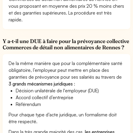
vous proposant en moyenne des prix 20 % moins chers
et des garanties supérieures. La procédure est très
rapide.
Y a-t-il une DUE à faire pour la prévoyance collective
Commerces de détail non alimentaires de Rennes ?
De la même manière que pour la complémentaire santé
obligatoire, l’employeur peut mettre en place des
garanties de prévoyance pour ses salariés au travers de
3 grands mécanismes juridiques
:
Décision unilatérale de l'employeur (DUE)
Accord collectif d’entreprise
Référendum
Pour chaque type d’acte juridique, un formalisme doit
être respecté.
Dans la très grande majorité des cas,
les entreprises