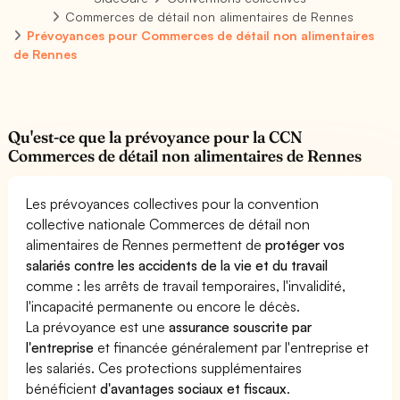
Commerces de détail non alimentaires de Rennes
Prévoyances pour Commerces de détail non alimentaires
de Rennes
Qu'est-ce que la prévoyance pour la CCN
Commerces de détail non alimentaires de Rennes
Les prévoyances collectives pour la convention
collective nationale Commerces de détail non
alimentaires de Rennes permettent de
protéger vos
salariés contre les accidents de la vie et du travail
comme : les arrêts de travail temporaires, l'invalidité,
l'incapacité permanente ou encore le décès.
La prévoyance est une
assurance souscrite par
l'entreprise
et financée généralement par l'entreprise et
les salariés. Ces protections supplémentaires
bénéficient
d'avantages sociaux et fiscaux
.