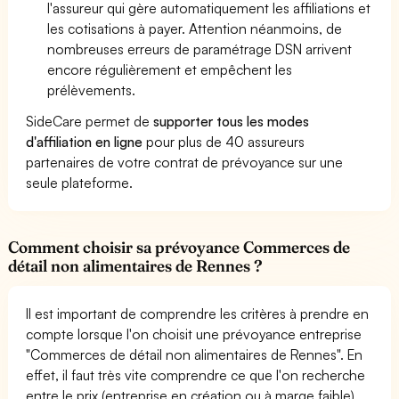
l'assureur qui gère automatiquement les affiliations et
les cotisations à payer. Attention néanmoins, de
nombreuses erreurs de paramétrage DSN arrivent
encore régulièrement et empêchent les
prélèvements.
SideCare permet de
supporter tous les modes
d'affiliation en ligne
pour plus de 40 assureurs
partenaires de votre contrat de prévoyance sur une
seule plateforme.
Comment choisir sa prévoyance Commerces de
détail non alimentaires de Rennes ?
Il est important de comprendre les critères à prendre en
compte lorsque l'on choisit une prévoyance entreprise
"Commerces de détail non alimentaires de Rennes". En
effet, il faut très vite comprendre ce que l'on recherche
entre le prix (entreprise en création ou à marge faible),