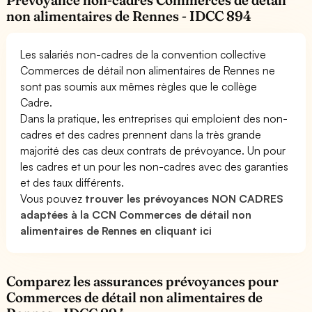
Prévoyance non-cadres Commerces de détail
non alimentaires de Rennes - IDCC 894
Les salariés non-cadres de la convention collective
Commerces de détail non alimentaires de Rennes ne
sont pas soumis aux mêmes règles que le collège
Cadre.
Dans la pratique, les entreprises qui emploient des non-
cadres et des cadres prennent dans la très grande
majorité des cas deux contrats de prévoyance. Un pour
les cadres et un pour les non-cadres avec des garanties
et des taux différents.
Vous pouvez
trouver les prévoyances NON CADRES
adaptées à la CCN Commerces de détail non
alimentaires de Rennes en cliquant ici
Comparez les assurances prévoyances pour
Commerces de détail non alimentaires de