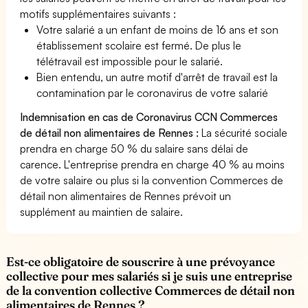
motifs supplémentaires suivants :
Votre salarié a un enfant de moins de 16 ans et son
établissement scolaire est fermé. De plus le
télétravail est impossible pour le salarié.
Bien entendu, un autre motif d'arrêt de travail est la
contamination par le coronavirus de votre salarié
Indemnisation en cas de Coronavirus CCN Commerces
de détail non alimentaires de Rennes :
La sécurité sociale
prendra en charge 50 % du salaire sans délai de
carence. L'entreprise prendra en charge 40 % au moins
de votre salaire ou plus si la convention Commerces de
détail non alimentaires de Rennes prévoit un
supplément au maintien de salaire.
Est-ce obligatoire de souscrire à une prévoyance
collective pour mes salariés si je suis une entreprise
de la convention collective Commerces de détail non
alimentaires de Rennes ?