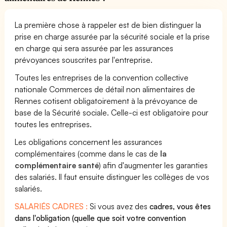
La première chose à rappeler est de bien distinguer la
prise en charge assurée par la sécurité sociale et la prise
en charge qui sera assurée par les assurances
prévoyances souscrites par l'entreprise.
Toutes les entreprises de la convention collective
nationale Commerces de détail non alimentaires de
Rennes cotisent obligatoirement à la prévoyance de
base de la Sécurité sociale. Celle-ci est obligatoire pour
toutes les entreprises.
Les obligations concernent les assurances
complémentaires (comme dans le cas de
la
complémentaire santé
) afin d'augmenter les garanties
des salariés. Il faut ensuite distinguer les collèges de vos
salariés.
SALARIÉS CADRES :
Si vous avez des
cadres, vous êtes
dans l'obligation (quelle que soit votre convention