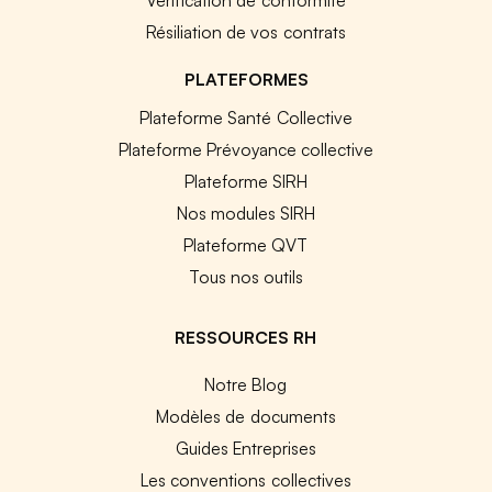
Vérification de conformité
Résiliation de vos contrats
PLATEFORMES
Plateforme Santé Collective
Plateforme Prévoyance collective
Plateforme SIRH
Nos modules SIRH
Plateforme QVT
Tous nos outils
RESSOURCES RH
Notre Blog
Modèles de documents
Guides Entreprises
Les conventions collectives