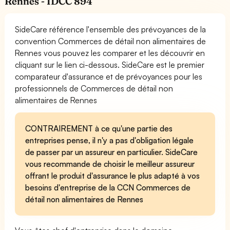
Rennes - IDCC 894
SideCare référence l'ensemble des prévoyances de la
convention Commerces de détail non alimentaires de
Rennes vous pouvez les comparer et les découvrir en
cliquant sur le lien ci-dessous. SideCare est le premier
comparateur d'assurance et de prévoyances pour les
professionnels de Commerces de détail non
alimentaires de Rennes
CONTRAIREMENT à ce qu'une partie des
entreprises pense, il n'y a pas d'obligation légale
de passer par un assureur en particulier. SideCare
vous recommande de choisir le meilleur assureur
offrant le produit d'assurance le plus adapté à vos
besoins d'entreprise de la CCN Commerces de
détail non alimentaires de Rennes