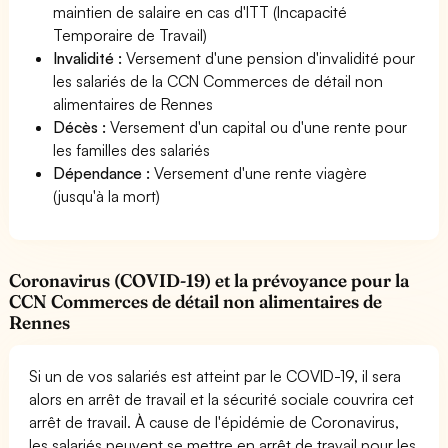
maintien de salaire en cas d'ITT (Incapacité
Temporaire de Travail)
Invalidité :
Versement d'une pension d'invalidité pour
les salariés de la CCN Commerces de détail non
alimentaires de Rennes
Décès :
Versement d'un capital ou d'une rente pour
les familles des salariés
Dépendance :
Versement d'une rente viagère
(jusqu'à la mort)
Coronavirus (COVID-19) et la prévoyance pour la
CCN Commerces de détail non alimentaires de
Rennes
Si un de vos salariés est atteint par le COVID-19, il sera
alors en arrêt de travail et la sécurité sociale couvrira cet
arrêt de travail. À cause de l'épidémie de Coronavirus,
les salariés peuvent se mettre en arrêt de travail pour les