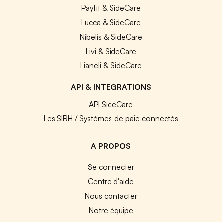
Payfit & SideCare
Lucca & SideCare
Nibelis & SideCare
Livi & SideCare
Lianeli & SideCare
API & INTEGRATIONS
API SideCare
Les SIRH / Systèmes de paie connectés
A PROPOS
Se connecter
Centre d'aide
Nous contacter
Notre équipe