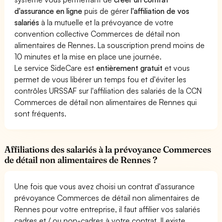
d'assurance en ligne
puis de gérer
l'affiliation de vos
salariés
à la mutuelle et la prévoyance de votre
convention collective Commerces de détail non
alimentaires de Rennes. La souscription prend moins de
10 minutes et la mise en place une journée.
Le service SideCare est
entièrement gratuit
et vous
permet de vous libérer un temps fou et d'éviter les
contrôles URSSAF sur l'affiliation des salariés de la CCN
Commerces de détail non alimentaires de Rennes qui
sont fréquents.
Affiliations des salariés à la prévoyance Commerces
de détail non alimentaires de Rennes ?
Une fois que vous avez choisi un contrat d'assurance
prévoyance Commerces de détail non alimentaires de
Rennes pour votre entreprise, il faut affilier vos salariés
cadres et / ou non-cadres à votre contrat. Il existe