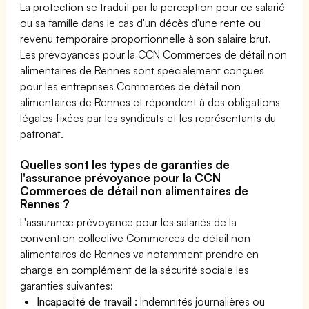
La protection se traduit par la perception pour ce salarié
ou sa famille dans le cas d'un décès d'une rente ou
revenu temporaire proportionnelle à son salaire brut.
Les prévoyances pour la CCN Commerces de détail non
alimentaires de Rennes sont spécialement conçues
pour les entreprises Commerces de détail non
alimentaires de Rennes et répondent à des obligations
légales fixées par les syndicats et les représentants du
patronat.
Quelles sont les types de garanties de
l'assurance prévoyance pour la CCN
Commerces de détail non alimentaires de
Rennes ?
L'assurance prévoyance pour les salariés de la
convention collective Commerces de détail non
alimentaires de Rennes va notamment prendre en
charge en complément de la sécurité sociale les
garanties suivantes:
Incapacité de travail :
Indemnités journalières ou