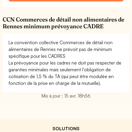
CCN Commerces de détail non alimentaires de
Rennes minimum prévoyance CADRE
La convention collective Commerces de détail non
alimentaires de Rennes ne prévoit pas de minimum
spécifique pour les CADRES
La prévoyance pour les cadres ne doit pas respecter de
garanties minimales mais seulement l'obligation de
cotisation de 1,5 % du TA (qui peut être modulée en
fonction de la prise en charge de la mutuelle).
Mis à jour : 15 avr. 18h56
SOLUTIONS