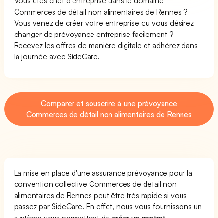
Vous êtes chef d'entreprise dans le domaine
Commerces de détail non alimentaires de Rennes ?
Vous venez de créer votre entreprise ou vous désirez
changer de prévoyance entreprise facilement ?
Recevez les offres de manière digitale et adhérez dans
la journée avec SideCare.
Comparer et souscrire à une prévoyance
Commerces de détail non alimentaires de Rennes
La mise en place d'une assurance prévoyance pour la
convention collective Commerces de détail non
alimentaires de Rennes peut être très rapide si vous
passez par SideCare. En effet, nous vous fournissons un
système vous permettant de
créer un contrat