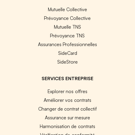
Mutuelle Collective
Prévoyance Collective
Mutuelle TNS
Prévoyance TNS
Assurances Professionnelles
SideCard
SideStore
SERVICES ENTREPRISE
Explorer nos offres
Améliorer vos contrats
Changer de contrat collectif
Assurance sur mesure
Harmonisation de contrats