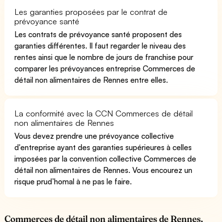
Les garanties proposées par le contrat de
prévoyance santé
Les contrats de prévoyance santé proposent des
garanties différentes. Il faut regarder le niveau des
rentes ainsi que le nombre de jours de franchise pour
comparer les prévoyances entreprise Commerces de
détail non alimentaires de Rennes entre elles.
La conformité avec la CCN Commerces de détail
non alimentaires de Rennes
Vous devez prendre une prévoyance collective
d'entreprise ayant des garanties supérieures à celles
imposées par la convention collective Commerces de
détail non alimentaires de Rennes. Vous encourez un
risque prud’homal à ne pas le faire.
Commerces de détail non alimentaires de Rennes,