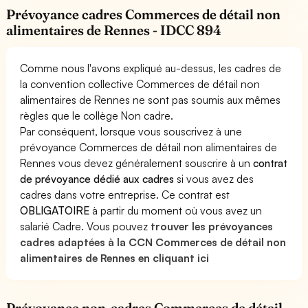
Prévoyance cadres Commerces de détail non
alimentaires de Rennes - IDCC 894
Comme nous l'avons expliqué au-dessus, les cadres de
la convention collective Commerces de détail non
alimentaires de Rennes ne sont pas soumis aux mêmes
règles que le collège Non cadre.
Par conséquent, lorsque vous souscrivez à une
prévoyance Commerces de détail non alimentaires de
Rennes vous devez généralement souscrire à un
contrat
de prévoyance dédié aux cadres
si vous avez des
cadres dans votre entreprise. Ce contrat est
OBLIGATOIRE
à partir du moment où vous avez un
salarié Cadre. Vous pouvez
trouver les prévoyances
cadres adaptées à la CCN Commerces de détail non
alimentaires de Rennes en cliquant ici