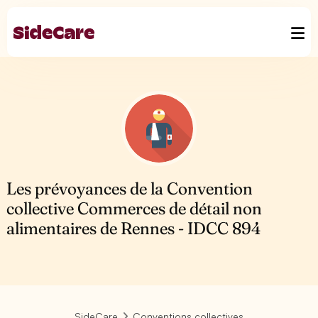
Les prévoyances de la Convention
collective Commerces de détail non
alimentaires de Rennes - IDCC 894
SideCare
Conventions collectives