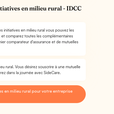
iatives en milieu rural - IDCC
initiatives en milieu rural vous pouvez les
ez et comparez toutes les complémentaires
remier comparateur d'assurance et de mutuelles
eu rural. Vous désirez souscrire à une mutuelle
érez dans la journée avec SideCare.
s en milieu rural pour votre entreprise