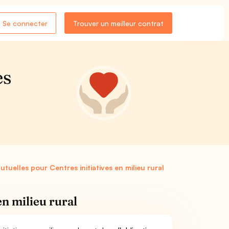
Se connecter
Trouver un meilleur contrat
es
utuelles pour Centres initiatives en milieu rural
en milieu rural