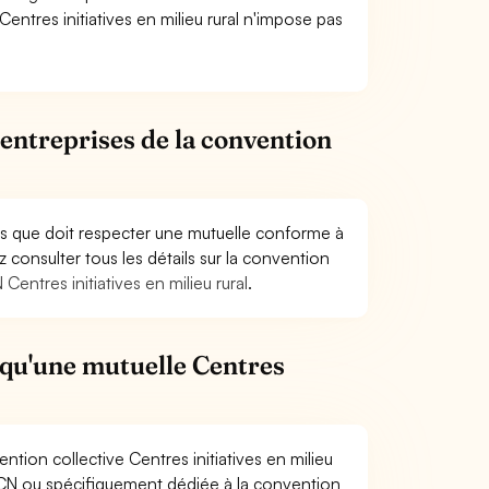
Centres initiatives en milieu rural n'impose pas
ntreprises de la convention
es que doit respecter une mutuelle conforme à
z consulter tous les détails sur la convention
Centres initiatives en milieu rural
.
 qu'une mutuelle Centres
tion collective Centres initiatives en milieu
e CCN ou spécifiquement dédiée à la convention