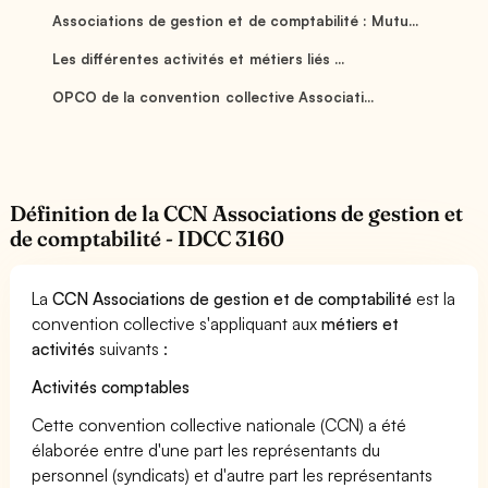
Associations de gestion et de comptabilité : Mutu...
Les différentes activités et métiers liés ...
OPCO de la convention collective Associati...
Définition de la CCN Associations de gestion et
de comptabilité - IDCC 3160
La
CCN Associations de gestion et de comptabilité
est la
convention collective s'appliquant aux
métiers et
activités
suivants :
Activités comptables
Cette convention collective nationale (CCN) a été
élaborée entre d'une part les représentants du
personnel (syndicats) et d'autre part les représentants