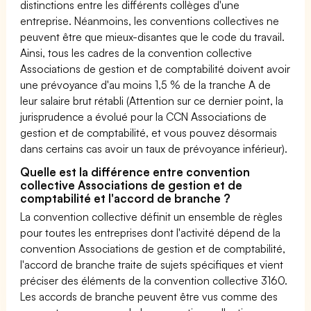
distinctions entre les différents collèges d'une
entreprise. Néanmoins, les conventions collectives ne
peuvent être que mieux-disantes que le code du travail.
Ainsi, tous les cadres de la convention collective
Associations de gestion et de comptabilité doivent avoir
une prévoyance d'au moins 1,5 % de la tranche A de
leur salaire brut rétabli (Attention sur ce dernier point, la
jurisprudence a évolué pour la CCN Associations de
gestion et de comptabilité, et vous pouvez désormais
dans certains cas avoir un taux de prévoyance inférieur).
Quelle est la différence entre convention
collective Associations de gestion et de
comptabilité et l'accord de branche ?
La convention collective définit un ensemble de règles
pour toutes les entreprises dont l'activité dépend de la
convention Associations de gestion et de comptabilité,
l'accord de branche traite de sujets spécifiques et vient
préciser des éléments de la convention collective 3160.
Les accords de branche peuvent être vus comme des