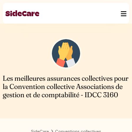
Les meilleures assurances collectives pour
la Convention collective Associations de
gestion et de comptabilité - IDCC 3160
SideCare
Conventions collectives