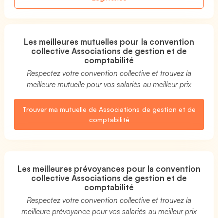
Les meilleures mutuelles pour la convention
collective Associations de gestion et de
comptabilité
Respectez votre convention collective et trouvez la
meilleure mutuelle pour vos salariés au meilleur prix
Trouver ma mutuelle de Associations de gestion et de
comptabilité
Les meilleures prévoyances pour la convention
collective Associations de gestion et de
comptabilité
Respectez votre convention collective et trouvez la
meilleure prévoyance pour vos salariés au meilleur prix