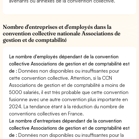
avenants ou annexes de la convention collective.
Nombre d'entreprises et d'employés dans la
convention collective nationale Associations de
gestion et de comptabilité
Le nombre d'employés dépendant de la convention
collective Associations de gestion et de comptabilité est
de :
Données non disponibles ou insuffisantes pour
cette convention collective. Attention, si la CCN
Associations de gestion et de comptabilité a moins de
5000 salariés, il est très probable que cette convention
fusionne avec une autre convention plus importante en
2024. La tendance étant à la réduction du nombre de
conventions collectives en France.
Le nombre d'entreprises dépendant de la convention
collective Associations de gestion et de comptabilité est
de :
Données non disponibles ou insuffisantes pour la