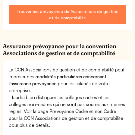
Trouver ma prévoyance de Associations de gestion
et de comptabilité
Assurance prévoyance pour la convention
Associations de gestion et de comptabilité
La CCN Associations de gestion et de comptabilité peut
imposer des
modalités particulières concernant
l'assurance prévoyance
pour les salariés de votre
entreprise.
Il faudra bien distinguer les collèges cadres et les
collèges non-cadres qui ne sont pas soumis aux mêmes
règles. Voir la page
Prévoyance Cadre et non Cadre
pour la CCN Associations de gestion et de comptabilité
pour plus de détails.