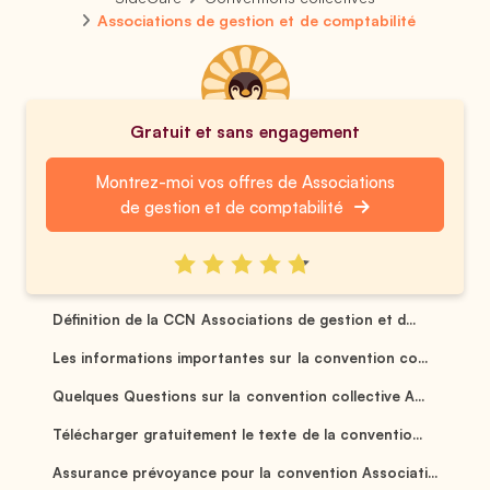
Associations de gestion et de comptabilité
Gratuit et sans engagement
Montrez-moi vos offres de Associations
de gestion et de comptabilité
Définition de la CCN Associations de gestion et d...
Les informations importantes sur la convention co...
Quelques Questions sur la convention collective A...
Télécharger gratuitement le texte de la conventio...
Assurance prévoyance pour la convention Associati...