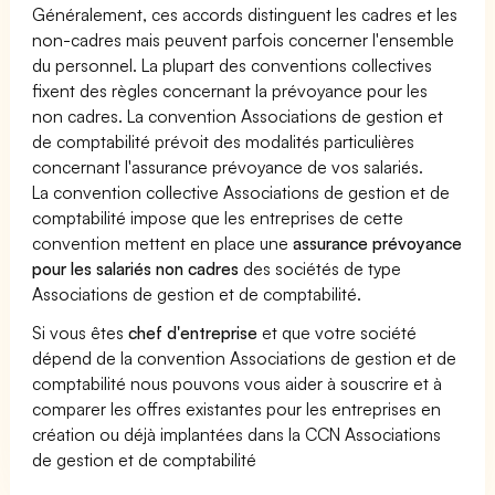
Généralement, ces accords distinguent les cadres et les
non-cadres mais peuvent parfois concerner l'ensemble
du personnel. La plupart des conventions collectives
fixent des règles concernant la prévoyance pour les
non cadres. La convention Associations de gestion et
de comptabilité prévoit des modalités particulières
concernant l'assurance prévoyance de vos salariés.
La convention collective Associations de gestion et de
comptabilité impose que les entreprises de cette
convention mettent en place une
assurance prévoyance
pour les salariés non cadres
des sociétés de type
Associations de gestion et de comptabilité.
Si vous êtes
chef d'entreprise
et que votre société
dépend de la convention Associations de gestion et de
comptabilité nous pouvons vous aider à souscrire et à
comparer les offres existantes pour les entreprises en
création ou déjà implantées dans la CCN Associations
de gestion et de comptabilité