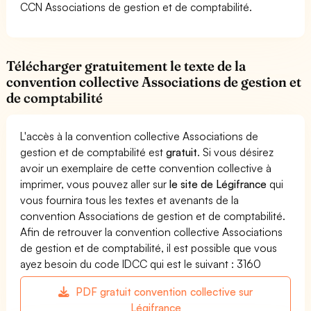
CCN Associations de gestion et de comptabilité.
Télécharger gratuitement le texte de la
convention collective Associations de gestion et
de comptabilité
L'accès à la convention collective Associations de
gestion et de comptabilité est
gratuit
. Si vous désirez
avoir un exemplaire de cette convention collective à
imprimer, vous pouvez aller sur
le site de Légifrance
qui
vous fournira tous les textes et avenants de la
convention Associations de gestion et de comptabilité.
Afin de retrouver la convention collective Associations
de gestion et de comptabilité, il est possible que vous
ayez besoin du code IDCC qui est le suivant : 3160
PDF gratuit convention collective sur
Légifrance