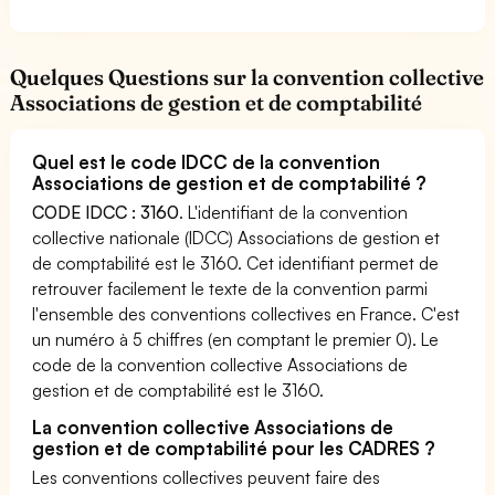
Quelques Questions sur la convention collective
Associations de gestion et de comptabilité
Quel est le code IDCC de la convention
Associations de gestion et de comptabilité ?
CODE IDCC : 3160
. L'identifiant de la convention
collective nationale (IDCC) Associations de gestion et
de comptabilité est le 3160. Cet identifiant permet de
retrouver facilement le texte de la convention parmi
l'ensemble des conventions collectives en France. C'est
un numéro à 5 chiffres (en comptant le premier 0). Le
code de la convention collective Associations de
gestion et de comptabilité est le 3160.
La convention collective Associations de
gestion et de comptabilité pour les CADRES ?
Les conventions collectives peuvent faire des