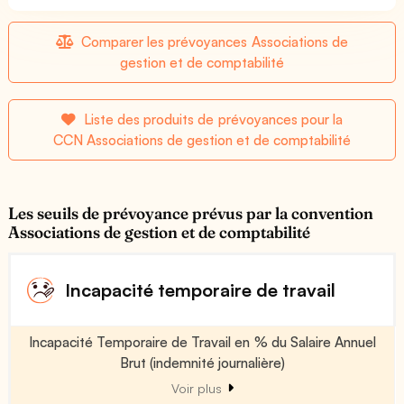
Comparer les prévoyances Associations de
gestion et de comptabilité
Liste des produits de prévoyances pour la
CCN Associations de gestion et de comptabilité
Les seuils de prévoyance prévus par la convention
Associations de gestion et de comptabilité
Incapacité temporaire de travail
Incapacité Temporaire de Travail en % du Salaire Annuel
Brut (indemnité journalière)
Voir plus