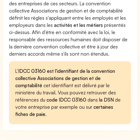
des entreprises de ces secteurs. La convention
collective Associations de gestion et de comptabilité
définit les règles s'appliquant entre les employés et les
employeurs dans les
activités et les métiers
présentés
ci-dessus. Afin d'être en conformité avec la loi, le
responsable des ressources humaines doit disposer de
la dernière convention collective et être à jour des
derniers accords même s'ils sont non étendus.
L'
IDCC 03160 est l'identifiant de la convention
collective Associations de gestion et de
comptabilité
cet identifiant est délivré par le
ministère du travail. Vous pouvez retrouver des
références du
code IDCC 03160
dans
la DSN
de
votre entreprise par exemple ou sur
certaines
fiches de paie
.