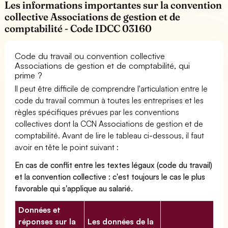
Les informations importantes sur la convention
collective Associations de gestion et de
comptabilité - Code IDCC 03160
Code du travail ou convention collective
Associations de gestion et de comptabilité, qui
prime ?
Il peut être difficile de comprendre l'articulation entre le
code du travail commun à toutes les entreprises et les
règles spécifiques prévues par les conventions
collectives dont la CCN Associations de gestion et de
comptabilité. Avant de lire le tableau ci-dessous, il faut
avoir en tête le point suivant :
En cas de conflit entre les textes légaux (code du travail)
et la convention collective : c'est toujours le cas le plus
favorable qui s'applique au salarié.
Données et
réponses sur la
Les données de la