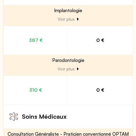
Implantologie
Voir plus
387 €
0 €
Parodontologie
Voir plus
310 €
0 €
Soins Médicaux
Consultation Généraliste - Praticien conventionné OPTAM