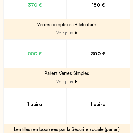
370 €
180 €
Verres complexes + Monture
Voir plus
550 €
300 €
Paliers Verres Simples
Voir plus
1 paire
1 paire
Lentilles remboursées par la Sécurité sociale (par an)