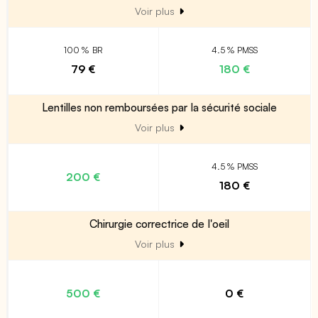
Voir plus
100 % BR
4.5 % PMSS
79 €
180 €
Lentilles non remboursées par la sécurité sociale
Voir plus
4.5 % PMSS
200 €
180 €
Chirurgie correctrice de l'oeil
Voir plus
500 €
0 €