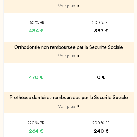
Voir plus
250 % BR
200 % BR
484 €
387 €
Orthodontie non remboursée par la Sécurité Sociale
Voir plus
470 €
0 €
Prothèses dentaires remboursées par la Sécurité Sociale
Voir plus
220 % BR
200 % BR
264 €
240 €