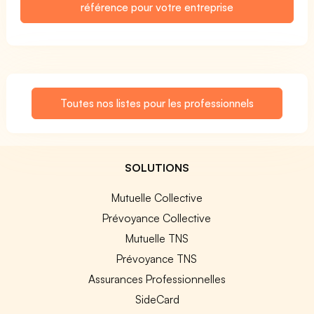
référence pour votre entreprise
Toutes nos listes pour les professionnels
SOLUTIONS
Mutuelle Collective
Prévoyance Collective
Mutuelle TNS
Prévoyance TNS
Assurances Professionnelles
SideCard