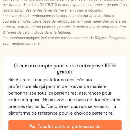
par tranche de salaire (TA/TB/TC) et sont exprimés hors reprise de passif ou
revalorisation des rentes (arrêt de travail en cours à déclarer).
Les exemples de remboursements sont calculés sur la base d'actes
courants simples. Cette base de remboursement peut varier d'un acte à un
autre au sein du même poste de garantie, le reste à charge peut donc être
différent de celui indiqué dans le tableau.
Les montants indiqués incluent les remboursements du Régime Obligatoire
sauf mention contraire.
Créer un compte pour votre entreprise 100%
gratuit.
SideCare est une plateforme destinée aux
professionnels qui permet de trouver de manière
personnalisée tous les partenaires, assurances pour
votre entreprise. Nous avons une base de données très
précises des tarifs. Découvrez tous nos services ici. La
plateforme de référence pour le choix de partenaire.
Tous les outils et partenaires de