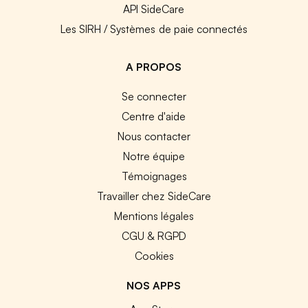
API SideCare
Les SIRH / Systèmes de paie connectés
A PROPOS
Se connecter
Centre d'aide
Nous contacter
Notre équipe
Témoignages
Travailler chez SideCare
Mentions légales
CGU & RGPD
Cookies
NOS APPS