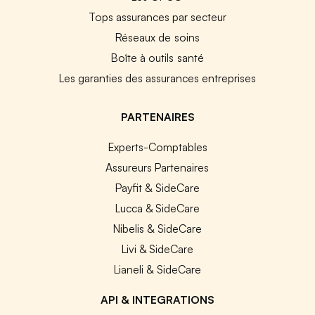
Tops assurances par secteur
Réseaux de soins
Boîte à outils santé
Les garanties des assurances entreprises
PARTENAIRES
Experts-Comptables
Assureurs Partenaires
Payfit & SideCare
Lucca & SideCare
Nibelis & SideCare
Livi & SideCare
Lianeli & SideCare
API & INTEGRATIONS