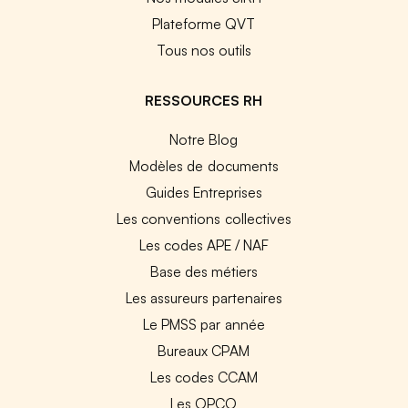
Plateforme QVT
Tous nos outils
RESSOURCES RH
Notre Blog
Modèles de documents
Guides Entreprises
Les conventions collectives
Les codes APE / NAF
Base des métiers
Les assureurs partenaires
Le PMSS par année
Bureaux CPAM
Les codes CCAM
Les OPCO