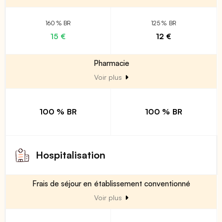
160 % BR
125 % BR
15 €
12 €
Pharmacie
Voir plus
100 % BR
100 % BR
Hospitalisation
Frais de séjour en établissement conventionné
Voir plus