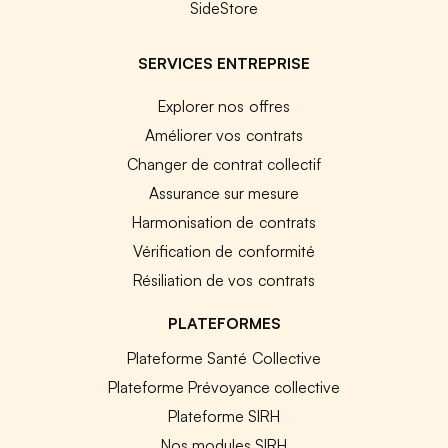
SideStore
SERVICES ENTREPRISE
Explorer nos offres
Améliorer vos contrats
Changer de contrat collectif
Assurance sur mesure
Harmonisation de contrats
Vérification de conformité
Résiliation de vos contrats
PLATEFORMES
Plateforme Santé Collective
Plateforme Prévoyance collective
Plateforme SIRH
Nos modules SIRH