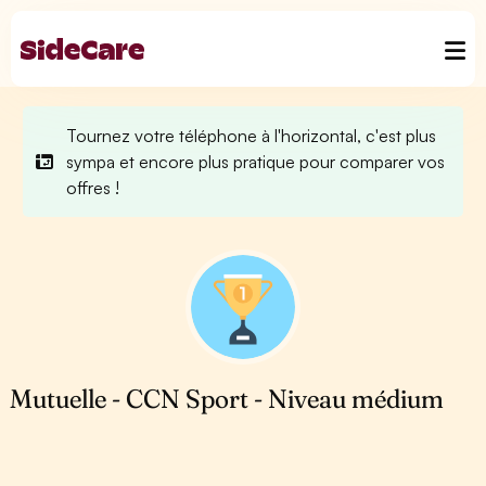
Tournez votre téléphone à l'horizontal, c'est plus
sympa et encore plus pratique pour comparer vos
offres !
Mutuelle - CCN Sport - Niveau médium