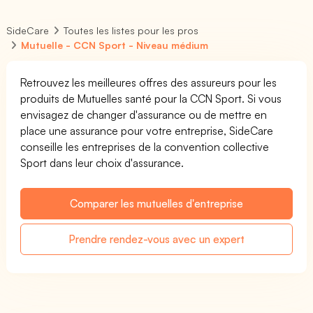
SideCare
Toutes les listes pour les pros
Mutuelle - CCN Sport - Niveau médium
Retrouvez les meilleures offres des assureurs pour les
produits de Mutuelles santé pour la CCN Sport. Si vous
envisagez de changer d'assurance ou de mettre en
place une assurance pour votre entreprise, SideCare
conseille les entreprises de la convention collective
Sport dans leur choix d'assurance.
Comparer les mutuelles d'entreprise
Prendre rendez-vous avec un expert