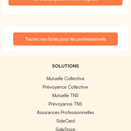
Toutes nos listes pour les professionnels
SOLUTIONS
Mutuelle Collective
Prévoyance Collective
Mutuelle TNS
Prévoyance TNS
Assurances Professionnelles
SideCard
SideStore