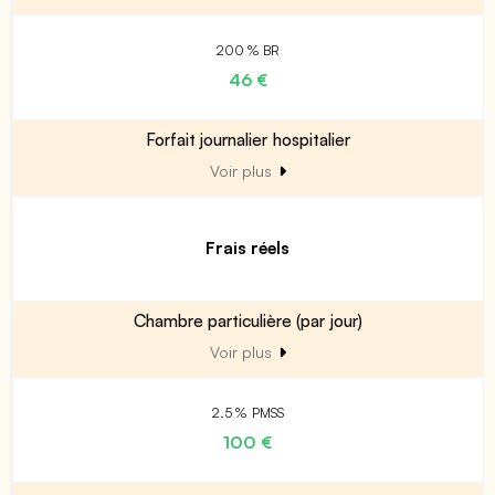
200 % BR
46 €
Forfait journalier hospitalier
Voir plus
Frais réels
Chambre particulière (par jour)
Voir plus
2.5 % PMSS
100 €