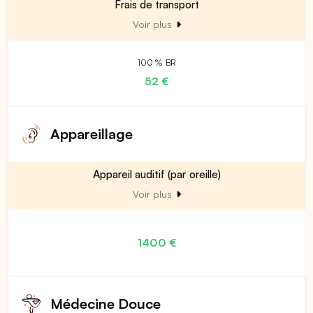
Frais de transport
Voir plus
100 % BR
52 €
Appareillage
Appareil auditif (par oreille)
Voir plus
1400 €
Médecine Douce