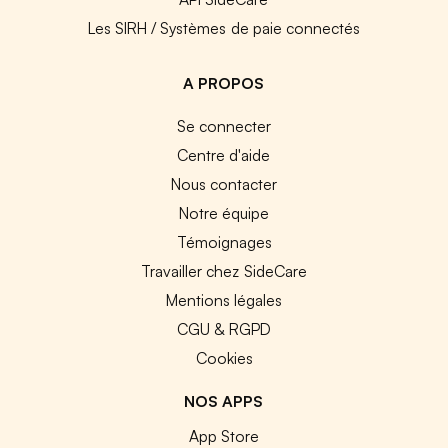
Les SIRH / Systèmes de paie connectés
A PROPOS
Se connecter
Centre d'aide
Nous contacter
Notre équipe
Témoignages
Travailler chez SideCare
Mentions légales
CGU & RGPD
Cookies
NOS APPS
App Store