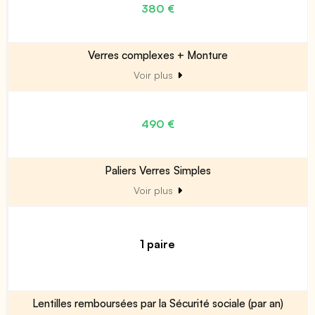
380 €
Verres complexes + Monture
Voir plus
490 €
Paliers Verres Simples
Voir plus
1 paire
Lentilles remboursées par la Sécurité sociale (par an)