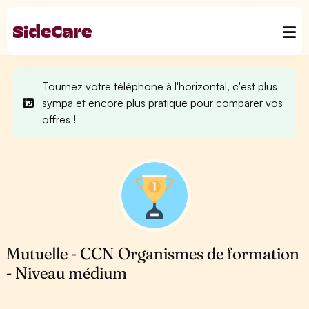
Tournez votre téléphone à l'horizontal, c'est plus
sympa et encore plus pratique pour comparer vos
offres !
Mutuelle - CCN Organismes de formation
- Niveau médium