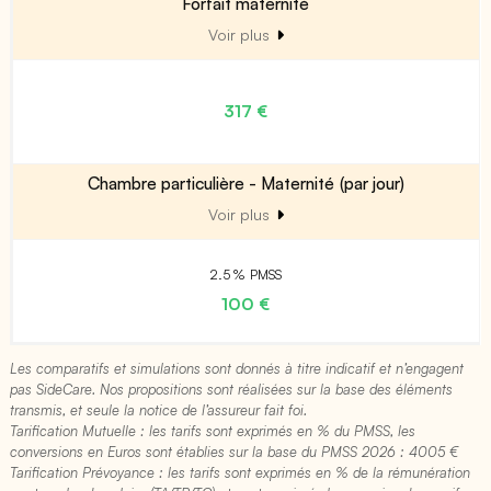
Forfait maternité
Voir plus
317 €
Chambre particulière - Maternité (par jour)
Voir plus
2.5 % PMSS
100 €
Les comparatifs et simulations sont donnés à titre indicatif et n’engagent
pas SideCare. Nos propositions sont réalisées sur la base des éléments
transmis, et seule la notice de l’assureur fait foi.
Tarification Mutuelle : les tarifs sont exprimés en % du PMSS, les
conversions en Euros sont établies sur la base du PMSS 2026 : 4005 €​
Tarification Prévoyance : les tarifs sont exprimés en % de la rémunération