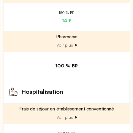
150 % BR
14 €
Pharmacie
Voir plus
100 % BR
Hospitalisation
Frais de séjour en établissement conventionné
Voir plus