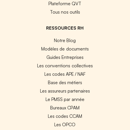
Plateforme QVT
Tous nos outils
RESSOURCES RH
Notre Blog
Modèles de documents
Guides Entreprises
Les conventions collectives
Les codes APE / NAF
Base des métiers
Les assureurs partenaires
Le PMSS par année
Bureaux CPAM
Les codes CCAM
Les OPCO