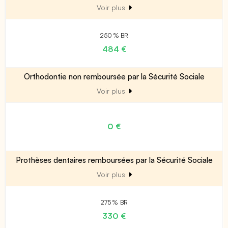
Voir plus
250 % BR
484 €
Orthodontie non remboursée par la Sécurité Sociale
Voir plus
0 €
Prothèses dentaires remboursées par la Sécurité Sociale
Voir plus
275 % BR
330 €