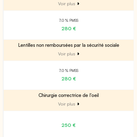
Voir plus
7.0 % PMSS
280 €
Lentilles non remboursées par la sécurité sociale
Voir plus
7.0 % PMSS
280 €
Chirurgie correctrice de l'oeil
Voir plus
250 €