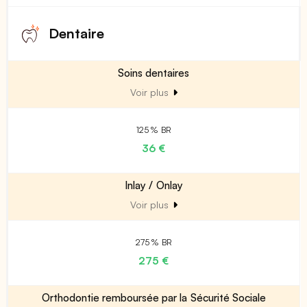
Dentaire
Soins dentaires
Voir plus
125 % BR
36 €
Inlay / Onlay
Voir plus
275 % BR
275 €
Orthodontie remboursée par la Sécurité Sociale