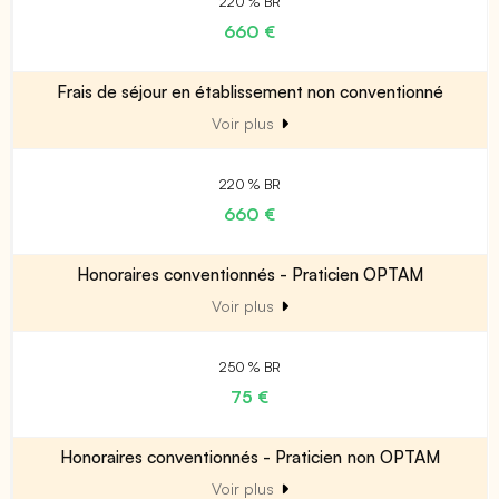
220 % BR
660 €
Frais de séjour en établissement non conventionné
Voir plus
220 % BR
660 €
Honoraires conventionnés - Praticien OPTAM
Voir plus
250 % BR
75 €
Honoraires conventionnés - Praticien non OPTAM
Voir plus