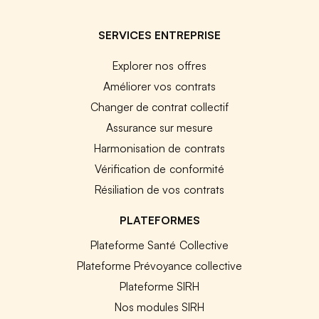
SERVICES ENTREPRISE
Explorer nos offres
Améliorer vos contrats
Changer de contrat collectif
Assurance sur mesure
Harmonisation de contrats
Vérification de conformité
Résiliation de vos contrats
PLATEFORMES
Plateforme Santé Collective
Plateforme Prévoyance collective
Plateforme SIRH
Nos modules SIRH