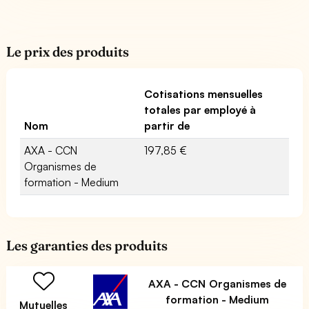
Le prix des produits
Cotisations mensuelles
totales par employé à
Nom
partir de
AXA - CCN
197,85 €
Organismes de
formation - Medium
Les garanties des produits
AXA - CCN Organismes de
formation - Medium
Mutuelles