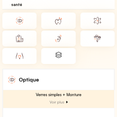
santé
Optique
Verres simples + Monture
Voir plus