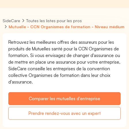
SideCare
Toutes les listes pour les pros
Mutuelle - CCN Organismes de formation - Niveau médium
Retrouvez les meilleures offres des assureurs pour les
produits de Mutuelles santé pour la CCN Organismes de
formation. Si vous envisagez de changer d'assurance ou
de mettre en place une assurance pour votre entreprise,
SideCare conseille les entreprises de la convention
collective Organismes de formation dans leur choix
d'assurance.
Comparer les mutuelles d'entreprise
Prendre rendez-vous avec un expert