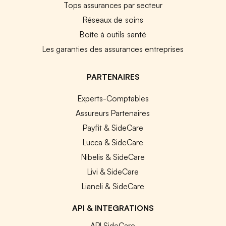
Tops assurances par secteur
Réseaux de soins
Boîte à outils santé
Les garanties des assurances entreprises
PARTENAIRES
Experts-Comptables
Assureurs Partenaires
Payfit & SideCare
Lucca & SideCare
Nibelis & SideCare
Livi & SideCare
Lianeli & SideCare
API & INTEGRATIONS
API SideCare