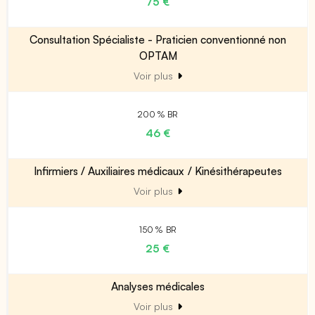
75 €
Consultation Spécialiste - Praticien conventionné non
OPTAM
Voir plus
200 % BR
46 €
Infirmiers / Auxiliaires médicaux / Kinésithérapeutes
Voir plus
150 % BR
25 €
Analyses médicales
Voir plus