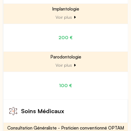
Implantologie
Voir plus
200 €
Parodontologie
Voir plus
100 €
Soins Médicaux
Consultation Généraliste - Praticien conventionné OPTAM