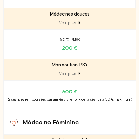
Médecines douces
Voir plus
5.0 % PMSS
200 €
Mon soutien PSY
Voir plus
600 €
12 séances remboursées par année civile (prix de la séance à 50 € maximum)
Médecine Féminine