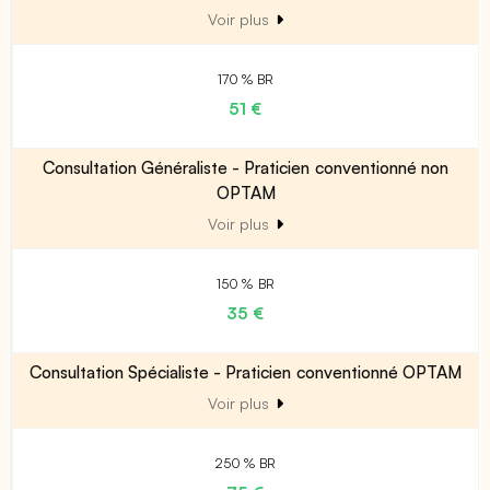
Voir plus
170 % BR
51 €
Consultation Généraliste - Praticien conventionné non
OPTAM
Voir plus
150 % BR
35 €
Consultation Spécialiste - Praticien conventionné OPTAM
Voir plus
250 % BR