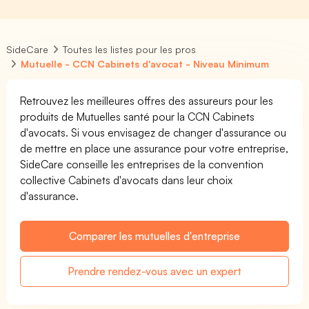
SideCare
Toutes les listes pour les pros
Mutuelle - CCN Cabinets d'avocat - Niveau Minimum
Retrouvez les meilleures offres des assureurs pour les
produits de Mutuelles santé pour la CCN Cabinets
d'avocats. Si vous envisagez de changer d'assurance ou
de mettre en place une assurance pour votre entreprise,
SideCare conseille les entreprises de la convention
collective Cabinets d'avocats dans leur choix
d'assurance.
Comparer les mutuelles d'entreprise
Prendre rendez-vous avec un expert