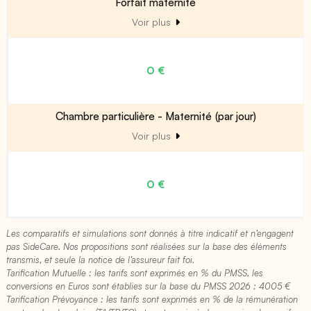
Forfait maternité
Voir plus
0 €
Chambre particulière - Maternité (par jour)
Voir plus
0 €
Les comparatifs et simulations sont donnés à titre indicatif et n’engagent
pas SideCare. Nos propositions sont réalisées sur la base des éléments
transmis, et seule la notice de l’assureur fait foi.
Tarification Mutuelle : les tarifs sont exprimés en % du PMSS, les
conversions en Euros sont établies sur la base du PMSS 2026 : 4005 €​
Tarification Prévoyance : les tarifs sont exprimés en % de la rémunération