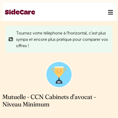
Tournez votre téléphone à l'horizontal, c'est plus
sympa et encore plus pratique pour comparer vos
offres !
Mutuelle - CCN Cabinets d'avocat -
Niveau Minimum