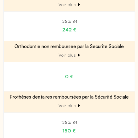
Voir plus
125 % BR
242 €
Orthodontie non remboursée par la Sécurité Sociale
Voir plus
0 €
Prothèses dentaires remboursées par la Sécurité Sociale
Voir plus
125 % BR
150 €