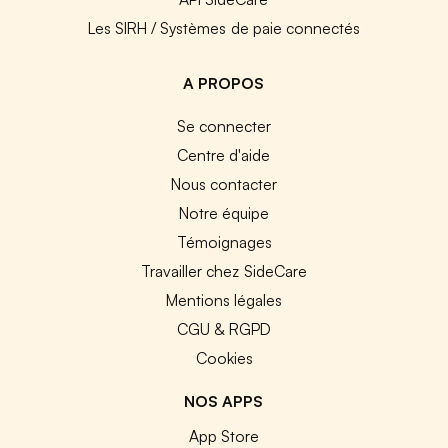
Les SIRH / Systèmes de paie connectés
A PROPOS
Se connecter
Centre d'aide
Nous contacter
Notre équipe
Témoignages
Travailler chez SideCare
Mentions légales
CGU & RGPD
Cookies
NOS APPS
App Store