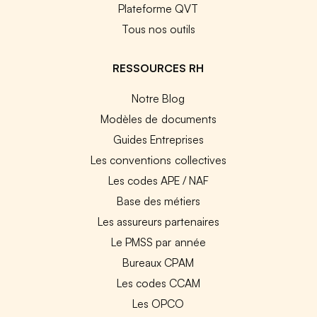
Plateforme QVT
Tous nos outils
RESSOURCES RH
Notre Blog
Modèles de documents
Guides Entreprises
Les conventions collectives
Les codes APE / NAF
Base des métiers
Les assureurs partenaires
Le PMSS par année
Bureaux CPAM
Les codes CCAM
Les OPCO