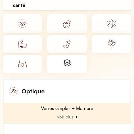
santé
Optique
Verres simples + Monture
Voir plus