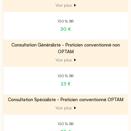
Voir plus
100 % BR
30 €
Consultation Généraliste - Praticien conventionné non
OPTAM
Voir plus
100 % BR
23 €
Consultation Spécialiste - Praticien conventionné OPTAM
Voir plus
100 % BR