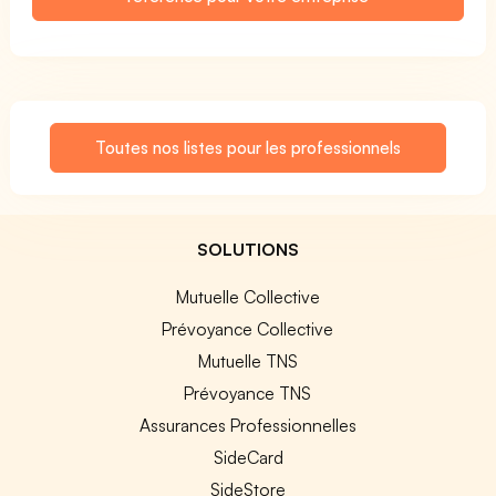
Toutes nos listes pour les professionnels
SOLUTIONS
Mutuelle Collective
Prévoyance Collective
Mutuelle TNS
Prévoyance TNS
Assurances Professionnelles
SideCard
SideStore