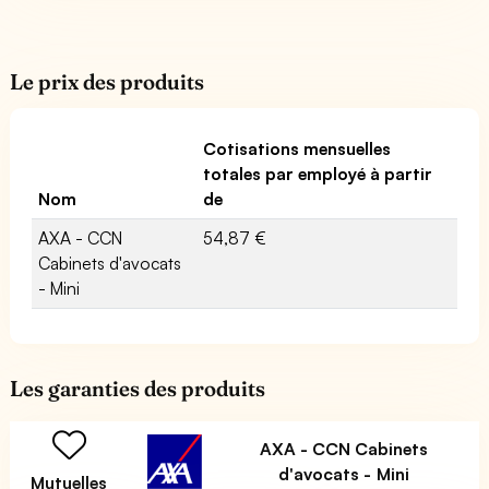
Le prix des produits
Cotisations mensuelles
totales par employé à partir
Nom
de
AXA - CCN
54,87 €
Cabinets d'avocats
- Mini
Les garanties des produits
AXA - CCN Cabinets
d'avocats - Mini
Mutuelles