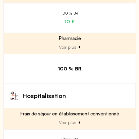
100 % BR
10 €
Pharmacie
Voir plus
100 % BR
Hospitalisation
Frais de séjour en établissement conventionné
Voir plus