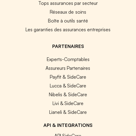
Tops assurances par secteur
Réseaux de soins
Boîte à outils santé
Les garanties des assurances entreprises
PARTENAIRES
Experts-Comptables
Assureurs Partenaires
Payfit & SideCare
Lucca & SideCare
Nibelis & SideCare
Livi & SideCare
Lianeli & SideCare
API & INTEGRATIONS
API SideCare