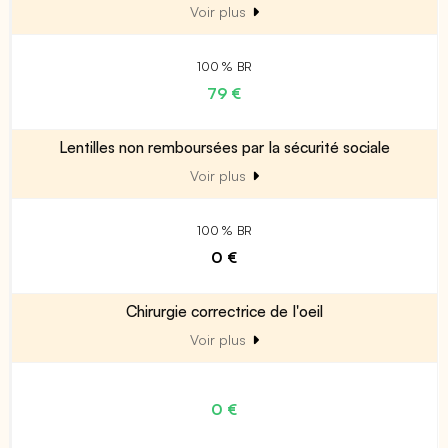
Voir plus
100 % BR
79 €
Lentilles non remboursées par la sécurité sociale
Voir plus
100 % BR
0 €
Chirurgie correctrice de l'oeil
Voir plus
0 €