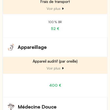
Frais de transport
Voir plus
100 % BR
52 €
Appareillage
Appareil auditif (par oreille)
Voir plus
400 €
Médecine Douce