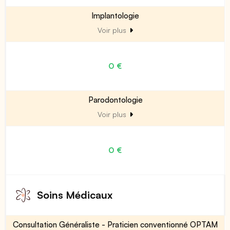
Implantologie
Voir plus
0 €
Parodontologie
Voir plus
0 €
Soins Médicaux
Consultation Généraliste - Praticien conventionné OPTAM