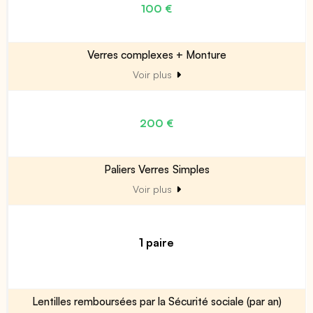
100 €
Verres complexes + Monture
Voir plus
200 €
Paliers Verres Simples
Voir plus
1 paire
Lentilles remboursées par la Sécurité sociale (par an)