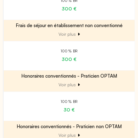
100 % BR
300 €
Frais de séjour en établissement non conventionné
Voir plus
100 % BR
300 €
Honoraires conventionnés - Praticien OPTAM
Voir plus
100 % BR
30 €
Honoraires conventionnés - Praticien non OPTAM
Voir plus