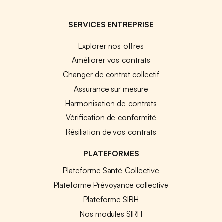
SERVICES ENTREPRISE
Explorer nos offres
Améliorer vos contrats
Changer de contrat collectif
Assurance sur mesure
Harmonisation de contrats
Vérification de conformité
Résiliation de vos contrats
PLATEFORMES
Plateforme Santé Collective
Plateforme Prévoyance collective
Plateforme SIRH
Nos modules SIRH