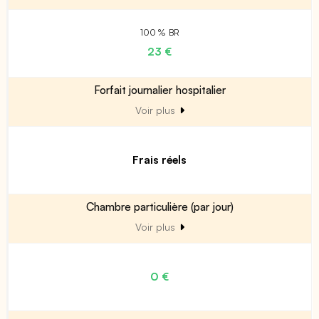
100 % BR
23 €
Forfait journalier hospitalier
Voir plus
Frais réels
Chambre particulière (par jour)
Voir plus
0 €