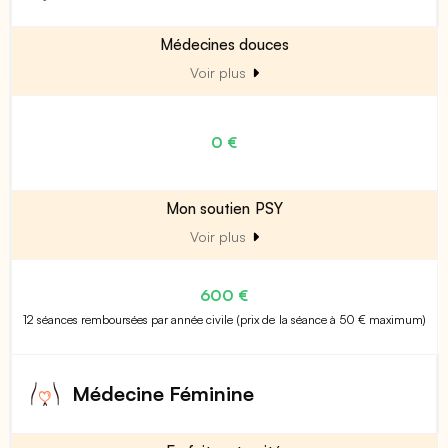
Médecines douces
Voir plus
0 €
Mon soutien PSY
Voir plus
600 €
12 séances remboursées par année civile (prix de la séance à 50 € maximum)
Médecine Féminine