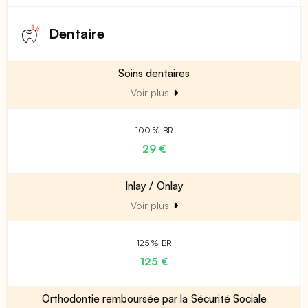
Dentaire
Soins dentaires
Voir plus
100 % BR
29 €
Inlay / Onlay
Voir plus
125 % BR
125 €
Orthodontie remboursée par la Sécurité Sociale