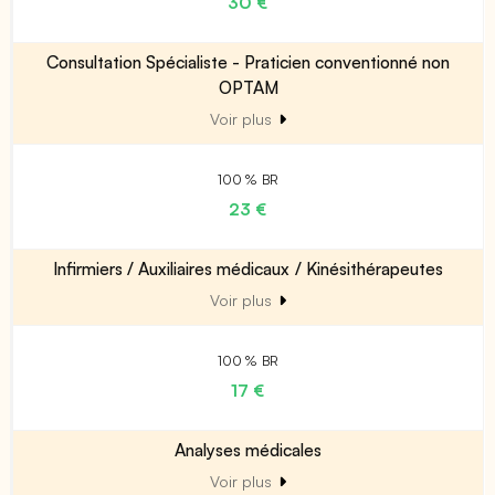
30 €
Consultation Spécialiste - Praticien conventionné non
OPTAM
Voir plus
100 % BR
23 €
Infirmiers / Auxiliaires médicaux / Kinésithérapeutes
Voir plus
100 % BR
17 €
Analyses médicales
Voir plus