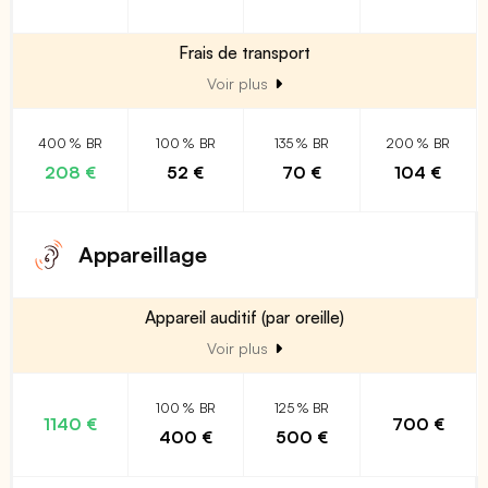
Frais de transport
Voir plus
400 % BR
100 % BR
135 % BR
200 % BR
208 €
52 €
70 €
104 €
Appareillage
Appareil auditif (par oreille)
Voir plus
100 % BR
125 % BR
1140 €
700 €
400 €
500 €