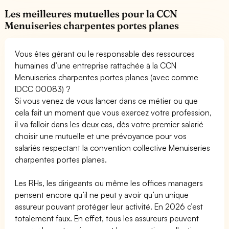
Les meilleures mutuelles pour la CCN
Menuiseries charpentes portes planes
Vous êtes gérant ou le responsable des ressources
humaines d’une entreprise rattachée à la CCN
Menuiseries charpentes portes planes (avec comme
IDCC 00083) ?
Si vous venez de vous lancer dans ce métier ou que
cela fait un moment que vous exercez votre profession,
il va falloir dans les deux cas, dès votre premier salarié
choisir une mutuelle et une prévoyance pour vos
salariés respectant la convention collective Menuiseries
charpentes portes planes.
Les RHs, les dirigeants ou même les offices managers
pensent encore qu’il ne peut y avoir qu’un unique
assureur pouvant protéger leur activité. En 2026 c’est
totalement faux. En effet, tous les assureurs peuvent