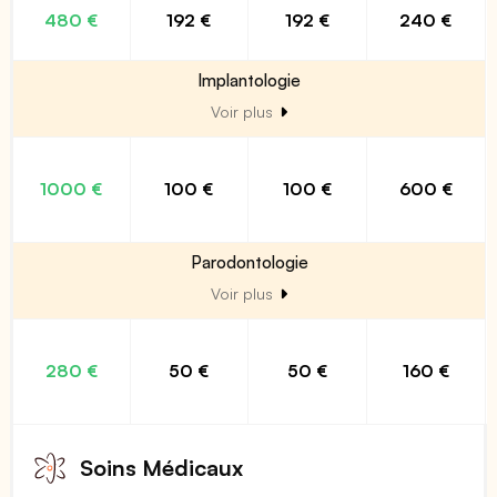
480 €
192 €
192 €
240 €
Implantologie
Voir plus
1000 €
100 €
100 €
600 €
Parodontologie
Voir plus
280 €
50 €
50 €
160 €
Soins Médicaux