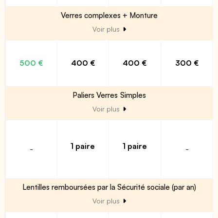
Verres complexes + Monture
Voir plus
500 €
400 €
400 €
300 €
Paliers Verres Simples
Voir plus
1 paire
1 paire
-
-
Lentilles remboursées par la Sécurité sociale (par an)
Voir plus