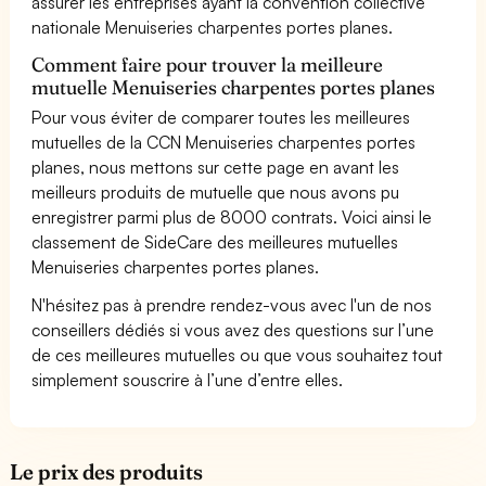
assurer les entreprises ayant la convention collective
nationale Menuiseries charpentes portes planes.
Comment faire pour trouver la meilleure
mutuelle Menuiseries charpentes portes planes
Pour vous éviter de comparer toutes les meilleures
mutuelles de la CCN Menuiseries charpentes portes
planes, nous mettons sur cette page en avant les
meilleurs produits de mutuelle que nous avons pu
enregistrer parmi plus de 8000 contrats. Voici ainsi le
classement de SideCare des meilleures mutuelles
Menuiseries charpentes portes planes.
N'hésitez pas à prendre rendez-vous avec l'un de nos
conseillers dédiés si vous avez des questions sur l’une
de ces meilleures mutuelles ou que vous souhaitez tout
simplement souscrire à l’une d’entre elles.
Le prix des produits