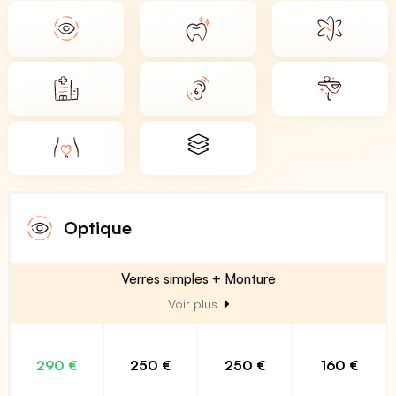
Optique
Verres simples + Monture
Voir plus
290 €
250 €
250 €
160 €