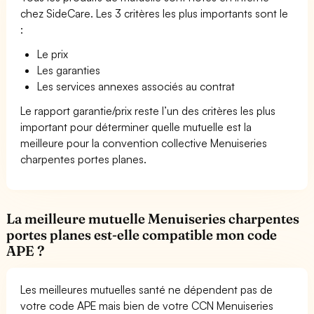
chez SideCare. Les 3 critères les plus importants sont le
:
Le prix
Les garanties
Les services annexes associés au contrat
Le rapport garantie/prix reste l’un des critères les plus
important pour déterminer quelle mutuelle est la
meilleure pour la convention collective Menuiseries
charpentes portes planes.
La meilleure mutuelle Menuiseries charpentes
portes planes est-elle compatible mon code
APE ?
Les meilleures mutuelles santé ne dépendent pas de
votre code APE mais bien de votre CCN Menuiseries