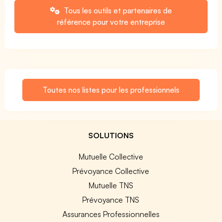
Tous les outils et partenaires de
référence pour votre entreprise
Toutes nos listes pour les professionnels
SOLUTIONS
Mutuelle Collective
Prévoyance Collective
Mutuelle TNS
Prévoyance TNS
Assurances Professionnelles