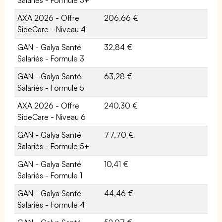
Salariés - Formule 3+
AXA 2026 - Offre
206,66 €
SideCare - Niveau 4
GAN - Galya Santé
32,84 €
Salariés - Formule 3
GAN - Galya Santé
63,28 €
Salariés - Formule 5
AXA 2026 - Offre
240,30 €
SideCare - Niveau 6
GAN - Galya Santé
77,70 €
Salariés - Formule 5+
GAN - Galya Santé
10,41 €
Salariés - Formule 1
GAN - Galya Santé
44,46 €
Salariés - Formule 4