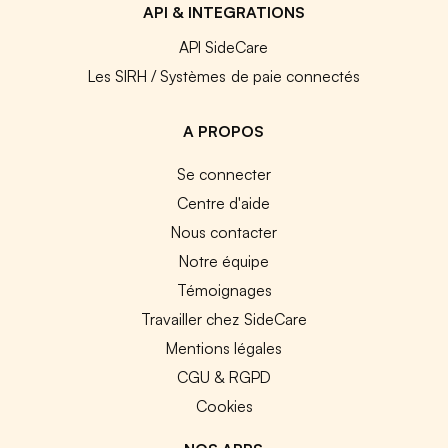
API & INTEGRATIONS
API SideCare
Les SIRH / Systèmes de paie connectés
A PROPOS
Se connecter
Centre d'aide
Nous contacter
Notre équipe
Témoignages
Travailler chez SideCare
Mentions légales
CGU & RGPD
Cookies