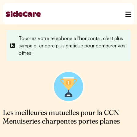
Tournez votre téléphone à l'horizontal, c'est plus
sympa et encore plus pratique pour comparer vos
offres !
Les meilleures mutuelles pour la CCN
Menuiseries charpentes portes planes