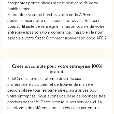
charpentes portes planes si c’est bien celle de votre
établissement.
Si toutefois vous recherchez votre code APE vous
pouvez utiliser notre outil pour le retrouver. Pour ça il
vous suffit juste de renseigner la raison sociale de votre
entreprise (pas son nom commercial, mais bien le nom
associé à votre Siret :
Comment trouver son code APE ?
Créer un compte pour votre entreprise 100%
gratuit.
SideCare est une plateforme destinée aux
professionnels qui permet de trouver de manière
personnalisée tous les partenaires, assurances pour
votre entreprise. Nous avons une base de données très
précises des tarifs. Découvrez tous nos services ici. La
plateforme de référence pour le choix de partenaire.