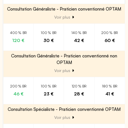
Consultation Généraliste - Praticien conventionné OPTAM
Voir plus
400 % BR
100 % BR
140 % BR
200 % BR
120 €
30 €
42 €
60 €
Consultation Généraliste - Praticien conventionné non
OPTAM
Voir plus
200 % BR
100 % BR
120 % BR
180 % BR
46 €
23 €
28 €
41 €
Consultation Spécialiste - Praticien conventionné OPTAM
Voir plus