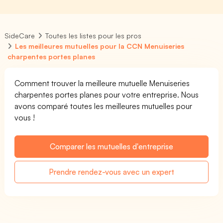
SideCare
Toutes les listes pour les pros
Les meilleures mutuelles pour la CCN Menuiseries
charpentes portes planes
Comment trouver la meilleure mutuelle Menuiseries
charpentes portes planes pour votre entreprise. Nous
avons comparé toutes les meilleures mutuelles pour
vous !
Comparer les mutuelles d'entreprise
Prendre rendez-vous avec un expert