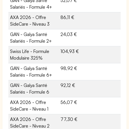
GAN - Galya Santé
52,07 €
Salariés - Formule 4+
AXA 2026 - Offre
86,11 €
SideCare - Niveau 3
GAN - Galya Santé
24,03 €
Salariés - Formule 2+
Swiss Life - Formule
104,93 €
Modulaire 325%
GAN - Galya Santé
98,92 €
Salariés - Formule 6+
GAN - Galya Santé
92,12 €
Salariés - Formule 6
AXA 2026 - Offre
56,07 €
SideCare - Niveau 1
AXA 2026 - Offre
77,30 €
SideCare - Niveau 2