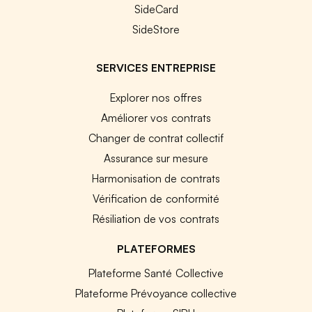
SideCard
SideStore
SERVICES ENTREPRISE
Explorer nos offres
Améliorer vos contrats
Changer de contrat collectif
Assurance sur mesure
Harmonisation de contrats
Vérification de conformité
Résiliation de vos contrats
PLATEFORMES
Plateforme Santé Collective
Plateforme Prévoyance collective