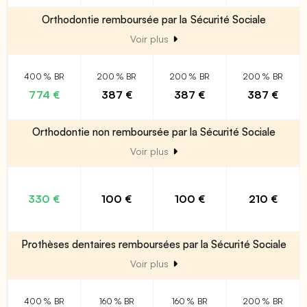
Orthodontie remboursée par la Sécurité Sociale
Voir plus
400 % BR
200 % BR
200 % BR
200 % BR
774 €
387 €
387 €
387 €
Orthodontie non remboursée par la Sécurité Sociale
Voir plus
330 €
100 €
100 €
210 €
Prothèses dentaires remboursées par la Sécurité Sociale
Voir plus
400 % BR
160 % BR
160 % BR
200 % BR