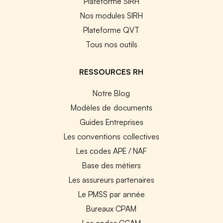
Plateforme SIRH
Nos modules SIRH
Plateforme QVT
Tous nos outils
RESSOURCES RH
Notre Blog
Modèles de documents
Guides Entreprises
Les conventions collectives
Les codes APE / NAF
Base des métiers
Les assureurs partenaires
Le PMSS par année
Bureaux CPAM