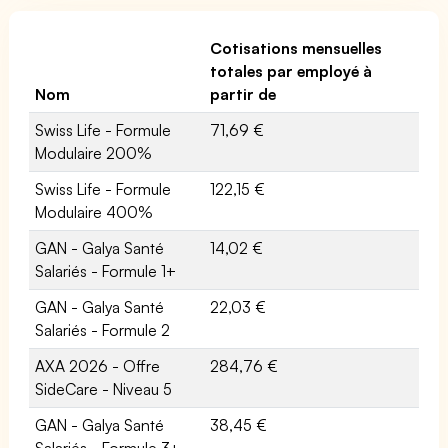
Cotisations mensuelles
totales par employé à
Nom
partir de
Swiss Life - Formule
71,69 €
Modulaire 200%
Swiss Life - Formule
122,15 €
Modulaire 400%
GAN - Galya Santé
14,02 €
Salariés - Formule 1+
GAN - Galya Santé
22,03 €
Salariés - Formule 2
AXA 2026 - Offre
284,76 €
SideCare - Niveau 5
GAN - Galya Santé
38,45 €