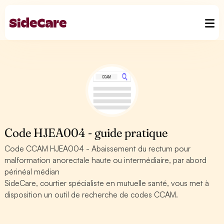
Code HJEA004 - guide pratique
Code CCAM HJEA004 - Abaissement du rectum pour
malformation anorectale haute ou intermédiaire, par abord
périnéal médian
SideCare, courtier spécialiste en mutuelle santé, vous met à
disposition un outil de recherche de codes CCAM.