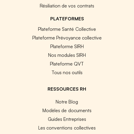
Résiliation de vos contrats
PLATEFORMES
Plateforme Santé Collective
Plateforme Prévoyance collective
Plateforme SIRH
Nos modules SIRH
Plateforme QVT
Tous nos outils
RESSOURCES RH
Notre Blog
Modèles de documents
Guides Entreprises
Les conventions collectives