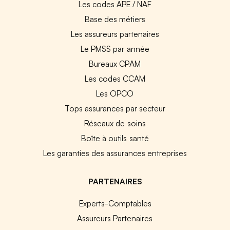
Les codes APE / NAF
Base des métiers
Les assureurs partenaires
Le PMSS par année
Bureaux CPAM
Les codes CCAM
Les OPCO
Tops assurances par secteur
Réseaux de soins
Boîte à outils santé
Les garanties des assurances entreprises
PARTENAIRES
Experts-Comptables
Assureurs Partenaires