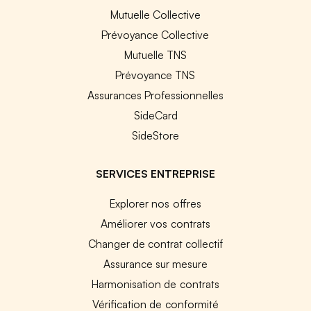
Mutuelle Collective
Prévoyance Collective
Mutuelle TNS
Prévoyance TNS
Assurances Professionnelles
SideCard
SideStore
SERVICES ENTREPRISE
Explorer nos offres
Améliorer vos contrats
Changer de contrat collectif
Assurance sur mesure
Harmonisation de contrats
Vérification de conformité