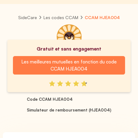
SideCare
Les codes CCAM
CCAM HJEA004
Gratuit et sans engagement
Les meilleures mutuelles en fonction du code
CCAM HJEA004
Code CCAM HJEA004
Simulateur de remboursement (HJEA004)