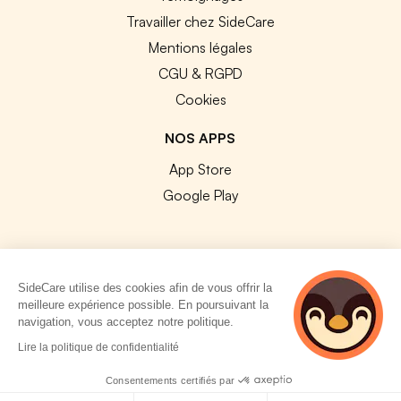
Travailler chez SideCare
Mentions légales
CGU & RGPD
Cookies
NOS APPS
App Store
Google Play
SideCare utilise des cookies afin de vous offrir la
© 2026 SideCare. Tous droits réservés.
meilleure expérience possible. En poursuivant la
navigation, vous acceptez notre politique.
Lire la politique de confidentialité
Consentements certifiés par
Politique de cookies