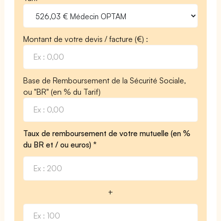
Montant de votre devis / facture (€) :
Base de Remboursement de la Sécurité Sociale,
ou "BR" (en % du Tarif)
Taux de remboursement de votre mutuelle (en %
du BR et / ou euros) *
+