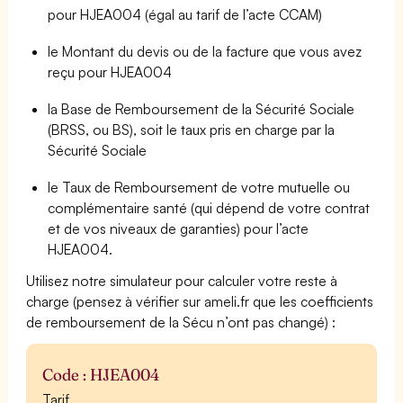
pour HJEA004 (égal au tarif de l’acte CCAM)
le Montant du devis ou de la facture que vous avez
reçu pour HJEA004
la Base de Remboursement de la Sécurité Sociale
(BRSS, ou BS), soit le taux pris en charge par la
Sécurité Sociale
le Taux de Remboursement de votre mutuelle ou
complémentaire santé (qui dépend de votre contrat
et de vos niveaux de garanties) pour l’acte
HJEA004.
Utilisez notre simulateur pour calculer votre reste à
charge (pensez à vérifier sur ameli.fr que les coefficients
de remboursement de la Sécu n’ont pas changé) :
Code : HJEA004
Tarif