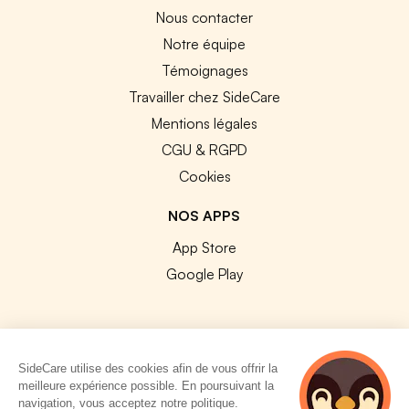
Nous contacter
Notre équipe
Témoignages
Travailler chez SideCare
Mentions légales
CGU & RGPD
Cookies
NOS APPS
App Store
Google Play
SideCare utilise des cookies afin de vous offrir la
© 2026 SideCare. Tous droits réservés.
meilleure expérience possible. En poursuivant la
navigation, vous acceptez notre politique.