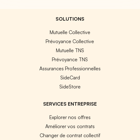
SOLUTIONS
Mutuelle Collective
Prévoyance Collective
Mutuelle TNS
Prévoyance TNS
Assurances Professionnelles
SideCard
SideStore
SERVICES ENTREPRISE
Explorer nos offres
Améliorer vos contrats
Changer de contrat collectif