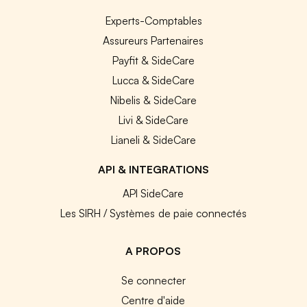
Experts-Comptables
Assureurs Partenaires
Payfit & SideCare
Lucca & SideCare
Nibelis & SideCare
Livi & SideCare
Lianeli & SideCare
API & INTEGRATIONS
API SideCare
Les SIRH / Systèmes de paie connectés
A PROPOS
Se connecter
Centre d'aide