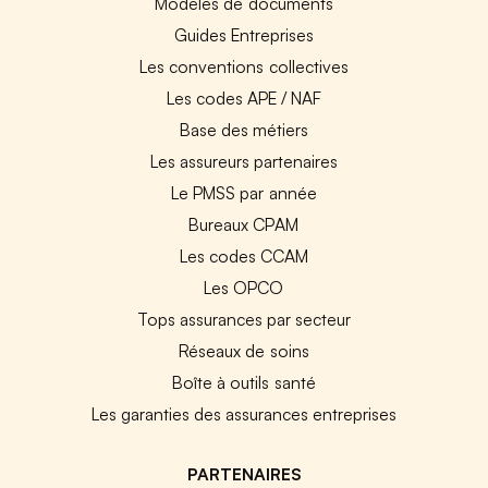
Modèles de documents
Guides Entreprises
Les conventions collectives
Les codes APE / NAF
Base des métiers
Les assureurs partenaires
Le PMSS par année
Bureaux CPAM
Les codes CCAM
Les OPCO
Tops assurances par secteur
Réseaux de soins
Boîte à outils santé
Les garanties des assurances entreprises
PARTENAIRES