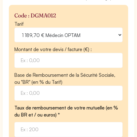
Code : DGMA012
Tarif
Montant de votre devis / facture (€) :
Base de Remboursement de la Sécurité Sociale,
ou "BR" (en % du Tarif)
Taux de remboursement de votre mutuelle (en %
du BR et / ou euros) *