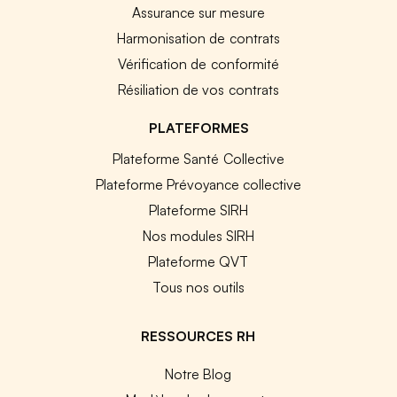
Assurance sur mesure
Harmonisation de contrats
Vérification de conformité
Résiliation de vos contrats
PLATEFORMES
Plateforme Santé Collective
Plateforme Prévoyance collective
Plateforme SIRH
Nos modules SIRH
Plateforme QVT
Tous nos outils
RESSOURCES RH
Notre Blog