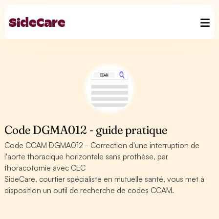
Code DGMA012 - guide pratique
Code CCAM DGMA012 - Correction d'une interruption de
l'aorte thoracique horizontale sans prothèse, par
thoracotomie avec CEC
SideCare, courtier spécialiste en mutuelle santé, vous met à
disposition un outil de recherche de codes CCAM.