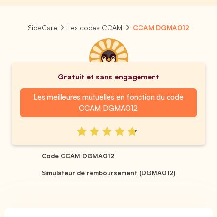
SideCare
Les codes CCAM
CCAM DGMA012
Gratuit et sans engagement
Les meilleures mutuelles en fonction du code
CCAM DGMA012
Code CCAM DGMA012
Simulateur de remboursement (DGMA012)