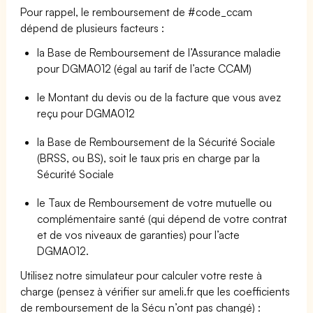
Pour rappel, le remboursement de #code_ccam
dépend de plusieurs facteurs :
la Base de Remboursement de l’Assurance maladie
pour DGMA012 (égal au tarif de l’acte CCAM)
le Montant du devis ou de la facture que vous avez
reçu pour DGMA012
la Base de Remboursement de la Sécurité Sociale
(BRSS, ou BS), soit le taux pris en charge par la
Sécurité Sociale
le Taux de Remboursement de votre mutuelle ou
complémentaire santé (qui dépend de votre contrat
et de vos niveaux de garanties) pour l’acte
DGMA012.
Utilisez notre simulateur pour calculer votre reste à
charge (pensez à vérifier sur ameli.fr que les coefficients
de remboursement de la Sécu n’ont pas changé) :